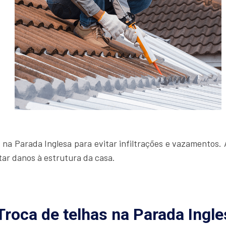
 na Parada Inglesa para evitar infiltrações e vazamentos
itar danos à estrutura da casa.
Troca de telhas na Parada Ingle