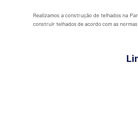
Realizamos a construção de telhados na Par
construir telhados de acordo com as normas 
Li