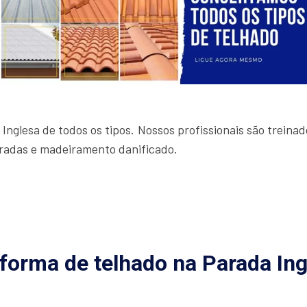
Inglesa de todos os tipos. Nossos profissionais são treina
radas e madeiramento danificado.
forma de telhado na Parada Ing