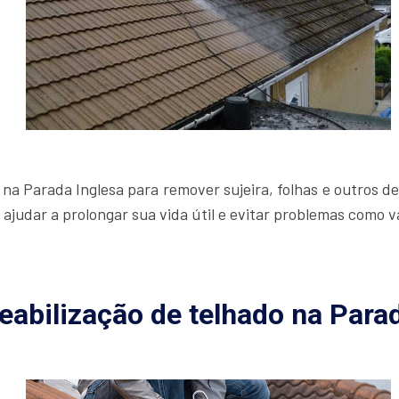
na Parada Inglesa para remover sujeira, folhas e outros d
 ajudar a prolongar sua vida útil e evitar problemas como
abilização de telhado na Parad