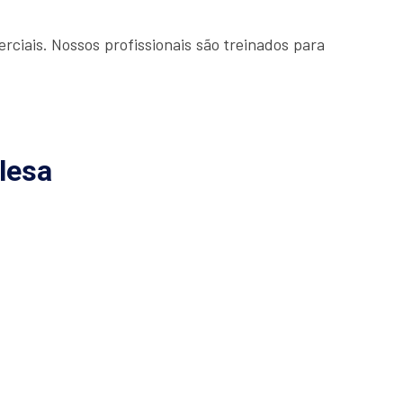
ciais. Nossos profissionais são treinados para
lesa