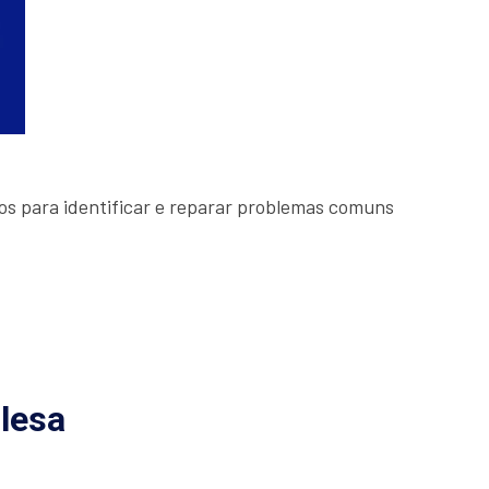
dos para identificar e reparar problemas comuns
lesa