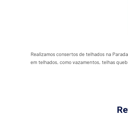
Realizamos consertos de telhados na Parada 
em telhados, como vazamentos, telhas queb
Re