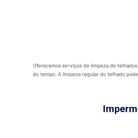
Oferecemos serviços de limpeza de telhados 
do tempo. A limpeza regular do telhado pode
Imperme