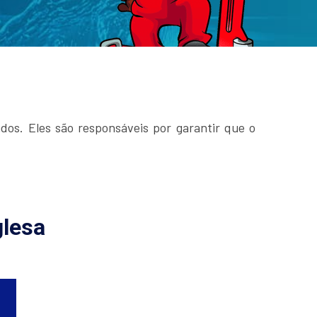
ados. Eles são responsáveis por garantir que o
glesa