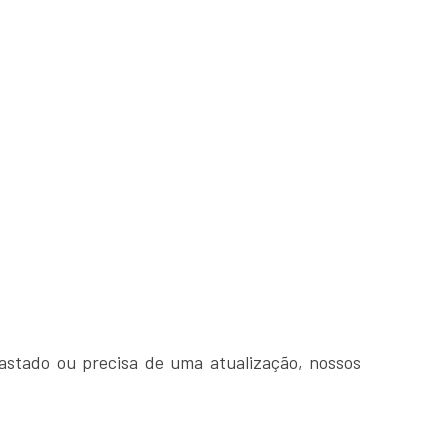
astado ou precisa de uma atualização, nossos