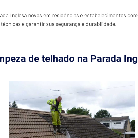
ada Inglesa novos em residências e estabelecimentos comer
técnicas e garantir sua segurança e durabilidade.
mpeza de telhado na Parada Ing