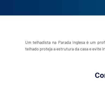
Um telhadista na Parada Inglesa é um profi
telhado proteja a estrutura da casa e evite in
Co