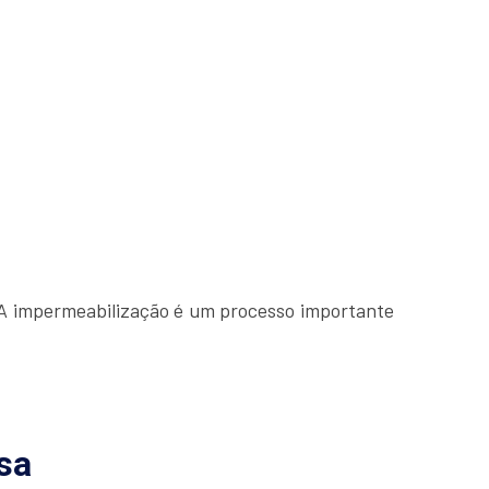
. A impermeabilização é um processo importante
sa