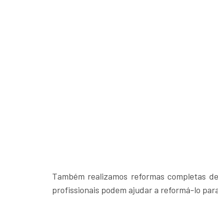
Também realizamos reformas completas de 
profissionais podem ajudar a reformá-lo para