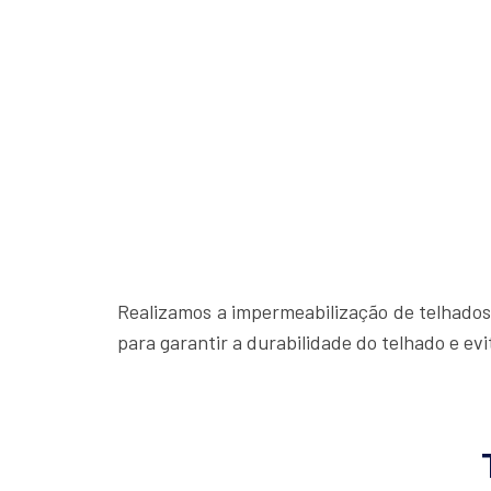
Realizamos a impermeabilização de telhados
para garantir a durabilidade do telhado e ev