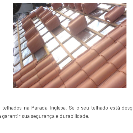
telhados na Parada Inglesa. Se o seu telhado está desg
 garantir sua segurança e durabilidade.