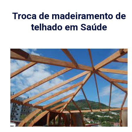
Troca de madeiramento de
telhado em Saúde