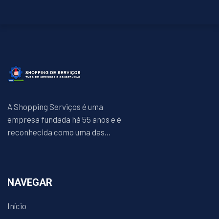
A Shopping Serviços é uma
empresa fundada há 55 anos e é
reconhecida como uma das...
NAVEGAR
Início