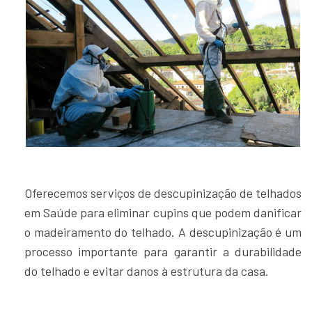
Oferecemos serviços de descupinização de telhados
em Saúde para eliminar cupins que podem danificar
o madeiramento do telhado. A descupinização é um
processo importante para garantir a durabilidade
do telhado e evitar danos à estrutura da casa.