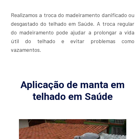
Realizamos a troca do madeiramento danificado ou
desgastado do telhado em Saúde. A troca regular
do madeiramento pode ajudar a prolongar a vida
útil do telhado e evitar problemas como
vazamentos.
Aplicação de manta em
telhado em Saúde