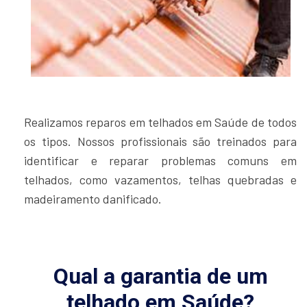
Realizamos reparos em telhados em Saúde de todos
os tipos. Nossos profissionais são treinados para
identificar e reparar problemas comuns em
telhados, como vazamentos, telhas quebradas e
madeiramento danificado.
Qual a garantia de um
telhado em Saúde?