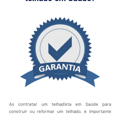
Ao contratar um telhadista em Saúde para
construir ou reformar um telhado, é importante