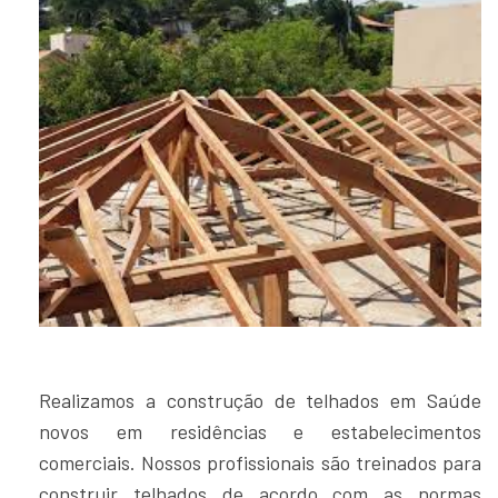
Realizamos a construção de telhados em Saúde
novos em residências e estabelecimentos
comerciais. Nossos profissionais são treinados para
construir telhados de acordo com as normas