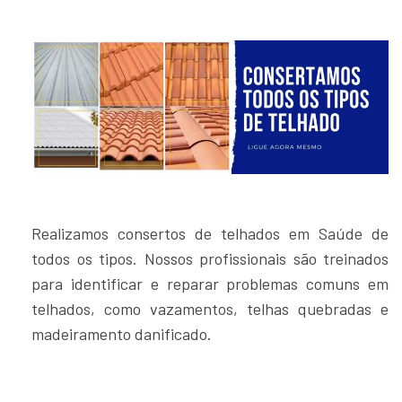
Realizamos consertos de telhados em Saúde de
todos os tipos. Nossos profissionais são treinados
para identificar e reparar problemas comuns em
telhados, como vazamentos, telhas quebradas e
madeiramento danificado.