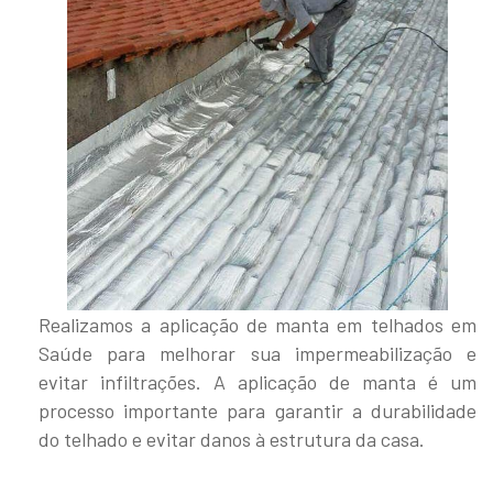
Realizamos a aplicação de manta em telhados em
Saúde para melhorar sua impermeabilização e
evitar infiltrações. A aplicação de manta é um
processo importante para garantir a durabilidade
do telhado e evitar danos à estrutura da casa.