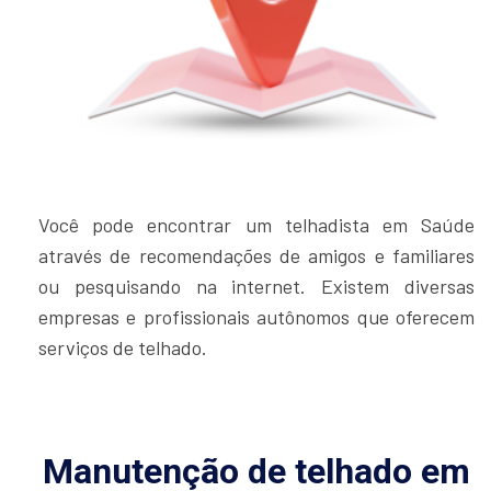
Você pode encontrar um telhadista em Saúde
através de recomendações de amigos e familiares
ou pesquisando na internet. Existem diversas
empresas e profissionais autônomos que oferecem
serviços de telhado.
Manutenção de telhado em