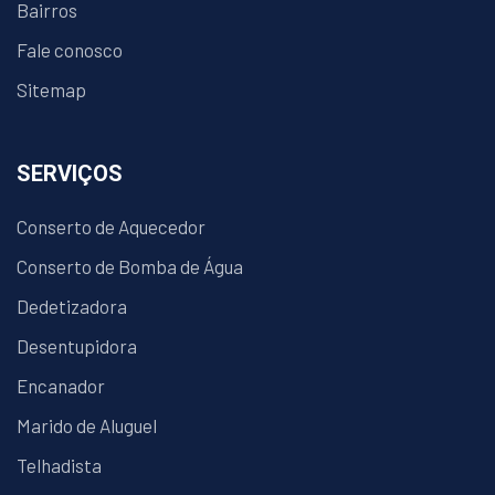
Bairros
Fale conosco
Sitemap
SERVIÇOS
Conserto de Aquecedor
Conserto de Bomba de Água
Dedetizadora
Desentupidora
Encanador
Marido de Aluguel
Telhadista