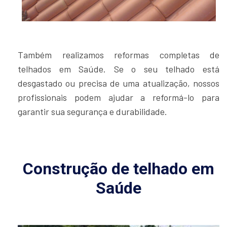
Também realizamos reformas completas de
telhados em Saúde. Se o seu telhado está
desgastado ou precisa de uma atualização, nossos
profissionais podem ajudar a reformá-lo para
garantir sua segurança e durabilidade.
Construção de telhado em
Saúde