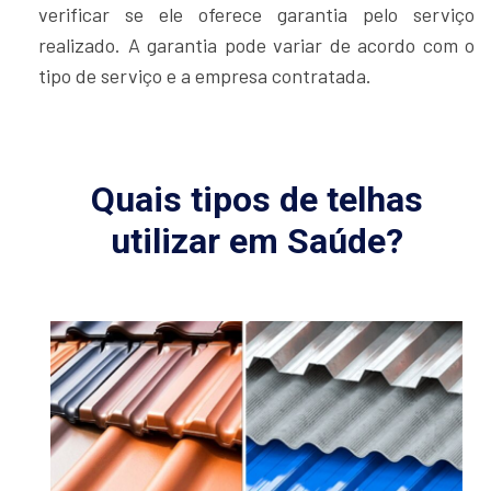
verificar se ele oferece garantia pelo serviço
realizado. A garantia pode variar de acordo com o
tipo de serviço e a empresa contratada.
Quais tipos de telhas
utilizar em Saúde?