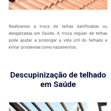
Realizamos a troca de telhas danificadas ou
desgastadas em Saúde. A troca regular de telhas
pode ajudar a prolongar a vida útil do telhado e
evitar problemas como vazamentos.
Descupinização de telhado
em Saúde