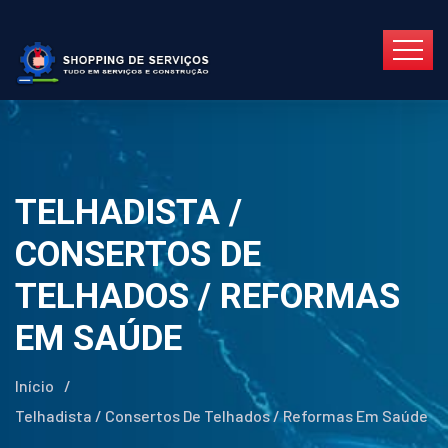
TELHADISTA /
CONSERTOS DE
TELHADOS / REFORMAS
EM SAÚDE
Início
/
Telhadista / Consertos De Telhados / Reformas Em Saúde