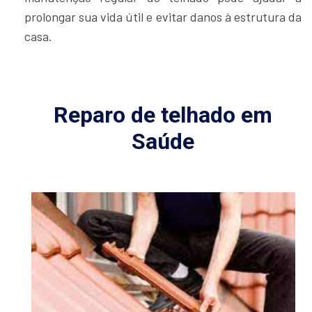
prolongar sua vida útil e evitar danos à estrutura da
casa.
Reparo de telhado em
Saúde