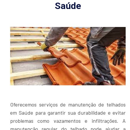
Saúde
Oferecemos serviços de manutenção de telhados
em Saúde para garantir sua durabilidade e evitar
problemas como vazamentos e infiltrações. A
manutenção regular do telhado pode ajudar a