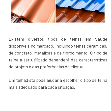
Existem diversos tipos de telhas em Saúde
disponíveis no mercado, incluindo telhas cerâmicas,
de concreto, metálicas e de fibrocimento. O tipo de
telha a ser utilizado dependerá das características
do projeto e das preferências do cliente.
Um telhadista pode ajudar a escolher o tipo de telha
mais adequado para cada situação.