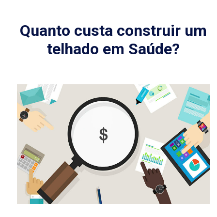
Quanto custa construir um
telhado em Saúde?