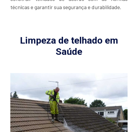
técnicas e garantir sua segurança e durabilidade.
Limpeza de telhado em
Saúde