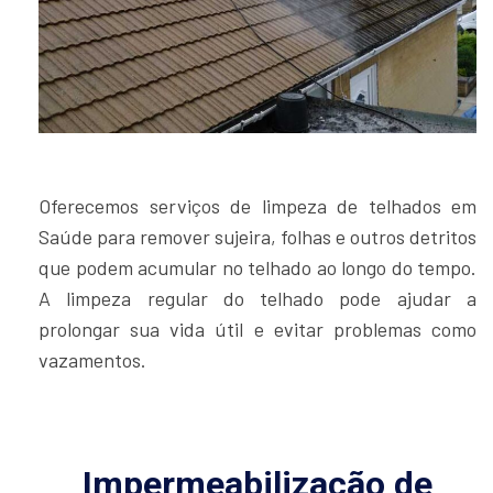
Oferecemos serviços de limpeza de telhados em
Saúde para remover sujeira, folhas e outros detritos
que podem acumular no telhado ao longo do tempo.
A limpeza regular do telhado pode ajudar a
prolongar sua vida útil e evitar problemas como
vazamentos.
Impermeabilização de