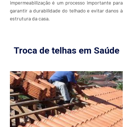
impermeabilização é um processo importante para
garantir a durabilidade do telhado e evitar danos à
estrutura da casa.
Troca de telhas em Saúde