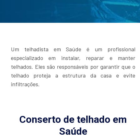
Um telhadista em Saúde é um profissional
especializado em instalar, reparar e manter
telhados. Eles são responsáveis por garantir que o
telhado proteja a estrutura da casa e evite
infiltrações.
Conserto de telhado em
Saúde