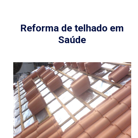
Reforma de telhado em
Saúde