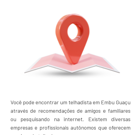
Você pode encontrar um telhadista em Embu Guaçu
através de recomendações de amigos e familiares
ou pesquisando na internet. Existem diversas
empresas e profissionais autônomos que oferecem