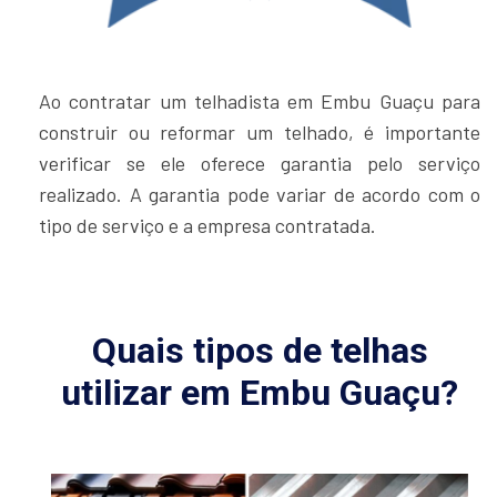
Ao contratar um telhadista em Embu Guaçu para
construir ou reformar um telhado, é importante
verificar se ele oferece garantia pelo serviço
realizado. A garantia pode variar de acordo com o
tipo de serviço e a empresa contratada.
Quais tipos de telhas
utilizar em Embu Guaçu?