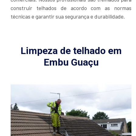
construir telhados de acordo com as normas
técnicas e garantir sua segurança e durabilidade.
Limpeza de telhado em
Embu Guaçu