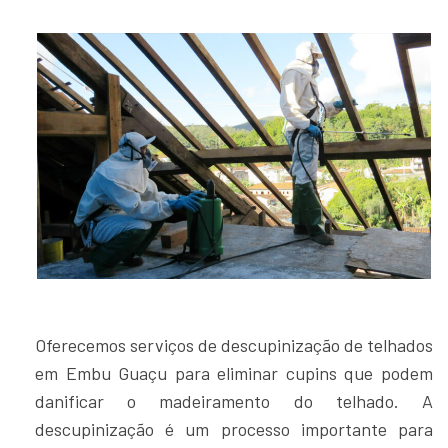
Oferecemos serviços de descupinização de telhados
em Embu Guaçu para eliminar cupins que podem
danificar o madeiramento do telhado. A
descupinização é um processo importante para