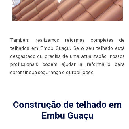
Também realizamos reformas completas de
telhados em Embu Guaçu. Se o seu telhado está
desgastado ou precisa de uma atualização, nossos
profissionais podem ajudar a reformá-lo para
garantir sua segurança e durabilidade.
Construção de telhado em
Embu Guaçu