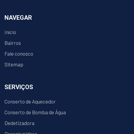
NAVEGAR
Início
Bairros
Fale conosco
Sitemap
SERVIÇOS
Conserto de Aquecedor
Conserto de Bomba de Água
Dedetizadora
Desentupidora