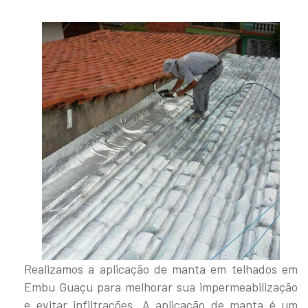
Realizamos a aplicação de manta em telhados em
Embu Guaçu para melhorar sua impermeabilização
e evitar infiltrações. A aplicação de manta é um