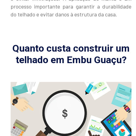
processo importante para garantir a durabilidade
do telhado e evitar danos à estrutura da casa.
Quanto custa construir um
telhado em Embu Guaçu?