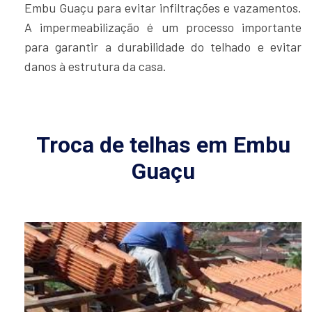
Embu Guaçu para evitar infiltrações e vazamentos.
A impermeabilização é um processo importante
para garantir a durabilidade do telhado e evitar
danos à estrutura da casa.
Troca de telhas em Embu
Guaçu