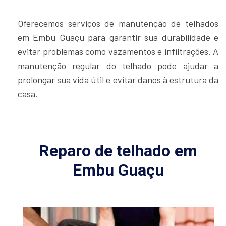
Oferecemos serviços de manutenção de telhados
em Embu Guaçu para garantir sua durabilidade e
evitar problemas como vazamentos e infiltrações. A
manutenção regular do telhado pode ajudar a
prolongar sua vida útil e evitar danos à estrutura da
casa.
Reparo de telhado em
Embu Guaçu