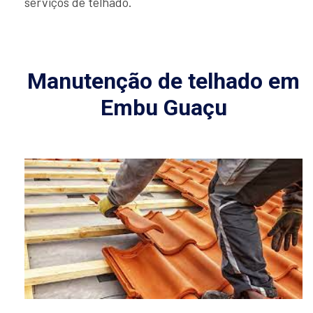
serviços de telhado.
Manutenção de telhado em
Embu Guaçu