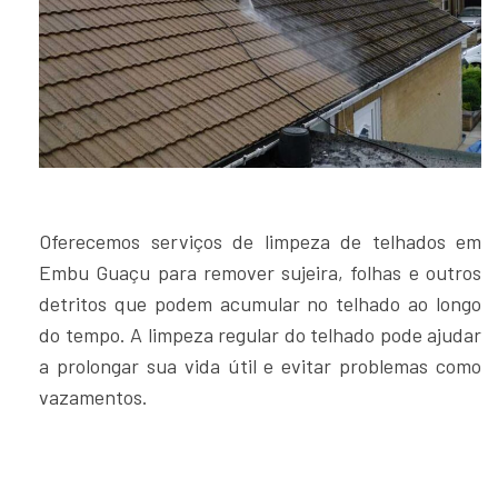
Oferecemos serviços de limpeza de telhados em
Embu Guaçu para remover sujeira, folhas e outros
detritos que podem acumular no telhado ao longo
do tempo. A limpeza regular do telhado pode ajudar
a prolongar sua vida útil e evitar problemas como
vazamentos.