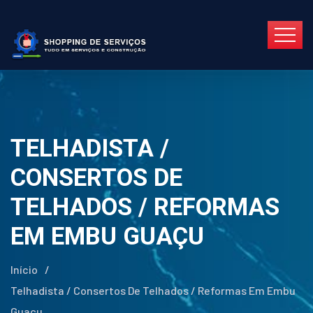
TELHADISTA /
CONSERTOS DE
TELHADOS / REFORMAS
EM EMBU GUAÇU
Início
/
Telhadista / Consertos De Telhados / Reformas Em Embu
Guaçu