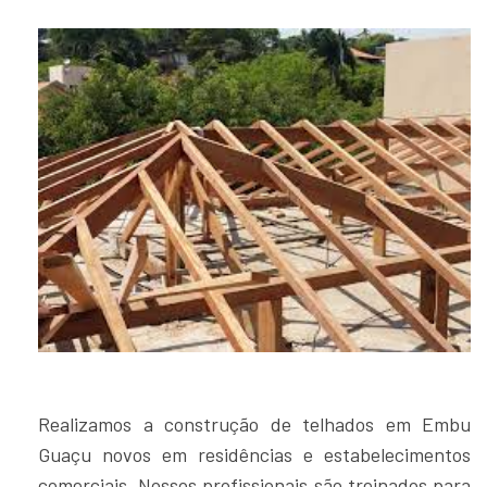
Realizamos a construção de telhados em Embu
Guaçu novos em residências e estabelecimentos
comerciais. Nossos profissionais são treinados para