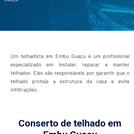
Um telhadista em Embu Guaçu é um profissional
especializado em instalar, reparar e manter
telhados. Eles são responsáveis por garantir que o
telhado proteja a estrutura da casa e evite
infiltrações.
Conserto de telhado em