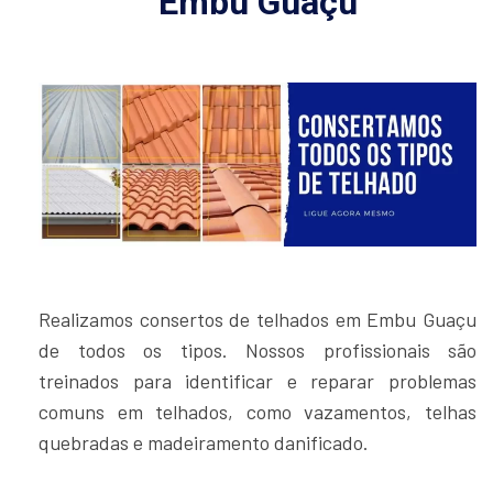
Embu Guaçu
Realizamos consertos de telhados em Embu Guaçu
de todos os tipos. Nossos profissionais são
treinados para identificar e reparar problemas
comuns em telhados, como vazamentos, telhas
quebradas e madeiramento danificado.