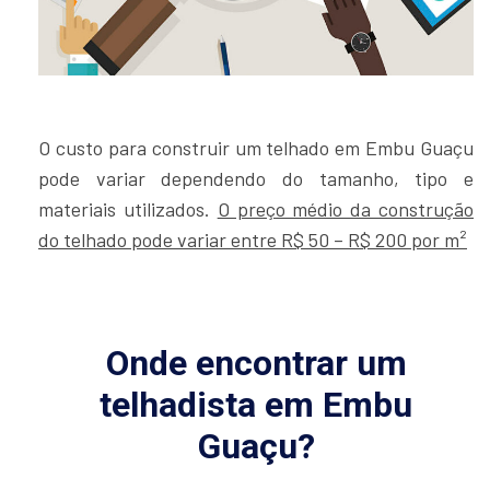
O custo para construir um telhado em Embu Guaçu
pode variar dependendo do tamanho, tipo e
materiais utilizados.
O preço médio da construção
do telhado pode variar entre R$ 50 – R$ 200 por m²
Onde encontrar um
telhadista em Embu
Guaçu?