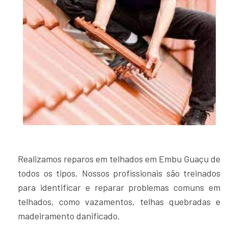
Realizamos reparos em telhados em Embu Guaçu de
todos os tipos. Nossos profissionais são treinados
para identificar e reparar problemas comuns em
telhados, como vazamentos, telhas quebradas e
madeiramento danificado.