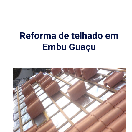
Reforma de telhado em
Embu Guaçu