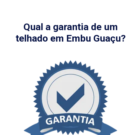
Qual a garantia de um
telhado em Embu Guaçu?