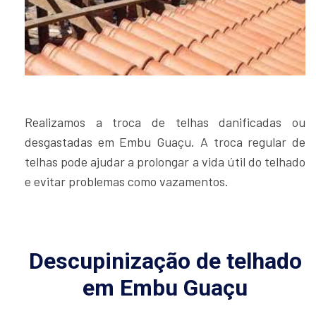
Realizamos a troca de telhas danificadas ou
desgastadas em Embu Guaçu. A troca regular de
telhas pode ajudar a prolongar a vida útil do telhado
e evitar problemas como vazamentos.
Descupinização de telhado
em Embu Guaçu