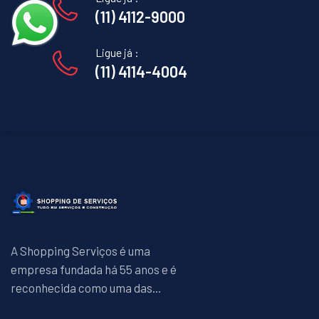
(11) 4112-9000
Ligue já :
(11) 4114-4004
A Shopping Serviços é uma
empresa fundada há 55 anos e é
reconhecida como uma das...