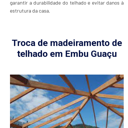
garantir a durabilidade do telhado e evitar danos à
estrutura da casa.
Troca de madeiramento de
telhado em Embu Guaçu