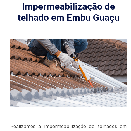
Impermeabilização de
telhado em Embu Guaçu
Realizamos a impermeabilização de telhados em