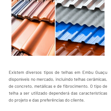
Existem diversos tipos de telhas em Embu Guaçu
disponíveis no mercado, incluindo telhas cerâmicas,
de concreto, metálicas e de fibrocimento. O tipo de
telha a ser utilizado dependerá das características
do projeto e das preferências do cliente.