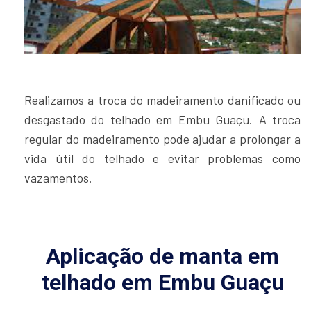
Realizamos a troca do madeiramento danificado ou
desgastado do telhado em Embu Guaçu. A troca
regular do madeiramento pode ajudar a prolongar a
vida útil do telhado e evitar problemas como
vazamentos.
Aplicação de manta em
telhado em Embu Guaçu