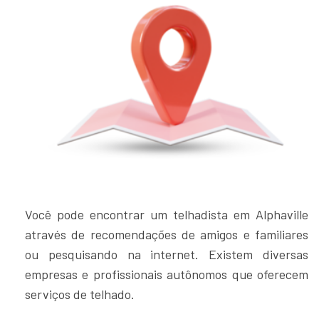
Você pode encontrar um telhadista em Alphaville
através de recomendações de amigos e familiares
ou pesquisando na internet. Existem diversas
empresas e profissionais autônomos que oferecem
serviços de telhado.