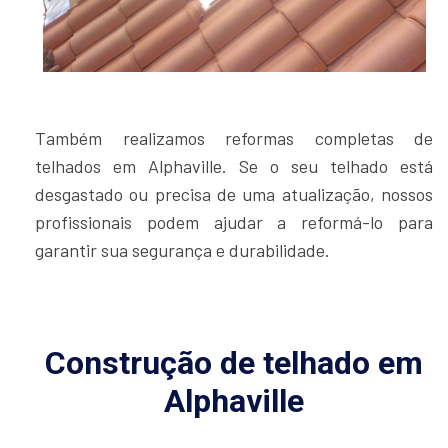
Também realizamos reformas completas de
telhados em Alphaville. Se o seu telhado está
desgastado ou precisa de uma atualização, nossos
profissionais podem ajudar a reformá-lo para
garantir sua segurança e durabilidade.
Construção de telhado em
Alphaville