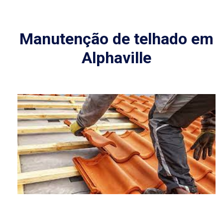
Manutenção de telhado em
Alphaville