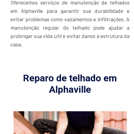
Oferecemos serviços de manutenção de telhados
em Alphaville para garantir sua durabilidade e
evitar problemas como vazamentos e infiltrações. A
manutenção regular do telhado pode ajudar a
prolongar sua vida útil e evitar danos à estrutura da
casa.
Reparo de telhado em
Alphaville