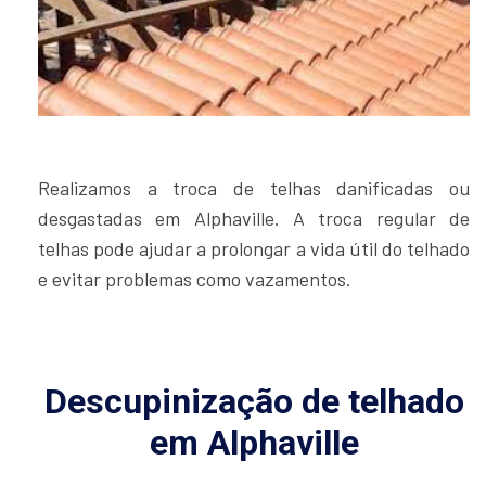
Realizamos a troca de telhas danificadas ou
desgastadas em Alphaville. A troca regular de
telhas pode ajudar a prolongar a vida útil do telhado
e evitar problemas como vazamentos.
Descupinização de telhado
em Alphaville