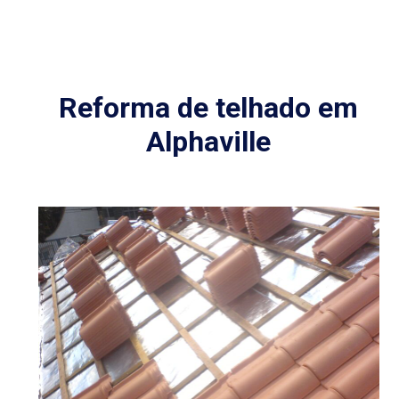
Reforma de telhado em
Alphaville