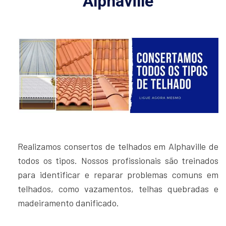
Alphaville
Realizamos consertos de telhados em Alphaville de
todos os tipos. Nossos profissionais são treinados
para identificar e reparar problemas comuns em
telhados, como vazamentos, telhas quebradas e
madeiramento danificado.