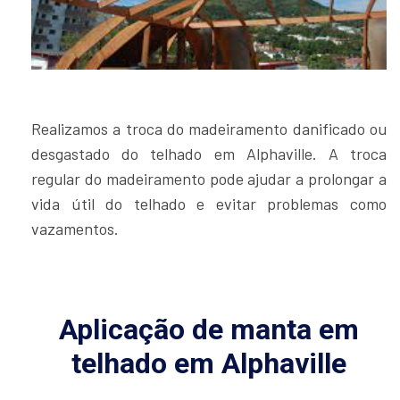
Realizamos a troca do madeiramento danificado ou
desgastado do telhado em Alphaville. A troca
regular do madeiramento pode ajudar a prolongar a
vida útil do telhado e evitar problemas como
vazamentos.
Aplicação de manta em
telhado em Alphaville