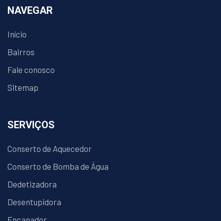
NAVEGAR
Início
Bairros
Fale conosco
Sitemap
SERVIÇOS
Conserto de Aquecedor
Conserto de Bomba de Água
Dedetizadora
Desentupidora
Encanador