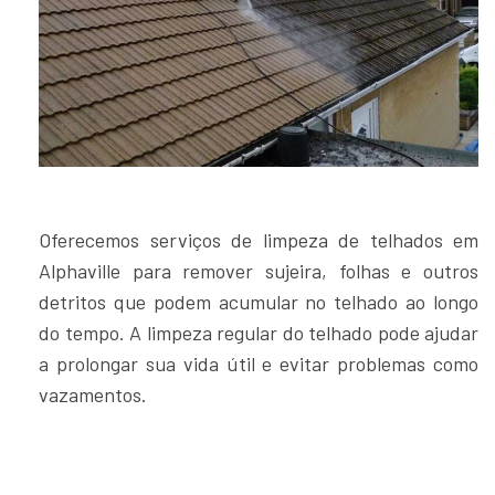
Oferecemos serviços de limpeza de telhados em
Alphaville para remover sujeira, folhas e outros
detritos que podem acumular no telhado ao longo
do tempo. A limpeza regular do telhado pode ajudar
a prolongar sua vida útil e evitar problemas como
vazamentos.