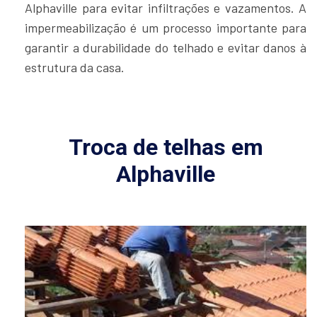
Alphaville para evitar infiltrações e vazamentos. A
impermeabilização é um processo importante para
garantir a durabilidade do telhado e evitar danos à
estrutura da casa.
Troca de telhas em
Alphaville