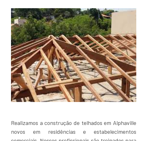
Realizamos a construção de telhados em Alphaville
novos em residências e estabelecimentos
comerciais. Nossos profissionais são treinados para