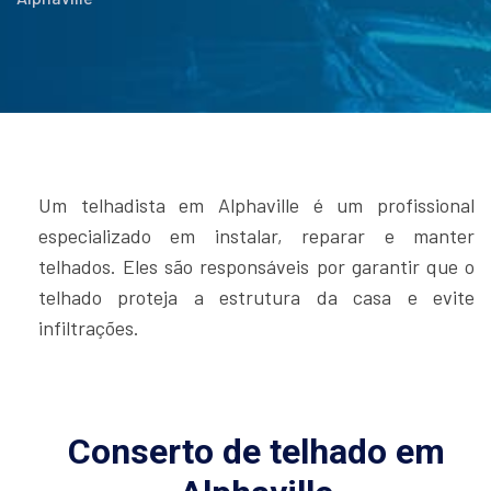
Um telhadista em Alphaville é um profissional
especializado em instalar, reparar e manter
telhados. Eles são responsáveis por garantir que o
telhado proteja a estrutura da casa e evite
infiltrações.
Conserto de telhado em