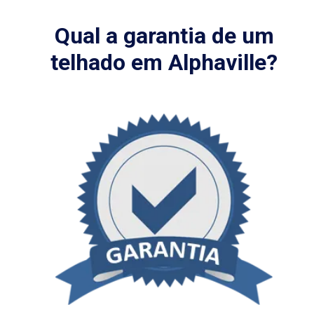
Qual a garantia de um
telhado em Alphaville?