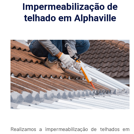
Impermeabilização de
telhado em Alphaville
Realizamos a impermeabilização de telhados em