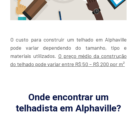
O custo para construir um telhado em Alphaville
pode variar dependendo do tamanho, tipo e
materiais utilizados.
O preço médio da construção
do telhado pode variar entre R$ 50 – R$ 200 por m²
Onde encontrar um
telhadista em Alphaville?