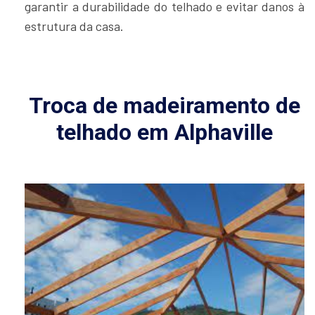
garantir a durabilidade do telhado e evitar danos à
estrutura da casa.
Troca de madeiramento de
telhado em Alphaville