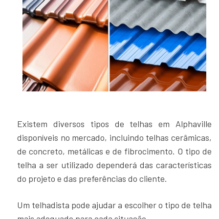
Existem diversos tipos de telhas em Alphaville
disponíveis no mercado, incluindo telhas cerâmicas,
de concreto, metálicas e de fibrocimento. O tipo de
telha a ser utilizado dependerá das características
do projeto e das preferências do cliente.
Um telhadista pode ajudar a escolher o tipo de telha
mais adequado para cada situação.