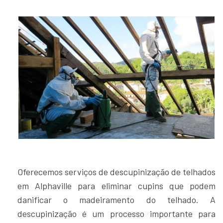
Oferecemos serviços de descupinização de telhados
em Alphaville para eliminar cupins que podem
danificar o madeiramento do telhado. A
descupinização é um processo importante para