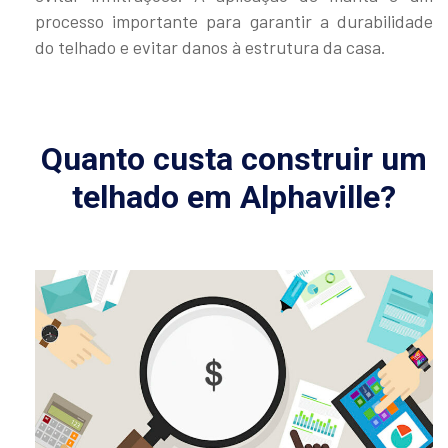
processo importante para garantir a durabilidade
do telhado e evitar danos à estrutura da casa.
Quanto custa construir um
telhado em Alphaville?