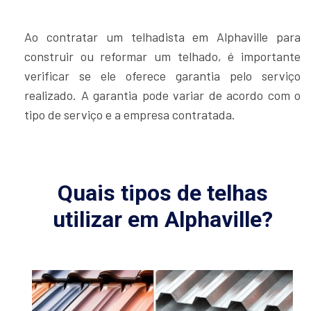
Ao contratar um telhadista em Alphaville para
construir ou reformar um telhado, é importante
verificar se ele oferece garantia pelo serviço
realizado. A garantia pode variar de acordo com o
tipo de serviço e a empresa contratada.
Quais tipos de telhas
utilizar em Alphaville?