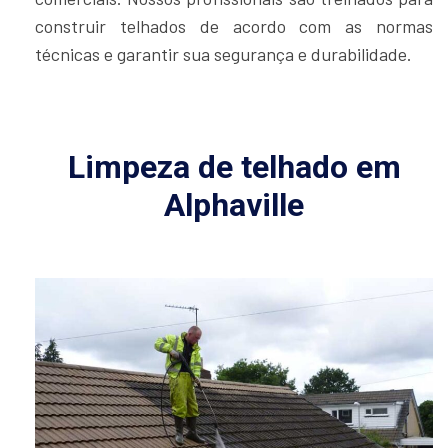
construir telhados de acordo com as normas
técnicas e garantir sua segurança e durabilidade.
Limpeza de telhado em
Alphaville