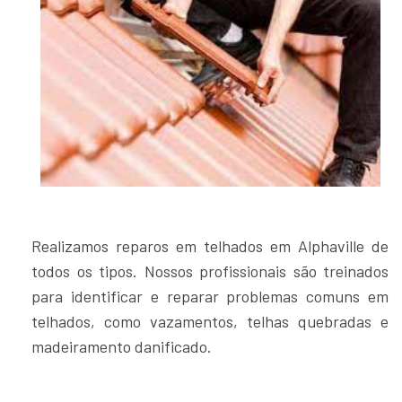
Realizamos reparos em telhados em Alphaville de
todos os tipos. Nossos profissionais são treinados
para identificar e reparar problemas comuns em
telhados, como vazamentos, telhas quebradas e
madeiramento danificado.