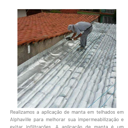
Realizamos a aplicação de manta em telhados em
Alphaville para melhorar sua impermeabilização e
evitar infiltrações. A aplicação de manta é um