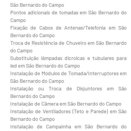
São Bernardo do Campo
Pontos adicionais de tomadas em São Bernardo do
Campo
Fixação de Cabos de Antenas/Telefonia em São
Bernardo do Campo
Troca de Resistência de Chuveiro em São Bernardo
do Campo
Substituição lâmpadas dicroicas e tubulares para
led em São Bernardo do Campo
Instalação de Módulos de Tomada/Interruptores em
São Bernardo do Campo
Instalação ou Troca de Disjuntores em São
Bernardo do Campo
Instalação de Câmera em São Bernardo do Campo
Instalação de Ventiladores (Teto e Parede) em São
Bernardo do Campo
Instalação de Campainha em São Bernardo do