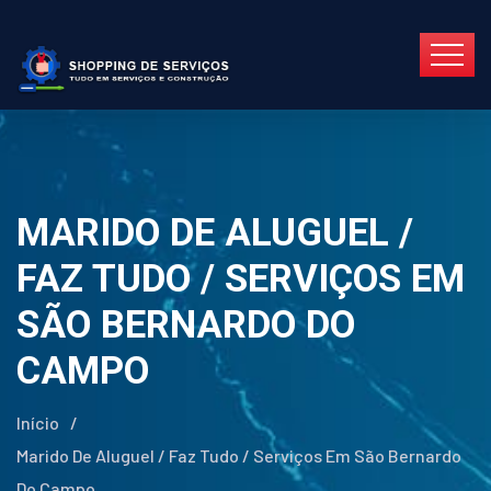
MARIDO DE ALUGUEL /
FAZ TUDO / SERVIÇOS EM
SÃO BERNARDO DO
CAMPO
Início
/
Marido De Aluguel / Faz Tudo / Serviços Em São Bernardo
Do Campo