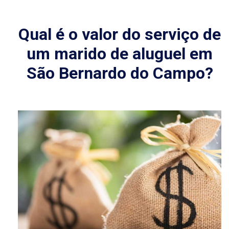
Qual é o valor do serviço de
um marido de aluguel em
São Bernardo do Campo?