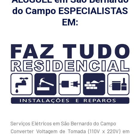
do Campo ESPECIALISTAS
EM:
Serviços Elétricos em São Bernardo do Campo
Converter Voltagem de Tomada (110V x 220V) em