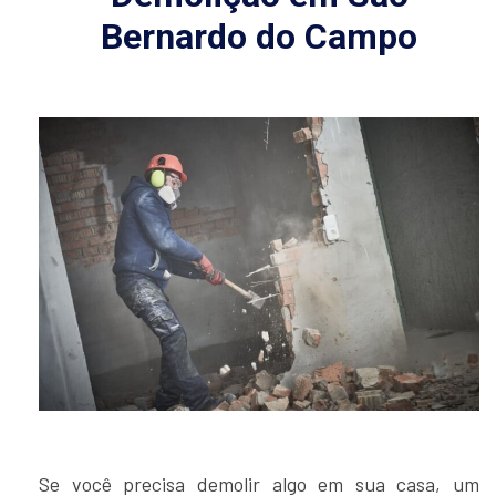
Bernardo do Campo
Se você precisa demolir algo em sua casa, um