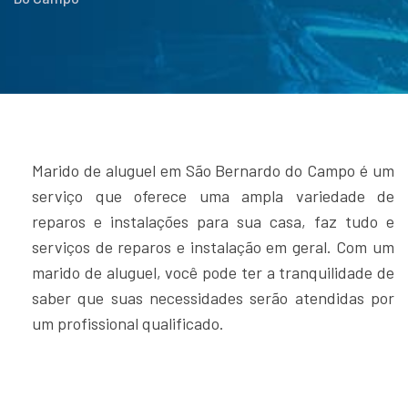
Marido de aluguel em São Bernardo do Campo é um
serviço que oferece uma ampla variedade de
reparos e instalações para sua casa, faz tudo e
serviços de reparos e instalação em geral. Com um
marido de aluguel, você pode ter a tranquilidade de
saber que suas necessidades serão atendidas por
um profissional qualificado.