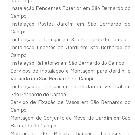
Instalação Pendentes Exterior em São Bernardo do
Campo
Instalação Postes Jardim em São Bernardo do
Campo
Instalação Tartarugas em São Bernardo do Campo
Instalação Espetos de Jardi em São Bernardo do
Campo
Instalação Refletores em São Bernardo do Campo
Serviços de Instalação e Montagem para Jardim e
Varanda em São Bernardo do Campo
Instalação de Treliças ou Painel Jardim Vertical em
São Bernardo do Campo
Serviço de Fixação de Vasos em São Bernardo do
Campo
Montagem de Conjunto de Móvel de Jardim em São
Bernardo do Campo
Montagem de Mesas, bancos, balanços e