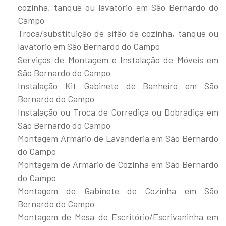
cozinha, tanque ou lavatório em São Bernardo do
Campo
Troca/substituição de sifão de cozinha, tanque ou
lavatório em São Bernardo do Campo
Serviços de Montagem e Instalação de Móveis em
São Bernardo do Campo
Instalação Kit Gabinete de Banheiro em São
Bernardo do Campo
Instalação ou Troca de Corrediça ou Dobradiça em
São Bernardo do Campo
Montagem Armário de Lavanderia em São Bernardo
do Campo
Montagem de Armário de Cozinha em São Bernardo
do Campo
Montagem de Gabinete de Cozinha em São
Bernardo do Campo
Montagem de Mesa de Escritório/Escrivaninha em