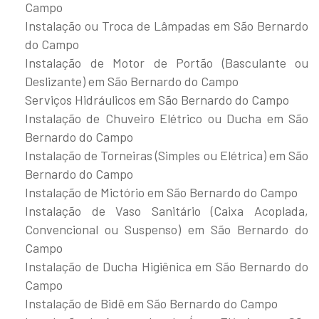
Campo
Instalação ou Troca de Lâmpadas em São Bernardo
do Campo
Instalação de Motor de Portão (Basculante ou
Deslizante) em São Bernardo do Campo
Serviços Hidráulicos em São Bernardo do Campo
Instalação de Chuveiro Elétrico ou Ducha em São
Bernardo do Campo
Instalação de Torneiras (Simples ou Elétrica) em São
Bernardo do Campo
Instalação de Mictório em São Bernardo do Campo
Instalação de Vaso Sanitário (Caixa Acoplada,
Convencional ou Suspenso) em São Bernardo do
Campo
Instalação de Ducha Higiênica em São Bernardo do
Campo
Instalação de Bidê em São Bernardo do Campo