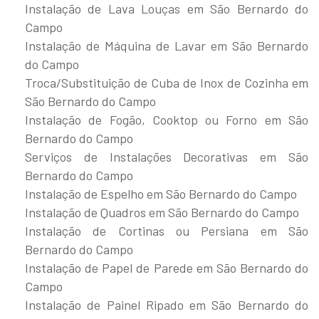
Instalação de Lava Louças em São Bernardo do
Campo
Instalação de Máquina de Lavar em São Bernardo
do Campo
Troca/Substituição de Cuba de Inox de Cozinha em
São Bernardo do Campo
Instalação de Fogão, Cooktop ou Forno em São
Bernardo do Campo
Serviços de Instalações Decorativas em São
Bernardo do Campo
Instalação de Espelho em São Bernardo do Campo
Instalação de Quadros em São Bernardo do Campo
Instalação de Cortinas ou Persiana em São
Bernardo do Campo
Instalação de Papel de Parede em São Bernardo do
Campo
Instalação de Painel Ripado em São Bernardo do