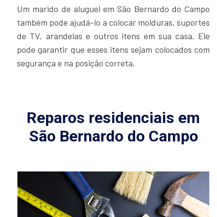
Um marido de aluguel em São Bernardo do Campo
também pode ajudá-lo a colocar molduras, suportes
de TV, arandelas e outros itens em sua casa. Ele
pode garantir que esses itens sejam colocados com
segurança e na posição correta.
Reparos residenciais em
São Bernardo do Campo