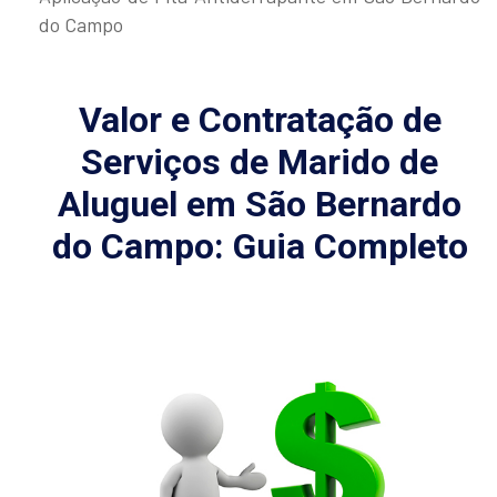
do Campo
Valor e Contratação de
Serviços de Marido de
Aluguel em São Bernardo
do Campo: Guia Completo