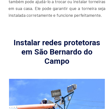
também pode ajudá-lo a trocar ou instalar torneiras
em sua casa. Ele pode garantir que a torneira seja
instalada corretamente e funcione perfeitamente.
Instalar redes protetoras
em São Bernardo do
Campo