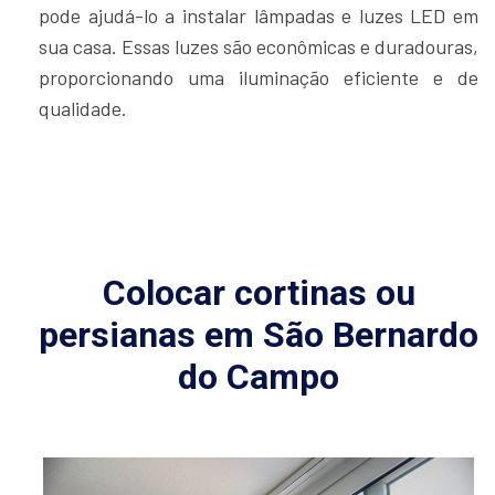
pode ajudá-lo a instalar lâmpadas e luzes LED em
sua casa. Essas luzes são econômicas e duradouras,
proporcionando uma iluminação eficiente e de
qualidade.
Colocar cortinas ou
persianas em São Bernardo
do Campo