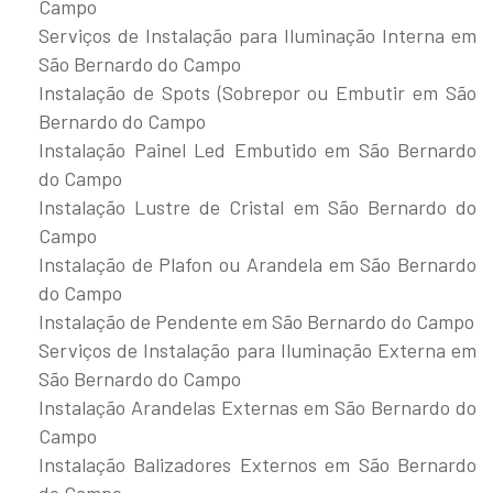
Campo
Serviços de Instalação para Iluminação Interna em
São Bernardo do Campo
Instalação de Spots (Sobrepor ou Embutir em São
Bernardo do Campo
Instalação Painel Led Embutido em São Bernardo
do Campo
Instalação Lustre de Cristal em São Bernardo do
Campo
Instalação de Plafon ou Arandela em São Bernardo
do Campo
Instalação de Pendente em São Bernardo do Campo
Serviços de Instalação para Iluminação Externa em
São Bernardo do Campo
Instalação Arandelas Externas em São Bernardo do
Campo
Instalação Balizadores Externos em São Bernardo
do Campo