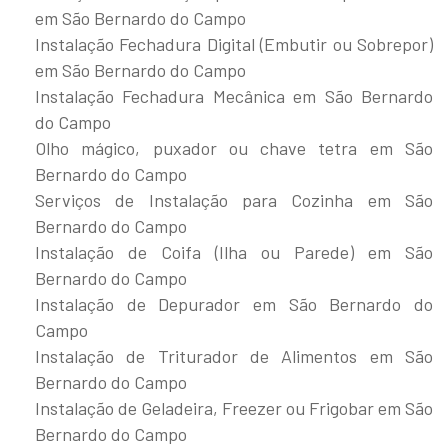
em São Bernardo do Campo
Instalação Fechadura Digital (Embutir ou Sobrepor)
em São Bernardo do Campo
Instalação Fechadura Mecânica em São Bernardo
do Campo
Olho mágico, puxador ou chave tetra em São
Bernardo do Campo
Serviços de Instalação para Cozinha em São
Bernardo do Campo
Instalação de Coifa (Ilha ou Parede) em São
Bernardo do Campo
Instalação de Depurador em São Bernardo do
Campo
Instalação de Triturador de Alimentos em São
Bernardo do Campo
Instalação de Geladeira, Freezer ou Frigobar em São
Bernardo do Campo