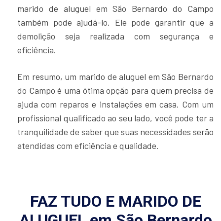
marido de aluguel em São Bernardo do Campo
também pode ajudá-lo. Ele pode garantir que a
demolição seja realizada com segurança e
eficiência.
Em resumo, um marido de aluguel em São Bernardo
do Campo é uma ótima opção para quem precisa de
ajuda com reparos e instalações em casa. Com um
profissional qualificado ao seu lado, você pode ter a
tranquilidade de saber que suas necessidades serão
atendidas com eficiência e qualidade.
FAZ TUDO E MARIDO DE
ALUGUEL em São Bernardo