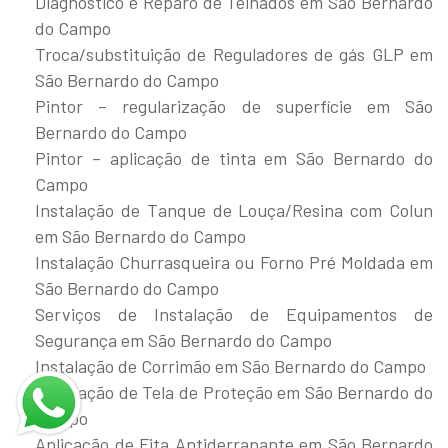
Diagnóstico e Reparo de Telhados em São Bernardo
do Campo
Troca/substituição de Reguladores de gás GLP em
São Bernardo do Campo
Pintor – regularização de superfície em São
Bernardo do Campo
Pintor – aplicação de tinta em São Bernardo do
Campo
Instalação de Tanque de Louça/Resina com Colun
em São Bernardo do Campo
Instalação Churrasqueira ou Forno Pré Moldada em
São Bernardo do Campo
Serviços de Instalação de Equipamentos de
Segurança em São Bernardo do Campo
Instalação de Corrimão em São Bernardo do Campo
Instalação de Tela de Proteção em São Bernardo do
Campo
Aplicação de Fita Antiderrapante em São Bernardo