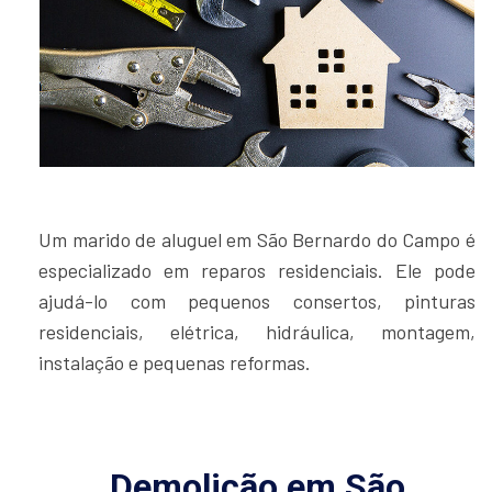
Um marido de aluguel em São Bernardo do Campo é
especializado em reparos residenciais. Ele pode
ajudá-lo com pequenos consertos, pinturas
residenciais, elétrica, hidráulica, montagem,
instalação e pequenas reformas.
Demolição em São