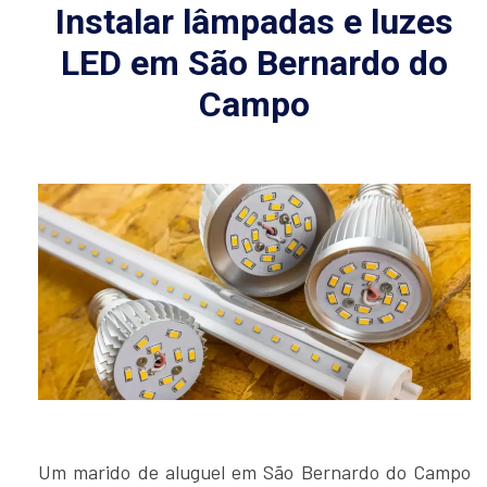
Instalar lâmpadas e luzes
LED em São Bernardo do
Campo
Um marido de aluguel em São Bernardo do Campo