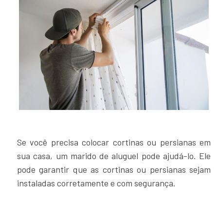
Se você precisa colocar cortinas ou persianas em
sua casa, um marido de aluguel pode ajudá-lo. Ele
pode garantir que as cortinas ou persianas sejam
instaladas corretamente e com segurança.