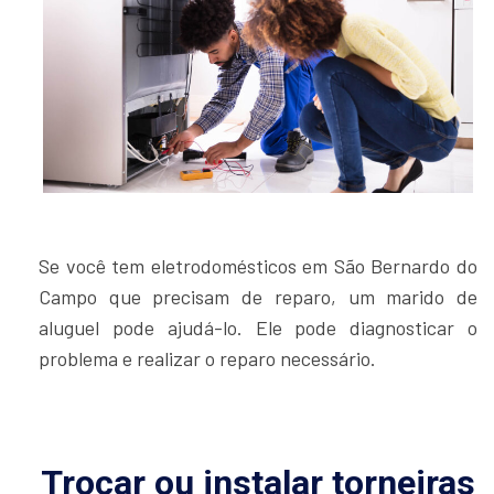
Se você tem eletrodomésticos em São Bernardo do
Campo que precisam de reparo, um marido de
aluguel pode ajudá-lo. Ele pode diagnosticar o
problema e realizar o reparo necessário.
Trocar ou instalar torneiras