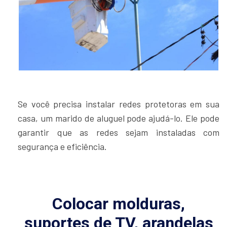
Se você precisa instalar redes protetoras em sua
casa, um marido de aluguel pode ajudá-lo. Ele pode
garantir que as redes sejam instaladas com
segurança e eficiência.
Colocar molduras,
suportes de TV, arandelas