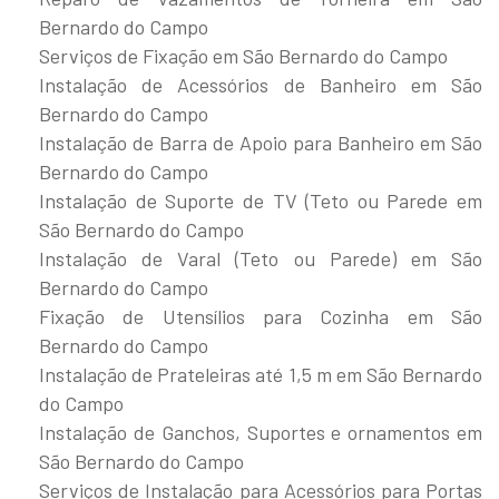
Bernardo do Campo
Serviços de Fixação em São Bernardo do Campo
Instalação de Acessórios de Banheiro em São
Bernardo do Campo
Instalação de Barra de Apoio para Banheiro em São
Bernardo do Campo
Instalação de Suporte de TV (Teto ou Parede em
São Bernardo do Campo
Instalação de Varal (Teto ou Parede) em São
Bernardo do Campo
Fixação de Utensílios para Cozinha em São
Bernardo do Campo
Instalação de Prateleiras até 1,5 m em São Bernardo
do Campo
Instalação de Ganchos, Suportes e ornamentos em
São Bernardo do Campo
Serviços de Instalação para Acessórios para Portas