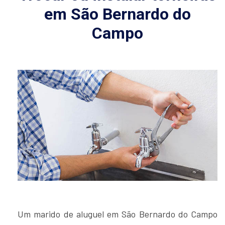
em São Bernardo do
Campo
Um marido de aluguel em São Bernardo do Campo