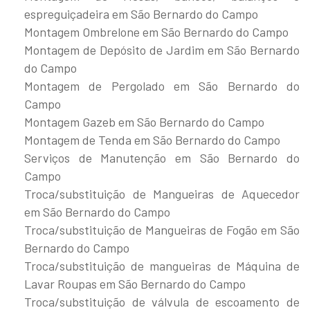
espreguiçadeira em São Bernardo do Campo
Montagem Ombrelone em São Bernardo do Campo
Montagem de Depósito de Jardim em São Bernardo
do Campo
Montagem de Pergolado em São Bernardo do
Campo
Montagem Gazeb em São Bernardo do Campo
Montagem de Tenda em São Bernardo do Campo
Serviços de Manutenção em São Bernardo do
Campo
Troca/substituição de Mangueiras de Aquecedor
em São Bernardo do Campo
Troca/substituição de Mangueiras de Fogão em São
Bernardo do Campo
Troca/substituição de mangueiras de Máquina de
Lavar Roupas em São Bernardo do Campo
Troca/substituição de válvula de escoamento de