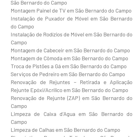
São Bernardo do Campo
Montagem Painel de TV em São Bernardo do Campo
Instalação de Puxador de Móvel em São Bernardo
do Campo
Instalação de Rodízios de Móvel em São Bernardo do
Campo
Montagem de Cabeceir em São Bernardo do Campo
Montagem de Cômoda em São Bernardo do Campo
Troca de Pistões a Gá em São Bernardo do Campo
Serviços de Pedreiro em São Bernardo do Campo
Renovação de Rejuntes – Retirada e Aplicação
Rejunte Epóxi/Acrílico em São Bernardo do Campo
Renovação de Rejunte (ZAP) em São Bernardo do
Campo
Limpeza de Caixa d’Agua em São Bernardo do
Campo
Limpeza de Calhas em São Bernardo do Campo