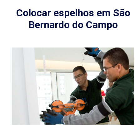
Colocar espelhos em São
Bernardo do Campo