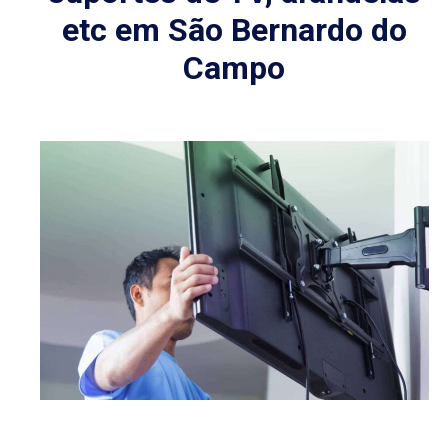
etc em São Bernardo do
Campo