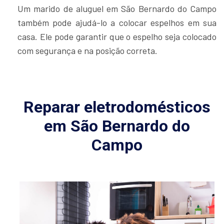
Um marido de aluguel em São Bernardo do Campo
também pode ajudá-lo a colocar espelhos em sua
casa. Ele pode garantir que o espelho seja colocado
com segurança e na posição correta.
Reparar eletrodomésticos
em São Bernardo do
Campo