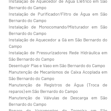
Instalação de Aquecedor de Água Elétrico em São
Bernardo do Campo
Instalação de Purificador/Filtro de Água em São
Bernardo do Campo
Instalação de Monocomando/Misturador em São
Bernardo do Campo
Instalação de Aquecedor a Gá em São Bernardo do
Campo
Instalação de Pressurizadores Rede Hidráulica em
São Bernardo do Campo
Desentupir Pias e Vaso em São Bernardo do Campo
Manutenção de Mecanismos de Caixa Acoplada em
São Bernardo do Campo
Manutenção de Registros de Água (Troca de
reparos) em São Bernardo do Campo
Manutenção de Válvulas de Descarga em São
Bernardo do Campo
Reparo de Vazamentos de Torneira em São