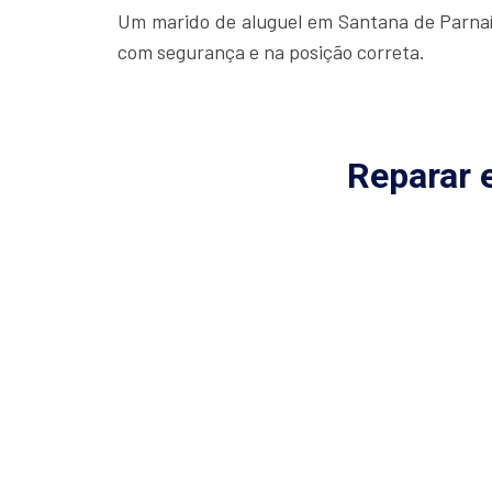
Um marido de aluguel em Santana de Parnaíb
com segurança e na posição correta.
Reparar 