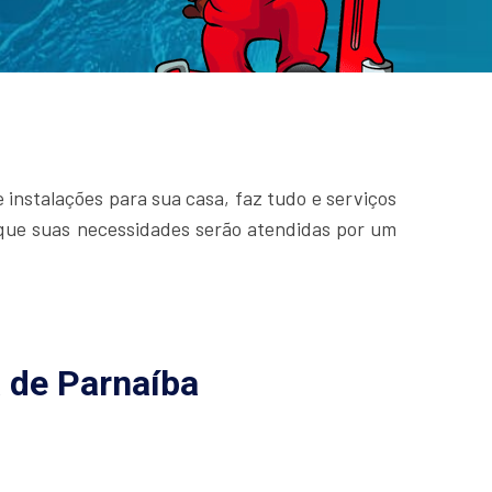
instalações para sua casa, faz tudo e serviços
 que suas necessidades serão atendidas por um
 de Parnaíba