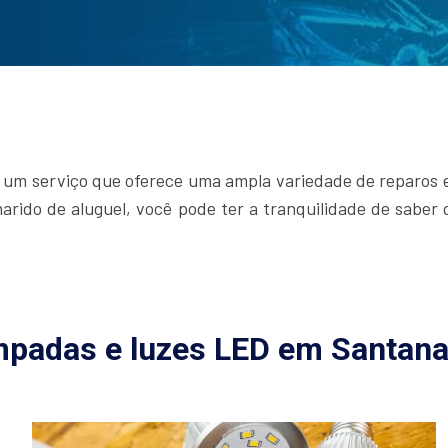
 um serviço que oferece uma ampla variedade de reparos e 
arido de aluguel, você pode ter a tranquilidade de saber
âmpadas e luzes LED em Santana