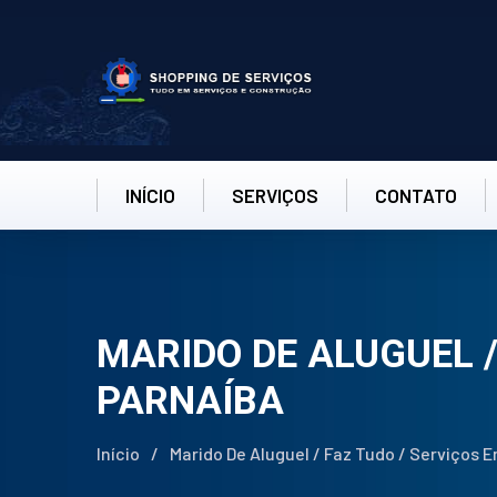
INÍCIO
SERVIÇOS
CONTATO
MARIDO DE ALUGUEL /
PARNAÍBA
Início
/
Marido De Aluguel / Faz Tudo / Serviços