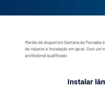
Marido de aluguel em Santana de Parnaíba é
de reparos e instalação em geral. Com um m
profissional qualificado.
Instalar l