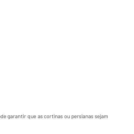
ode garantir que as cortinas ou persianas sejam