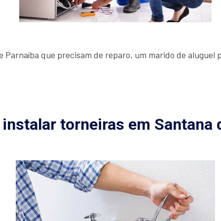
 Parnaíba que precisam de reparo, um marido de aluguel p
 instalar torneiras em Santana