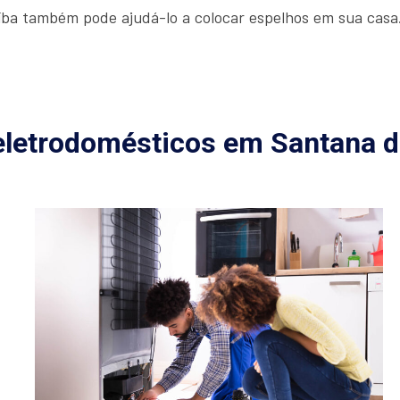
a também pode ajudá-lo a colocar espelhos em sua casa. 
eletrodomésticos em Santana d