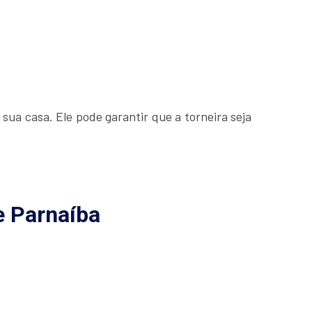
ua casa. Ele pode garantir que a torneira seja
e Parnaíba