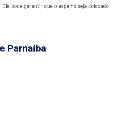
Ele pode garantir que o espelho seja colocado
e Parnaíba