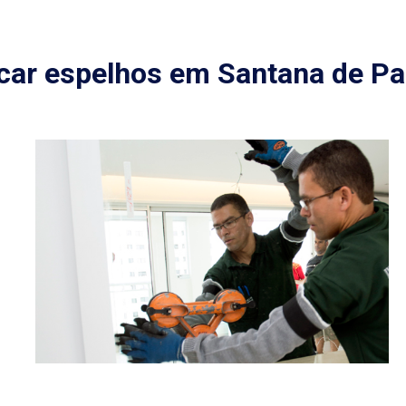
car espelhos em Santana de Pa