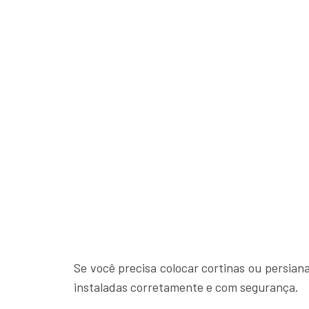
Se você precisa colocar cortinas ou persian
instaladas corretamente e com segurança.