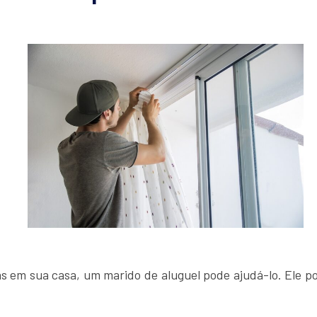
as em sua casa, um marido de aluguel pode ajudá-lo. Ele p