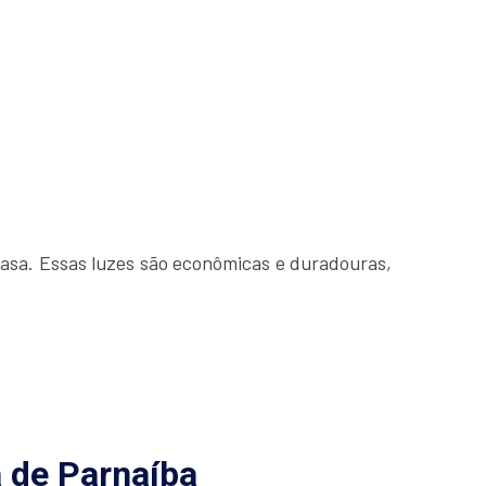
asa. Essas luzes são econômicas e duradouras,
 de Parnaíba