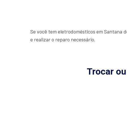
Se você tem eletrodomésticos em Santana de
e realizar o reparo necessário.
Trocar ou