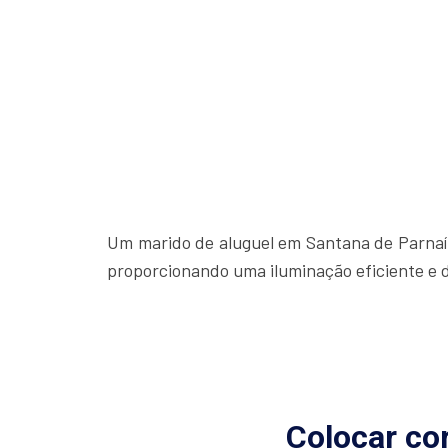
Um marido de aluguel em Santana de Parnaíb
proporcionando uma iluminação eficiente e 
Colocar co