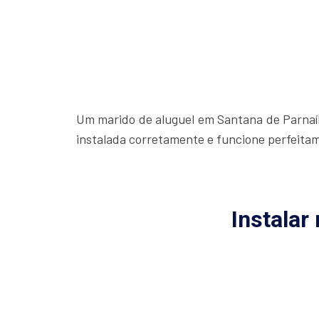
Um marido de aluguel em Santana de Parnaíba
instalada corretamente e funcione perfeita
Instalar