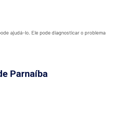
ode ajudá-lo. Ele pode diagnosticar o problema
 de Parnaíba