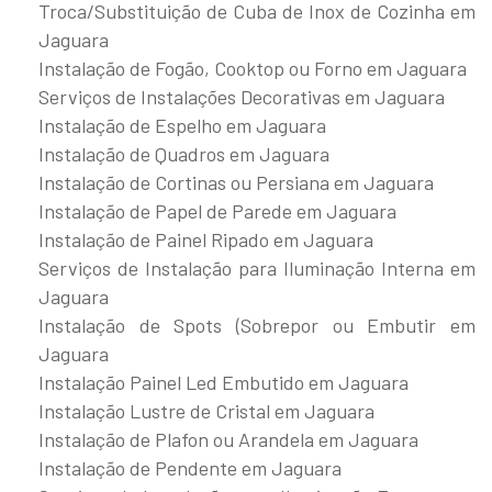
Troca/Substituição de Cuba de Inox de Cozinha em
Jaguara
Instalação de Fogão, Cooktop ou Forno em Jaguara
Serviços de Instalações Decorativas em Jaguara
Instalação de Espelho em Jaguara
Instalação de Quadros em Jaguara
Instalação de Cortinas ou Persiana em Jaguara
Instalação de Papel de Parede em Jaguara
Instalação de Painel Ripado em Jaguara
Serviços de Instalação para Iluminação Interna em
Jaguara
Instalação de Spots (Sobrepor ou Embutir em
Jaguara
Instalação Painel Led Embutido em Jaguara
Instalação Lustre de Cristal em Jaguara
Instalação de Plafon ou Arandela em Jaguara
Instalação de Pendente em Jaguara