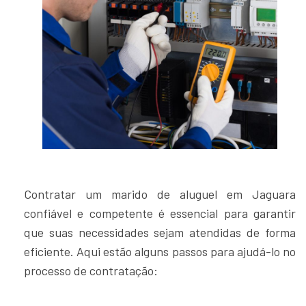
Contratar um marido de aluguel em Jaguara
confiável e competente é essencial para garantir
que suas necessidades sejam atendidas de forma
eficiente. Aqui estão alguns passos para ajudá-lo no
processo de contratação: