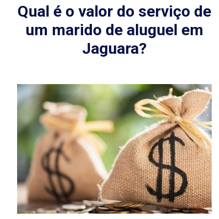
Qual é o valor do serviço de
um marido de aluguel em
Jaguara?