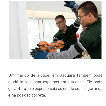
Um marido de aluguel em Jaguara também pode
ajudá-lo a colocar espelhos em sua casa. Ele pode
garantir que o espelho seja colocado com segurança
e na posição correta.