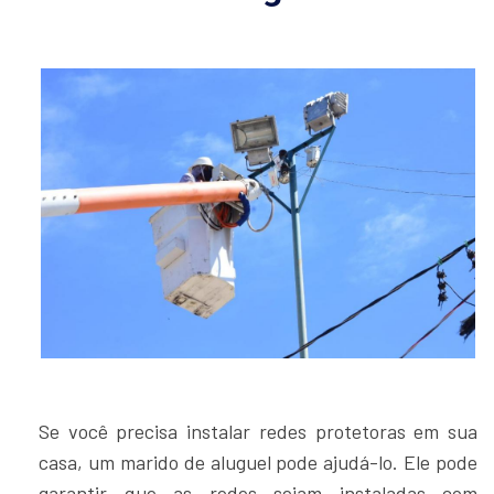
Se você precisa instalar redes protetoras em sua
casa, um marido de aluguel pode ajudá-lo. Ele pode
garantir que as redes sejam instaladas com