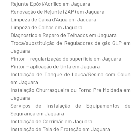
Rejunte Epóxi/Acrílico em Jaguara
Renovação de Rejunte (ZAP) em Jaguara
Limpeza de Caixa d’Agua em Jaguara
Limpeza de Calhas em Jaguara
Diagnóstico e Reparo de Telhados em Jaguara
Troca/substituição de Reguladores de gás GLP em
Jaguara
Pintor – regularização de superfície em Jaguara
Pintor – aplicação de tinta em Jaguara
Instalação de Tanque de Louça/Resina com Colun
em Jaguara
Instalação Churrasqueira ou Forno Pré Moldada em
Jaguara
Serviços de Instalação de Equipamentos de
Segurança em Jaguara
Instalação de Corrimão em Jaguara
Instalação de Tela de Proteção em Jaguara