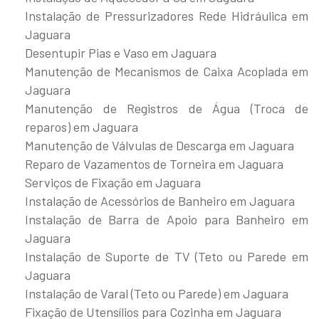
Instalação de Pressurizadores Rede Hidráulica em
Jaguara
Desentupir Pias e Vaso em Jaguara
Manutenção de Mecanismos de Caixa Acoplada em
Jaguara
Manutenção de Registros de Água (Troca de
reparos) em Jaguara
Manutenção de Válvulas de Descarga em Jaguara
Reparo de Vazamentos de Torneira em Jaguara
Serviços de Fixação em Jaguara
Instalação de Acessórios de Banheiro em Jaguara
Instalação de Barra de Apoio para Banheiro em
Jaguara
Instalação de Suporte de TV (Teto ou Parede em
Jaguara
Instalação de Varal (Teto ou Parede) em Jaguara
Fixação de Utensílios para Cozinha em Jaguara