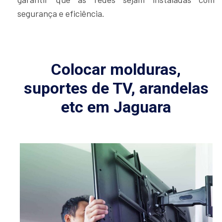
segurança e eficiência.
Colocar molduras,
suportes de TV, arandelas
etc em Jaguara