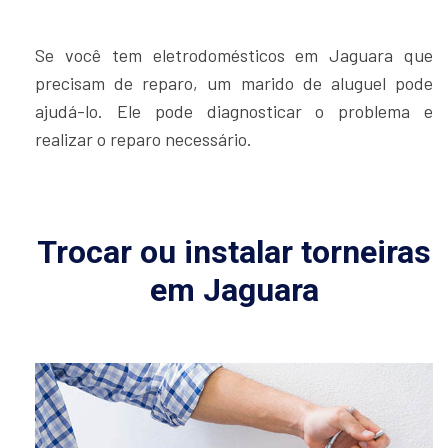
Se você tem eletrodomésticos em Jaguara que
precisam de reparo, um marido de aluguel pode
ajudá-lo. Ele pode diagnosticar o problema e
realizar o reparo necessário.
Trocar ou instalar torneiras
em Jaguara