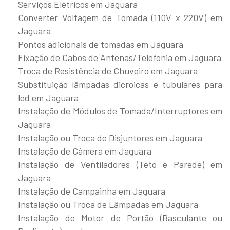
Serviços Elétricos em Jaguara
Converter Voltagem de Tomada (110V x 220V) em
Jaguara
Pontos adicionais de tomadas em Jaguara
Fixação de Cabos de Antenas/Telefonia em Jaguara
Troca de Resistência de Chuveiro em Jaguara
Substituição lâmpadas dicroicas e tubulares para
led em Jaguara
Instalação de Módulos de Tomada/Interruptores em
Jaguara
Instalação ou Troca de Disjuntores em Jaguara
Instalação de Câmera em Jaguara
Instalação de Ventiladores (Teto e Parede) em
Jaguara
Instalação de Campainha em Jaguara
Instalação ou Troca de Lâmpadas em Jaguara
Instalação de Motor de Portão (Basculante ou