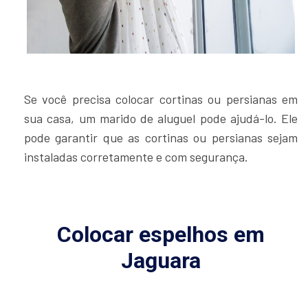
Se você precisa colocar cortinas ou persianas em
sua casa, um marido de aluguel pode ajudá-lo. Ele
pode garantir que as cortinas ou persianas sejam
instaladas corretamente e com segurança.
Colocar espelhos em
Jaguara