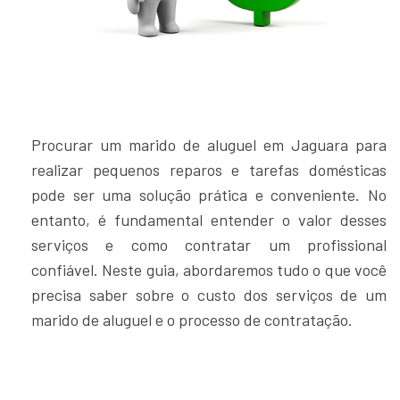
Procurar um marido de aluguel em Jaguara para
realizar pequenos reparos e tarefas domésticas
pode ser uma solução prática e conveniente. No
entanto, é fundamental entender o valor desses
serviços e como contratar um profissional
confiável. Neste guia, abordaremos tudo o que você
precisa saber sobre o custo dos serviços de um
marido de aluguel e o processo de contratação.