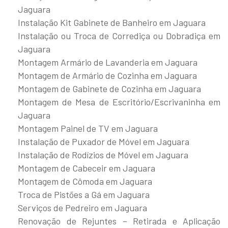
Jaguara
Instalação Kit Gabinete de Banheiro em Jaguara
Instalação ou Troca de Corrediça ou Dobradiça em
Jaguara
Montagem Armário de Lavanderia em Jaguara
Montagem de Armário de Cozinha em Jaguara
Montagem de Gabinete de Cozinha em Jaguara
Montagem de Mesa de Escritório/Escrivaninha em
Jaguara
Montagem Painel de TV em Jaguara
Instalação de Puxador de Móvel em Jaguara
Instalação de Rodízios de Móvel em Jaguara
Montagem de Cabeceir em Jaguara
Montagem de Cômoda em Jaguara
Troca de Pistões a Gá em Jaguara
Serviços de Pedreiro em Jaguara
Renovação de Rejuntes – Retirada e Aplicação