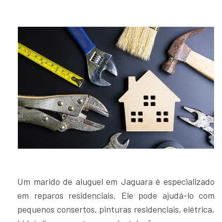
Um marido de aluguel em Jaguara é especializado
em reparos residenciais. Ele pode ajudá-lo com
pequenos consertos, pinturas residenciais, elétrica,