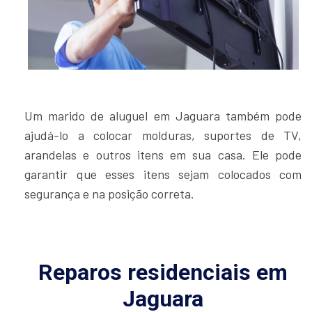
Um marido de aluguel em Jaguara também pode
ajudá-lo a colocar molduras, suportes de TV,
arandelas e outros itens em sua casa. Ele pode
garantir que esses itens sejam colocados com
segurança e na posição correta.
Reparos residenciais em
Jaguara