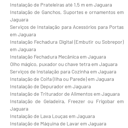
Instalação de Prateleiras até 1,5 m em Jaguara
Instalação de Ganchos, Suportes e ornamentos em
Jaguara
Serviços de Instalação para Acessórios para Portas
em Jaguara
Instalação Fechadura Digital (Embutir ou Sobrepor)
em Jaguara
Instalação Fechadura Mecânica em Jaguara
Olho mágico, puxador ou chave tetra em Jaguara
Serviços de Instalação para Cozinha em Jaguara
Instalação de Coifa (Ilha ou Parede) em Jaguara
Instalação de Depurador em Jaguara
Instalação de Triturador de Alimentos em Jaguara
Instalação de Geladeira, Freezer ou Frigobar em
Jaguara
Instalação de Lava Louças em Jaguara
Instalação de Máquina de Lavar em Jaguara