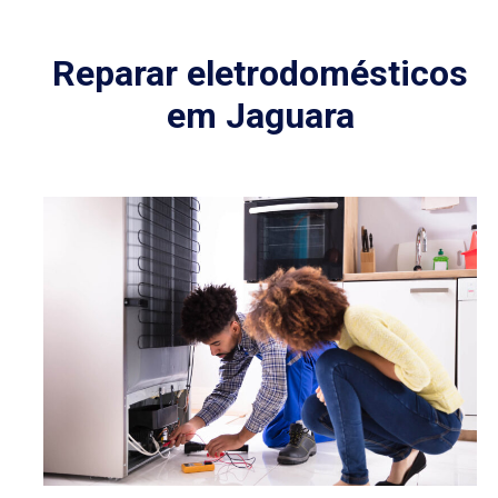
Reparar eletrodomésticos
em Jaguara