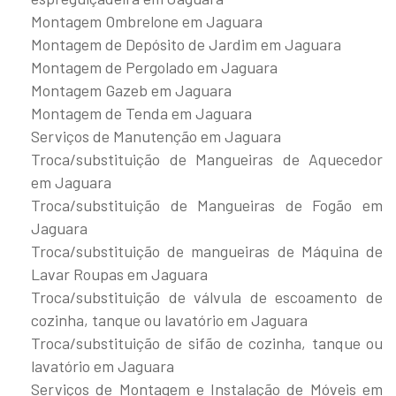
Montagem Ombrelone em Jaguara
Montagem de Depósito de Jardim em Jaguara
Montagem de Pergolado em Jaguara
Montagem Gazeb em Jaguara
Montagem de Tenda em Jaguara
Serviços de Manutenção em Jaguara
Troca/substituição de Mangueiras de Aquecedor
em Jaguara
Troca/substituição de Mangueiras de Fogão em
Jaguara
Troca/substituição de mangueiras de Máquina de
Lavar Roupas em Jaguara
Troca/substituição de válvula de escoamento de
cozinha, tanque ou lavatório em Jaguara
Troca/substituição de sifão de cozinha, tanque ou
lavatório em Jaguara
Serviços de Montagem e Instalação de Móveis em