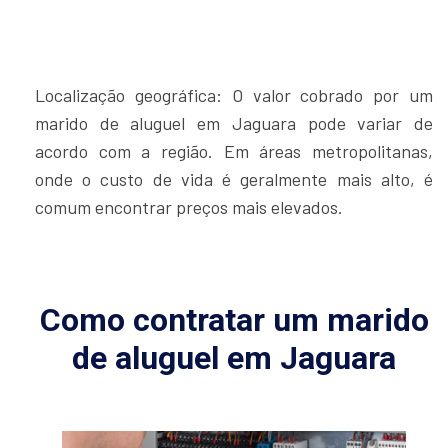
Localização geográfica: O valor cobrado por um
marido de aluguel em Jaguara pode variar de
acordo com a região. Em áreas metropolitanas,
onde o custo de vida é geralmente mais alto, é
comum encontrar preços mais elevados.
Como contratar um marido
de aluguel em Jaguara