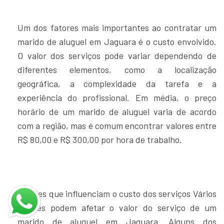
Um dos fatores mais importantes ao contratar um
marido de aluguel em Jaguara é o custo envolvido.
O valor dos serviços pode variar dependendo de
diferentes elementos, como a localização
geográfica, a complexidade da tarefa e a
experiência do profissional. Em média, o preço
horário de um marido de aluguel varia de acordo
com a região, mas é comum encontrar valores entre
R$ 80,00 e R$ 300,00 por hora de trabalho.
Fatores que influenciam o custo dos serviços Vários
fatores podem afetar o valor do serviço de um
marido de aluguel em Jaguara. Alguns dos