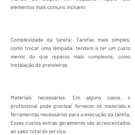
elementos mais comuns incluem:
Complexidade da tarefa: Tarefas mais simples,
como trocar uma lâmpada, tendem a ter um custo
menor do que reparos mais complexos, como
instalação de prateleiras.
Materiais necessários: Em alguns casos, o
profissional pode precisar fornecer os materiais e
ferramentas necessários para a execução da tarefa.
Esses custos extras geralmente são acrescentados
ao valor total do serviço.