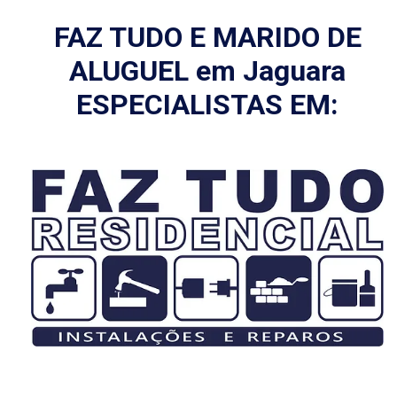
FAZ TUDO E MARIDO DE
ALUGUEL em Jaguara
ESPECIALISTAS EM: