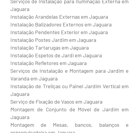
Serviços de Instalação para Iluminação Externa em
Jaguara
Instalação Arandelas Externas em Jaguara
Instalação Balizadores Externos em Jaguara
Instalação Pendentes Exterior em Jaguara
Instalação Postes Jardim em Jaguara
Instalação Tartarugas em Jaguara
Instalação Espetos de Jardi em Jaguara
Instalação Refletores em Jaguara
Serviços de Instalação e Montagem para Jardim e
Varanda em Jaguara
Instalação de Treliças ou Painel Jardim Vertical em
Jaguara
Serviço de Fixação de Vasos em Jaguara
Montagem de Conjunto de Móvel de Jardim em
Jaguara
Montagem de Mesas, bancos, balanços e
espreguiçadeira em Jaguara