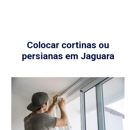
Colocar cortinas ou
persianas em Jaguara