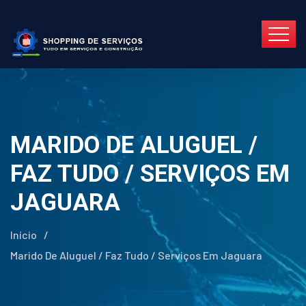
MARIDO DE ALUGUEL /
FAZ TUDO / SERVIÇOS EM
JAGUARA
Início
/
Marido De Aluguel / Faz Tudo / Serviços Em Jaguara