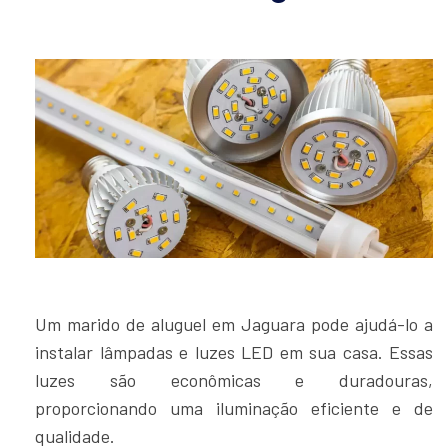
Um marido de aluguel em Jaguara pode ajudá-lo a
instalar lâmpadas e luzes LED em sua casa. Essas
luzes são econômicas e duradouras,
proporcionando uma iluminação eficiente e de
qualidade.