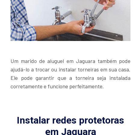
Um marido de aluguel em Jaguara também pode
ajudá-lo a trocar ou instalar torneiras em sua casa.
Ele pode garantir que a torneira seja instalada
corretamente e funcione perfeitamente.
Instalar redes protetoras
em Jaguara