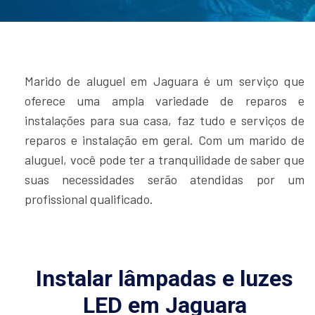
Marido de aluguel em Jaguara é um serviço que
oferece uma ampla variedade de reparos e
instalações para sua casa, faz tudo e serviços de
reparos e instalação em geral. Com um marido de
aluguel, você pode ter a tranquilidade de saber que
suas necessidades serão atendidas por um
profissional qualificado.
Instalar lâmpadas e luzes
LED em Jaguara