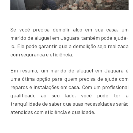
Se você precisa demolir algo em sua casa, um
marido de aluguel em Jaguara também pode ajudá-
lo. Ele pode garantir que a demolição seja realizada
com segurança e eficiência.
Em resumo, um marido de aluguel em Jaguara é
uma ótima opção para quem precisa de ajuda com
reparos e instalações em casa. Com um profissional
qualificado ao seu lado, você pode ter a
tranquilidade de saber que suas necessidades serão
atendidas com eficiência e qualidade.