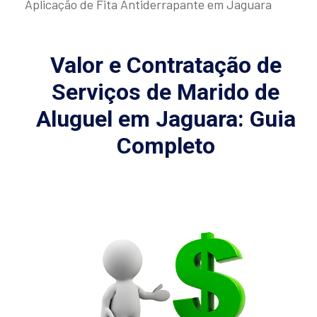
Aplicação de Fita Antiderrapante em Jaguara
Valor e Contratação de
Serviços de Marido de
Aluguel em Jaguara: Guia
Completo