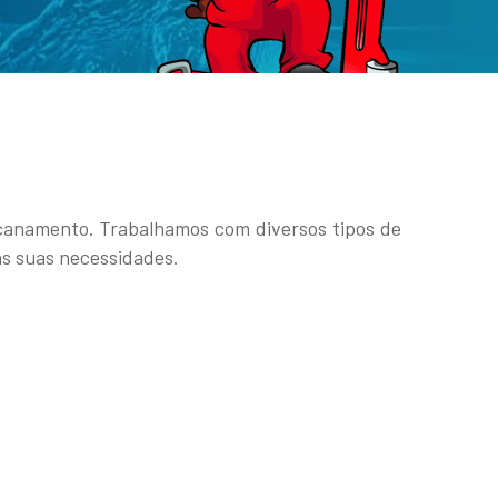
ncanamento. Trabalhamos com diversos tipos de
às suas necessidades.