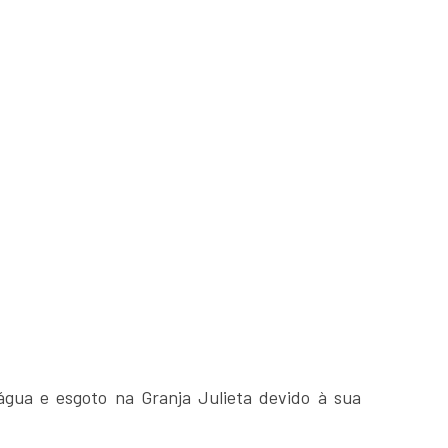
água e esgoto na Granja Julieta devido à sua