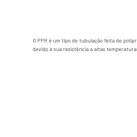
O PPR é um tipo de tubulação feita de polip
devido à sua resistência a altas temperatura