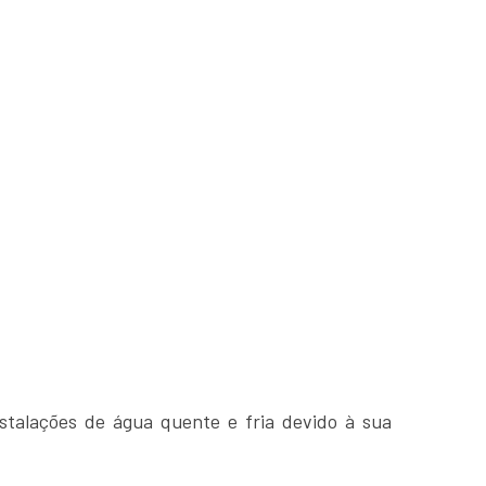
nstalações de água quente e fria devido à sua