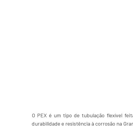
O PEX é um tipo de tubulação flexível feit
durabilidade e resistência à corrosão na Gran