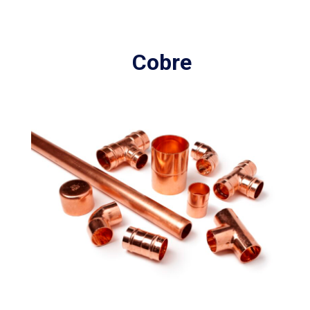
Cobre