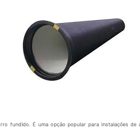
erro fundido. É uma opção popular para instalações de 