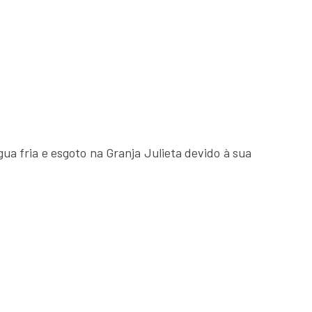
gua fria e esgoto na Granja Julieta devido à sua