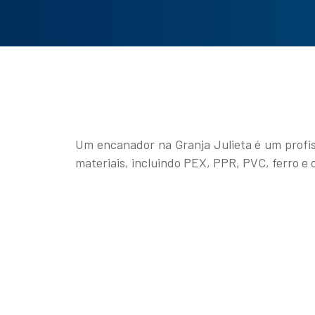
Um encanador na Granja Julieta é um profis
materiais, incluindo PEX, PPR, PVC, ferro e