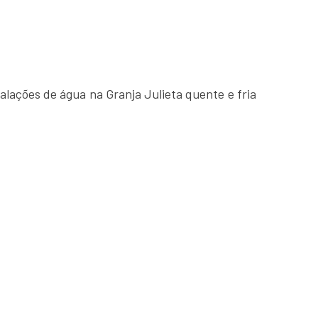
alações de água na Granja Julieta quente e fria