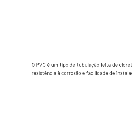
O PVC é um tipo de tubulação feita de cloret
resistência à corrosão e facilidade de instala