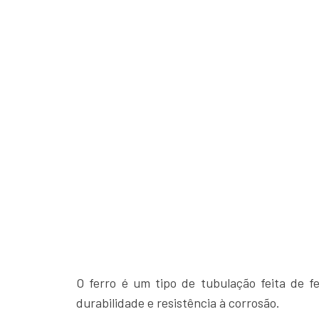
O ferro é um tipo de tubulação feita de f
durabilidade e resistência à corrosão.