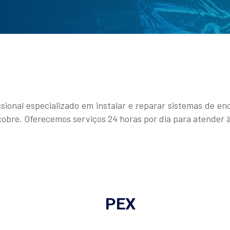
sional especializado em instalar e reparar sistemas de e
 cobre. Oferecemos serviços 24 horas por dia para atender 
PEX