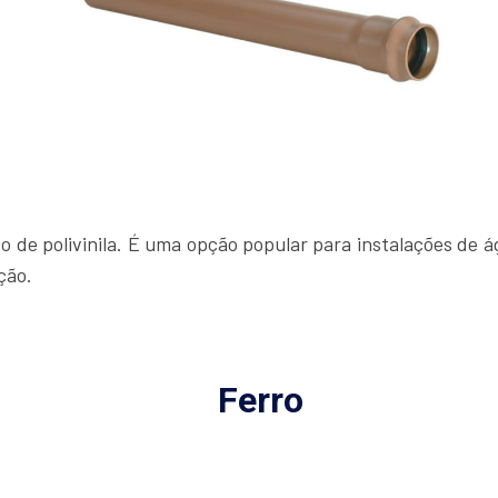
o de polivinila. É uma opção popular para instalações de á
ção.
Ferro