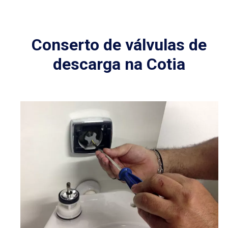
Conserto de válvulas de
descarga na Cotia