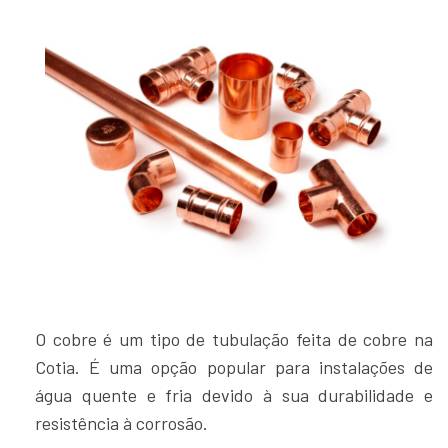
O cobre é um tipo de tubulação feita de cobre na
Cotia. É uma opção popular para instalações de
água quente e fria devido à sua durabilidade e
resistência à corrosão.