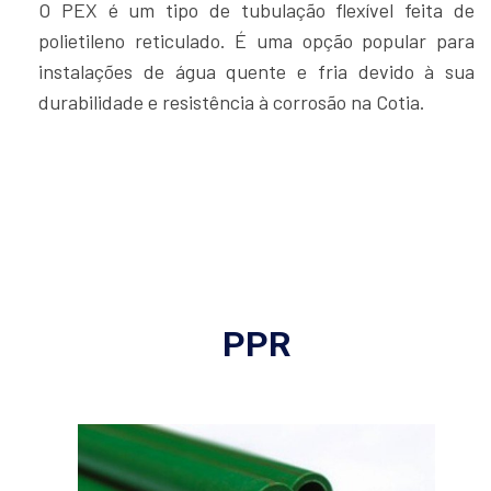
O PEX é um tipo de tubulação flexível feita de
polietileno reticulado. É uma opção popular para
instalações de água quente e fria devido à sua
durabilidade e resistência à corrosão na Cotia.
PPR