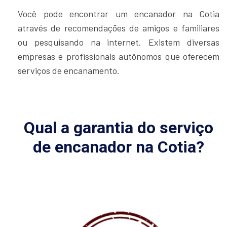
Você pode encontrar um encanador na Cotia
através de recomendações de amigos e familiares
ou pesquisando na internet. Existem diversas
empresas e profissionais autônomos que oferecem
serviços de encanamento.
Qual a garantia do serviço
de encanador na Cotia?