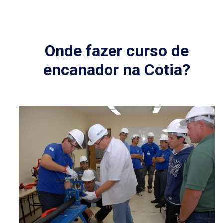
Onde fazer curso de
encanador na Cotia?