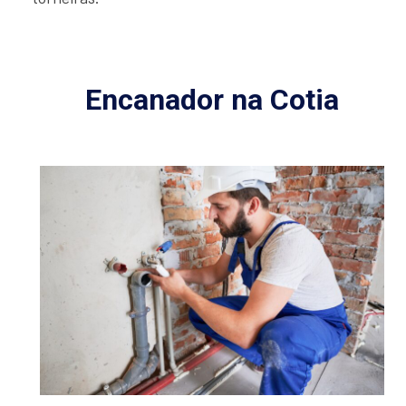
Encanador na Cotia