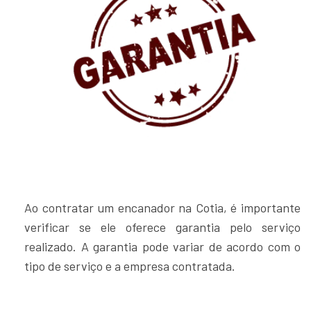
Ao contratar um encanador na Cotia, é importante
verificar se ele oferece garantia pelo serviço
realizado. A garantia pode variar de acordo com o
tipo de serviço e a empresa contratada.