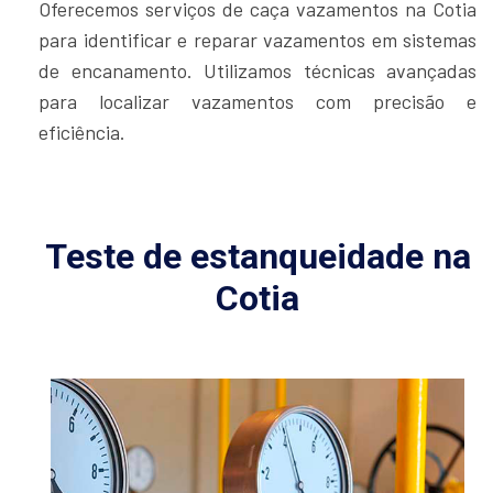
Oferecemos serviços de caça vazamentos na Cotia
para identificar e reparar vazamentos em sistemas
de encanamento. Utilizamos técnicas avançadas
para localizar vazamentos com precisão e
eficiência.
Teste de estanqueidade na
Cotia