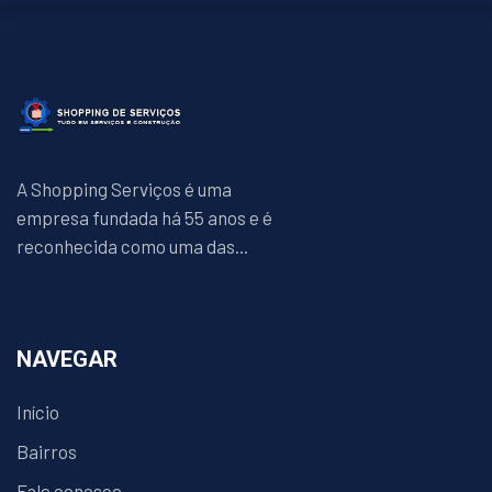
A Shopping Serviços é uma
empresa fundada há 55 anos e é
reconhecida como uma das...
NAVEGAR
Início
Bairros
Fale conosco