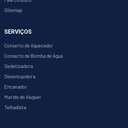
Sitemap
SERVIÇOS
Conserto de Aquecedor
Conserto de Bomba de Água
Dedetizadora
Desentupidora
Encanador
Marido de Aluguel
Telhadista