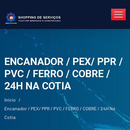
ENCANADOR / PEX/ PPR /
PVC / FERRO / COBRE /
24H NA COTIA
Início
/
Encanador / PEX/ PPR / PVC / FERRO / COBRE / 24H Na
Cotia