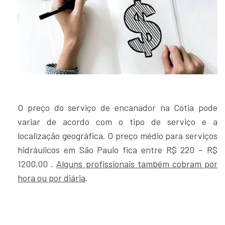
O preço do serviço de encanador na Cotia pode
variar de acordo com o tipo de serviço e a
localização geográfica. O preço médio para serviços
hidráulicos em São Paulo fica entre R$ 220 – R$
1200,00 .
Alguns profissionais também cobram por
hora ou por diária
.