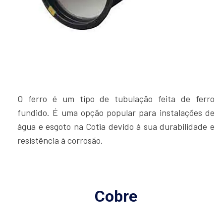
O ferro é um tipo de tubulação feita de ferro
fundido. É uma opção popular para instalações de
água e esgoto na Cotia devido à sua durabilidade e
resistência à corrosão.
Cobre