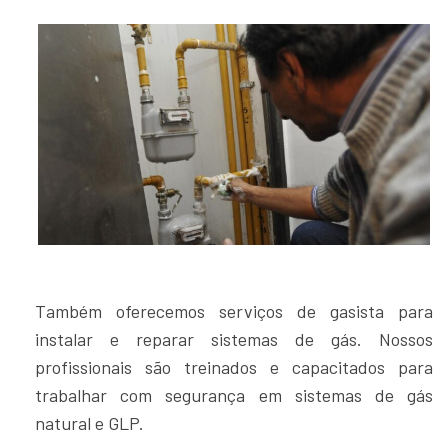
Também oferecemos serviços de gasista para
instalar e reparar sistemas de gás. Nossos
profissionais são treinados e capacitados para
trabalhar com segurança em sistemas de gás
natural e GLP.