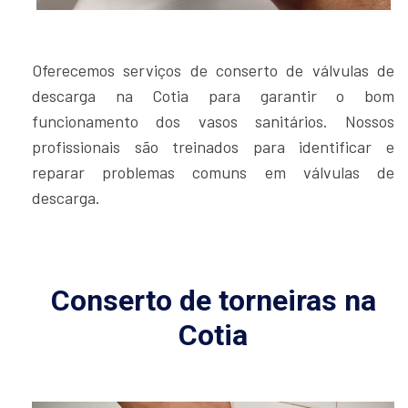
Oferecemos serviços de conserto de válvulas de
descarga na Cotia para garantir o bom
funcionamento dos vasos sanitários. Nossos
profissionais são treinados para identificar e
reparar problemas comuns em válvulas de
descarga.
Conserto de torneiras na
Cotia