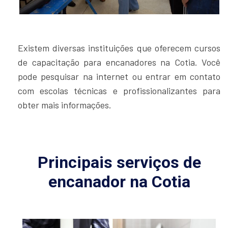
Existem diversas instituições que oferecem cursos
de capacitação para encanadores na Cotia. Você
pode pesquisar na internet ou entrar em contato
com escolas técnicas e profissionalizantes para
obter mais informações.
Principais serviços de
encanador na Cotia