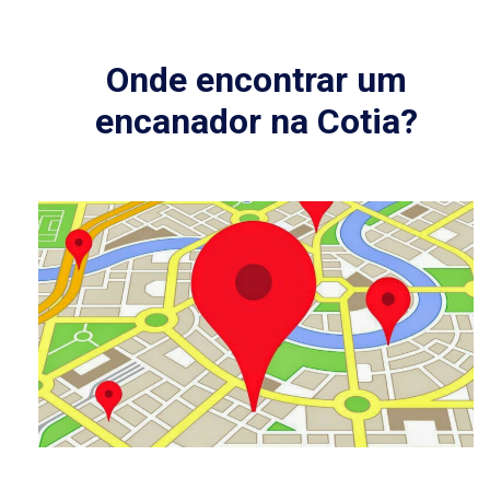
Onde encontrar um
encanador na Cotia?