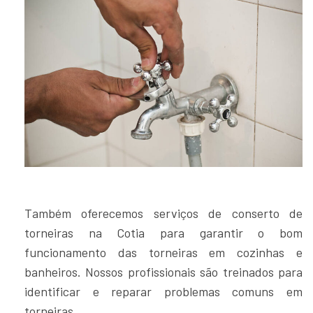
Também oferecemos serviços de conserto de
torneiras na Cotia para garantir o bom
funcionamento das torneiras em cozinhas e
banheiros. Nossos profissionais são treinados para
identificar e reparar problemas comuns em
torneiras.