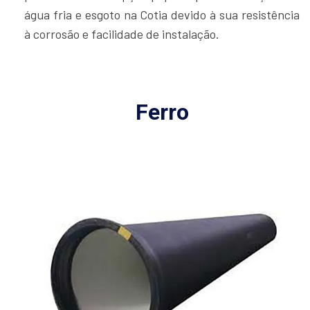
água fria e esgoto na Cotia devido à sua resistência
à corrosão e facilidade de instalação.
Ferro