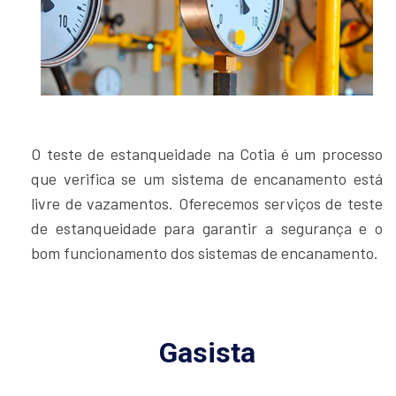
O teste de estanqueidade na Cotia é um processo
que verifica se um sistema de encanamento está
livre de vazamentos. Oferecemos serviços de teste
de estanqueidade para garantir a segurança e o
bom funcionamento dos sistemas de encanamento.
Gasista