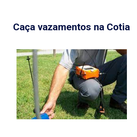
Caça vazamentos na Cotia