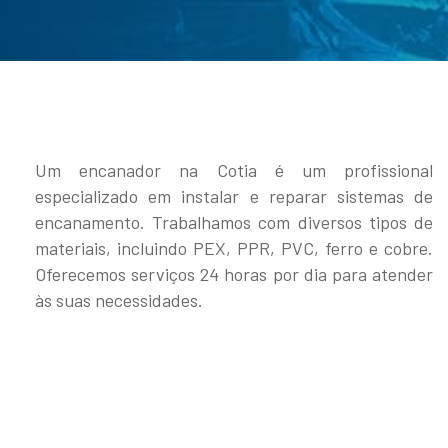
Um encanador na Cotia é um profissional
especializado em instalar e reparar sistemas de
encanamento. Trabalhamos com diversos tipos de
materiais, incluindo PEX, PPR, PVC, ferro e cobre.
Oferecemos serviços 24 horas por dia para atender
às suas necessidades.