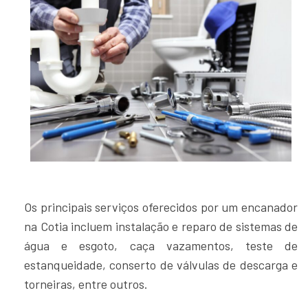
Os principais serviços oferecidos por um encanador
na Cotia incluem instalação e reparo de sistemas de
água e esgoto, caça vazamentos, teste de
estanqueidade, conserto de válvulas de descarga e
torneiras, entre outros.