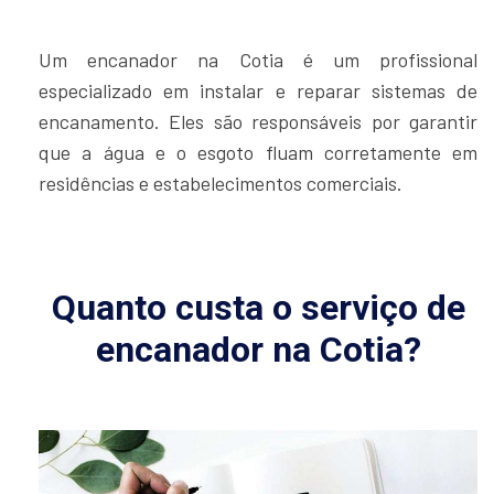
Um encanador na Cotia é um profissional
especializado em instalar e reparar sistemas de
encanamento. Eles são responsáveis por garantir
que a água e o esgoto fluam corretamente em
residências e estabelecimentos comerciais.
Quanto custa o serviço de
encanador na Cotia?