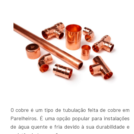
O cobre é um tipo de tubulação feita de cobre em
Parelheiros. É uma opção popular para instalações
de água quente e fria devido à sua durabilidade e