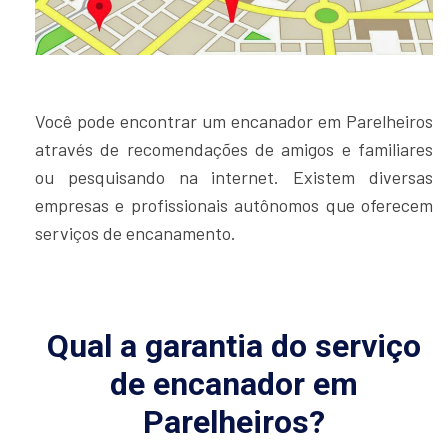
Você pode encontrar um encanador em Parelheiros
através de recomendações de amigos e familiares
ou pesquisando na internet. Existem diversas
empresas e profissionais autônomos que oferecem
serviços de encanamento.
Qual a garantia do serviço
de encanador em
Parelheiros?