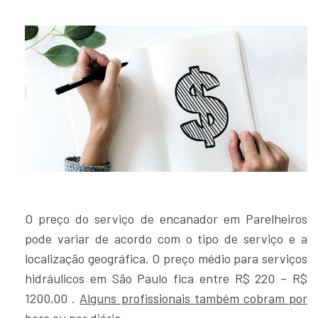
O preço do serviço de encanador em Parelheiros
pode variar de acordo com o tipo de serviço e a
localização geográfica. O preço médio para serviços
hidráulicos em São Paulo fica entre R$ 220 – R$
1200,00 .
Alguns profissionais também cobram por