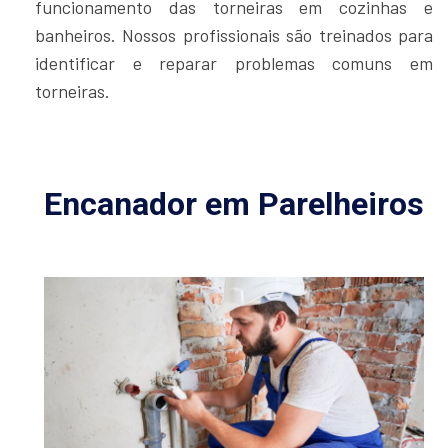
funcionamento das torneiras em cozinhas e
banheiros. Nossos profissionais são treinados para
identificar e reparar problemas comuns em
torneiras.
Encanador em Parelheiros