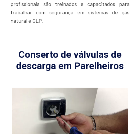
profissionais são treinados e capacitados para
trabalhar com segurança em sistemas de gás
natural e GLP.
Conserto de válvulas de
descarga em Parelheiros