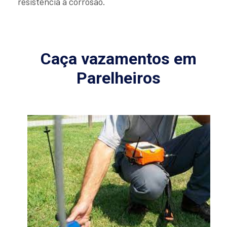
resistência à corrosão.
Caça vazamentos em
Parelheiros