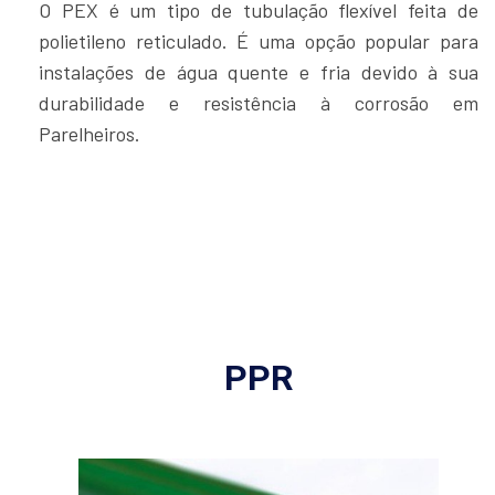
O PEX é um tipo de tubulação flexível feita de
polietileno reticulado. É uma opção popular para
instalações de água quente e fria devido à sua
durabilidade e resistência à corrosão em
Parelheiros.
PPR