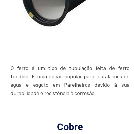
O ferro é um tipo de tubulação feita de ferro
fundido. É uma opção popular para instalações de
água e esgoto em Parelheiros devido à sua
durabilidade e resistência à corrosão.
Cobre