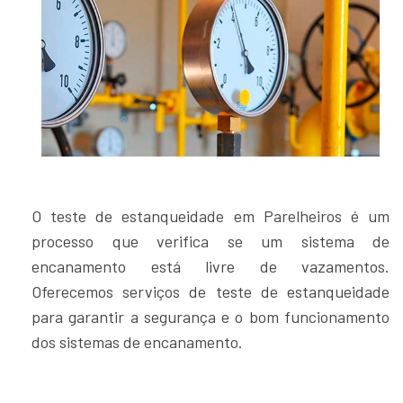
O teste de estanqueidade em Parelheiros é um
processo que verifica se um sistema de
encanamento está livre de vazamentos.
Oferecemos serviços de teste de estanqueidade
para garantir a segurança e o bom funcionamento
dos sistemas de encanamento.