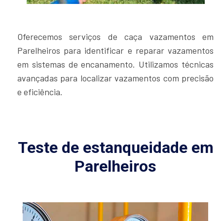
Oferecemos serviços de caça vazamentos em
Parelheiros para identificar e reparar vazamentos
em sistemas de encanamento. Utilizamos técnicas
avançadas para localizar vazamentos com precisão
e eficiência.
Teste de estanqueidade em
Parelheiros