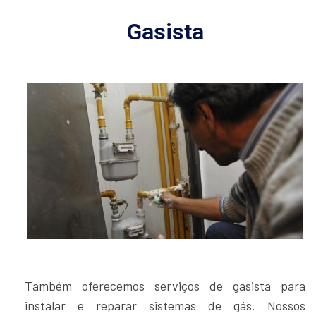
Gasista
Também oferecemos serviços de gasista para
instalar e reparar sistemas de gás. Nossos