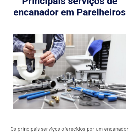
Principais serviços de
encanador em Parelheiros
Os principais serviços oferecidos por um encanador