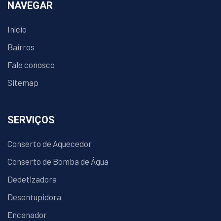
NAVEGAR
Início
Bairros
Fale conosco
Sitemap
SERVIÇOS
Conserto de Aquecedor
Conserto de Bomba de Água
Dedetizadora
Desentupidora
Encanador