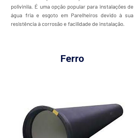
polivinila. É uma opção popular para instalações de
água fria e esgoto em Parelheiros devido à sua
resistência à corrosão e facilidade de instalação.
Ferro