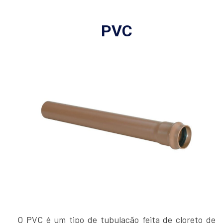
PVC
O PVC é um tipo de tubulação feita de cloreto de