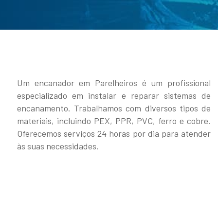
Um encanador em Parelheiros é um profissional
especializado em instalar e reparar sistemas de
encanamento. Trabalhamos com diversos tipos de
materiais, incluindo PEX, PPR, PVC, ferro e cobre.
Oferecemos serviços 24 horas por dia para atender
às suas necessidades.