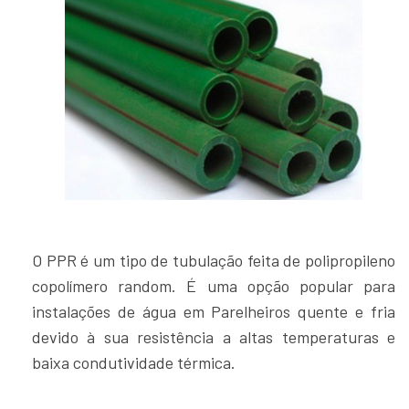
O PPR é um tipo de tubulação feita de polipropileno
copolímero random. É uma opção popular para
instalações de água em Parelheiros quente e fria
devido à sua resistência a altas temperaturas e
baixa condutividade térmica.