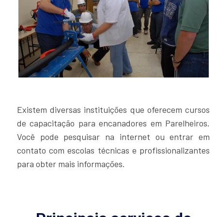
Existem diversas instituições que oferecem cursos
de capacitação para encanadores em Parelheiros.
Você pode pesquisar na internet ou entrar em
contato com escolas técnicas e profissionalizantes
para obter mais informações.