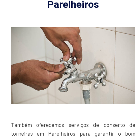
Parelheiros
Também oferecemos serviços de conserto de
torneiras em Parelheiros para garantir o bom