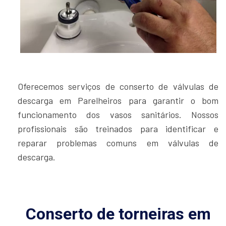
Oferecemos serviços de conserto de válvulas de
descarga em Parelheiros para garantir o bom
funcionamento dos vasos sanitários. Nossos
profissionais são treinados para identificar e
reparar problemas comuns em válvulas de
descarga.
Conserto de torneiras em