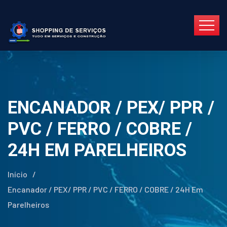
ENCANADOR / PEX/ PPR /
PVC / FERRO / COBRE /
24H EM PARELHEIROS
Início
/
Encanador / PEX/ PPR / PVC / FERRO / COBRE / 24H Em
Parelheiros