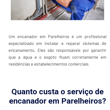
Um encanador em Parelheiros é um profissional
especializado em instalar e reparar sistemas de
encanamento. Eles são responsáveis por garantir
que a água e o esgoto fluam corretamente em
residências e estabelecimentos comerciais.
Quanto custa o serviço de
encanador em Parelheiros?