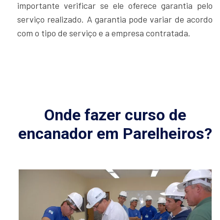
importante verificar se ele oferece garantia pelo
serviço realizado. A garantia pode variar de acordo
com o tipo de serviço e a empresa contratada.
Onde fazer curso de
encanador em Parelheiros?