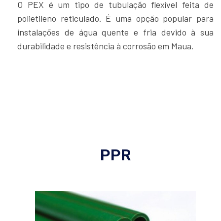
O PEX é um tipo de tubulação flexível feita de
polietileno reticulado. É uma opção popular para
instalações de água quente e fria devido à sua
durabilidade e resistência à corrosão em Maua.
PPR