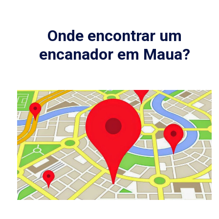
Onde encontrar um
encanador em Maua?