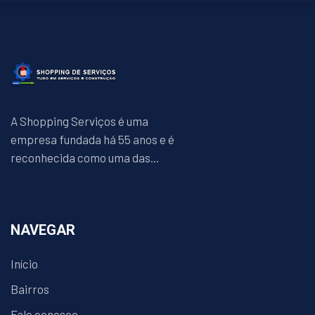
A Shopping Serviços é uma
empresa fundada há 55 anos e é
reconhecida como uma das...
NAVEGAR
Início
Bairros
Fale conosco