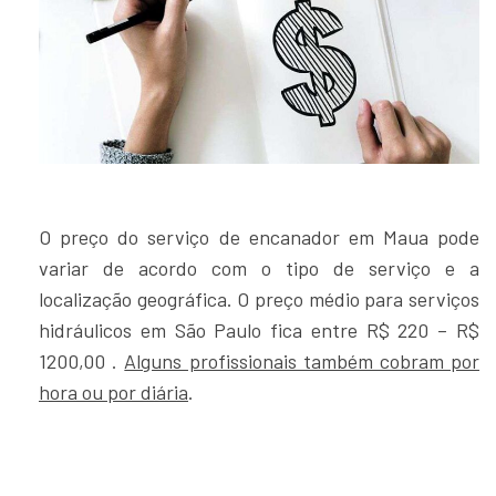
O preço do serviço de encanador em Maua pode
variar de acordo com o tipo de serviço e a
localização geográfica. O preço médio para serviços
hidráulicos em São Paulo fica entre R$ 220 – R$
1200,00 .
Alguns profissionais também cobram por
hora ou por diária
.