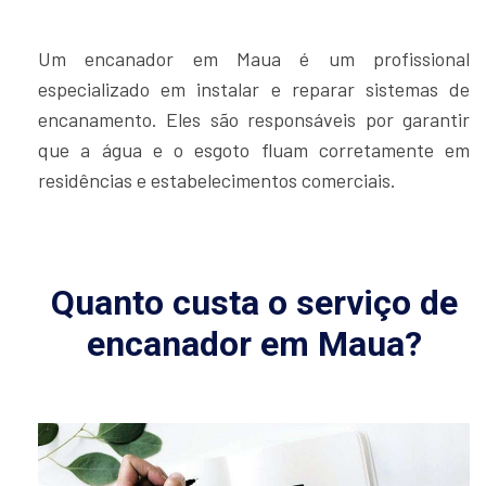
Um encanador em Maua é um profissional
especializado em instalar e reparar sistemas de
encanamento. Eles são responsáveis por garantir
que a água e o esgoto fluam corretamente em
residências e estabelecimentos comerciais.
Quanto custa o serviço de
encanador em Maua?