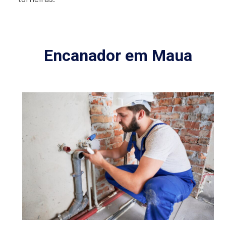
Encanador em Maua