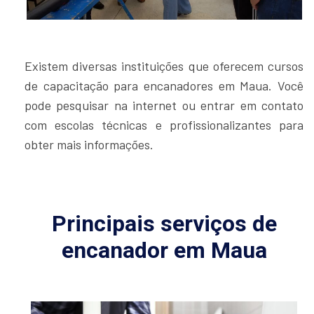
Existem diversas instituições que oferecem cursos
de capacitação para encanadores em Maua. Você
pode pesquisar na internet ou entrar em contato
com escolas técnicas e profissionalizantes para
obter mais informações.
Principais serviços de
encanador em Maua