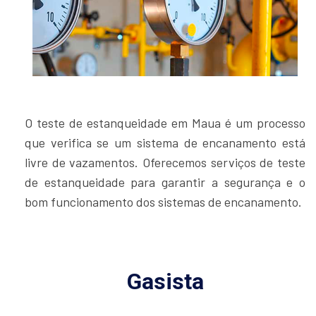
O teste de estanqueidade em Maua é um processo
que verifica se um sistema de encanamento está
livre de vazamentos. Oferecemos serviços de teste
de estanqueidade para garantir a segurança e o
bom funcionamento dos sistemas de encanamento.
Gasista