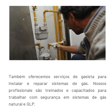
Também oferecemos serviços de gasista para
instalar e reparar sistemas de gás. Nossos
profissionais são treinados e capacitados para
trabalhar com segurança em sistemas de gás
natural e GLP.