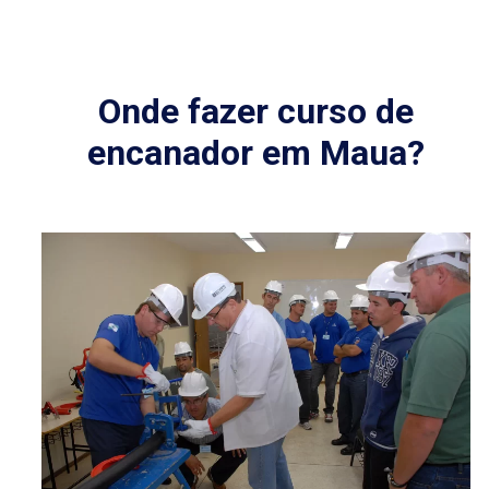
Onde fazer curso de
encanador em Maua?