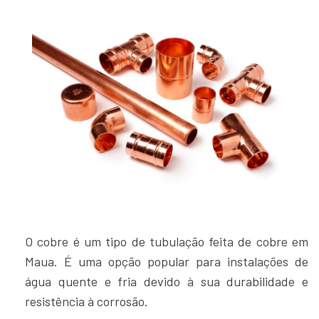
O cobre é um tipo de tubulação feita de cobre em
Maua. É uma opção popular para instalações de
água quente e fria devido à sua durabilidade e
resistência à corrosão.