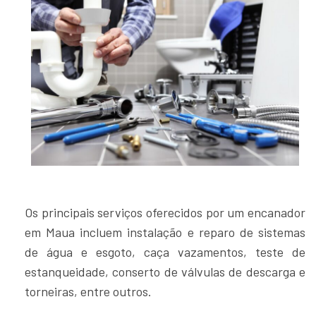
Os principais serviços oferecidos por um encanador
em Maua incluem instalação e reparo de sistemas
de água e esgoto, caça vazamentos, teste de
estanqueidade, conserto de válvulas de descarga e
torneiras, entre outros.