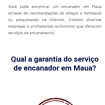
Você pode encontrar um encanador em Maua
através de recomendações de amigos e familiares
ou pesquisando na internet. Existem diversas
empresas e profissionais autônomos que oferecem
serviços de encanamento.
Qual a garantia do serviço
de encanador em Maua?