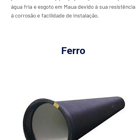
água fria e esgoto em Maua devido à sua resistência
à corrosão e facilidade de instalação.
Ferro