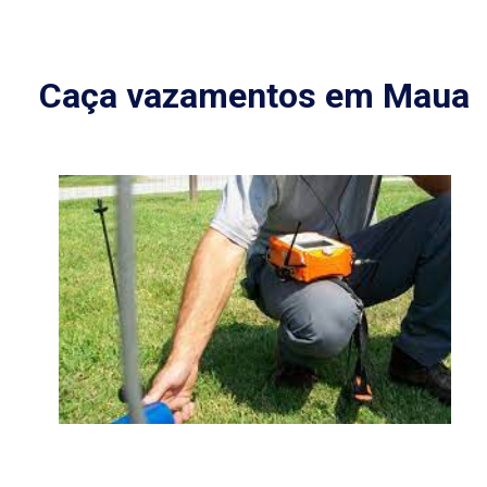
Caça vazamentos em Maua