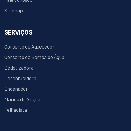
Sitemap
SERVIÇOS
Conserto de Aquecedor
Conserto de Bomba de Água
Dedetizadora
Desentupidora
Encanador
Marido de Aluguel
Telhadista