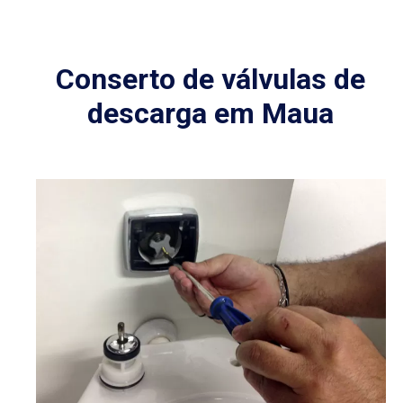
Conserto de válvulas de
descarga em Maua