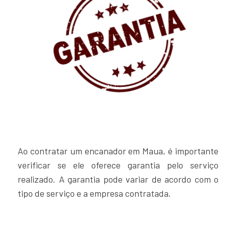
Ao contratar um encanador em Maua, é importante
verificar se ele oferece garantia pelo serviço
realizado. A garantia pode variar de acordo com o
tipo de serviço e a empresa contratada.