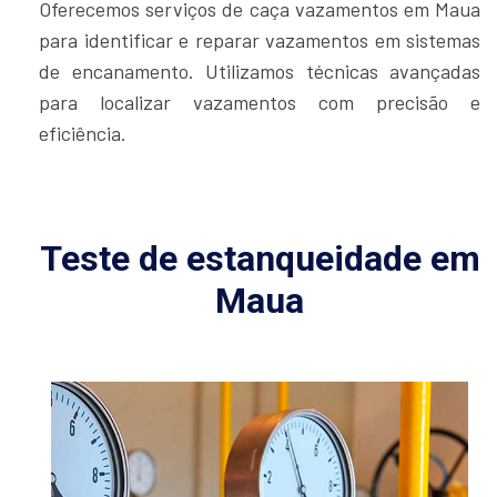
Oferecemos serviços de caça vazamentos em Maua
para identificar e reparar vazamentos em sistemas
de encanamento. Utilizamos técnicas avançadas
para localizar vazamentos com precisão e
eficiência.
Teste de estanqueidade em
Maua