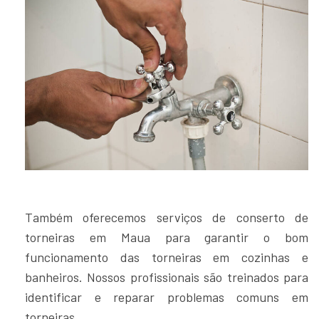
Também oferecemos serviços de conserto de
torneiras em Maua para garantir o bom
funcionamento das torneiras em cozinhas e
banheiros. Nossos profissionais são treinados para
identificar e reparar problemas comuns em
torneiras.