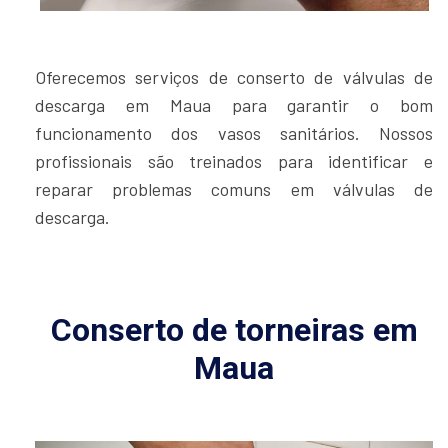
Oferecemos serviços de conserto de válvulas de
descarga em Maua para garantir o bom
funcionamento dos vasos sanitários. Nossos
profissionais são treinados para identificar e
reparar problemas comuns em válvulas de
descarga.
Conserto de torneiras em
Maua