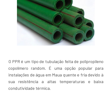
O PPR é um tipo de tubulação feita de polipropileno
copolímero random. É uma opção popular para
instalações de água em Maua quente e fria devido à
sua resistência a altas temperaturas e baixa
condutividade térmica.