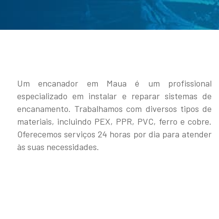
Um encanador em Maua é um profissional
especializado em instalar e reparar sistemas de
encanamento. Trabalhamos com diversos tipos de
materiais, incluindo PEX, PPR, PVC, ferro e cobre.
Oferecemos serviços 24 horas por dia para atender
às suas necessidades.