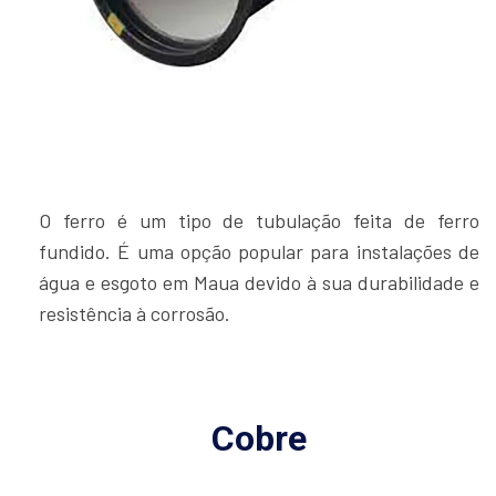
O ferro é um tipo de tubulação feita de ferro
fundido. É uma opção popular para instalações de
água e esgoto em Maua devido à sua durabilidade e
resistência à corrosão.
Cobre