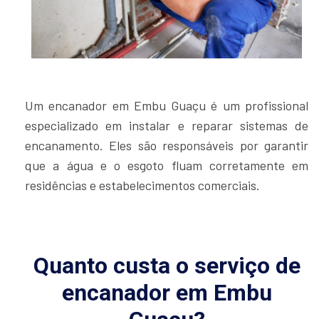
Um encanador em Embu Guaçu é um profissional
especializado em instalar e reparar sistemas de
encanamento. Eles são responsáveis por garantir
que a água e o esgoto fluam corretamente em
residências e estabelecimentos comerciais.
Quanto custa o serviço de
encanador em Embu