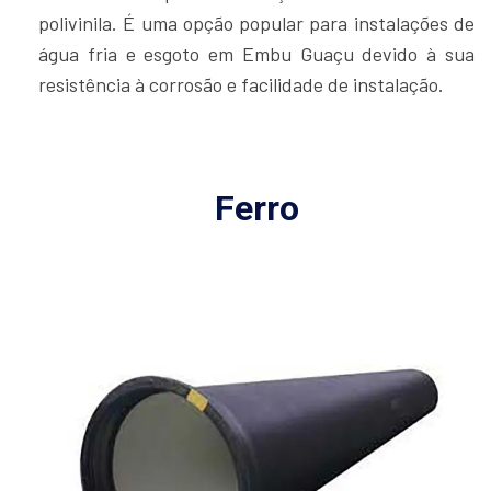
polivinila. É uma opção popular para instalações de
água fria e esgoto em Embu Guaçu devido à sua
resistência à corrosão e facilidade de instalação.
Ferro