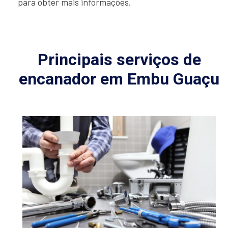
para obter mais informações.
Principais serviços de
encanador em Embu Guaçu