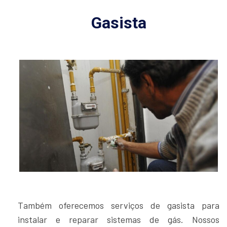
Gasista
Também oferecemos serviços de gasista para
instalar e reparar sistemas de gás. Nossos