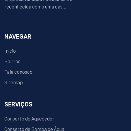
reconhecida como uma das...
NAVEGAR
Início
Bairros
Fale conosco
Sitemap
SERVIÇOS
Conserto de Aquecedor
Conserto de Bomba de Água