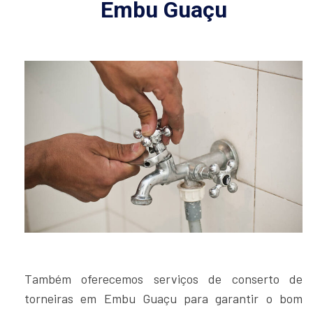
Embu Guaçu
Também oferecemos serviços de conserto de
torneiras em Embu Guaçu para garantir o bom