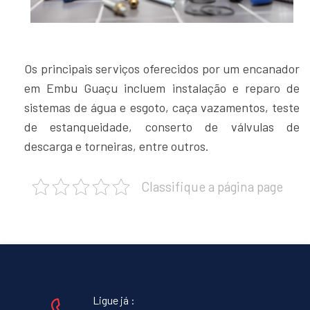
Os principais serviços oferecidos por um encanador
em Embu Guaçu incluem instalação e reparo de
sistemas de água e esgoto, caça vazamentos, teste
de estanqueidade, conserto de válvulas de
descarga e torneiras, entre outros.
Classifique a página page
Ligue já :