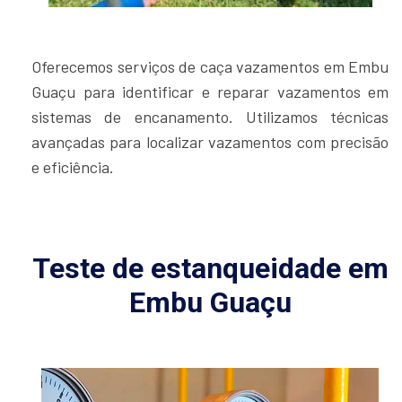
Oferecemos serviços de caça vazamentos em Embu
Guaçu para identificar e reparar vazamentos em
sistemas de encanamento. Utilizamos técnicas
avançadas para localizar vazamentos com precisão
e eficiência.
Teste de estanqueidade em
Embu Guaçu