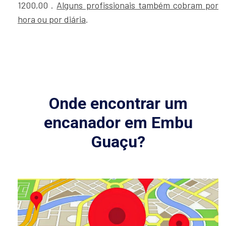
1200,00 .
Alguns profissionais também cobram por
hora ou por diária
.
Onde encontrar um
encanador em Embu
Guaçu?