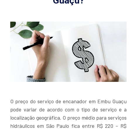
Guaçu?
O preço do serviço de encanador em Embu Guaçu
pode variar de acordo com o tipo de serviço e a
localização geográfica. O preço médio para serviços
hidráulicos em São Paulo fica entre R$ 220 – R$