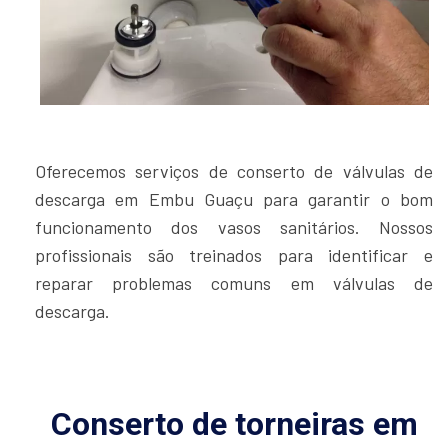
Oferecemos serviços de conserto de válvulas de
descarga em Embu Guaçu para garantir o bom
funcionamento dos vasos sanitários. Nossos
profissionais são treinados para identificar e
reparar problemas comuns em válvulas de
descarga.
Conserto de torneiras em