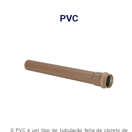
PVC
O PVC é um tipo de tubulação feita de cloreto de