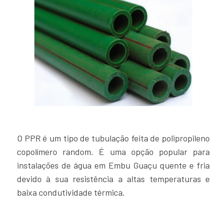
O PPR é um tipo de tubulação feita de polipropileno
copolímero random. É uma opção popular para
instalações de água em Embu Guaçu quente e fria
devido à sua resistência a altas temperaturas e
baixa condutividade térmica.