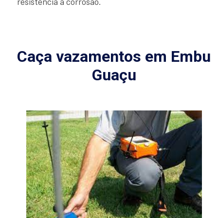
resistência à corrosão.
Caça vazamentos em Embu
Guaçu