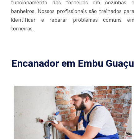
funcionamento das torneiras em cozinhas e
banheiros. Nossos profissionais são treinados para
identificar e reparar problemas comuns em
torneiras.
Encanador em Embu Guaçu