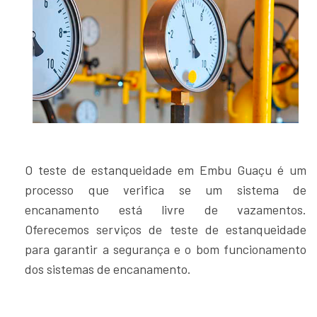
O teste de estanqueidade em Embu Guaçu é um
processo que verifica se um sistema de
encanamento está livre de vazamentos.
Oferecemos serviços de teste de estanqueidade
para garantir a segurança e o bom funcionamento
dos sistemas de encanamento.