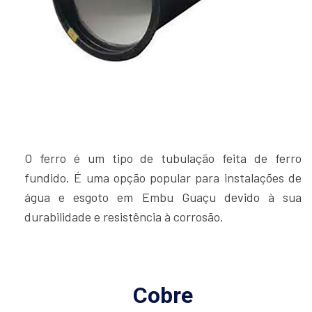
O ferro é um tipo de tubulação feita de ferro
fundido. É uma opção popular para instalações de
água e esgoto em Embu Guaçu devido à sua
durabilidade e resistência à corrosão.
Cobre