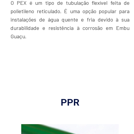
O PEX é um tipo de tubulação flexível feita de
polietileno reticulado. É uma opção popular para
instalações de água quente e fria devido à sua
durabilidade e resistência à corrosão em Embu
Guaçu.
PPR