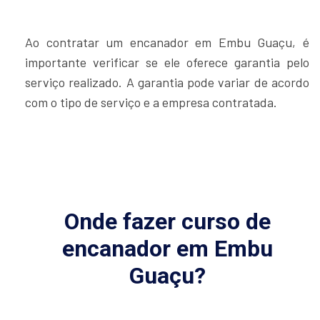
Ao contratar um encanador em Embu Guaçu, é
importante verificar se ele oferece garantia pelo
serviço realizado. A garantia pode variar de acordo
com o tipo de serviço e a empresa contratada.
Onde fazer curso de
encanador em Embu
Guaçu?