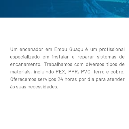
Um encanador em Embu Guaçu é um profissional
especializado em instalar e reparar sistemas de
encanamento. Trabalhamos com diversos tipos de
materiais, incluindo PEX, PPR, PVC, ferro e cobre.
Oferecemos serviços 24 horas por dia para atender
às suas necessidades.