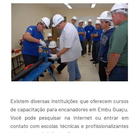
Existem diversas instituições que oferecem cursos
de capacitação para encanadores em Embu Guaçu.
Você pode pesquisar na internet ou entrar em
contato com escolas técnicas e profissionalizantes