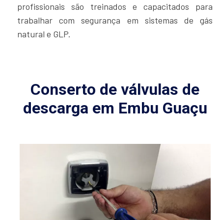
profissionais são treinados e capacitados para
trabalhar com segurança em sistemas de gás
natural e GLP.
Conserto de válvulas de
descarga em Embu Guaçu