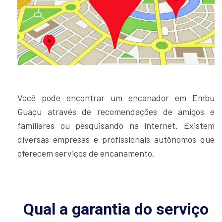
Você pode encontrar um encanador em Embu
Guaçu através de recomendações de amigos e
familiares ou pesquisando na internet. Existem
diversas empresas e profissionais autônomos que
oferecem serviços de encanamento.
Qual a garantia do serviço