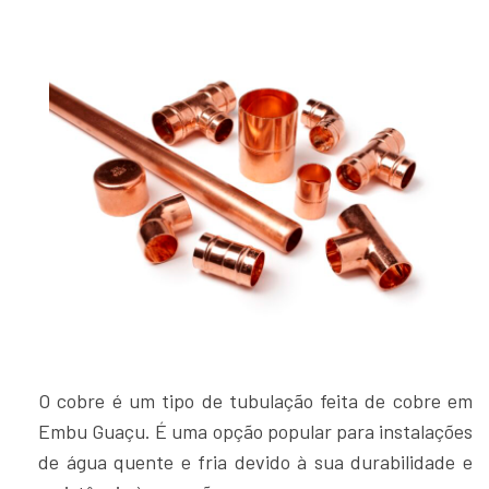
O cobre é um tipo de tubulação feita de cobre em
Embu Guaçu. É uma opção popular para instalações
de água quente e fria devido à sua durabilidade e