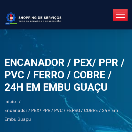
ENCANADOR / PEX/ PPR /
PVC / FERRO / COBRE /
24H EM EMBU GUAÇU
Início
/
Encanador / PEX/ PPR / PVC / FERRO / COBRE / 24H Em
Embu Guaçu