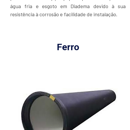
água fria e esgoto em Diadema devido à sua
resistência à corrosão e facilidade de instalação.
Ferro