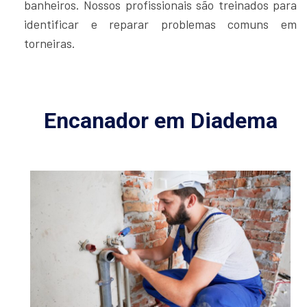
banheiros. Nossos profissionais são treinados para
identificar e reparar problemas comuns em
torneiras.
Encanador em Diadema