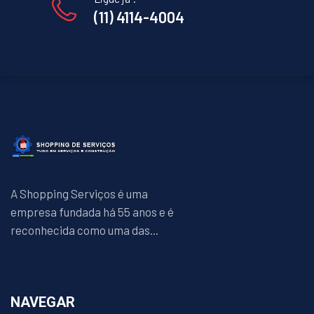
(11) 4114-4004
A Shopping Serviços é uma
empresa fundada há 55 anos e é
reconhecida como uma das...
NAVEGAR