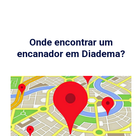
Onde encontrar um
encanador em Diadema?