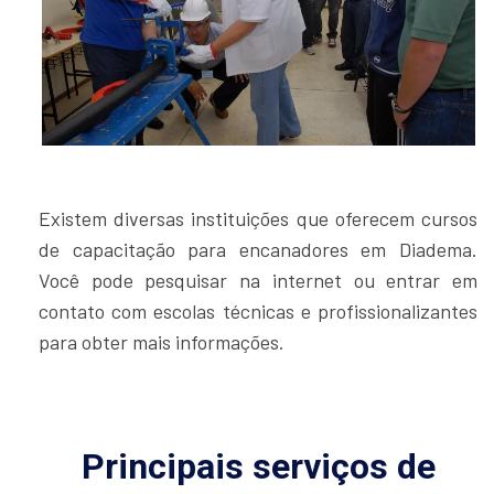
Existem diversas instituições que oferecem cursos
de capacitação para encanadores em Diadema.
Você pode pesquisar na internet ou entrar em
contato com escolas técnicas e profissionalizantes
para obter mais informações.
Principais serviços de