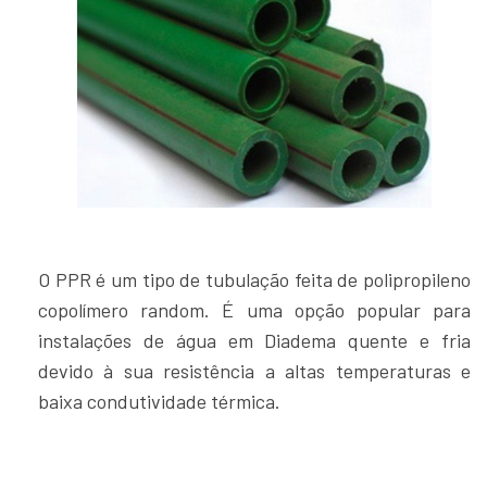
O PPR é um tipo de tubulação feita de polipropileno
copolímero random. É uma opção popular para
instalações de água em Diadema quente e fria
devido à sua resistência a altas temperaturas e
baixa condutividade térmica.