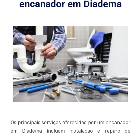
encanador em Diadema
Os principais serviços oferecidos por um encanador
em Diadema incluem instalação e reparo de