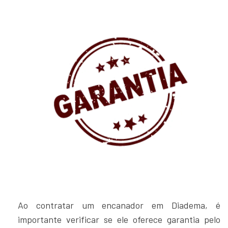
Ao contratar um encanador em Diadema, é
importante verificar se ele oferece garantia pelo