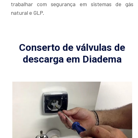
trabalhar com segurança em sistemas de gás
natural e GLP.
Conserto de válvulas de
descarga em Diadema