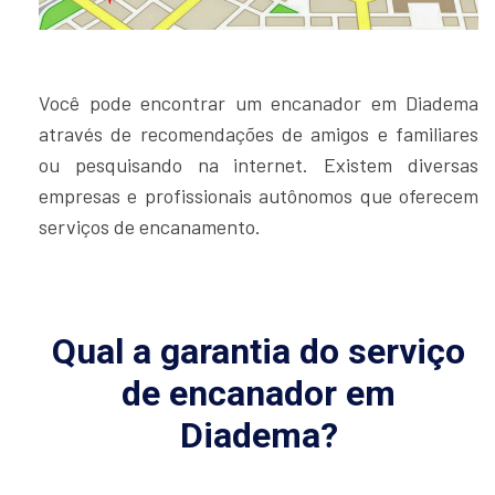
Você pode encontrar um encanador em Diadema
através de recomendações de amigos e familiares
ou pesquisando na internet. Existem diversas
empresas e profissionais autônomos que oferecem
serviços de encanamento.
Qual a garantia do serviço
de encanador em
Diadema?