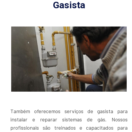
Gasista
Também oferecemos serviços de gasista para
instalar e reparar sistemas de gás. Nossos
profissionais são treinados e capacitados para