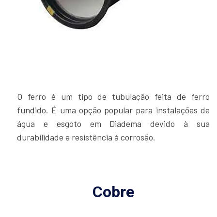
O ferro é um tipo de tubulação feita de ferro
fundido. É uma opção popular para instalações de
água e esgoto em Diadema devido à sua
durabilidade e resistência à corrosão.
Cobre