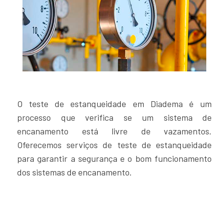
O teste de estanqueidade em Diadema é um
processo que verifica se um sistema de
encanamento está livre de vazamentos.
Oferecemos serviços de teste de estanqueidade
para garantir a segurança e o bom funcionamento
dos sistemas de encanamento.