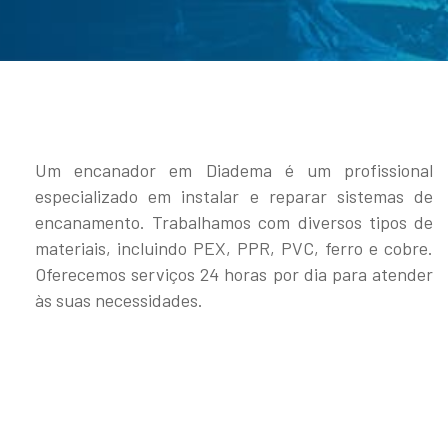
Um encanador em Diadema é um profissional
especializado em instalar e reparar sistemas de
encanamento. Trabalhamos com diversos tipos de
materiais, incluindo PEX, PPR, PVC, ferro e cobre.
Oferecemos serviços 24 horas por dia para atender
às suas necessidades.