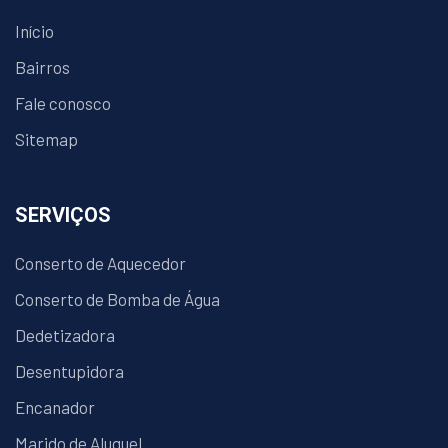
Início
Bairros
Fale conosco
Sitemap
SERVIÇOS
Conserto de Aquecedor
Conserto de Bomba de Água
Dedetizadora
Desentupidora
Encanador
Marido de Aluguel