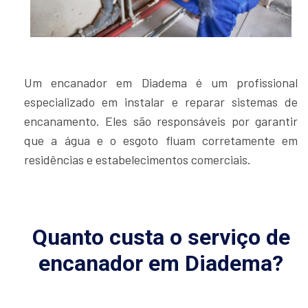
Um encanador em Diadema é um profissional
especializado em instalar e reparar sistemas de
encanamento. Eles são responsáveis por garantir
que a água e o esgoto fluam corretamente em
residências e estabelecimentos comerciais.
Quanto custa o serviço de
encanador em Diadema?