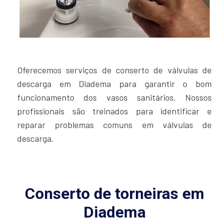
Oferecemos serviços de conserto de válvulas de
descarga em Diadema para garantir o bom
funcionamento dos vasos sanitários. Nossos
profissionais são treinados para identificar e
reparar problemas comuns em válvulas de
descarga.
Conserto de torneiras em
Diadema