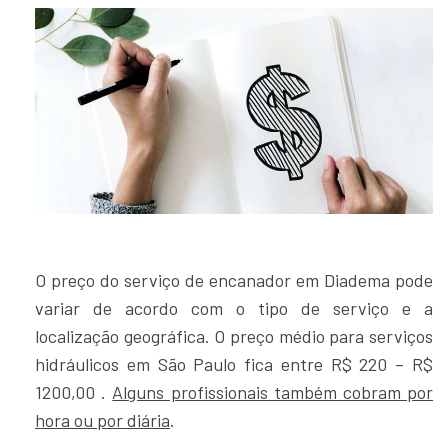
O preço do serviço de encanador em Diadema pode
variar de acordo com o tipo de serviço e a
localização geográfica. O preço médio para serviços
hidráulicos em São Paulo fica entre R$ 220 – R$
1200,00 .
Alguns profissionais também cobram por
hora ou por diária
.