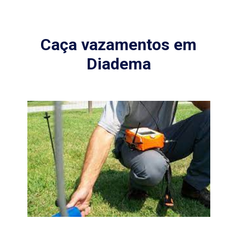
Caça vazamentos em
Diadema