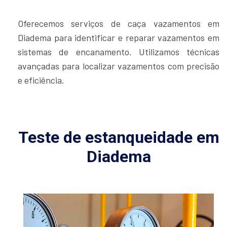
Oferecemos serviços de caça vazamentos em
Diadema para identificar e reparar vazamentos em
sistemas de encanamento. Utilizamos técnicas
avançadas para localizar vazamentos com precisão
e eficiência.
Teste de estanqueidade em
Diadema