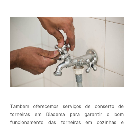
Também oferecemos serviços de conserto de
torneiras em Diadema para garantir o bom
funcionamento das torneiras em cozinhas e