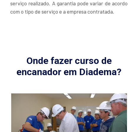
serviço realizado. A garantia pode variar de acordo
com o tipo de serviço e a empresa contratada.
Onde fazer curso de
encanador em Diadema?