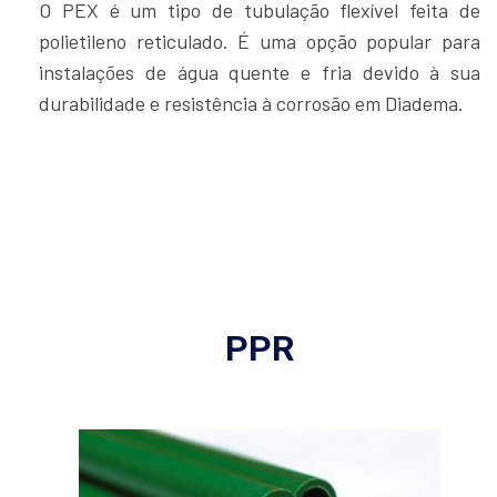
O PEX é um tipo de tubulação flexível feita de
polietileno reticulado. É uma opção popular para
instalações de água quente e fria devido à sua
durabilidade e resistência à corrosão em Diadema.
PPR