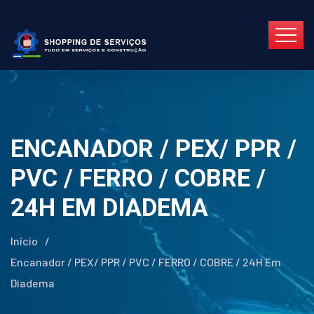
ENCANADOR / PEX/ PPR /
PVC / FERRO / COBRE /
24H EM DIADEMA
Início
/
Encanador / PEX/ PPR / PVC / FERRO / COBRE / 24H Em
Diadema