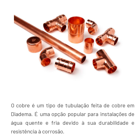
O cobre é um tipo de tubulação feita de cobre em
Diadema. É uma opção popular para instalações de
água quente e fria devido à sua durabilidade e
resistência à corrosão.