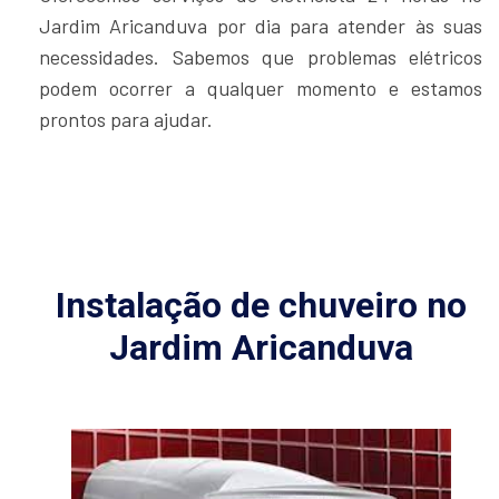
Jardim Aricanduva por dia para atender às suas
necessidades. Sabemos que problemas elétricos
podem ocorrer a qualquer momento e estamos
prontos para ajudar.
Instalação de chuveiro no
Jardim Aricanduva