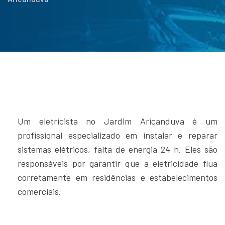
Um eletricista no Jardim Aricanduva é um
profissional especializado em instalar e reparar
sistemas elétricos, falta de energia 24 h. Eles são
responsáveis por garantir que a eletricidade flua
corretamente em residências e estabelecimentos
comerciais.