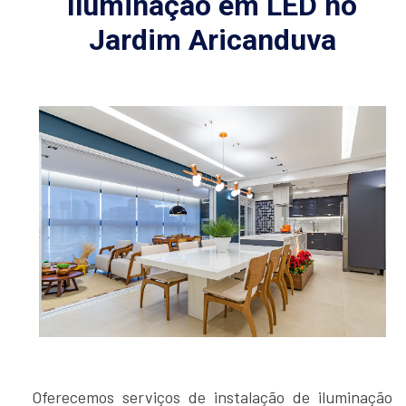
Iluminação em LED no
Jardim Aricanduva
Oferecemos serviços de instalação de iluminação