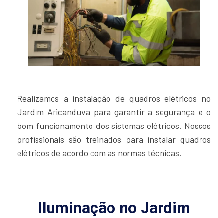
Realizamos a instalação de quadros elétricos no
Jardim Aricanduva para garantir a segurança e o
bom funcionamento dos sistemas elétricos. Nossos
profissionais são treinados para instalar quadros
elétricos de acordo com as normas técnicas.
Iluminação no Jardim