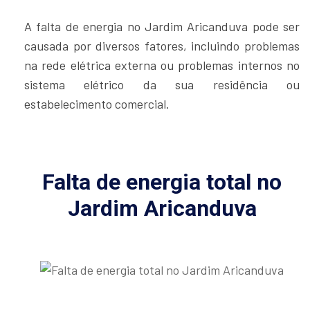
A falta de energia no Jardim Aricanduva pode ser
causada por diversos fatores, incluindo problemas
na rede elétrica externa ou problemas internos no
sistema elétrico da sua residência ou
estabelecimento comercial.
Falta de energia total no
Jardim Aricanduva