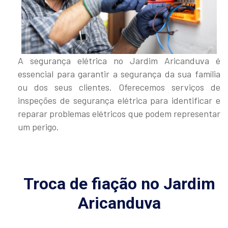
A segurança elétrica no Jardim Aricanduva é
essencial para garantir a segurança da sua família
ou dos seus clientes. Oferecemos serviços de
inspeções de segurança elétrica para identificar e
reparar problemas elétricos que podem representar
um perigo.
Troca de fiação no Jardim
Aricanduva