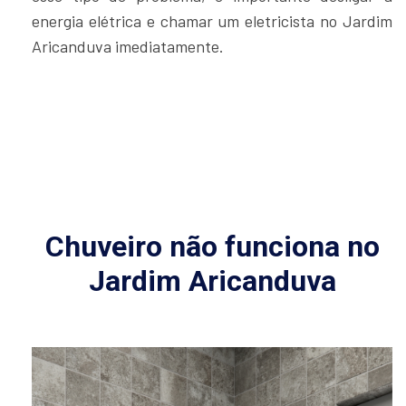
Chuveiro não funciona no
Jardim Aricanduva