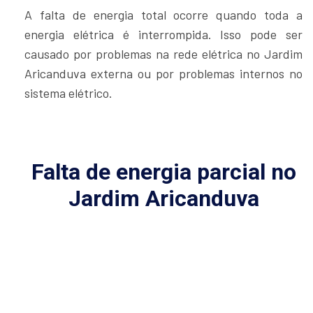
A falta de energia total ocorre quando toda a
energia elétrica é interrompida. Isso pode ser
causado por problemas na rede elétrica no Jardim
Aricanduva externa ou por problemas internos no
sistema elétrico.
Falta de energia parcial no
Jardim Aricanduva