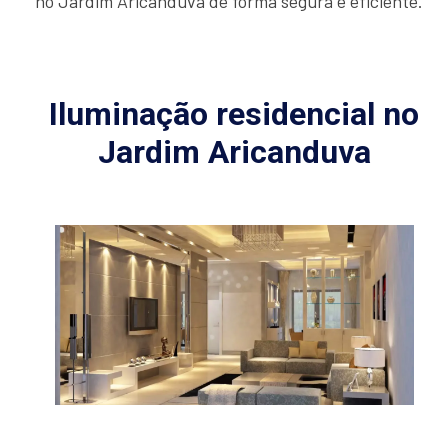
no Jardim Aricanduva de forma segura e eficiente.
Iluminação residencial no
Jardim Aricanduva