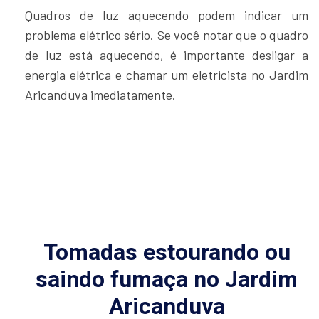
de luz está aquecendo, é importante desligar a
energia elétrica e chamar um eletricista no Jardim
Aricanduva imediatamente.
Tomadas estourando ou
saindo fumaça no Jardim
Aricanduva