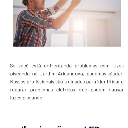
Se você está enfrentando problemas com luzes
piscando no Jardim Aricanduva, podemos ajudar.
Nossos profissionais são treinados para identificar e
reparar problemas elétricos que podem causar
luzes piscando.