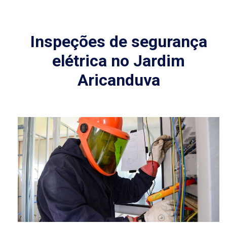
Inspeções de segurança
elétrica no Jardim
Aricanduva