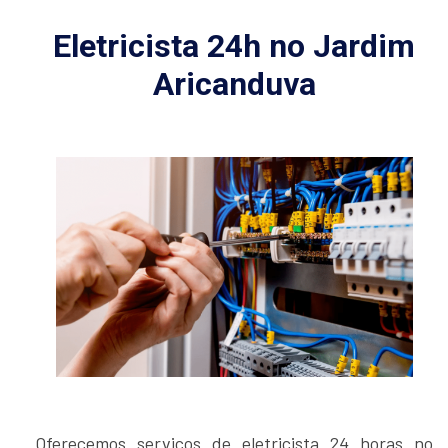
Eletricista 24h no Jardim
Aricanduva
Oferecemos serviços de eletricista 24 horas no