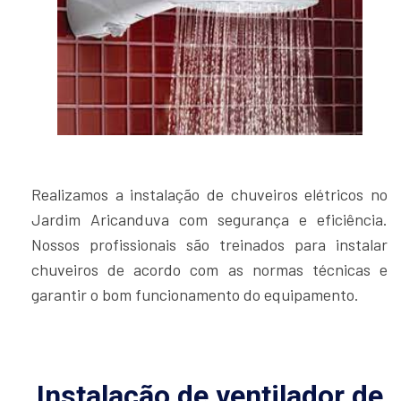
Realizamos a instalação de chuveiros elétricos no
Jardim Aricanduva com segurança e eficiência.
Nossos profissionais são treinados para instalar
chuveiros de acordo com as normas técnicas e
garantir o bom funcionamento do equipamento.
Instalação de ventilador de