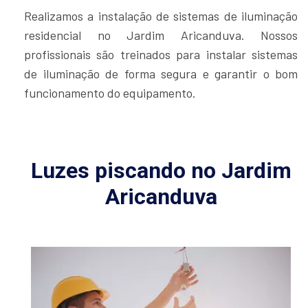
Realizamos a instalação de sistemas de iluminação
residencial no Jardim Aricanduva. Nossos
profissionais são treinados para instalar sistemas
de iluminação de forma segura e garantir o bom
funcionamento do equipamento.
Luzes piscando no Jardim
Aricanduva