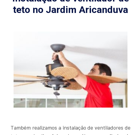
teto no Jardim Aricanduva
Também realizamos a instalação de ventiladores de