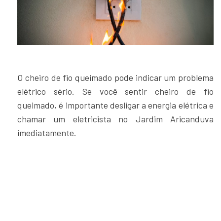
O cheiro de fio queimado pode indicar um problema
elétrico sério. Se você sentir cheiro de fio
queimado, é importante desligar a energia elétrica e
chamar um eletricista no Jardim Aricanduva
imediatamente.
Quadros de luz aquecendo