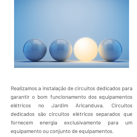
Realizamos a instalação de circuitos dedicados para
garantir o bom funcionamento dos equipamentos
elétricos no Jardim Aricanduva. Circuitos
dedicados são circuitos elétricos separados que
fornecem energia exclusivamente para um
equipamento ou conjunto de equipamentos.