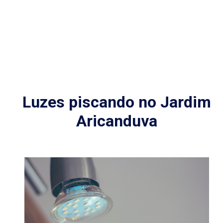
Luzes piscando no Jardim
Aricanduva