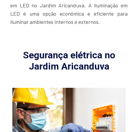
em LED no Jardim Aricanduva. A iluminação em
LED é uma opção econômica e eficiente para
iluminar ambientes internos e externos.
Segurança elétrica no
Jardim Aricanduva