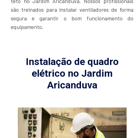
teto no Jardim Aricanduva. Nossos profissionais
são treinados para instalar ventiladores de forma
segura e garantir o bom funcionamento do
equipamento.
Instalação de quadro
elétrico no Jardim
Aricanduva