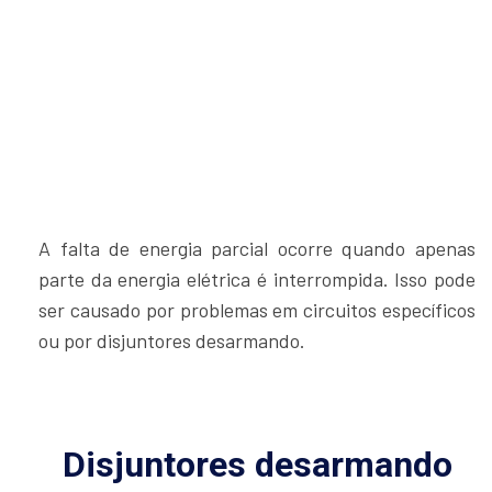
A falta de energia parcial ocorre quando apenas
parte da energia elétrica é interrompida. Isso pode
ser causado por problemas em circuitos específicos
ou por disjuntores desarmando.
Disjuntores desarmando
no Jardim Aricanduva