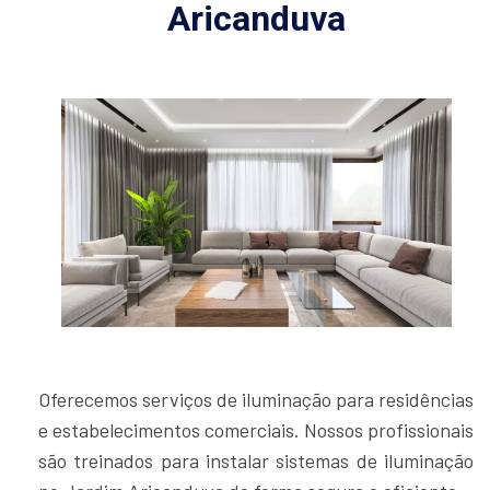
Aricanduva
Oferecemos serviços de iluminação para residências
e estabelecimentos comerciais. Nossos profissionais
são treinados para instalar sistemas de iluminação