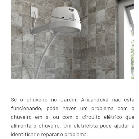
Se o chuveiro no Jardim Aricanduva não está
funcionando, pode haver um problema com o
chuveiro em si ou com o circuito elétrico que
alimenta o chuveiro. Um eletricista pode ajudar a
identificar e reparar o problema.