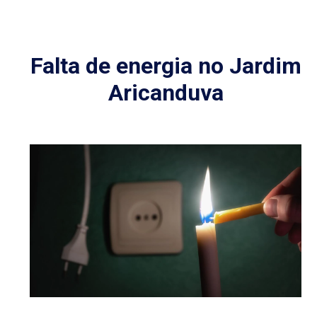
Falta de energia no Jardim
Aricanduva