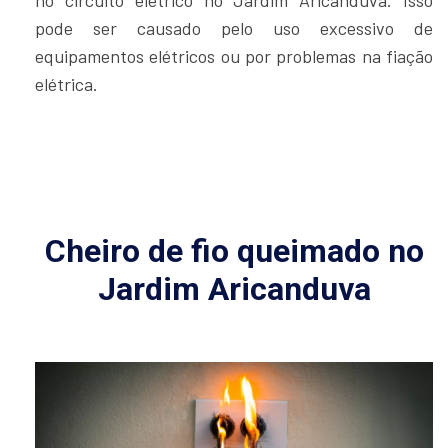
equipamentos elétricos ou por problemas na fiação
elétrica.
Cheiro de fio queimado no
Jardim Aricanduva