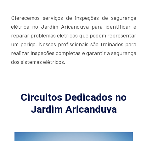
Oferecemos serviços de inspeções de segurança
elétrica no Jardim Aricanduva para identificar e
reparar problemas elétricos que podem representar
um perigo. Nossos profissionais são treinados para
realizar inspeções completas e garantir a segurança
dos sistemas elétricos.
Circuitos Dedicados no
Jardim Aricanduva