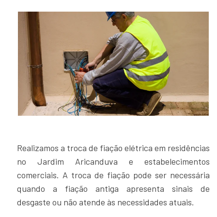
Realizamos a troca de fiação elétrica em residências
no Jardim Aricanduva e estabelecimentos
comerciais. A troca de fiação pode ser necessária
quando a fiação antiga apresenta sinais de
desgaste ou não atende às necessidades atuais.