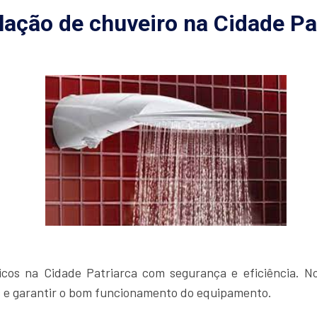
lação de chuveiro na Cidade Pa
icos na Cidade Patriarca com segurança e eficiência. Nos
s e garantir o bom funcionamento do equipamento.