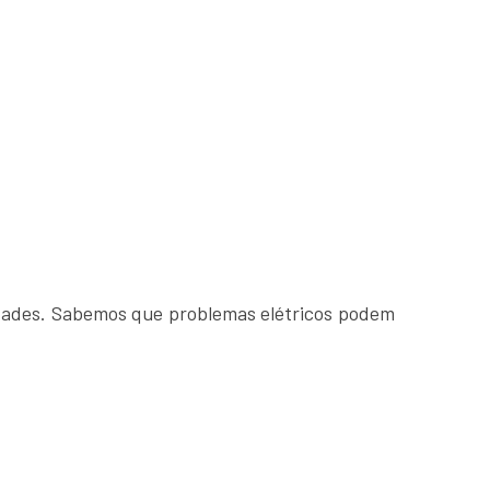
sidades. Sabemos que problemas elétricos podem