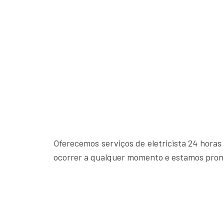
Oferecemos serviços de eletricista 24 hora
ocorrer a qualquer momento e estamos pront