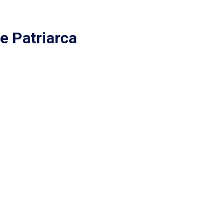
de Patriarca