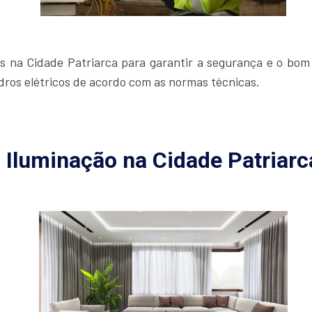
os na Cidade Patriarca para garantir a segurança e o bom
adros elétricos de acordo com as normas técnicas.
Iluminação na Cidade Patriarc