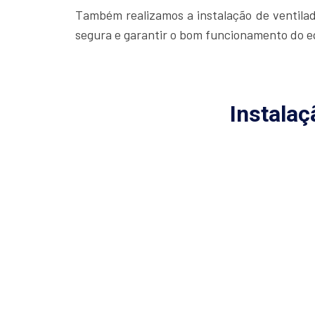
Também realizamos a instalação de ventilado
segura e garantir o bom funcionamento do 
Instalaç