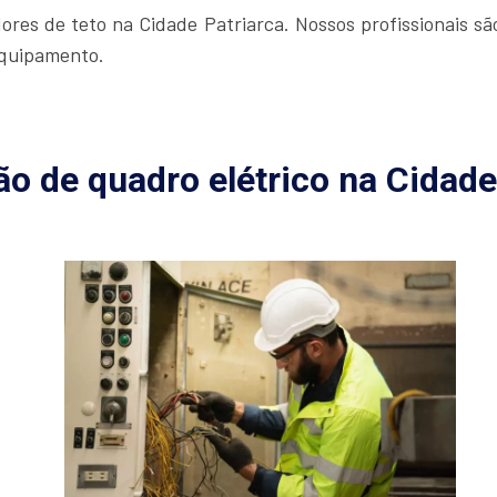
res de teto na Cidade Patriarca. Nossos profissionais são
equipamento.
ão de quadro elétrico na Cidade