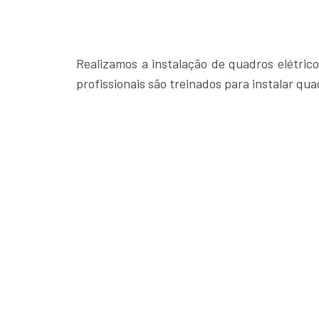
Realizamos a instalação de quadros elétric
profissionais são treinados para instalar qu