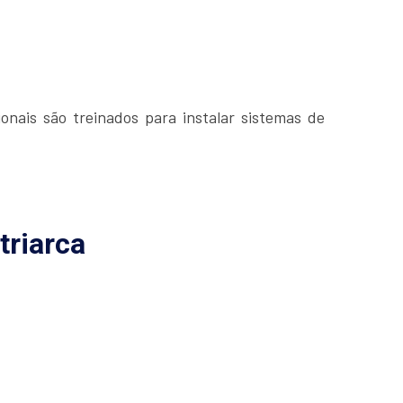
onais são treinados para instalar sistemas de
triarca