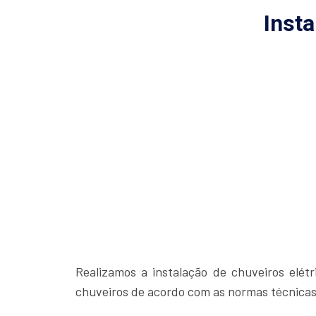
Insta
Realizamos a instalação de chuveiros elétr
chuveiros de acordo com as normas técnica