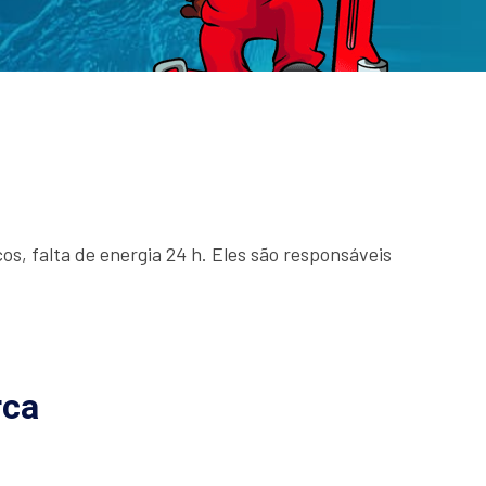
cos, falta de energia 24 h. Eles são responsáveis
rca