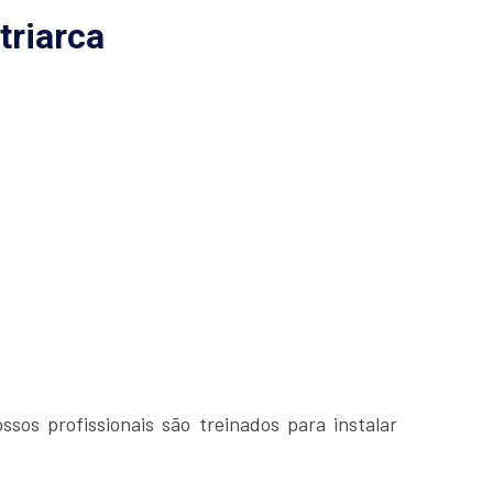
triarca
sos profissionais são treinados para instalar