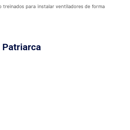
 treinados para instalar ventiladores de forma
 Patriarca