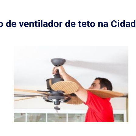
o de ventilador de teto na Cida