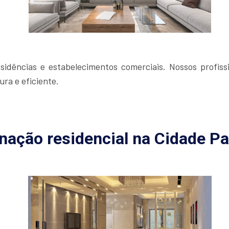
idências e estabelecimentos comerciais. Nossos profissi
ra e eficiente.
nação residencial na Cidade Pa