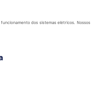
 funcionamento dos sistemas elétricos. Nossos
a