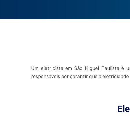
Um eletricista em São Miguel Paulista é um
responsáveis por garantir que a eletricidad
Ele