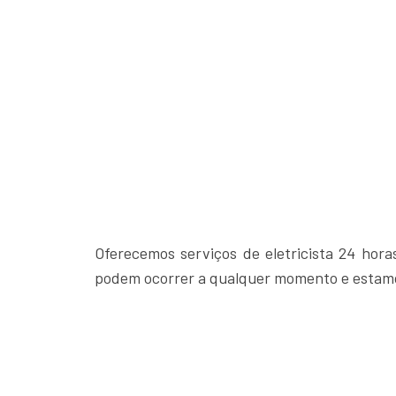
Oferecemos serviços de eletricista 24 hor
podem ocorrer a qualquer momento e estamo