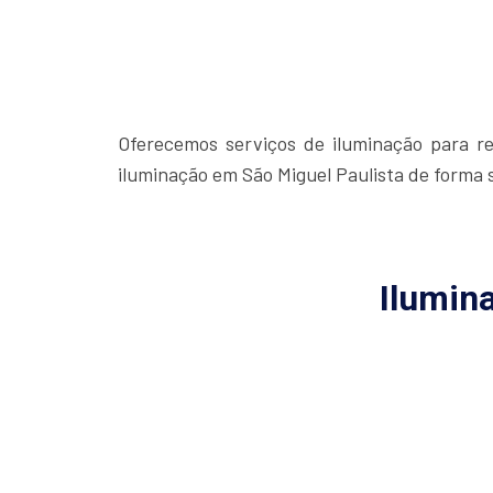
Oferecemos serviços de iluminação para res
iluminação em São Miguel Paulista de forma s
Ilumin