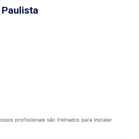
 Paulista
ssos profissionais são treinados para instalar