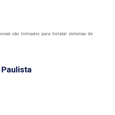
onais são treinados para instalar sistemas de
 Paulista