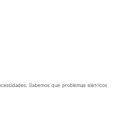
necessidades. Sabemos que problemas elétricos