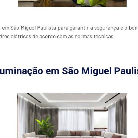
s em São Miguel Paulista para garantir a segurança e o bo
adros elétricos de acordo com as normas técnicas.
luminação em São Miguel Pauli