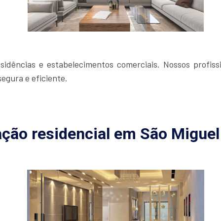
idências e estabelecimentos comerciais. Nossos profissi
egura e eficiente.
ação residencial em São Miguel