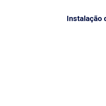
Instalação 