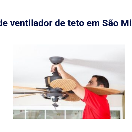
de ventilador de teto em São Mi