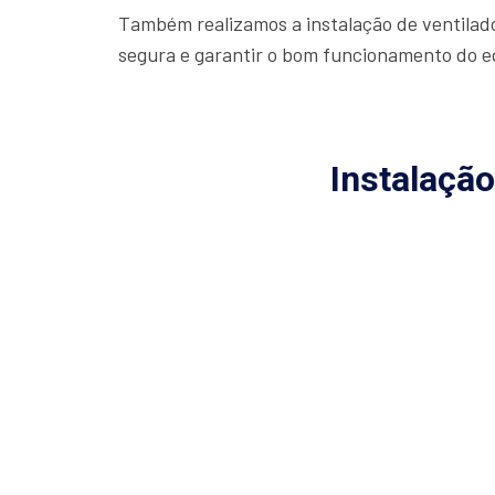
Também realizamos a instalação de ventilador
segura e garantir o bom funcionamento do 
Instalação