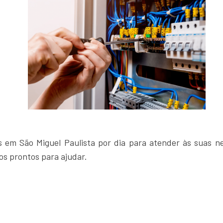
as em São Miguel Paulista por dia para atender às suas 
s prontos para ajudar.