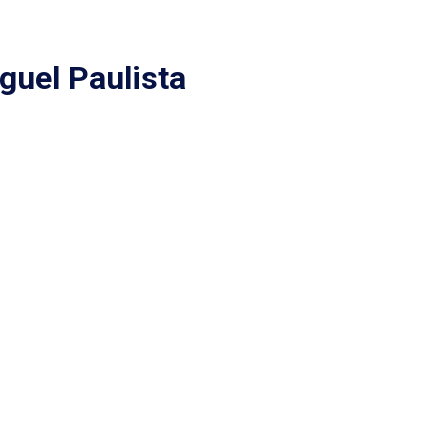
guel Paulista