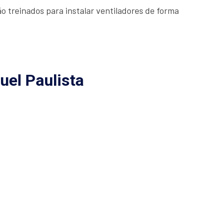
o treinados para instalar ventiladores de forma
uel Paulista