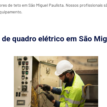
es de teto em São Miguel Paulista. Nossos profissionais sã
equipamento.
 de quadro elétrico em São Mig