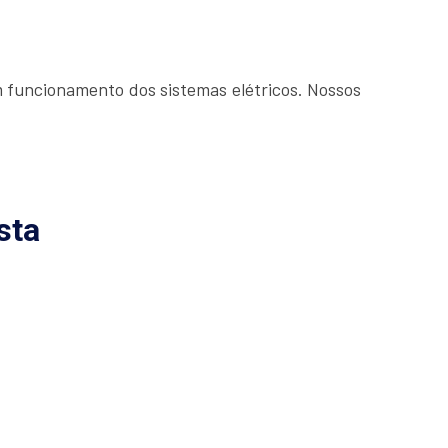
m funcionamento dos sistemas elétricos. Nossos
sta