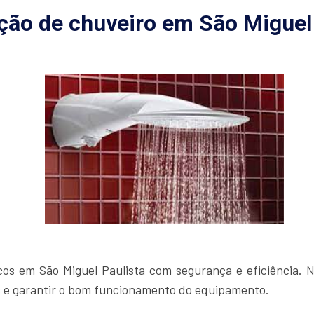
ação de chuveiro em São Miguel
cos em São Miguel Paulista com segurança e eficiência. No
s e garantir o bom funcionamento do equipamento.