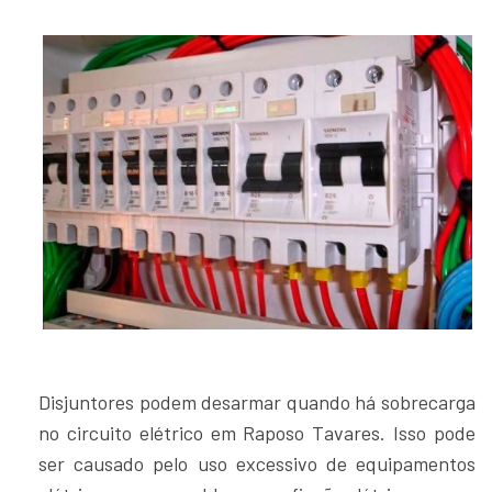
Disjuntores podem desarmar quando há sobrecarga
no circuito elétrico em Raposo Tavares. Isso pode
ser causado pelo uso excessivo de equipamentos