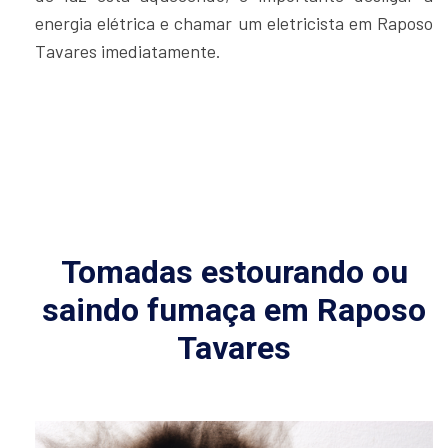
energia elétrica e chamar um eletricista em Raposo
Tavares imediatamente.
Tomadas estourando ou
saindo fumaça em Raposo
Tavares