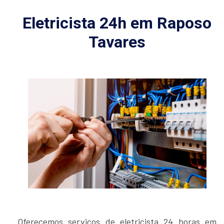
Eletricista 24h em Raposo
Tavares
Oferecemos serviços de eletricista 24 horas em