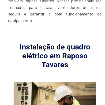
teto em Raposo Tavares. Nossos profissionais são
treinados para instalar ventiladores de forma
segura e garantir o bom funcionamento do
equipamento.
Instalação de quadro
elétrico em Raposo
Tavares