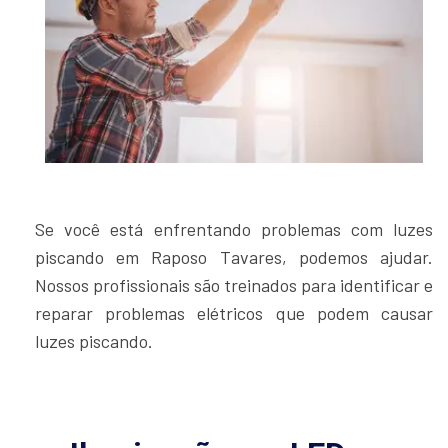
Se você está enfrentando problemas com luzes
piscando em Raposo Tavares, podemos ajudar.
Nossos profissionais são treinados para identificar e
reparar problemas elétricos que podem causar
luzes piscando.