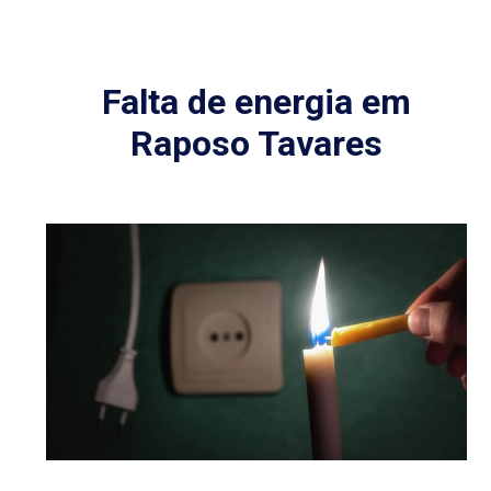
Falta de energia em
Raposo Tavares