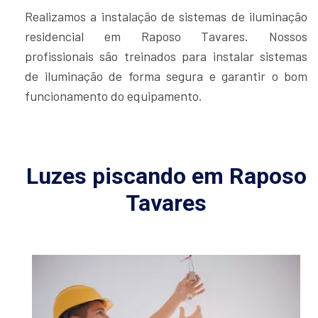
Realizamos a instalação de sistemas de iluminação
residencial em Raposo Tavares. Nossos
profissionais são treinados para instalar sistemas
de iluminação de forma segura e garantir o bom
funcionamento do equipamento.
Luzes piscando em Raposo
Tavares