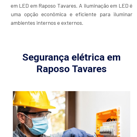
em LED em Raposo Tavares. A iluminação em LED é
uma opção econômica e eficiente para iluminar
ambientes internos e externos.
Segurança elétrica em
Raposo Tavares