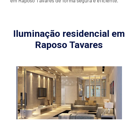
em Raposo Tavares de forma segura e eficiente.
Iluminação residencial em
Raposo Tavares