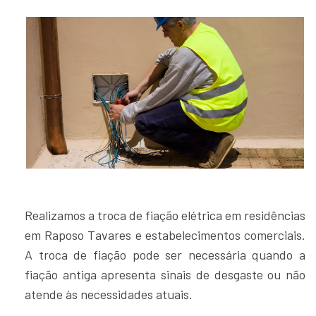
Realizamos a troca de fiação elétrica em residências
em Raposo Tavares e estabelecimentos comerciais.
A troca de fiação pode ser necessária quando a
fiação antiga apresenta sinais de desgaste ou não
atende às necessidades atuais.