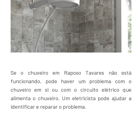
Se o chuveiro em Raposo Tavares não está
funcionando, pode haver um problema com o
chuveiro em si ou com o circuito elétrico que
alimenta o chuveiro. Um eletricista pode ajudar a
identificar e reparar o problema.