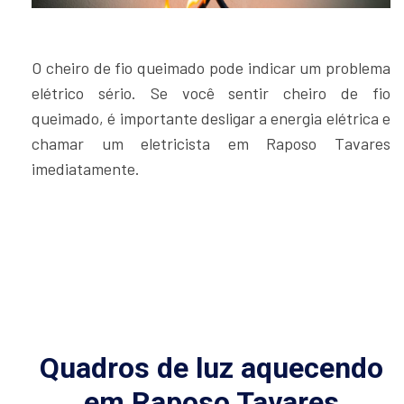
O cheiro de fio queimado pode indicar um problema
elétrico sério. Se você sentir cheiro de fio
queimado, é importante desligar a energia elétrica e
chamar um eletricista em Raposo Tavares
imediatamente.
Quadros de luz aquecendo
em Raposo Tavares