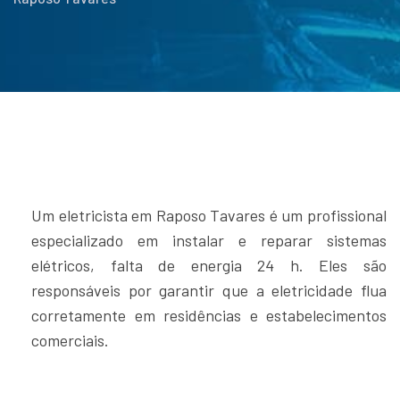
Um eletricista em Raposo Tavares é um profissional
especializado em instalar e reparar sistemas
elétricos, falta de energia 24 h. Eles são
responsáveis por garantir que a eletricidade flua
corretamente em residências e estabelecimentos
comerciais.