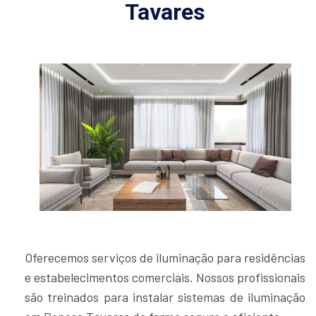
Tavares
Oferecemos serviços de iluminação para residências
e estabelecimentos comerciais. Nossos profissionais
são treinados para instalar sistemas de iluminação