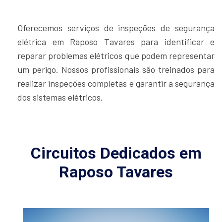
Oferecemos serviços de inspeções de segurança
elétrica em Raposo Tavares para identificar e
reparar problemas elétricos que podem representar
um perigo. Nossos profissionais são treinados para
realizar inspeções completas e garantir a segurança
dos sistemas elétricos.
Circuitos Dedicados em
Raposo Tavares