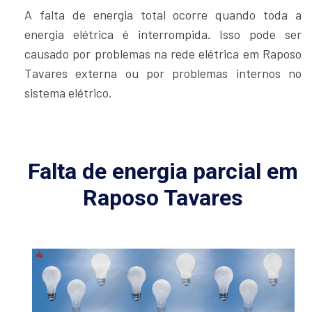
A falta de energia total ocorre quando toda a
energia elétrica é interrompida. Isso pode ser
causado por problemas na rede elétrica em Raposo
Tavares externa ou por problemas internos no
sistema elétrico.
Falta de energia parcial em
Raposo Tavares