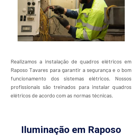
Realizamos a instalação de quadros elétricos em
Raposo Tavares para garantir a segurança e o bom
funcionamento dos sistemas elétricos. Nossos
profissionais são treinados para instalar quadros
elétricos de acordo com as normas técnicas.
Iluminação em Raposo