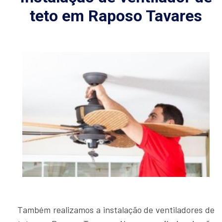
teto em Raposo Tavares
Também realizamos a instalação de ventiladores de