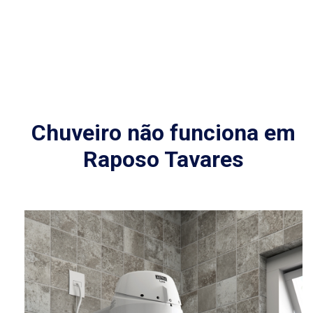
Chuveiro não funciona em
Raposo Tavares