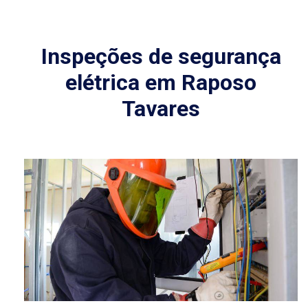
Inspeções de segurança
elétrica em Raposo
Tavares