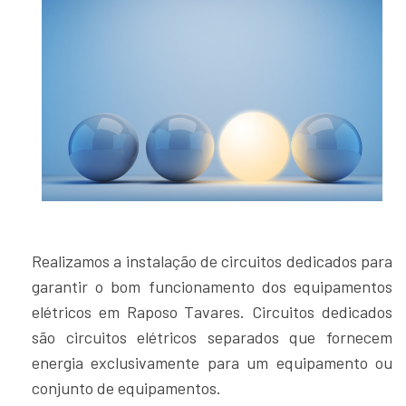
Realizamos a instalação de circuitos dedicados para
garantir o bom funcionamento dos equipamentos
elétricos em Raposo Tavares. Circuitos dedicados
são circuitos elétricos separados que fornecem
energia exclusivamente para um equipamento ou
conjunto de equipamentos.