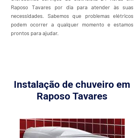
Raposo Tavares por dia para atender às suas
necessidades. Sabemos que problemas elétricos
podem ocorrer a qualquer momento e estamos
prontos para ajudar.
Instalação de chuveiro em
Raposo Tavares