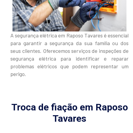
A segurança elétrica em Raposo Tavares é essencial
para garantir a segurança da sua família ou dos
seus clientes. Oferecemos serviços de inspeções de
segurança elétrica para identificar e reparar
problemas elétricos que podem representar um
perigo.
Troca de fiação em Raposo
Tavares