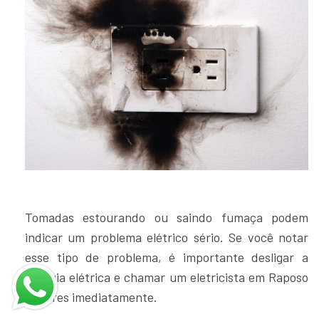
Tomadas estourando ou saindo fumaça podem
indicar um problema elétrico sério. Se você notar
esse tipo de problema, é importante desligar a
energia elétrica e chamar um eletricista em Raposo
Tavares imediatamente.