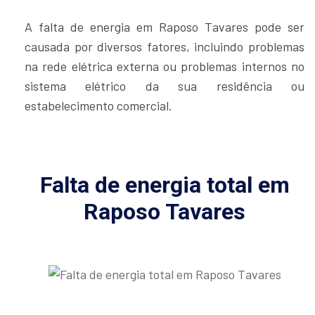
A falta de energia em Raposo Tavares pode ser
causada por diversos fatores, incluindo problemas
na rede elétrica externa ou problemas internos no
sistema elétrico da sua residência ou
estabelecimento comercial.
Falta de energia total em
Raposo Tavares