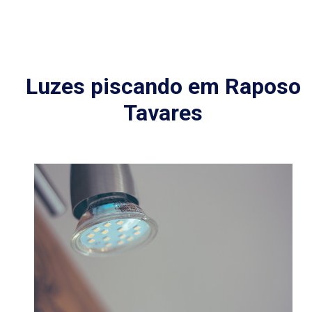
Luzes piscando em Raposo
Tavares