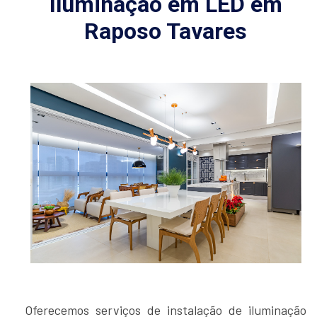
Iluminação em LED em
Raposo Tavares
Oferecemos serviços de instalação de iluminação