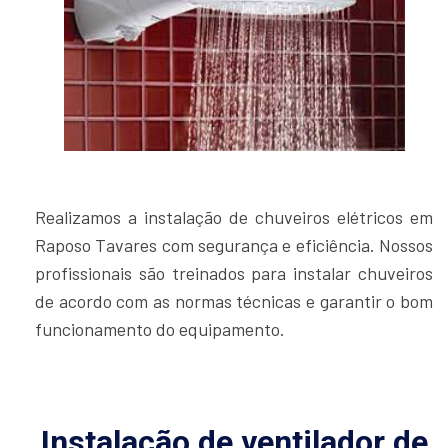
Realizamos a instalação de chuveiros elétricos em
Raposo Tavares com segurança e eficiência. Nossos
profissionais são treinados para instalar chuveiros
de acordo com as normas técnicas e garantir o bom
funcionamento do equipamento.
Instalação de ventilador de