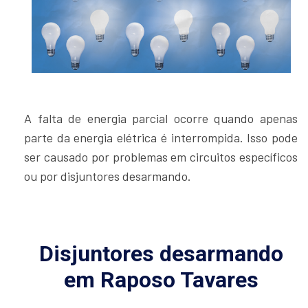
A falta de energia parcial ocorre quando apenas
parte da energia elétrica é interrompida. Isso pode
ser causado por problemas em circuitos específicos
ou por disjuntores desarmando.
Disjuntores desarmando
em Raposo Tavares