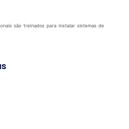
onais são treinados para instalar sistemas de
us