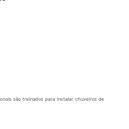
onais são treinados para instalar chuveiros de