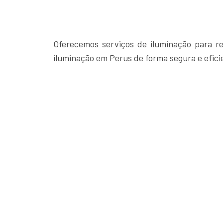
Oferecemos serviços de iluminação para res
iluminação em Perus de forma segura e efici