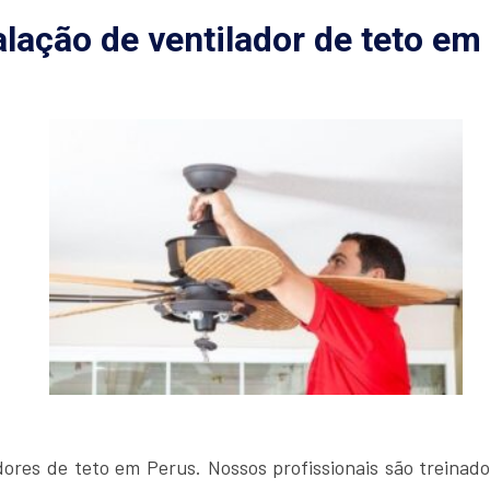
alação de ventilador de teto em
ores de teto em Perus. Nossos profissionais são treinado