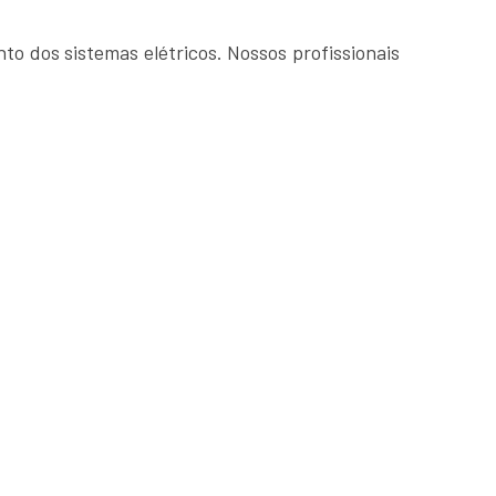
o dos sistemas elétricos. Nossos profissionais