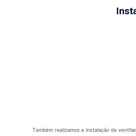
Inst
Também realizamos a instalação de ventilad