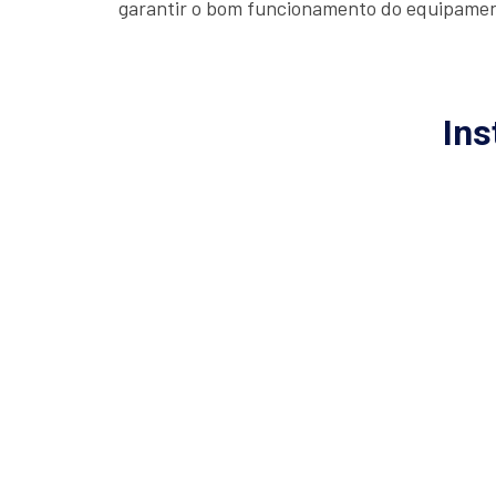
garantir o bom funcionamento do equipame
Ins