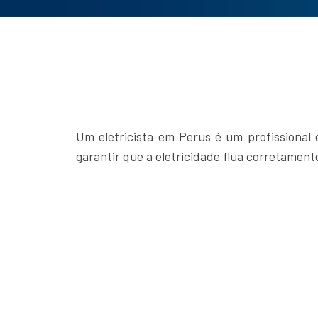
Um eletricista em Perus é um profissional e
garantir que a eletricidade flua corretamen