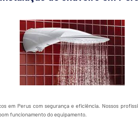
icos em Perus com segurança e eficiência. Nossos profissi
o bom funcionamento do equipamento.