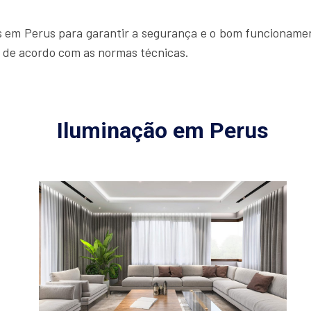
s em Perus para garantir a segurança e o bom funcionament
os de acordo com as normas técnicas.
Iluminação em Perus