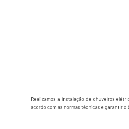
Realizamos a instalação de chuveiros elétr
acordo com as normas técnicas e garantir 