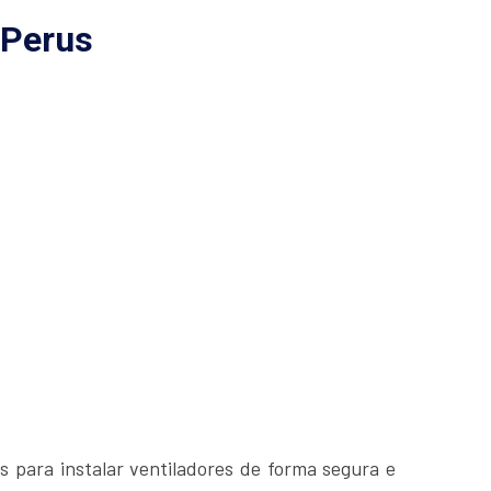
 Perus
s para instalar ventiladores de forma segura e