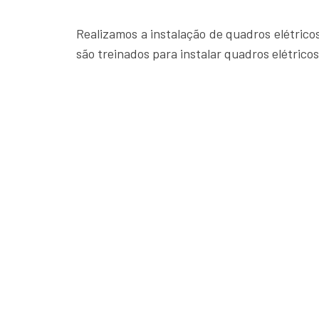
Realizamos a instalação de quadros elétrico
são treinados para instalar quadros elétric