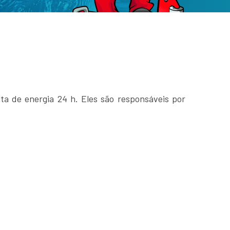
lta de energia 24 h. Eles são responsáveis por