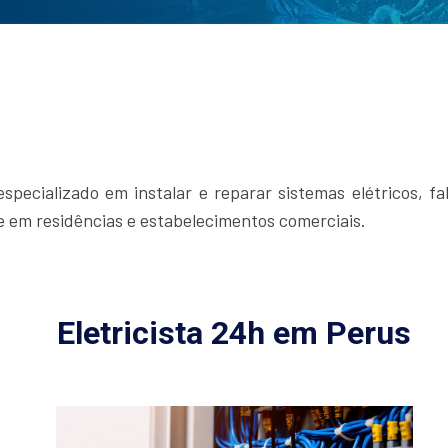
specializado em instalar e reparar sistemas elétricos, fa
te em residências e estabelecimentos comerciais.
Eletricista 24h em Perus