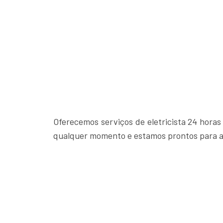
Oferecemos serviços de eletricista 24 hora
qualquer momento e estamos prontos para a