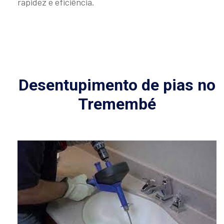
rapidez e eficiência.
Desentupimento de pias no
Tremembé