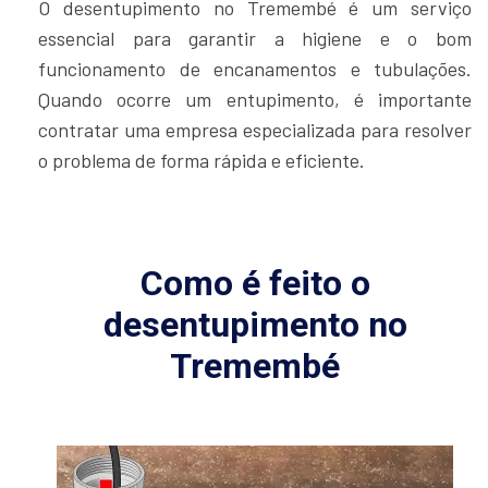
O desentupimento no Tremembé é um serviço
essencial para garantir a higiene e o bom
funcionamento de encanamentos e tubulações.
Quando ocorre um entupimento, é importante
contratar uma empresa especializada para resolver
o problema de forma rápida e eficiente.
Como é feito o
desentupimento no
Tremembé