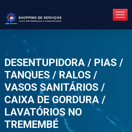
DESENTUPIDORA / PIAS /
TANQUES / RALOS /
VASOS SANITÁRIOS /
CAIXA DE GORDURA /
LAVATÓRIOS NO
TREMEMBÉ