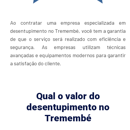
Ao contratar uma empresa especializada em
desentupimento no Tremembé, você tem a garantia
de que o serviço será realizado com eficiência e
segurança. As empresas utilizam técnicas
avançadas e equipamentos modernos para garantir
a satisfação do cliente.
Qual o valor do
desentupimento no
Tremembé