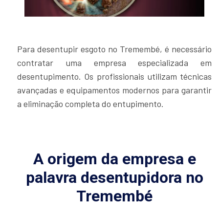
Para desentupir esgoto no Tremembé, é necessário
contratar uma empresa especializada em
desentupimento. Os profissionais utilizam técnicas
avançadas e equipamentos modernos para garantir
a eliminação completa do entupimento.
A origem da empresa e
palavra desentupidora no
Tremembé