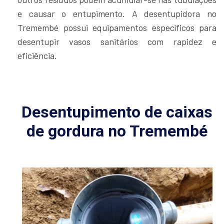
e causar o entupimento. A desentupidora no
Tremembé possui equipamentos específicos para
desentupir vasos sanitários com rapidez e
eficiência.
Desentupimento de caixas
de gordura no Tremembé