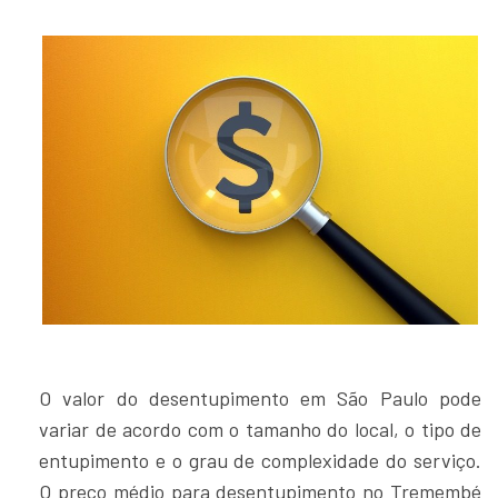
O valor do desentupimento em São Paulo pode
variar de acordo com o tamanho do local, o tipo de
entupimento e o grau de complexidade do serviço.
O preço médio para desentupimento no Tremembé