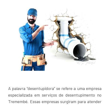
A palavra “desentupidora” se refere a uma empresa
especializada em serviços de desentupimento no
Tremembé. Essas empresas surgiram para atender