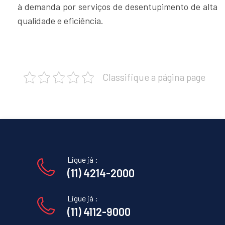
à demanda por serviços de desentupimento de alta
qualidade e eficiência.
Classifique a página page
Ligue já :
(11) 4214-2000
Ligue já :
(11) 4112-9000