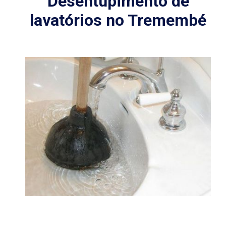
Desentupimento de
lavatórios no Tremembé