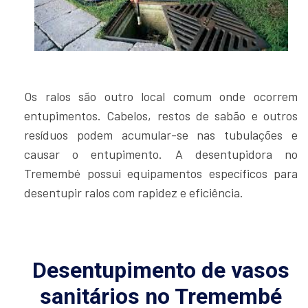
Os ralos são outro local comum onde ocorrem
entupimentos. Cabelos, restos de sabão e outros
resíduos podem acumular-se nas tubulações e
causar o entupimento. A desentupidora no
Tremembé possui equipamentos específicos para
desentupir ralos com rapidez e eficiência.
Desentupimento de vasos
sanitários no Tremembé