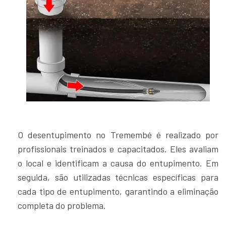
O desentupimento no Tremembé é realizado por
profissionais treinados e capacitados. Eles avaliam
o local e identificam a causa do entupimento. Em
seguida, são utilizadas técnicas específicas para
cada tipo de entupimento, garantindo a eliminação
completa do problema.