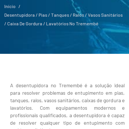
Início
/
Desentupidora / Pias / Tanques / Ralos / Vasos Sanitários
/ Caixa De Gordura / Lavatórios No Tremembé
A desentupidora no Tremembé é a solução ideal
para resolver problemas de entupimento em pias,
tanques, ralos, vasos sanitários, caixas de gordura e
lavatórios. Com equipamentos modernos e
profissionais qualificados, a desentupidora é capaz
de resolver qualquer tipo de entupimento com