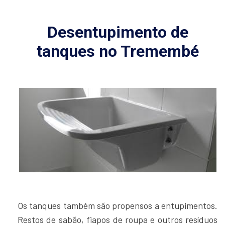
Desentupimento de
tanques no Tremembé
Os tanques também são propensos a entupimentos.
Restos de sabão, fiapos de roupa e outros resíduos