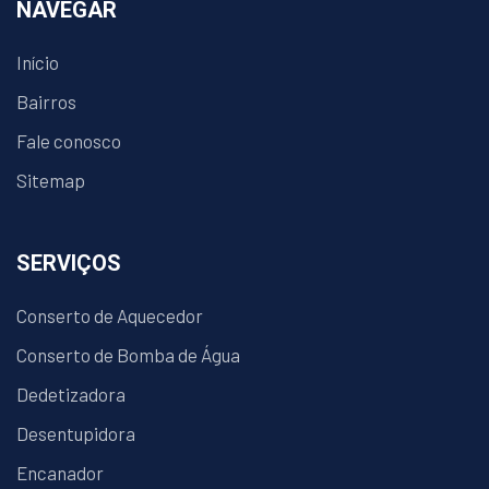
NAVEGAR
Início
Bairros
Fale conosco
Sitemap
SERVIÇOS
Conserto de Aquecedor
Conserto de Bomba de Água
Dedetizadora
Desentupidora
Encanador