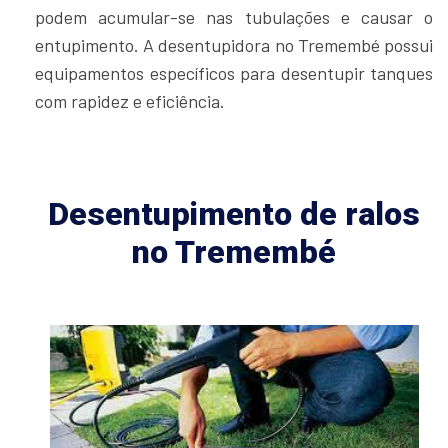
podem acumular-se nas tubulações e causar o
entupimento. A desentupidora no Tremembé possui
equipamentos específicos para desentupir tanques
com rapidez e eficiência.
Desentupimento de ralos
no Tremembé