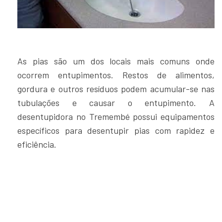
As pias são um dos locais mais comuns onde
ocorrem entupimentos. Restos de alimentos,
gordura e outros resíduos podem acumular-se nas
tubulações e causar o entupimento. A
desentupidora no Tremembé possui equipamentos
específicos para desentupir pias com rapidez e
eficiência.