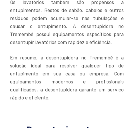
Os lavatórios também são propensos a
entupimentos. Restos de sabão, cabelos e outros
resíduos podem acumular-se nas tubulações e
causar o entupimento. A desentupidora no
Tremembé possui equipamentos específicos para
desentupir lavatórios com rapidez e eficiência.
Em resumo, a desentupidora no Tremembé é a
solução ideal para resolver qualquer tipo de
entupimento em sua casa ou empresa. Com
equipamentos modernos e profissionais
qualificados, a desentupidora garante um serviço
rápido e eficiente.