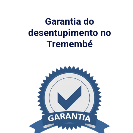
Garantia do
desentupimento no
Tremembé