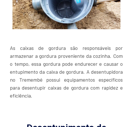
As caixas de gordura são responsáveis por
armazenar a gordura proveniente da cozinha. Com
o tempo, essa gordura pode endurecer e causar o
entupimento da caixa de gordura. A desentupidora
no Tremembé possui equipamentos específicos
para desentupir caixas de gordura com rapidez e
eficiência.