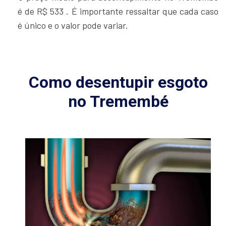
é de R$ 533 . É importante ressaltar que cada caso
é único e o valor pode variar.
Como desentupir esgoto
no Tremembé