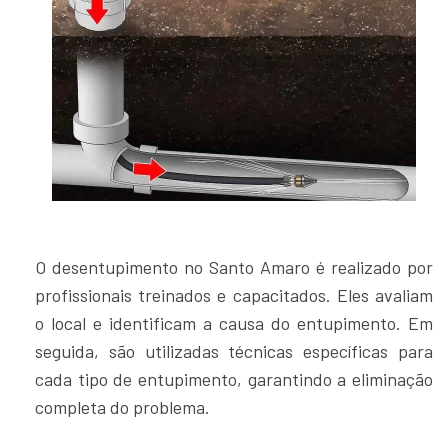
O desentupimento no Santo Amaro é realizado por
profissionais treinados e capacitados. Eles avaliam
o local e identificam a causa do entupimento. Em
seguida, são utilizadas técnicas específicas para
cada tipo de entupimento, garantindo a eliminação
completa do problema.