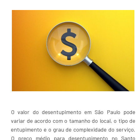
O valor do desentupimento em São Paulo pode
variar de acordo com o tamanho do local, o tipo de
entupimento e o grau de complexidade do serviço.
O preço médio para desentupimento no Santo