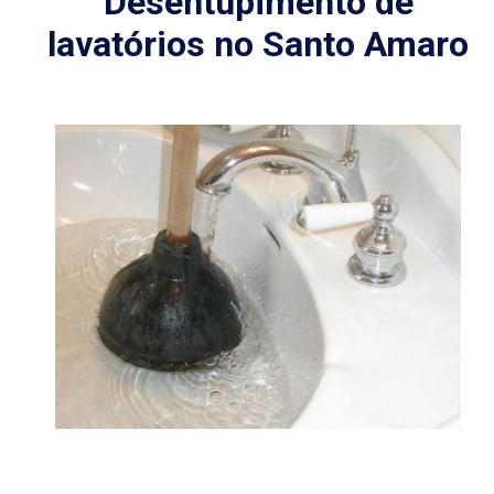
Desentupimento de
lavatórios no Santo Amaro