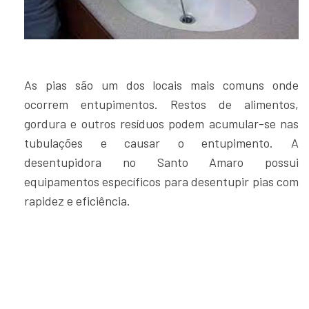
As pias são um dos locais mais comuns onde
ocorrem entupimentos. Restos de alimentos,
gordura e outros resíduos podem acumular-se nas
tubulações e causar o entupimento. A
desentupidora no Santo Amaro possui
equipamentos específicos para desentupir pias com
rapidez e eficiência.