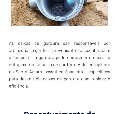
As caixas de gordura são responsáveis por
armazenar a gordura proveniente da cozinha. Com
o tempo, essa gordura pode endurecer e causar o
entupimento da caixa de gordura. A desentupidora
no Santo Amaro possui equipamentos específicos
para desentupir caixas de gordura com rapidez e
eficiência.