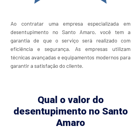
Ao contratar uma empresa especializada em
desentupimento no Santo Amaro, você tem a
garantia de que o serviço será realizado com
eficiência e segurança. As empresas utilizam
técnicas avançadas e equipamentos modernos para
garantir a satisfação do cliente.
Qual o valor do
desentupimento no Santo
Amaro