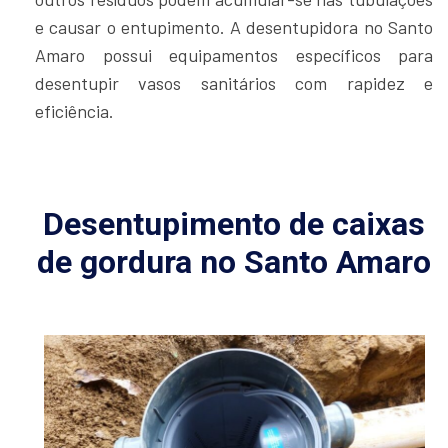
e causar o entupimento. A desentupidora no Santo
Amaro possui equipamentos específicos para
desentupir vasos sanitários com rapidez e
eficiência.
Desentupimento de caixas
de gordura no Santo Amaro