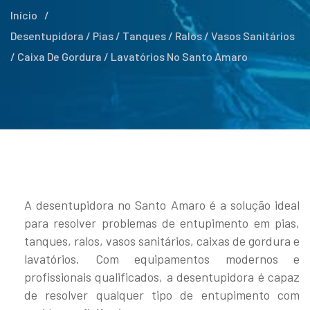
Início
/
Desentupidora / Pias / Tanques / Ralos / Vasos Sanitários
/ Caixa De Gordura / Lavatórios No Santo Amaro
A desentupidora no Santo Amaro é a solução ideal
para resolver problemas de entupimento em pias,
tanques, ralos, vasos sanitários, caixas de gordura e
lavatórios. Com equipamentos modernos e
profissionais qualificados, a desentupidora é capaz
de resolver qualquer tipo de entupimento com