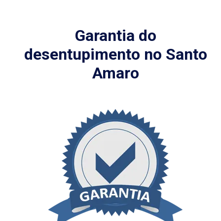
Garantia do
desentupimento no Santo
Amaro