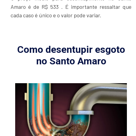
Amaro é de R$ 533 . É importante ressaltar que
cada caso é único e o valor pode variar.
Como desentupir esgoto
no Santo Amaro