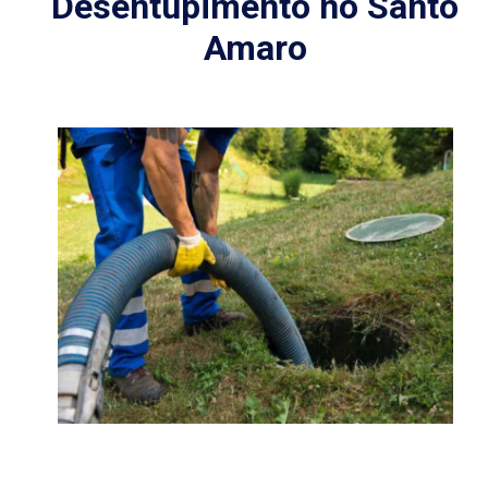
Desentupimento no Santo
Amaro