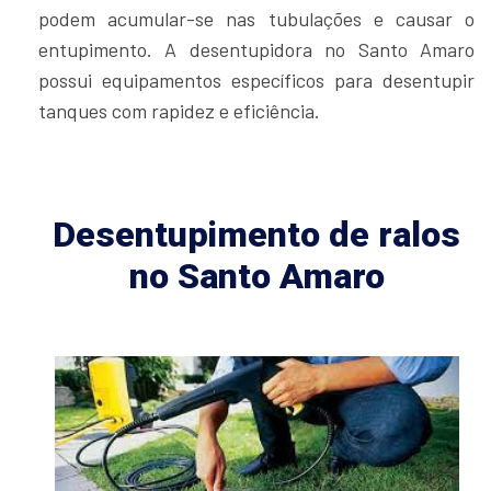
podem acumular-se nas tubulações e causar o
entupimento. A desentupidora no Santo Amaro
possui equipamentos específicos para desentupir
tanques com rapidez e eficiência.
Desentupimento de ralos
no Santo Amaro