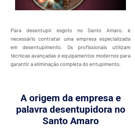
Para desentupir esgoto no Santo Amaro, é
necessário contratar uma empresa especializada
em desentupimento. Os profissionais utilizam
técnicas avançadas e equipamentos modernos para
garantir a eliminação completa do entupimento.
A origem da empresa e
palavra desentupidora no
Santo Amaro