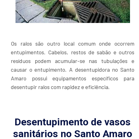
Os ralos são outro local comum onde ocorrem
entupimentos. Cabelos, restos de sabão e outros
resíduos podem acumular-se nas tubulações e
causar o entupimento. A desentupidora no Santo
Amaro possui equipamentos específicos para
desentupir ralos com rapidez e eficiência.
Desentupimento de vasos
sanitários no Santo Amaro