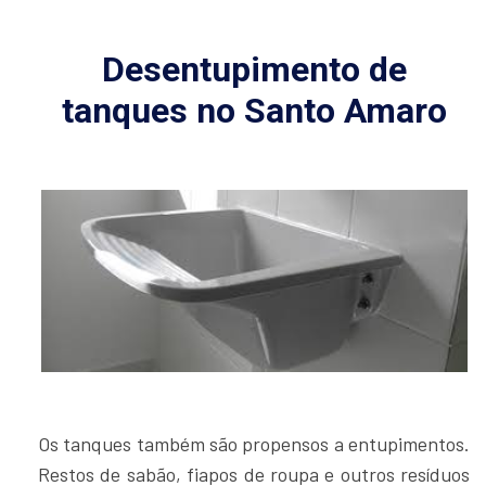
Desentupimento de
tanques no Santo Amaro
Os tanques também são propensos a entupimentos.
Restos de sabão, fiapos de roupa e outros resíduos