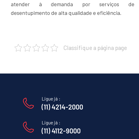
atender à demanda por serviços de
desentupimento de alta qualidade e eficiência.
Classifique a página page
Ligue já :
(11) 4214-2000
Ligue já :
(11) 4112-9000