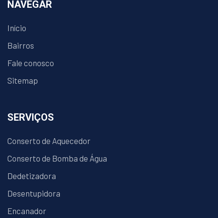
NAVEGAR
Início
Bairros
Fale conosco
Sitemap
SERVIÇOS
Conserto de Aquecedor
Conserto de Bomba de Água
Dedetizadora
Desentupidora
Encanador