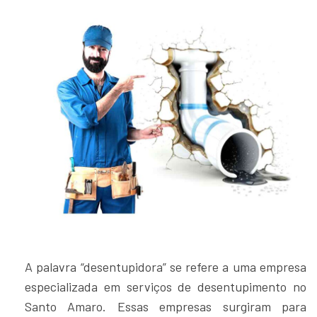
A palavra “desentupidora” se refere a uma empresa
especializada em serviços de desentupimento no
Santo Amaro. Essas empresas surgiram para