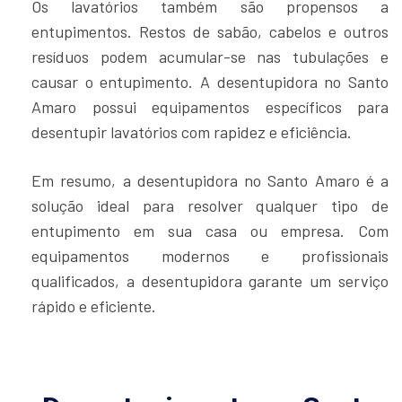
Os lavatórios também são propensos a
entupimentos. Restos de sabão, cabelos e outros
resíduos podem acumular-se nas tubulações e
causar o entupimento. A desentupidora no Santo
Amaro possui equipamentos específicos para
desentupir lavatórios com rapidez e eficiência.
Em resumo, a desentupidora no Santo Amaro é a
solução ideal para resolver qualquer tipo de
entupimento em sua casa ou empresa. Com
equipamentos modernos e profissionais
qualificados, a desentupidora garante um serviço
rápido e eficiente.