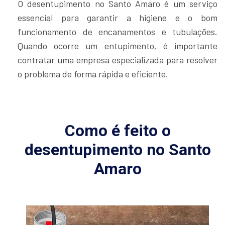
O desentupimento no Santo Amaro é um serviço
essencial para garantir a higiene e o bom
funcionamento de encanamentos e tubulações.
Quando ocorre um entupimento, é importante
contratar uma empresa especializada para resolver
o problema de forma rápida e eficiente.
Como é feito o
desentupimento no Santo
Amaro