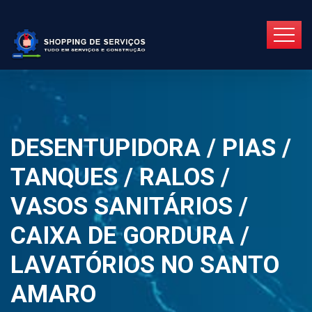
DESENTUPIDORA / PIAS /
TANQUES / RALOS /
VASOS SANITÁRIOS /
CAIXA DE GORDURA /
LAVATÓRIOS NO SANTO
AMARO