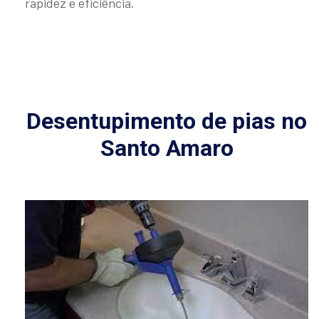
rapidez e eficiência.
Desentupimento de pias no
Santo Amaro