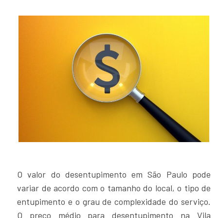
O valor do desentupimento em São Paulo pode
variar de acordo com o tamanho do local, o tipo de
entupimento e o grau de complexidade do serviço.
O preço médio para desentupimento na Vila