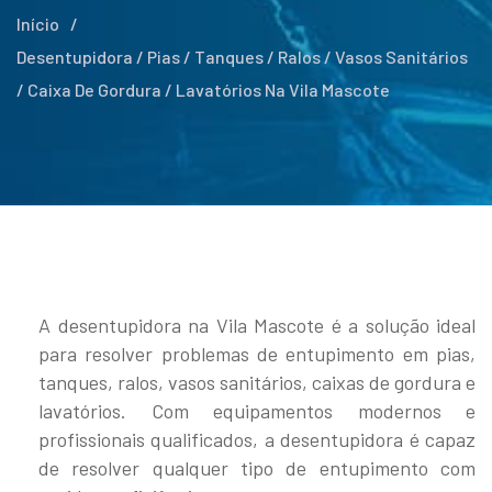
Início
/
Desentupidora / Pias / Tanques / Ralos / Vasos Sanitários
/ Caixa De Gordura / Lavatórios Na Vila Mascote
A desentupidora na Vila Mascote é a solução ideal
para resolver problemas de entupimento em pias,
tanques, ralos, vasos sanitários, caixas de gordura e
lavatórios. Com equipamentos modernos e
profissionais qualificados, a desentupidora é capaz
de resolver qualquer tipo de entupimento com