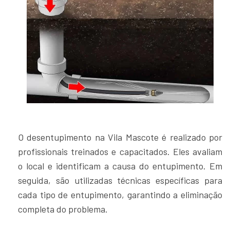
O desentupimento na Vila Mascote é realizado por
profissionais treinados e capacitados. Eles avaliam
o local e identificam a causa do entupimento. Em
seguida, são utilizadas técnicas específicas para
cada tipo de entupimento, garantindo a eliminação
completa do problema.