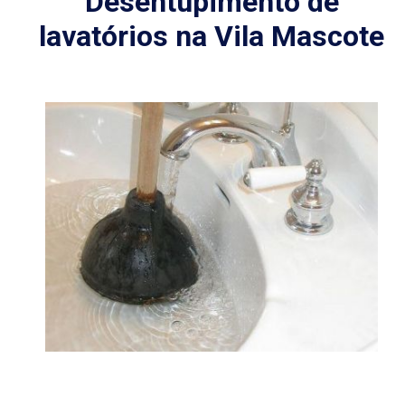
Desentupimento de
lavatórios na Vila Mascote