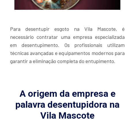
Para desentupir esgoto na Vila Mascote, é
necessário contratar uma empresa especializada
em desentupimento. Os profissionais utilizam
técnicas avançadas e equipamentos modernos para
garantir a eliminação completa do entupimento.
A origem da empresa e
palavra desentupidora na
Vila Mascote