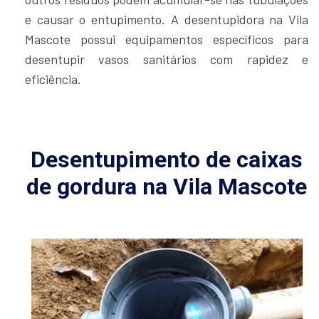
e causar o entupimento. A desentupidora na Vila
Mascote possui equipamentos específicos para
desentupir vasos sanitários com rapidez e
eficiência.
Desentupimento de caixas
de gordura na Vila Mascote