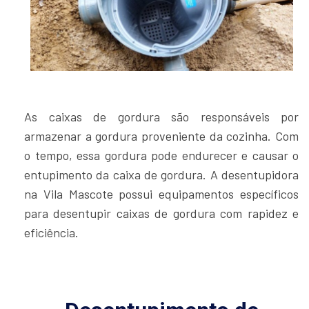
As caixas de gordura são responsáveis por
armazenar a gordura proveniente da cozinha. Com
o tempo, essa gordura pode endurecer e causar o
entupimento da caixa de gordura. A desentupidora
na Vila Mascote possui equipamentos específicos
para desentupir caixas de gordura com rapidez e
eficiência.