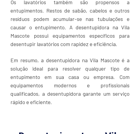
Os lavatórios também são propensos a
entupimentos. Restos de sabão, cabelos e outros
resíduos podem acumular-se nas tubulações e
causar o entupimento. A desentupidora na Vila
Mascote possui equipamentos específicos para
desentupir lavatórios com rapidez e eficiência.
Em resumo, a desentupidora na Vila Mascote é a
solução ideal para resolver qualquer tipo de
entupimento em sua casa ou empresa. Com
equipamentos modernos e profissionais
qualificados, a desentupidora garante um serviço
rápido e eficiente.