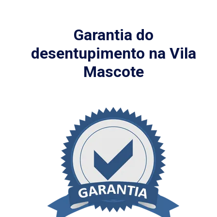
Garantia do
desentupimento na Vila
Mascote