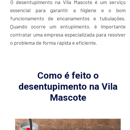
O desentupimento na Vila Mascote é um serviço
essencial para garantir a higiene e o bom
funcionamento de encanamentos e tubulações.
Quando ocorre um entupimento, é importante
contratar uma empresa especializada para resolver
o problema de forma rápida e eficiente.
Como é feito o
desentupimento na Vila
Mascote