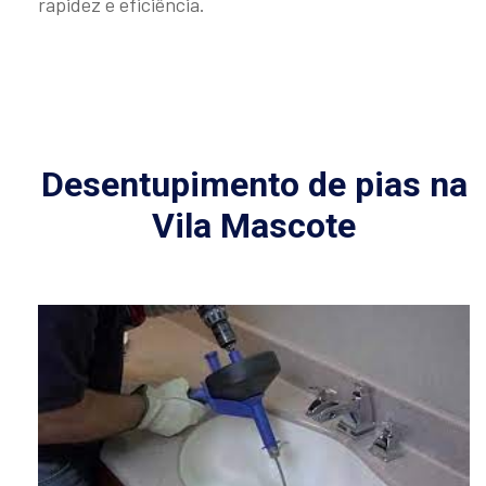
rapidez e eficiência.
Desentupimento de pias na
Vila Mascote