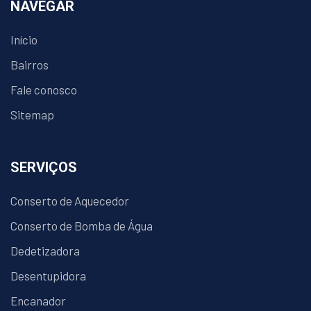
NAVEGAR
Início
Bairros
Fale conosco
Sitemap
SERVIÇOS
Conserto de Aquecedor
Conserto de Bomba de Água
Dedetizadora
Desentupidora
Encanador