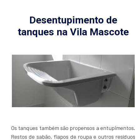
Desentupimento de
tanques na Vila Mascote
Os tanques também são propensos a entupimentos.
Restos de sabão, fiapos de roupa e outros resíduos