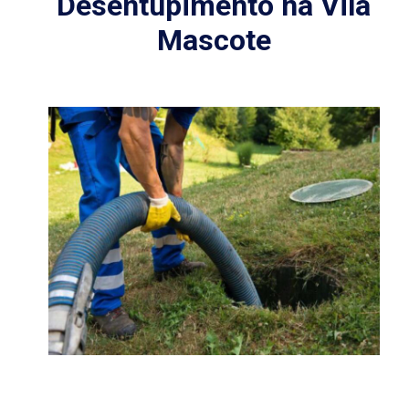
Desentupimento na Vila
Mascote