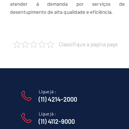
atender à demanda por serviços de
desentupimento de alta qualidade e eficiência.
Classifique a página page
Ligue já :
(11) 4214-2000
Ligue já :
(11) 4112-9000