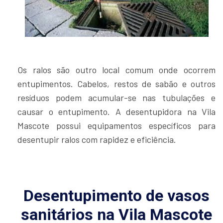
Os ralos são outro local comum onde ocorrem
entupimentos. Cabelos, restos de sabão e outros
resíduos podem acumular-se nas tubulações e
causar o entupimento. A desentupidora na Vila
Mascote possui equipamentos específicos para
desentupir ralos com rapidez e eficiência.
Desentupimento de vasos
sanitários na Vila Mascote