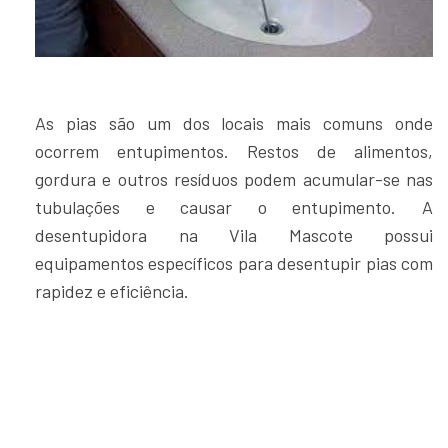
As pias são um dos locais mais comuns onde
ocorrem entupimentos. Restos de alimentos,
gordura e outros resíduos podem acumular-se nas
tubulações e causar o entupimento. A
desentupidora na Vila Mascote possui
equipamentos específicos para desentupir pias com
rapidez e eficiência.