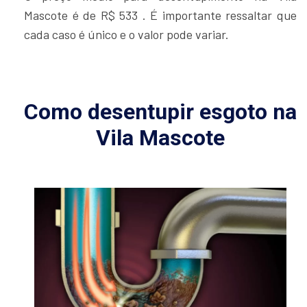
Mascote é de R$ 533 . É importante ressaltar que
cada caso é único e o valor pode variar.
Como desentupir esgoto na
Vila Mascote