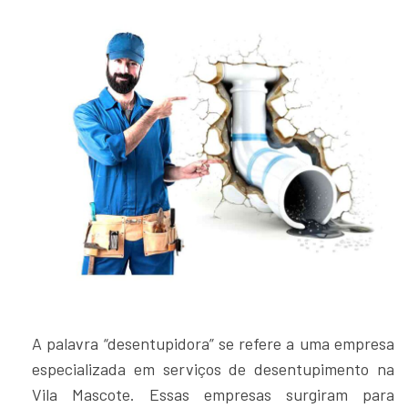
A palavra “desentupidora” se refere a uma empresa
especializada em serviços de desentupimento na
Vila Mascote. Essas empresas surgiram para