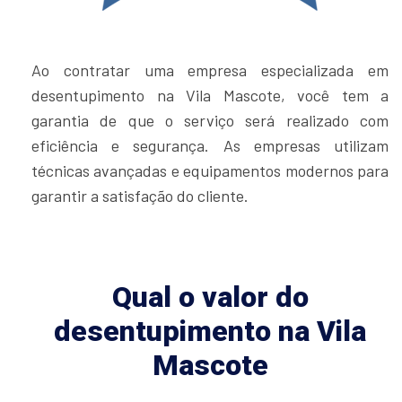
Ao contratar uma empresa especializada em
desentupimento na Vila Mascote, você tem a
garantia de que o serviço será realizado com
eficiência e segurança. As empresas utilizam
técnicas avançadas e equipamentos modernos para
garantir a satisfação do cliente.
Qual o valor do
desentupimento na Vila
Mascote