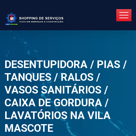
DESENTUPIDORA / PIAS /
TANQUES / RALOS /
VASOS SANITÁRIOS /
CAIXA DE GORDURA /
LAVATÓRIOS NA VILA
MASCOTE