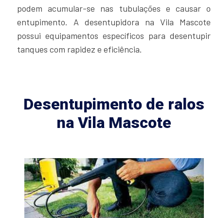
podem acumular-se nas tubulações e causar o
entupimento. A desentupidora na Vila Mascote
possui equipamentos específicos para desentupir
tanques com rapidez e eficiência.
Desentupimento de ralos
na Vila Mascote