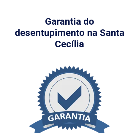
Garantia do
desentupimento na Santa
Cecília