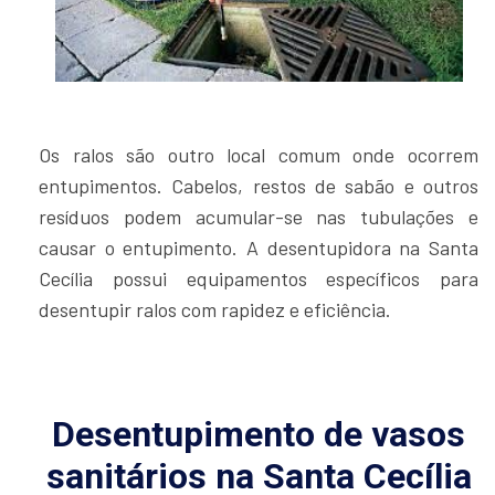
Os ralos são outro local comum onde ocorrem
entupimentos. Cabelos, restos de sabão e outros
resíduos podem acumular-se nas tubulações e
causar o entupimento. A desentupidora na Santa
Cecília possui equipamentos específicos para
desentupir ralos com rapidez e eficiência.
Desentupimento de vasos
sanitários na Santa Cecília