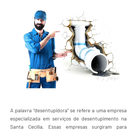
A palavra “desentupidora” se refere a uma empresa
especializada em serviços de desentupimento na
Santa Cecília. Essas empresas surgiram para