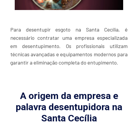
Para desentupir esgoto na Santa Cecília, é
necessário contratar uma empresa especializada
em desentupimento. Os profissionais utilizam
técnicas avançadas e equipamentos modernos para
garantir a eliminação completa do entupimento.
A origem da empresa e
palavra desentupidora na
Santa Cecília