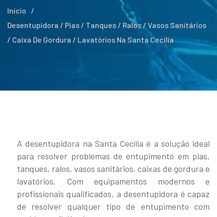
Início
/
Desentupidora / Pias / Tanques / Ralos / Vasos Sanitários
/ Caixa De Gordura / Lavatórios Na Santa Cecília
A desentupidora na Santa Cecília é a solução ideal
para resolver problemas de entupimento em pias,
tanques, ralos, vasos sanitários, caixas de gordura e
lavatórios. Com equipamentos modernos e
profissionais qualificados, a desentupidora é capaz
de resolver qualquer tipo de entupimento com