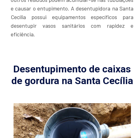
e causar o entupimento. A desentupidora na Santa
Cecília possui equipamentos específicos para
desentupir vasos sanitários com rapidez e
eficiência.
Desentupimento de caixas
de gordura na Santa Cecília