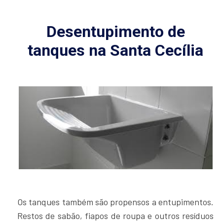
Desentupimento de
tanques na Santa Cecília
Os tanques também são propensos a entupimentos.
Restos de sabão, fiapos de roupa e outros resíduos