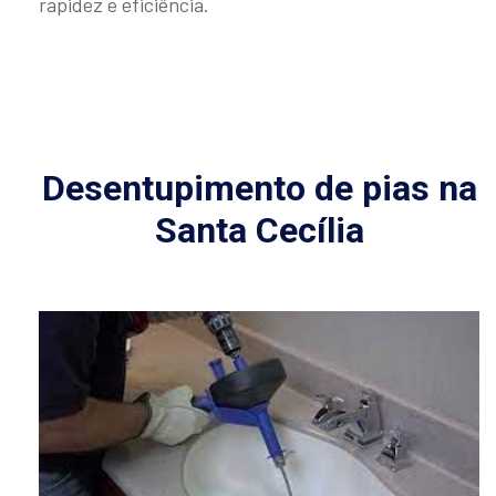
rapidez e eficiência.
Desentupimento de pias na
Santa Cecília