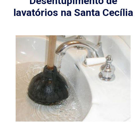
Desentupimento de
lavatórios na Santa Cecília