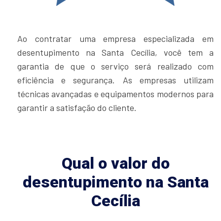
Ao contratar uma empresa especializada em
desentupimento na Santa Cecília, você tem a
garantia de que o serviço será realizado com
eficiência e segurança. As empresas utilizam
técnicas avançadas e equipamentos modernos para
garantir a satisfação do cliente.
Qual o valor do
desentupimento na Santa
Cecília