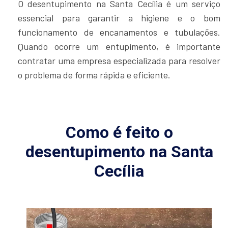
O desentupimento na Santa Cecília é um serviço
essencial para garantir a higiene e o bom
funcionamento de encanamentos e tubulações.
Quando ocorre um entupimento, é importante
contratar uma empresa especializada para resolver
o problema de forma rápida e eficiente.
Como é feito o
desentupimento na Santa
Cecília