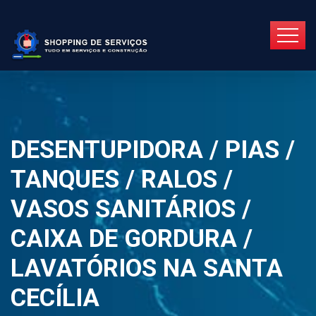
DESENTUPIDORA / PIAS /
TANQUES / RALOS /
VASOS SANITÁRIOS /
CAIXA DE GORDURA /
LAVATÓRIOS NA SANTA
CECÍLIA