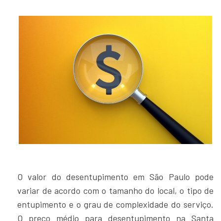
O valor do desentupimento em São Paulo pode
variar de acordo com o tamanho do local, o tipo de
entupimento e o grau de complexidade do serviço.
O preço médio para desentupimento na Santa