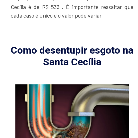
Cecília é de R$ 533 . É importante ressaltar que
cada caso é único e o valor pode variar.
Como desentupir esgoto na
Santa Cecília