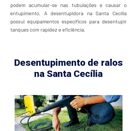
podem acumular-se nas tubulações e causar o
entupimento. A desentupidora na Santa Cecília
possui equipamentos específicos para desentupir
tanques com rapidez e eficiência.
Desentupimento de ralos
na Santa Cecília