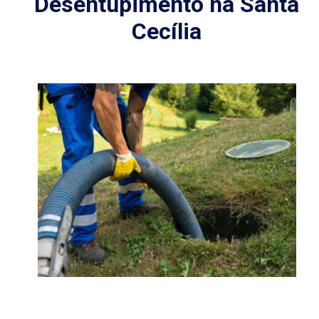
Desentupimento na Santa
Cecília