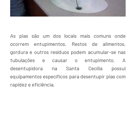
As pias são um dos locais mais comuns onde
ocorrem entupimentos. Restos de alimentos,
gordura e outros resíduos podem acumular-se nas
tubulações e causar o entupimento. A
desentupidora na Santa Cecília possui
equipamentos específicos para desentupir pias com
rapidez e eficiência.