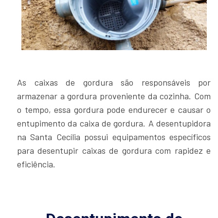
As caixas de gordura são responsáveis por
armazenar a gordura proveniente da cozinha. Com
o tempo, essa gordura pode endurecer e causar o
entupimento da caixa de gordura. A desentupidora
na Santa Cecília possui equipamentos específicos
para desentupir caixas de gordura com rapidez e
eficiência.