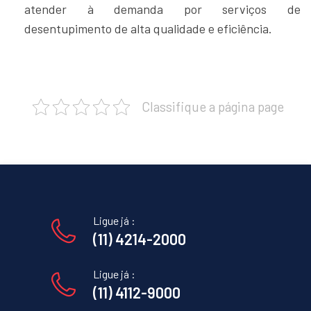
atender à demanda por serviços de
desentupimento de alta qualidade e eficiência.
Classifique a página page
Ligue já :
(11) 4214-2000
Ligue já :
(11) 4112-9000