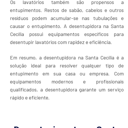
Os lavatórios também são propensos a
entupimentos. Restos de sabão, cabelos e outros
resíduos podem acumular-se nas tubulações e
causar o entupimento. A desentupidora na Santa
Cecília possui equipamentos específicos para
desentupir lavatórios com rapidez e eficiência.
Em resumo, a desentupidora na Santa Cecília é a
solução ideal para resolver qualquer tipo de
entupimento em sua casa ou empresa. Com
equipamentos modernos e profissionais
qualificados, a desentupidora garante um serviço
rápido e eficiente.