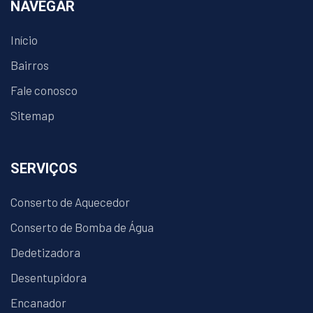
NAVEGAR
Início
Bairros
Fale conosco
Sitemap
SERVIÇOS
Conserto de Aquecedor
Conserto de Bomba de Água
Dedetizadora
Desentupidora
Encanador