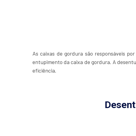
As caixas de gordura são responsáveis po
entupimento da caixa de gordura. A desentu
eficiência.
Desent