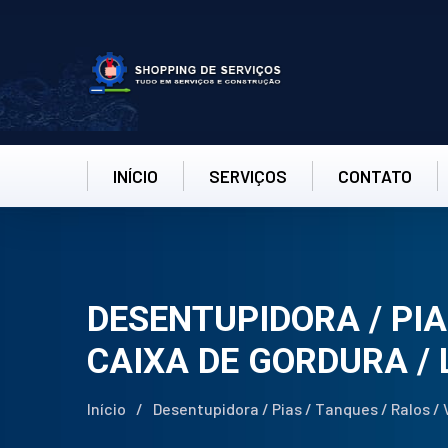
INÍCIO
SERVIÇOS
CONTATO
DESENTUPIDORA / PIA
CAIXA DE GORDURA / 
Início
/
Desentupidora / Pias / Tanques / Ralos / 