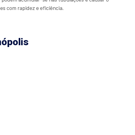
s com rapidez e eficiência.
ópolis