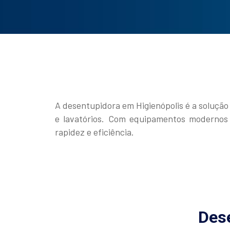
A desentupidora em Higienópolis é a solução 
e lavatórios. Com equipamentos modernos 
rapidez e eficiência.
Dese