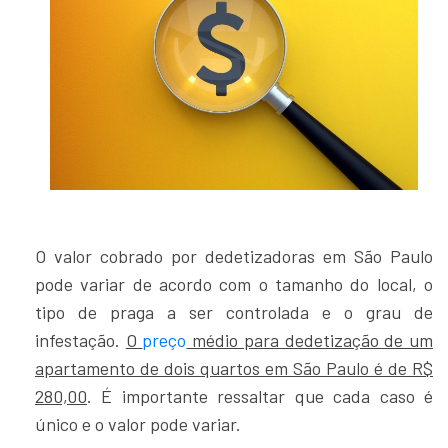
O valor cobrado por dedetizadoras em São Paulo
pode variar de acordo com o tamanho do local, o
tipo de praga a ser controlada e o grau de
infestação.
O
preço
médio para dedetização de um
apartamento de dois quartos em São Paulo é de R$
280,00
. É importante ressaltar que cada caso é
único e o valor pode variar.