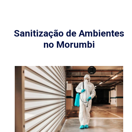
Sanitização de Ambientes
no Morumbi