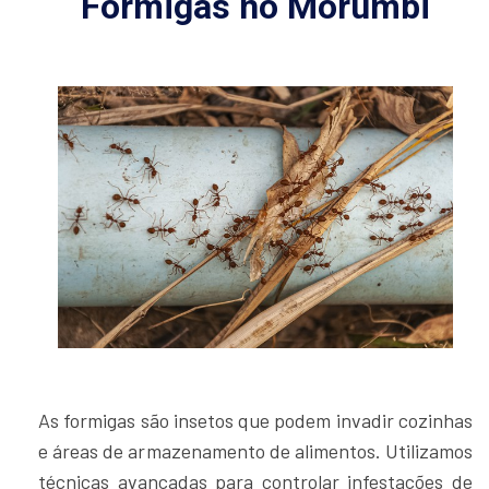
Formigas no Morumbi
As formigas são insetos que podem invadir cozinhas
e áreas de armazenamento de alimentos. Utilizamos
técnicas avançadas para controlar infestações de