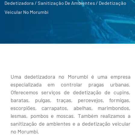
Dedetizadora / Sanitização De Ambientes / Dedetização
Veicular No Morumbi
Uma dedetizadora no Morumbi é uma empresa
especializada em controlar pragas urbanas.
Oferecemos serviços de dedetização de cupins,
baratas, pulgas, traças, percevejos, formigas,
escorpiões, carrapatos, abelhas, marimbondos,
lesmas, pombos e moscas. Também realizamos a
sanitização de ambientes e a dedetização veicular
no Morumbi.