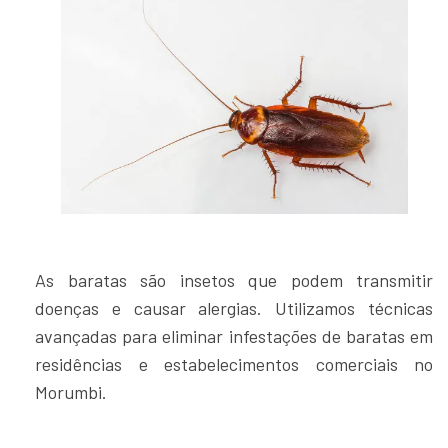
As baratas são insetos que podem transmitir
doenças e causar alergias. Utilizamos técnicas
avançadas para eliminar infestações de baratas em
residências e estabelecimentos comerciais no
Morumbi.