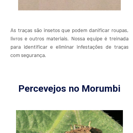
As traças são insetos que podem danificar roupas,
livros e outros materiais. Nossa equipe é treinada
para identificar e eliminar infestações de traças
com segurança.
Percevejos no Morumbi