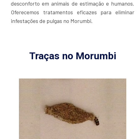
desconforto em animais de estimação e humanos.
Oferecemos tratamentos eficazes para eliminar
infestações de pulgas no Morumbi.
Traças no Morumbi