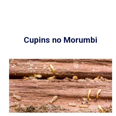
Cupins no Morumbi