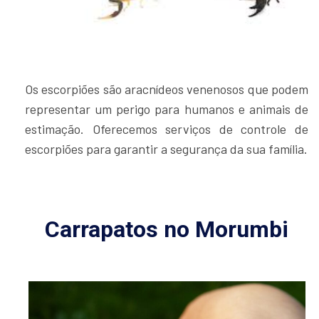
Os escorpiões são aracnídeos venenosos que podem
representar um perigo para humanos e animais de
estimação. Oferecemos serviços de controle de
escorpiões para garantir a segurança da sua família.
Carrapatos no Morumbi