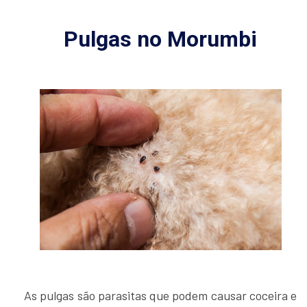
Pulgas no Morumbi
As pulgas são parasitas que podem causar coceira e