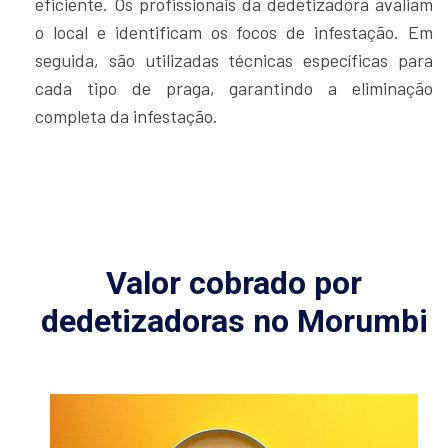
eficiente. Os profissionais da dedetizadora avaliam
o local e identificam os focos de infestação. Em
seguida, são utilizadas técnicas específicas para
cada tipo de praga, garantindo a eliminação
completa da infestação.
Valor cobrado por
dedetizadoras no Morumbi