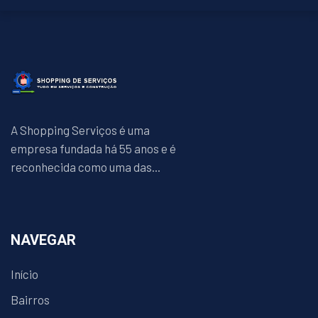
A Shopping Serviços é uma
empresa fundada há 55 anos e é
reconhecida como uma das...
NAVEGAR
Início
Bairros