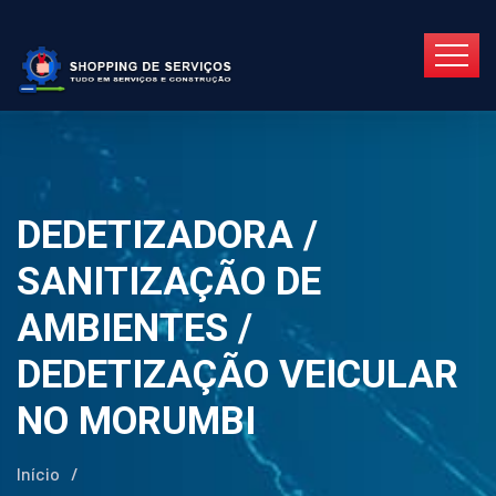
DEDETIZADORA /
SANITIZAÇÃO DE
AMBIENTES /
DEDETIZAÇÃO VEICULAR
NO MORUMBI
Início
/