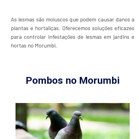
As lesmas são moluscos que podem causar danos a
plantas e hortaliças. Oferecemos soluções eficazes
para controlar infestações de lesmas em jardins e
hortas no Morumbi.
Pombos no Morumbi