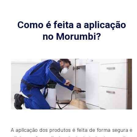
Como é feita a aplicação
no Morumbi?
A aplicação dos produtos é feita de forma segura e