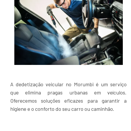
A dedetização veicular no Morumbi é um serviço
que elimina pragas urbanas em veículos.
Oferecemos soluções eficazes para garantir a
higiene e o conforto do seu carro ou caminhão.