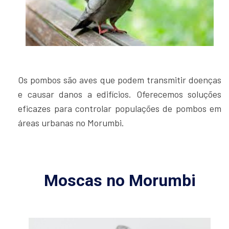
Os pombos são aves que podem transmitir doenças
e causar danos a edifícios. Oferecemos soluções
eficazes para controlar populações de pombos em
áreas urbanas no Morumbi.
Moscas no Morumbi