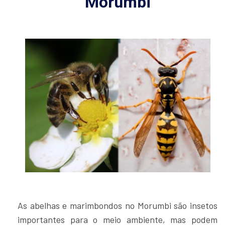
Morumbi
As abelhas e marimbondos no Morumbi são insetos
importantes para o meio ambiente, mas podem