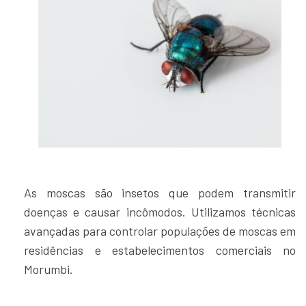
As moscas são insetos que podem transmitir
doenças e causar incômodos. Utilizamos técnicas
avançadas para controlar populações de moscas em
residências e estabelecimentos comerciais no
Morumbi.