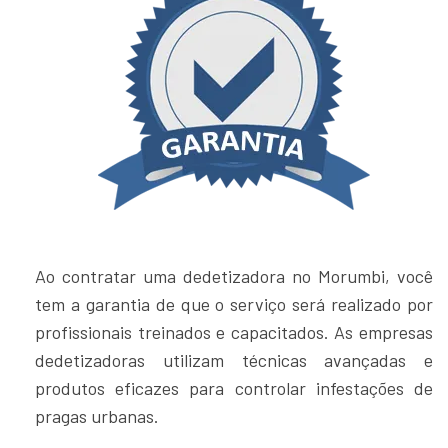
Ao contratar uma dedetizadora no Morumbi, você
tem a garantia de que o serviço será realizado por
profissionais treinados e capacitados. As empresas
dedetizadoras utilizam técnicas avançadas e
produtos eficazes para controlar infestações de
pragas urbanas.