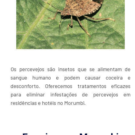
Os percevejos são insetos que se alimentam de
sangue humano e podem causar coceira e
desconforto. Oferecemos tratamentos eficazes
para eliminar infestações de percevejos em
residências e hotéis no Morumbi.