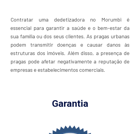
Contratar uma dedetizadora no Morumbi é
essencial para garantir a saúde e o bem-estar da
sua família ou dos seus clientes. As pragas urbanas
podem transmitir doenças e causar danos às
estruturas dos imóveis. Além disso, a presença de
pragas pode afetar negativamente a reputação de
empresas e estabelecimentos comerciais.
Garantia