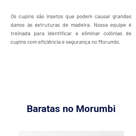
Os cupins são insetos que podem causar grandes
danos às estruturas de madeira. Nossa equipe é
treinada para identificar e eliminar colônias de
cupins com eficiência e segurança no Morumbi.
Baratas no Morumbi