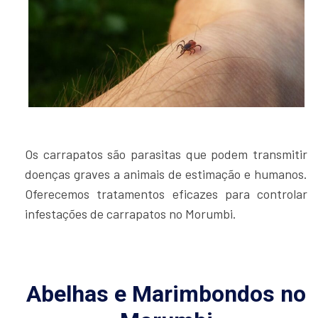
Os carrapatos são parasitas que podem transmitir
doenças graves a animais de estimação e humanos.
Oferecemos tratamentos eficazes para controlar
infestações de carrapatos no Morumbi.
Abelhas e Marimbondos no