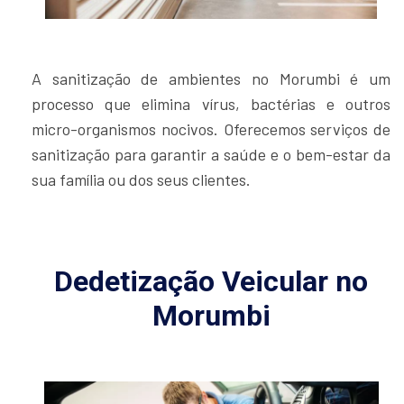
A sanitização de ambientes no Morumbi é um
processo que elimina vírus, bactérias e outros
micro-organismos nocivos. Oferecemos serviços de
sanitização para garantir a saúde e o bem-estar da
sua família ou dos seus clientes.
Dedetização Veicular no
Morumbi