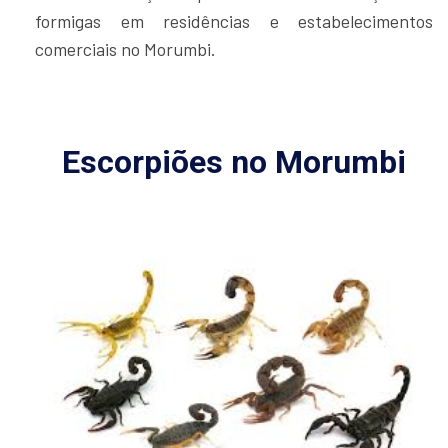
formigas em residências e estabelecimentos
comerciais no Morumbi.
Escorpiões no Morumbi