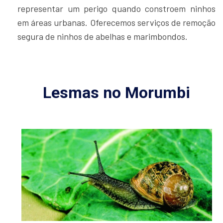
representar um perigo quando constroem ninhos
em áreas urbanas. Oferecemos serviços de remoção
segura de ninhos de abelhas e marimbondos.
Lesmas no Morumbi