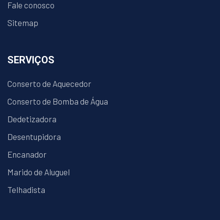
Fale conosco
Sitemap
SERVIÇOS
Conserto de Aquecedor
Conserto de Bomba de Água
Dedetizadora
Desentupidora
Encanador
Marido de Aluguel
Telhadista