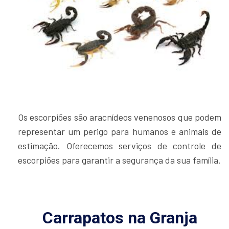
Os escorpiões são aracnídeos venenosos que podem
representar um perigo para humanos e animais de
estimação. Oferecemos serviços de controle de
escorpiões para garantir a segurança da sua família.
Carrapatos na Granja