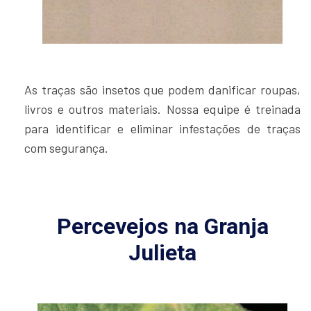
As traças são insetos que podem danificar roupas,
livros e outros materiais. Nossa equipe é treinada
para identificar e eliminar infestações de traças
com segurança.
Percevejos na Granja
Julieta