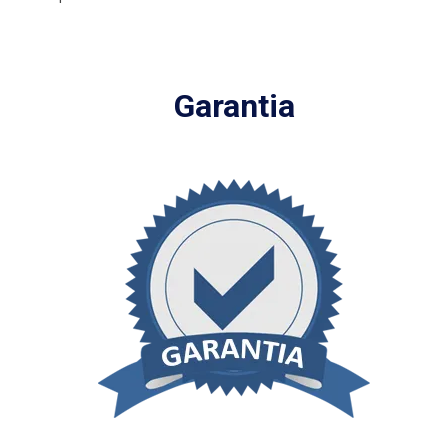
Garantia