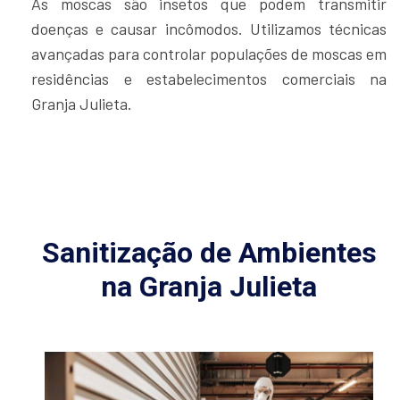
As moscas são insetos que podem transmitir
doenças e causar incômodos. Utilizamos técnicas
avançadas para controlar populações de moscas em
residências e estabelecimentos comerciais na
Granja Julieta.
Sanitização de Ambientes
na Granja Julieta