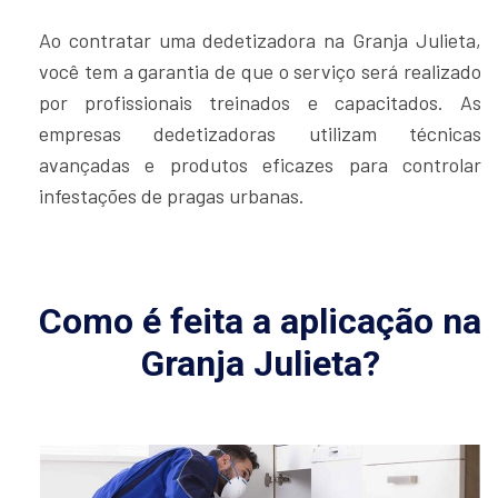
Ao contratar uma dedetizadora na Granja Julieta,
você tem a garantia de que o serviço será realizado
por profissionais treinados e capacitados. As
empresas dedetizadoras utilizam técnicas
avançadas e produtos eficazes para controlar
infestações de pragas urbanas.
Como é feita a aplicação na
Granja Julieta?