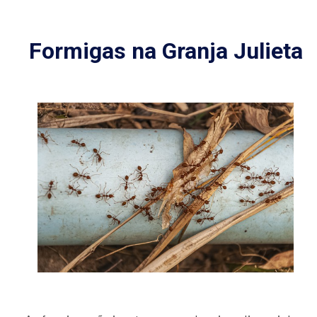
Formigas na Granja Julieta