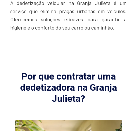
A dedetização veicular na Granja Julieta é um
serviço que elimina pragas urbanas em veículos.
Oferecemos soluções eficazes para garantir a
higiene e o conforto do seu carro ou caminhão.
Por que contratar uma
dedetizadora na Granja
Julieta?