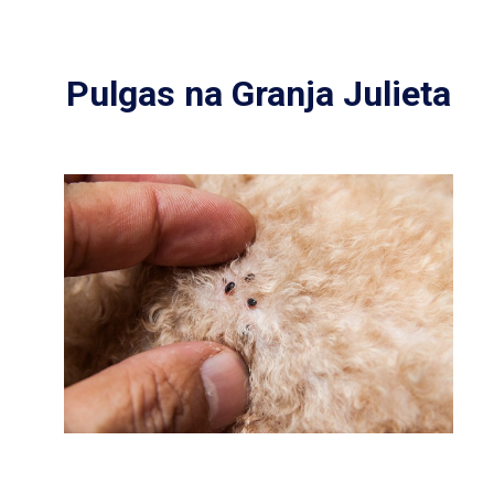
Pulgas na Granja Julieta