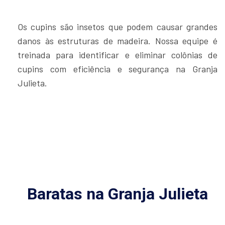
Os cupins são insetos que podem causar grandes
danos às estruturas de madeira. Nossa equipe é
treinada para identificar e eliminar colônias de
cupins com eficiência e segurança na Granja
Julieta.
Baratas na Granja Julieta