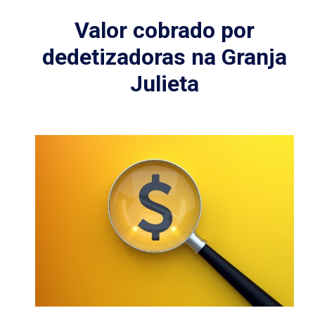
Valor cobrado por
dedetizadoras na Granja
Julieta