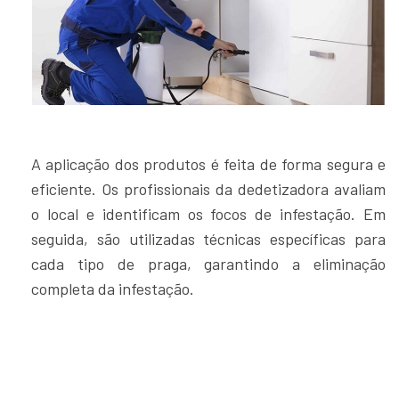
A aplicação dos produtos é feita de forma segura e
eficiente. Os profissionais da dedetizadora avaliam
o local e identificam os focos de infestação. Em
seguida, são utilizadas técnicas específicas para
cada tipo de praga, garantindo a eliminação
completa da infestação.