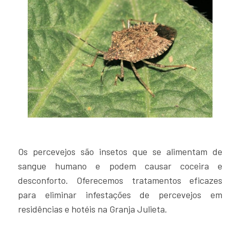
Os percevejos são insetos que se alimentam de
sangue humano e podem causar coceira e
desconforto. Oferecemos tratamentos eficazes
para eliminar infestações de percevejos em
residências e hotéis na Granja Julieta.