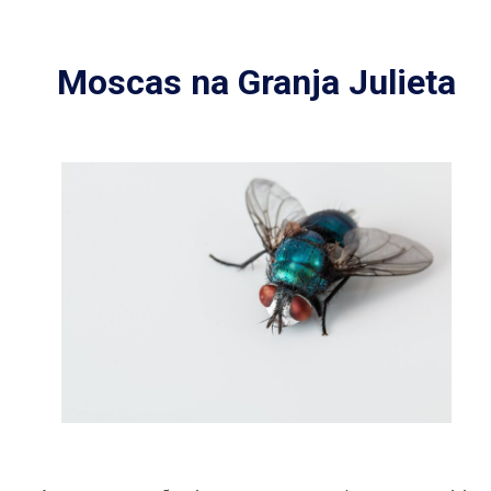
Moscas na Granja Julieta