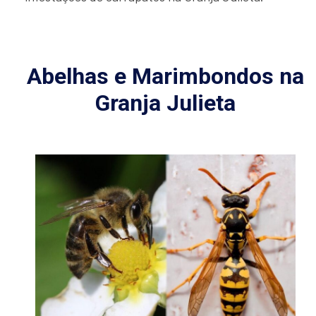
Abelhas e Marimbondos na
Granja Julieta