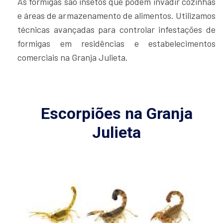
As formigas são insetos que podem invadir cozinhas
e áreas de armazenamento de alimentos. Utilizamos
técnicas avançadas para controlar infestações de
formigas em residências e estabelecimentos
comerciais na Granja Julieta.
Escorpiões na Granja
Julieta