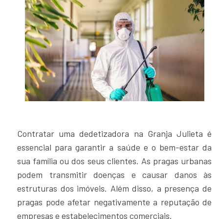
Contratar uma dedetizadora na Granja Julieta é
essencial para garantir a saúde e o bem-estar da
sua família ou dos seus clientes. As pragas urbanas
podem transmitir doenças e causar danos às
estruturas dos imóveis. Além disso, a presença de
pragas pode afetar negativamente a reputação de
empresas e estabelecimentos comerciais.