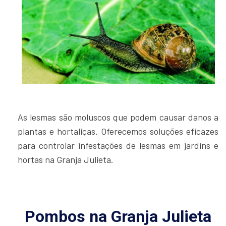
As lesmas são moluscos que podem causar danos a
plantas e hortaliças. Oferecemos soluções eficazes
para controlar infestações de lesmas em jardins e
hortas na Granja Julieta.
Pombos na Granja Julieta