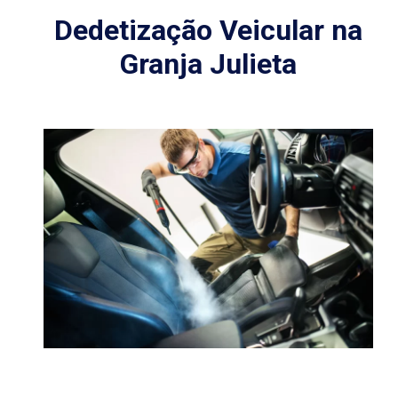
Dedetização Veicular na
Granja Julieta