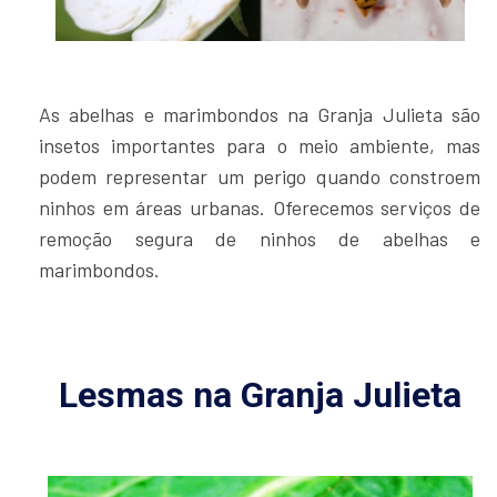
As abelhas e marimbondos na Granja Julieta são
insetos importantes para o meio ambiente, mas
podem representar um perigo quando constroem
ninhos em áreas urbanas. Oferecemos serviços de
remoção segura de ninhos de abelhas e
marimbondos.
Lesmas na Granja Julieta