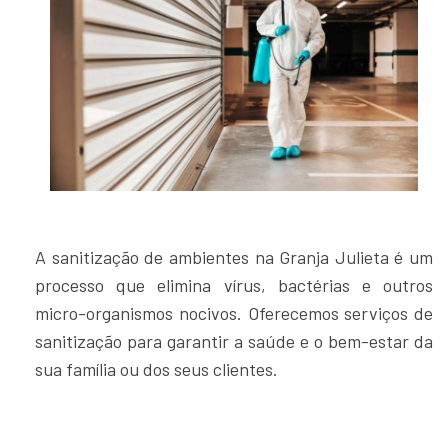
A sanitização de ambientes na Granja Julieta é um
processo que elimina vírus, bactérias e outros
micro-organismos nocivos. Oferecemos serviços de
sanitização para garantir a saúde e o bem-estar da
sua família ou dos seus clientes.