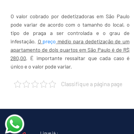
O valor cobrado por dedetizadoras em São Paulo
pode variar de acordo com o tamanho do local, o
tipo de praga a ser controlada e o grau de
infestação.
O
preço
médio para dedetização de um
apartamento de dois quartos em São Paulo é de R$
280,00
. É importante ressaltar que cada caso é
único e o valor pode variar.
Classifique a página page
Ligue já :