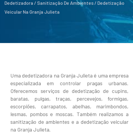
Dedetizadora / Sanitização De Ambientes / Dedetização
Veicular Na Granja Julieta
Uma dedetizadora na Granja Julieta é uma empresa
especializada em controlar pragas urbanas.
Oferecemos serviços de dedetização de cupins,
baratas, pulgas, traças, percevejos, formigas,
escorpiões, carrapatos, abelhas, marimbondos,
lesmas, pombos e moscas. Também realizamos a
sanitização de ambientes e a dedetização veicular
na Granja Julieta.