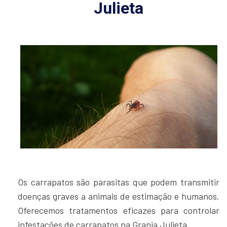
Julieta
Os carrapatos são parasitas que podem transmitir
doenças graves a animais de estimação e humanos.
Oferecemos tratamentos eficazes para controlar
infestações de carrapatos na Granja Julieta.