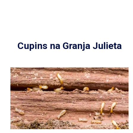
Cupins na Granja Julieta