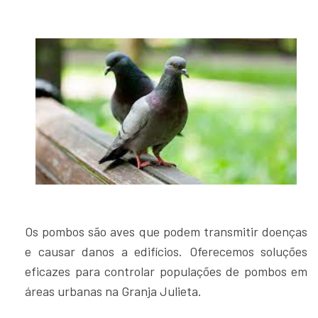
Os pombos são aves que podem transmitir doenças
e causar danos a edifícios. Oferecemos soluções
eficazes para controlar populações de pombos em
áreas urbanas na Granja Julieta.