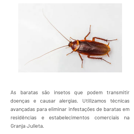
As baratas são insetos que podem transmitir
doenças e causar alergias. Utilizamos técnicas
avançadas para eliminar infestações de baratas em
residências e estabelecimentos comerciais na
Granja Julieta.