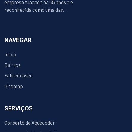
empresa fundada há 55 anos e é
reconhecida como uma das...
NAVEGAR
Início
Bairros
Fale conosco
Sitemap
SERVIÇOS
Conserto de Aquecedor