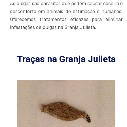
As pulgas são parasitas que podem causar coceira e
desconforto em animais de estimação e humanos.
Oferecemos tratamentos eficazes para eliminar
infestações de pulgas na Granja Julieta.
Traças na Granja Julieta