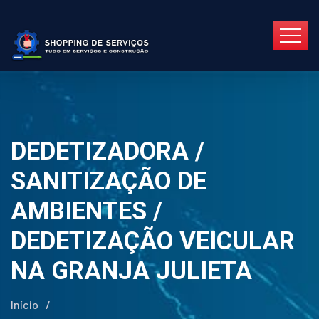
DEDETIZADORA /
SANITIZAÇÃO DE
AMBIENTES /
DEDETIZAÇÃO VEICULAR
NA GRANJA JULIETA
Início
/