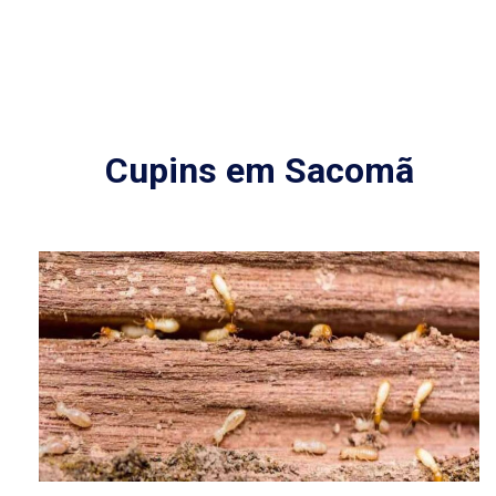
Cupins em Sacomã