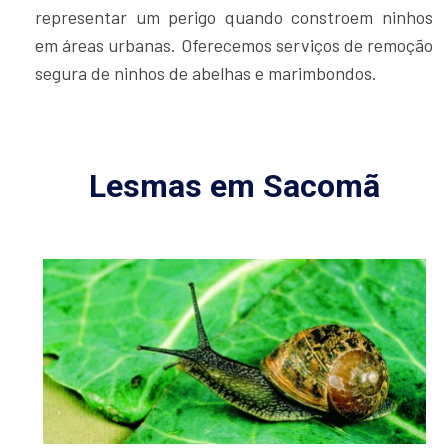
representar um perigo quando constroem ninhos
em áreas urbanas. Oferecemos serviços de remoção
segura de ninhos de abelhas e marimbondos.
Lesmas em Sacomã