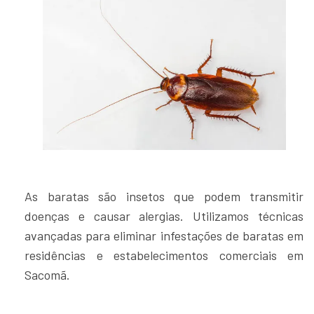
As baratas são insetos que podem transmitir
doenças e causar alergias. Utilizamos técnicas
avançadas para eliminar infestações de baratas em
residências e estabelecimentos comerciais em
Sacomã.