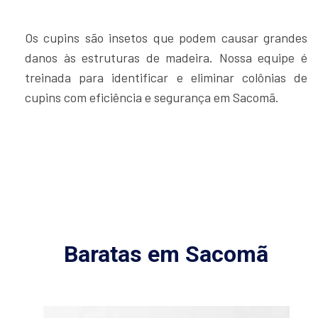
Os cupins são insetos que podem causar grandes
danos às estruturas de madeira. Nossa equipe é
treinada para identificar e eliminar colônias de
cupins com eficiência e segurança em Sacomã.
Baratas em Sacomã