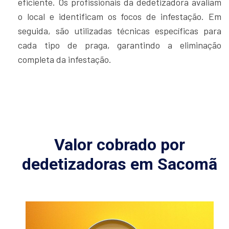
eficiente. Os profissionais da dedetizadora avaliam
o local e identificam os focos de infestação. Em
seguida, são utilizadas técnicas específicas para
cada tipo de praga, garantindo a eliminação
completa da infestação.
Valor cobrado por
dedetizadoras em Sacomã