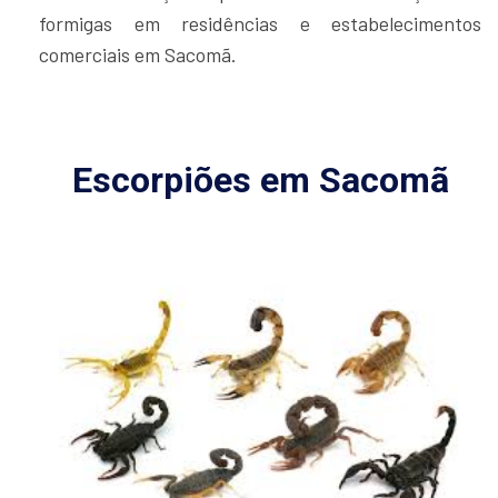
formigas em residências e estabelecimentos
comerciais em Sacomã.
Escorpiões em Sacomã