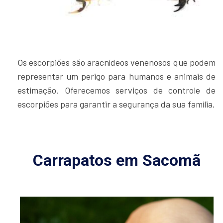
Os escorpiões são aracnídeos venenosos que podem
representar um perigo para humanos e animais de
estimação. Oferecemos serviços de controle de
escorpiões para garantir a segurança da sua família.
Carrapatos em Sacomã