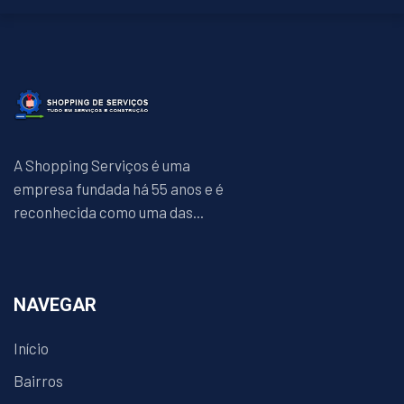
A Shopping Serviços é uma
empresa fundada há 55 anos e é
reconhecida como uma das...
NAVEGAR
Início
Bairros