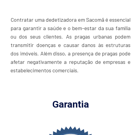
Contratar uma dedetizadora em Sacomã é essencial
para garantir a saúde e o bem-estar da sua família
ou dos seus clientes. As pragas urbanas podem
transmitir doenças e causar danos às estruturas
dos imóveis. Além disso, a presença de pragas pode
afetar negativamente a reputação de empresas e
estabelecimentos comerciais.
Garantia