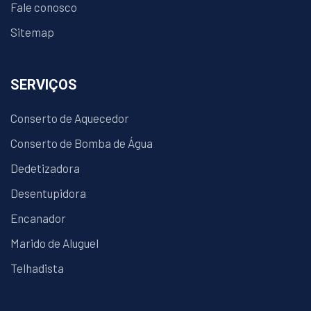
Fale conosco
Sitemap
SERVIÇOS
Conserto de Aquecedor
Conserto de Bomba de Água
Dedetizadora
Desentupidora
Encanador
Marido de Aluguel
Telhadista