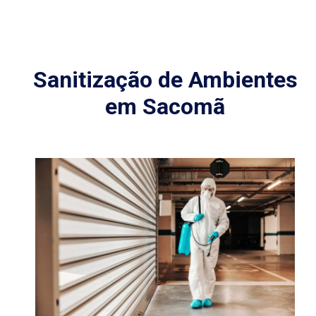
Sanitização de Ambientes
em Sacomã