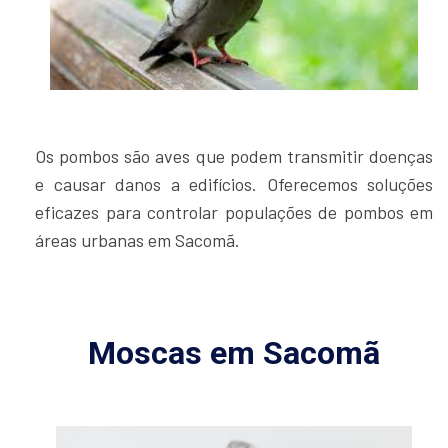
Os pombos são aves que podem transmitir doenças
e causar danos a edifícios. Oferecemos soluções
eficazes para controlar populações de pombos em
áreas urbanas em Sacomã.
Moscas em Sacomã