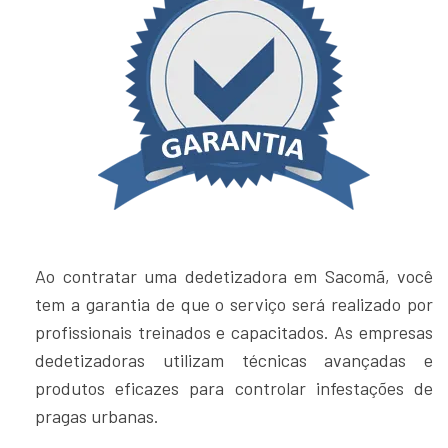
Ao contratar uma dedetizadora em Sacomã, você
tem a garantia de que o serviço será realizado por
profissionais treinados e capacitados. As empresas
dedetizadoras utilizam técnicas avançadas e
produtos eficazes para controlar infestações de
pragas urbanas.