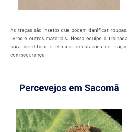
As traças são insetos que podem danificar roupas,
livros e outros materiais. Nossa equipe é treinada
para identificar e eliminar infestações de traças
com segurança.
Percevejos em Sacomã