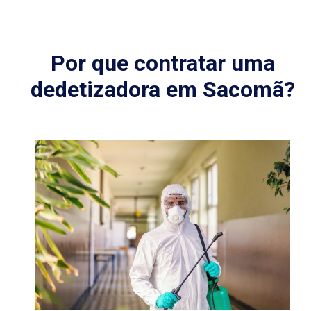
Por que contratar uma
dedetizadora em Sacomã?