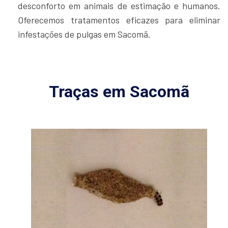
desconforto em animais de estimação e humanos.
Oferecemos tratamentos eficazes para eliminar
infestações de pulgas em Sacomã.
Traças em Sacomã