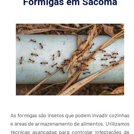
Formigas em Sacomã
As formigas são insetos que podem invadir cozinhas
e áreas de armazenamento de alimentos. Utilizamos
técnicas avançadas para controlar infestações de