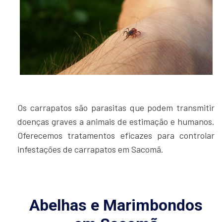
Os carrapatos são parasitas que podem transmitir
doenças graves a animais de estimação e humanos.
Oferecemos tratamentos eficazes para controlar
infestações de carrapatos em Sacomã.
Abelhas e Marimbondos