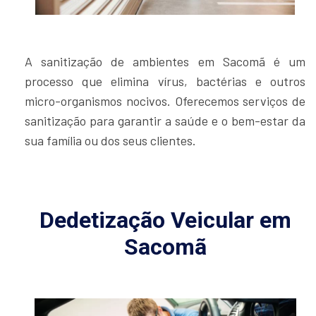
A sanitização de ambientes em Sacomã é um
processo que elimina vírus, bactérias e outros
micro-organismos nocivos. Oferecemos serviços de
sanitização para garantir a saúde e o bem-estar da
sua família ou dos seus clientes.
Dedetização Veicular em
Sacomã