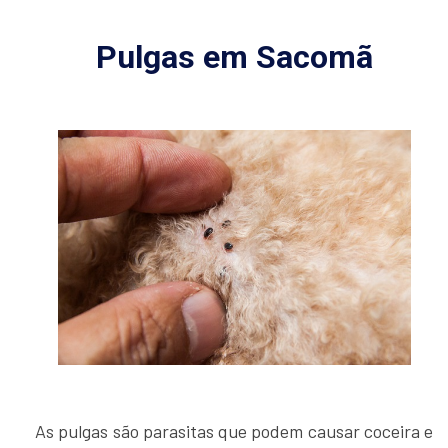
Pulgas em Sacomã
As pulgas são parasitas que podem causar coceira e