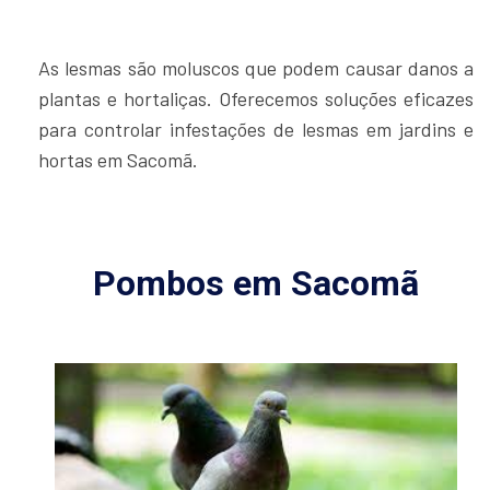
As lesmas são moluscos que podem causar danos a
plantas e hortaliças. Oferecemos soluções eficazes
para controlar infestações de lesmas em jardins e
hortas em Sacomã.
Pombos em Sacomã