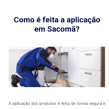
Como é feita a aplicação
em Sacomã?
A aplicação dos produtos é feita de forma segura e