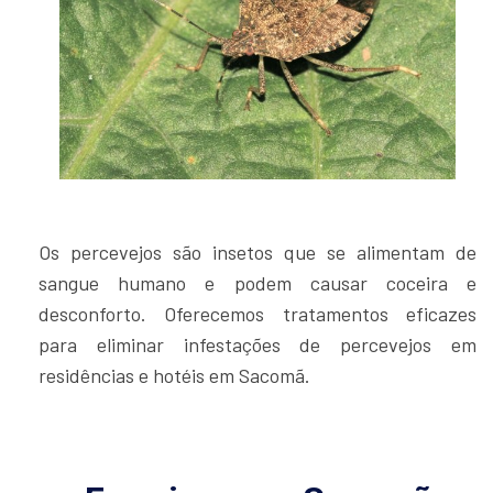
Os percevejos são insetos que se alimentam de
sangue humano e podem causar coceira e
desconforto. Oferecemos tratamentos eficazes
para eliminar infestações de percevejos em
residências e hotéis em Sacomã.