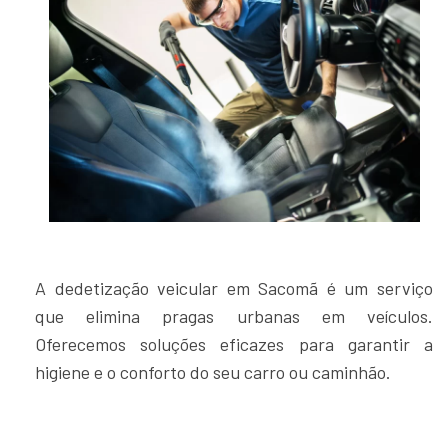
A dedetização veicular em Sacomã é um serviço
que elimina pragas urbanas em veículos.
Oferecemos soluções eficazes para garantir a
higiene e o conforto do seu carro ou caminhão.