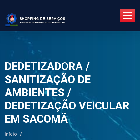
DEDETIZADORA /
SANITIZAÇÃO DE
AMBIENTES /
DEDETIZAÇÃO VEICULAR
EM SACOMÃ
Início
/