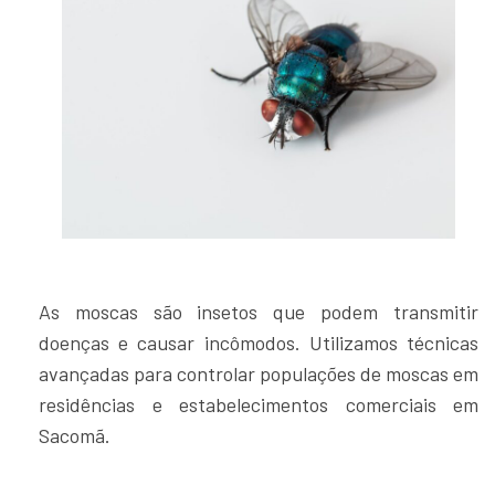
As moscas são insetos que podem transmitir
doenças e causar incômodos. Utilizamos técnicas
avançadas para controlar populações de moscas em
residências e estabelecimentos comerciais em
Sacomã.