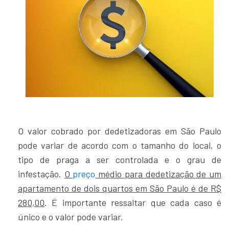
O valor cobrado por dedetizadoras em São Paulo
pode variar de acordo com o tamanho do local, o
tipo de praga a ser controlada e o grau de
infestação.
O
preço
médio para dedetização de um
apartamento de dois quartos em São Paulo é de R$
280,00
. É importante ressaltar que cada caso é
único e o valor pode variar.