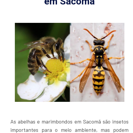
em Sacomã
As abelhas e marimbondos em Sacomã são insetos
importantes para o meio ambiente, mas podem