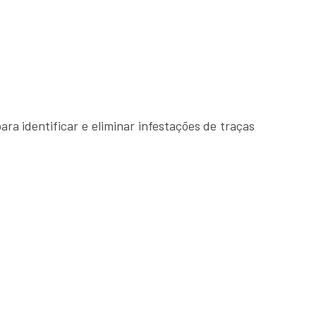
ara identificar e eliminar infestações de traças