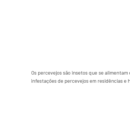
Os percevejos são insetos que se alimentam
infestações de percevejos em residências e h