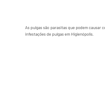
As pulgas são parasitas que podem causar c
infestações de pulgas em Higienópolis.