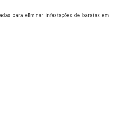
adas para eliminar infestações de baratas em