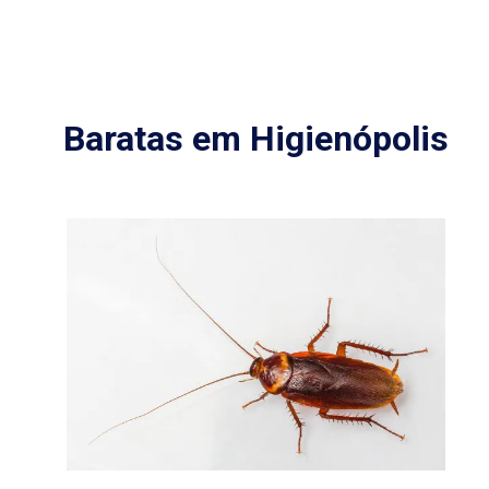
Baratas em Higienópolis