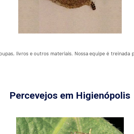
upas, livros e outros materiais. Nossa equipe é treinada p
Percevejos em Higienópolis