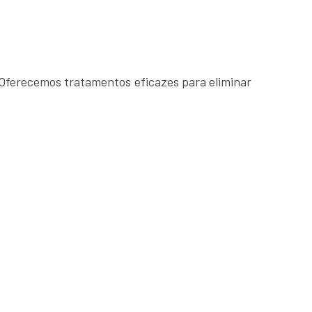
Oferecemos tratamentos eficazes para eliminar