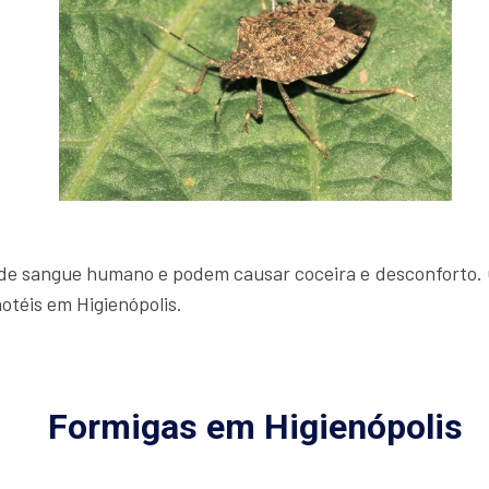
 de sangue humano e podem causar coceira e desconforto. 
otéis em Higienópolis.
Formigas em Higienópolis