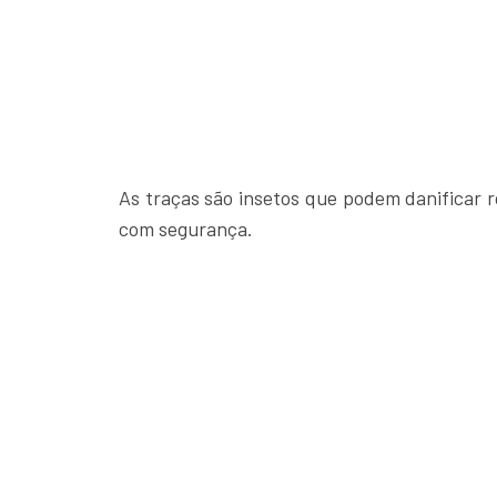
As traças são insetos que podem danificar ro
com segurança.