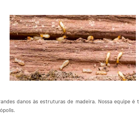
ndes danos às estruturas de madeira. Nossa equipe é tre
ópolis.