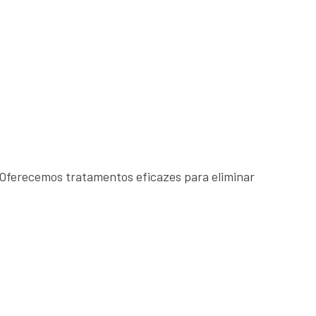
Oferecemos tratamentos eficazes para eliminar