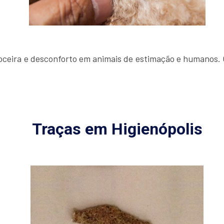
oceira e desconforto em animais de estimação e humanos. 
Traças em Higienópolis