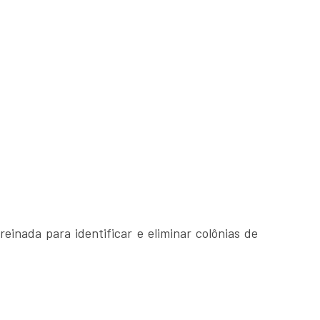
inada para identificar e eliminar colônias de