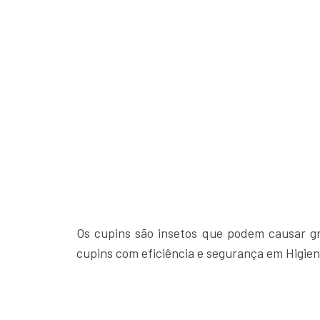
Os cupins são insetos que podem causar gra
cupins com eficiência e segurança em Higien