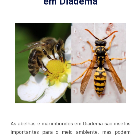
em Diadema
As abelhas e marimbondos em Diadema são insetos
importantes para o meio ambiente, mas podem