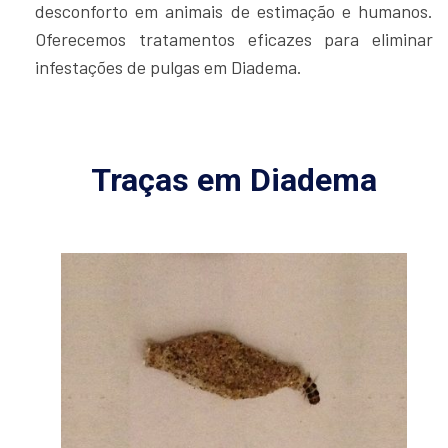
desconforto em animais de estimação e humanos.
Oferecemos tratamentos eficazes para eliminar
infestações de pulgas em Diadema.
Traças em Diadema