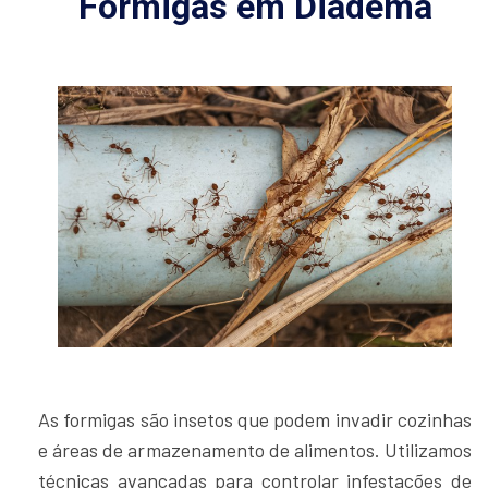
Formigas em Diadema
As formigas são insetos que podem invadir cozinhas
e áreas de armazenamento de alimentos. Utilizamos
técnicas avançadas para controlar infestações de