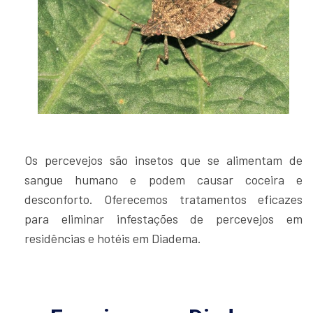
Os percevejos são insetos que se alimentam de
sangue humano e podem causar coceira e
desconforto. Oferecemos tratamentos eficazes
para eliminar infestações de percevejos em
residências e hotéis em Diadema.