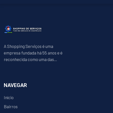
A Shopping Serviços é uma
empresa fundada há 55 anos e é
reconhecida como uma das...
NAVEGAR
Início
Bairros