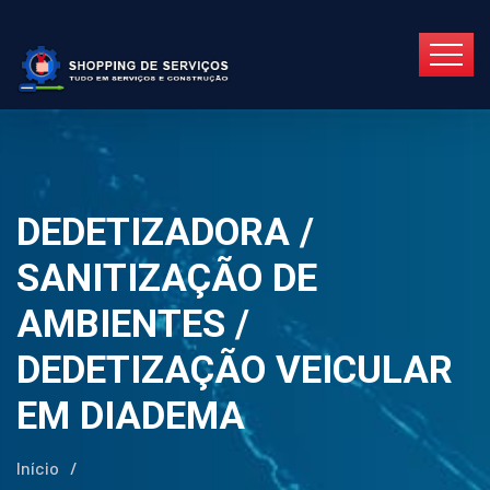
DEDETIZADORA /
SANITIZAÇÃO DE
AMBIENTES /
DEDETIZAÇÃO VEICULAR
EM DIADEMA
Início
/