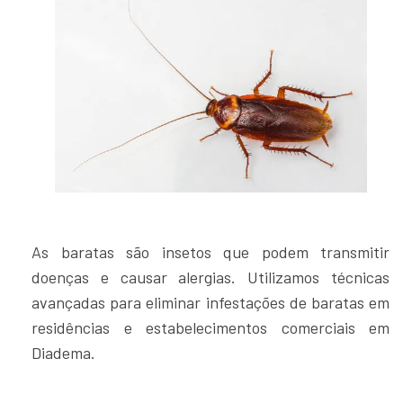
As baratas são insetos que podem transmitir
doenças e causar alergias. Utilizamos técnicas
avançadas para eliminar infestações de baratas em
residências e estabelecimentos comerciais em
Diadema.