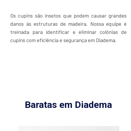
Os cupins são insetos que podem causar grandes
danos às estruturas de madeira. Nossa equipe é
treinada para identificar e eliminar colônias de
cupins com eficiência e segurança em Diadema.
Baratas em Diadema