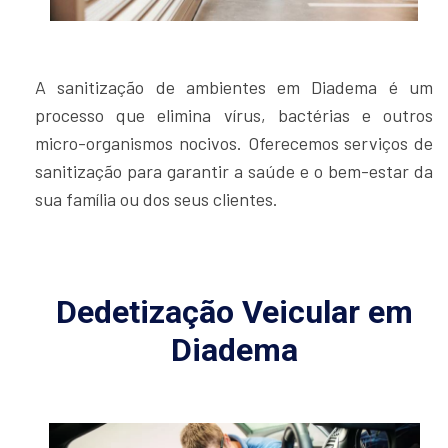
A sanitização de ambientes em Diadema é um
processo que elimina vírus, bactérias e outros
micro-organismos nocivos. Oferecemos serviços de
sanitização para garantir a saúde e o bem-estar da
sua família ou dos seus clientes.
Dedetização Veicular em
Diadema