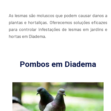
As lesmas são moluscos que podem causar danos a
plantas e hortaliças. Oferecemos soluções eficazes
para controlar infestações de lesmas em jardins e
hortas em Diadema.
Pombos em Diadema