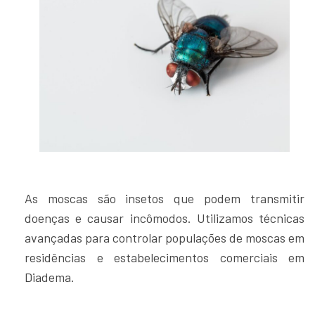
As moscas são insetos que podem transmitir
doenças e causar incômodos. Utilizamos técnicas
avançadas para controlar populações de moscas em
residências e estabelecimentos comerciais em
Diadema.