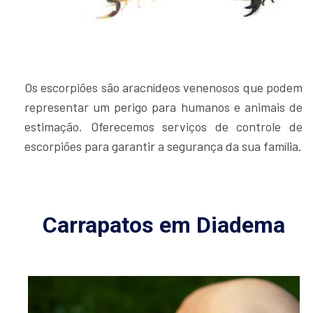
Os escorpiões são aracnídeos venenosos que podem
representar um perigo para humanos e animais de
estimação. Oferecemos serviços de controle de
escorpiões para garantir a segurança da sua família.
Carrapatos em Diadema