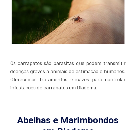
Os carrapatos são parasitas que podem transmitir
doenças graves a animais de estimação e humanos.
Oferecemos tratamentos eficazes para controlar
infestações de carrapatos em Diadema.
Abelhas e Marimbondos