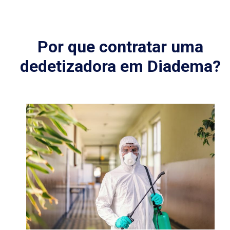
Por que contratar uma
dedetizadora em Diadema?