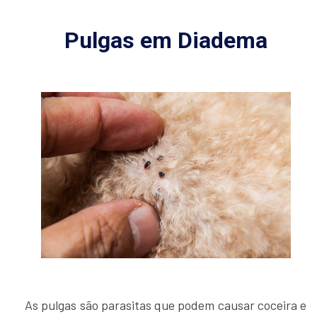
Pulgas em Diadema
As pulgas são parasitas que podem causar coceira e