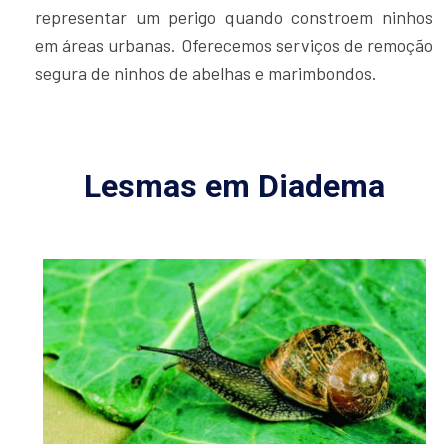
representar um perigo quando constroem ninhos
em áreas urbanas. Oferecemos serviços de remoção
segura de ninhos de abelhas e marimbondos.
Lesmas em Diadema