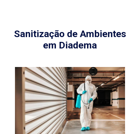
Sanitização de Ambientes
em Diadema