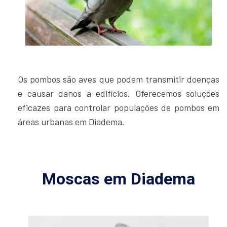
Os pombos são aves que podem transmitir doenças
e causar danos a edifícios. Oferecemos soluções
eficazes para controlar populações de pombos em
áreas urbanas em Diadema.
Moscas em Diadema