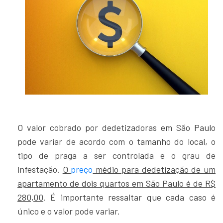
O valor cobrado por dedetizadoras em São Paulo
pode variar de acordo com o tamanho do local, o
tipo de praga a ser controlada e o grau de
infestação.
O
preço
médio para dedetização de um
apartamento de dois quartos em São Paulo é de R$
280,00
. É importante ressaltar que cada caso é
único e o valor pode variar.