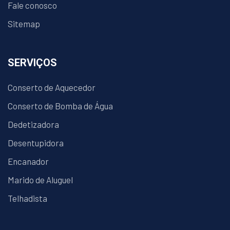
Fale conosco
Sitemap
SERVIÇOS
Conserto de Aquecedor
Conserto de Bomba de Água
Dedetizadora
Desentupidora
Encanador
Marido de Aluguel
Telhadista