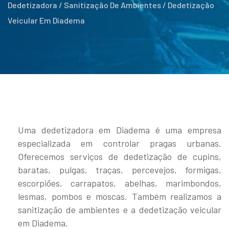
Dedetizadora / Sanitização De Ambientes / Dedetização
Veicular Em Diadema
Uma dedetizadora em Diadema é uma empresa
especializada em controlar pragas urbanas.
Oferecemos serviços de dedetização de cupins,
baratas, pulgas, traças, percevejos, formigas,
escorpiões, carrapatos, abelhas, marimbondos,
lesmas, pombos e moscas. Também realizamos a
sanitização de ambientes e a dedetização veicular
em Diadema.