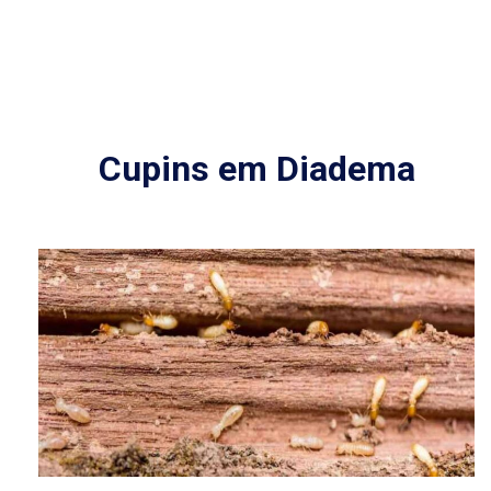
Cupins em Diadema