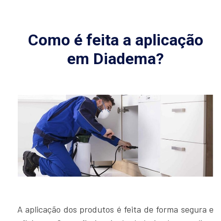
Como é feita a aplicação
em Diadema?
A aplicação dos produtos é feita de forma segura e