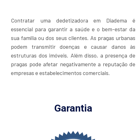
Contratar uma dedetizadora em Diadema é
essencial para garantir a saúde e o bem-estar da
sua família ou dos seus clientes. As pragas urbanas
podem transmitir doenças e causar danos às
estruturas dos imóveis. Além disso, a presença de
pragas pode afetar negativamente a reputação de
empresas e estabelecimentos comerciais.
Garantia