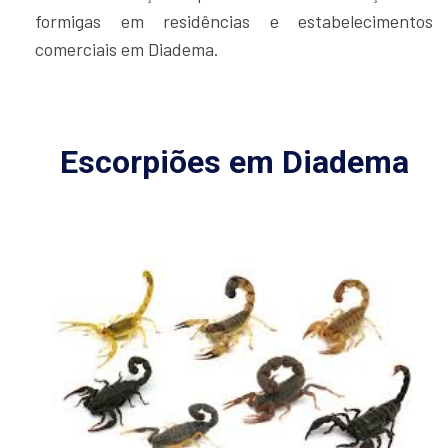
formigas em residências e estabelecimentos
comerciais em Diadema.
Escorpiões em Diadema