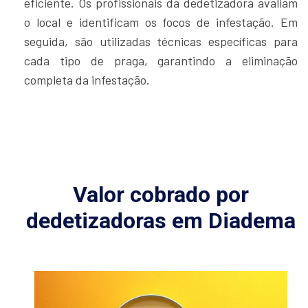
eficiente. Os profissionais da dedetizadora avaliam
o local e identificam os focos de infestação. Em
seguida, são utilizadas técnicas específicas para
cada tipo de praga, garantindo a eliminação
completa da infestação.
Valor cobrado por
dedetizadoras em Diadema