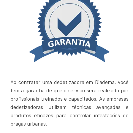
Ao contratar uma dedetizadora em Diadema, você
tem a garantia de que o serviço será realizado por
profissionais treinados e capacitados. As empresas
dedetizadoras utilizam técnicas avançadas e
produtos eficazes para controlar infestações de
pragas urbanas.