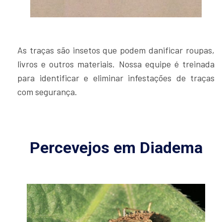
As traças são insetos que podem danificar roupas,
livros e outros materiais. Nossa equipe é treinada
para identificar e eliminar infestações de traças
com segurança.
Percevejos em Diadema