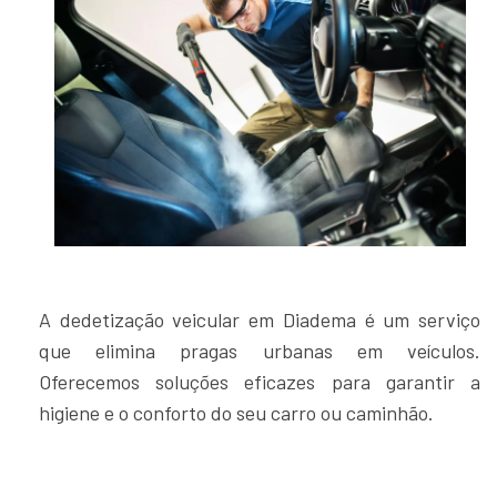
A dedetização veicular em Diadema é um serviço
que elimina pragas urbanas em veículos.
Oferecemos soluções eficazes para garantir a
higiene e o conforto do seu carro ou caminhão.