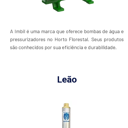
A Imbil é uma marca que oferece bombas de água e
pressurizadores no Horto Florestal. Seus produtos
são conhecidos por sua eficiência e durabilidade.
Leão