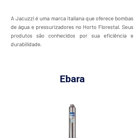
A Jacuzzi é uma marca italiana que oferece bombas
de água e pressurizadores no Horto Florestal. Seus
produtos são conhecidos por sua eficiência e
durabilidade.
Ebara