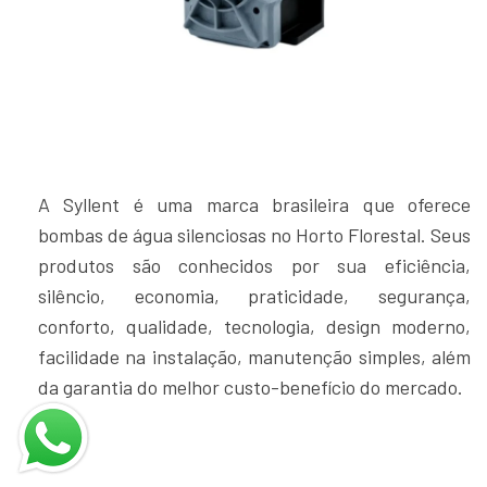
A Syllent é uma marca brasileira que oferece
bombas de água silenciosas no Horto Florestal. Seus
produtos são conhecidos por sua eficiência,
silêncio, economia, praticidade, segurança,
conforto, qualidade, tecnologia, design moderno,
facilidade na instalação, manutenção simples, além
da garantia do melhor custo-benefício do mercado.