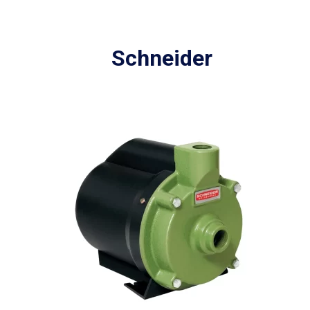
Schneider