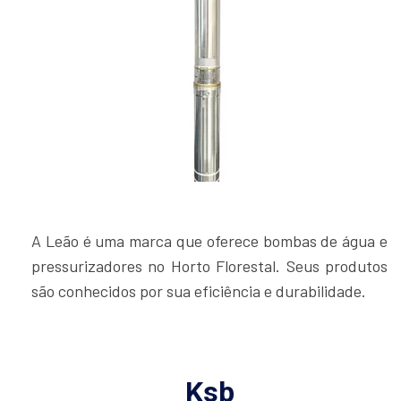
A Leão é uma marca que oferece bombas de água e
pressurizadores no Horto Florestal. Seus produtos
são conhecidos por sua eficiência e durabilidade.
Ksb