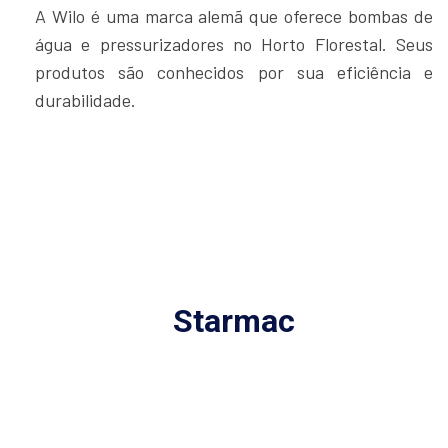
A Wilo é uma marca alemã que oferece bombas de
água e pressurizadores no Horto Florestal. Seus
produtos são conhecidos por sua eficiência e
durabilidade.
Starmac