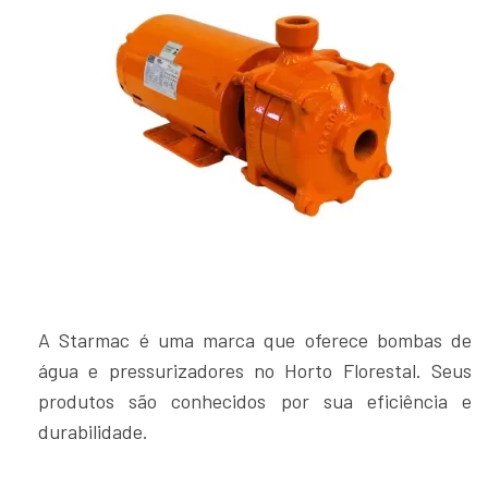
A Starmac é uma marca que oferece bombas de
água e pressurizadores no Horto Florestal. Seus
produtos são conhecidos por sua eficiência e
durabilidade.