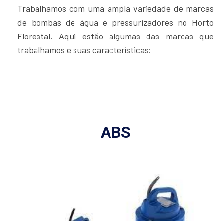
Trabalhamos com uma ampla variedade de marcas
de bombas de água e pressurizadores no Horto
Florestal. Aqui estão algumas das marcas que
trabalhamos e suas características:
ABS