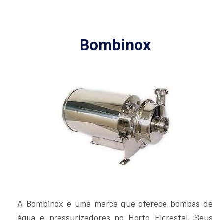
Bombinox
A Bombinox é uma marca que oferece bombas de
água e pressurizadores no Horto Florestal. Seus