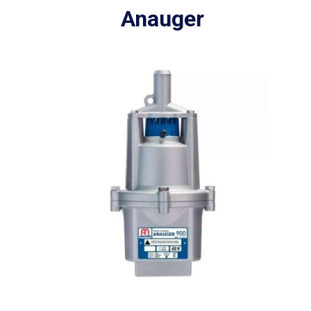
Anauger