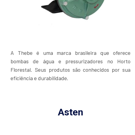
A Thebe é uma marca brasileira que oferece
bombas de água e pressurizadores no Horto
Florestal. Seus produtos são conhecidos por sua
eficiência e durabilidade.
Asten