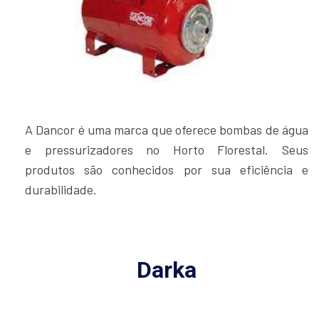
A Dancor é uma marca que oferece bombas de água
e pressurizadores no Horto Florestal. Seus
produtos são conhecidos por sua eficiência e
durabilidade.
Darka