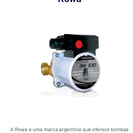
A Rowa é uma marca argentina que oferece bombas