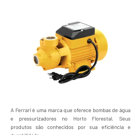
A Ferrari é uma marca que oferece bombas de água
e pressurizadores no Horto Florestal. Seus
produtos são conhecidos por sua eficiência e