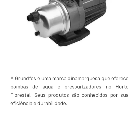
A Grundfos é uma marca dinamarquesa que oferece
bombas de água e pressurizadores no Horto
Florestal. Seus produtos são conhecidos por sua
eficiência e durabilidade.