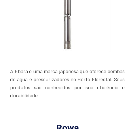
A Ebara é uma marca japonesa que oferece bombas
de água e pressurizadores no Horto Florestal. Seus
produtos são conhecidos por sua eficiência e
durabilidade.
Rowa