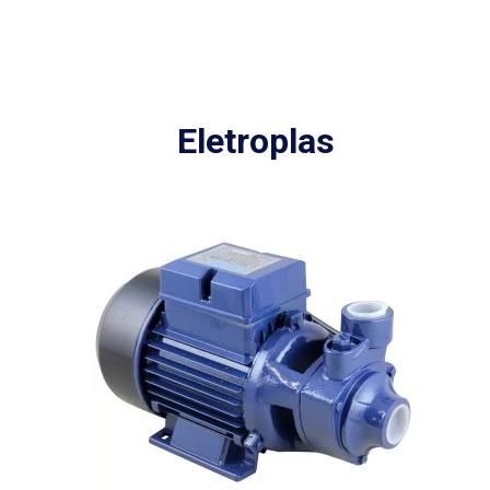
Eletroplas