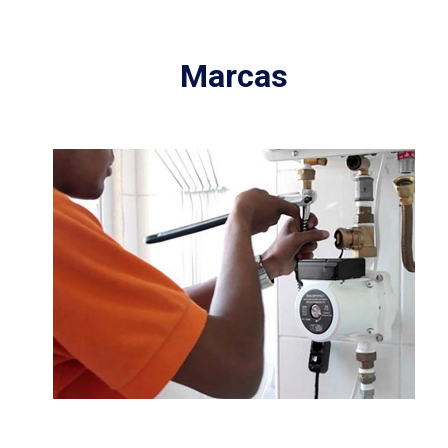
Marcas