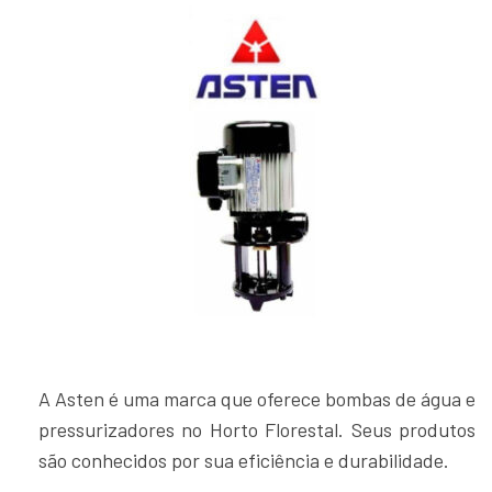
A Asten é uma marca que oferece bombas de água e
pressurizadores no Horto Florestal. Seus produtos
são conhecidos por sua eficiência e durabilidade.