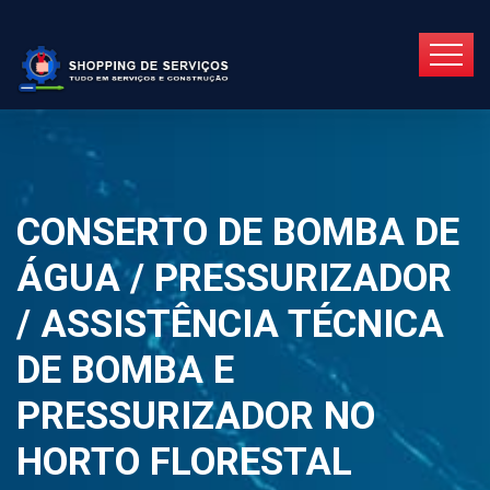
CONSERTO DE BOMBA DE
ÁGUA / PRESSURIZADOR
/ ASSISTÊNCIA TÉCNICA
DE BOMBA E
PRESSURIZADOR NO
HORTO FLORESTAL