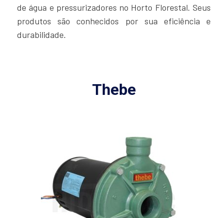
de água e pressurizadores no Horto Florestal. Seus
produtos são conhecidos por sua eficiência e
durabilidade.
Thebe