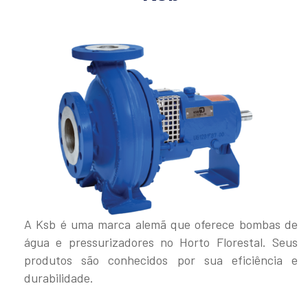
A Ksb é uma marca alemã que oferece bombas de
água e pressurizadores no Horto Florestal. Seus
produtos são conhecidos por sua eficiência e
durabilidade.