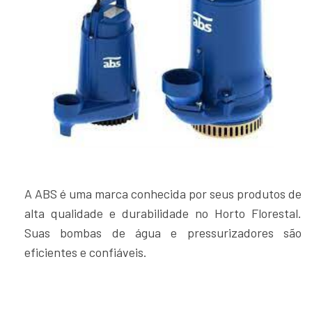
A ABS é uma marca conhecida por seus produtos de
alta qualidade e durabilidade no Horto Florestal.
Suas bombas de água e pressurizadores são
eficientes e confiáveis.