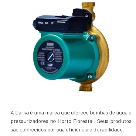
A Darka é uma marca que oferece bombas de água e
pressurizadores no Horto Florestal. Seus produtos
são conhecidos por sua eficiência e durabilidade.