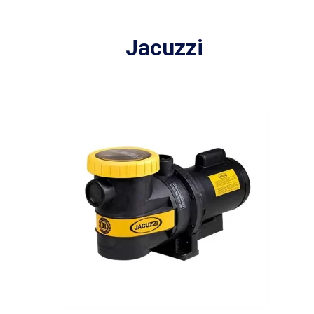
Jacuzzi