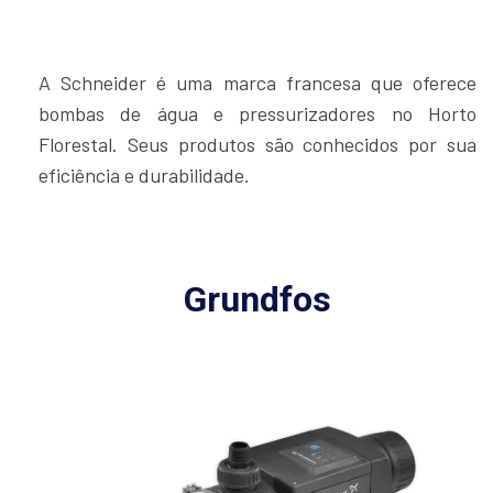
A Schneider é uma marca francesa que oferece
bombas de água e pressurizadores no Horto
Florestal. Seus produtos são conhecidos por sua
eficiência e durabilidade.
Grundfos