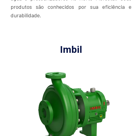
produtos são conhecidos por sua eficiência e
durabilidade.
Imbil