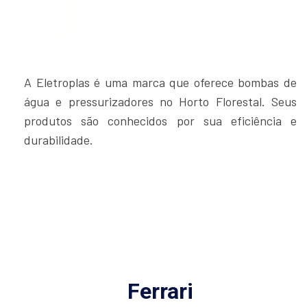
A Eletroplas é uma marca que oferece bombas de
água e pressurizadores no Horto Florestal. Seus
produtos são conhecidos por sua eficiência e
durabilidade.
Ferrari