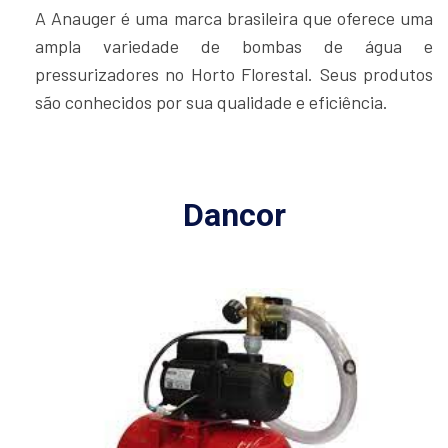
A Anauger é uma marca brasileira que oferece uma
ampla variedade de bombas de água e
pressurizadores no Horto Florestal. Seus produtos
são conhecidos por sua qualidade e eficiência.
Dancor