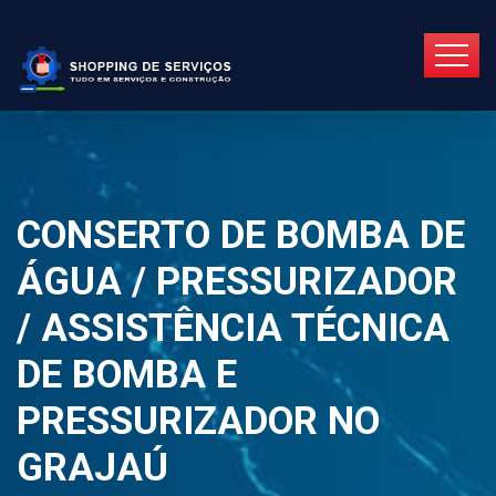
CONSERTO DE BOMBA DE
ÁGUA / PRESSURIZADOR
/ ASSISTÊNCIA TÉCNICA
DE BOMBA E
PRESSURIZADOR NO
GRAJAÚ