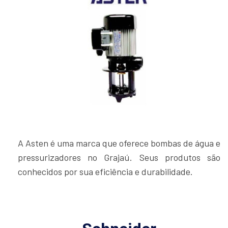
A Asten é uma marca que oferece bombas de água e
pressurizadores no Grajaú. Seus produtos são
conhecidos por sua eficiência e durabilidade.