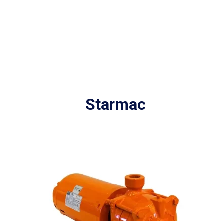
Starmac