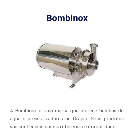
Bombinox
A Bombinox é uma marca que oferece bombas de
água e pressurizadores no Grajaú. Seus produtos
são conhecidos por sua eficiência e durabilidade.