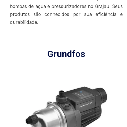
bombas de água e pressurizadores no Grajaú. Seus
produtos são conhecidos por sua eficiência e
durabilidade.
Grundfos