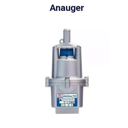
Anauger