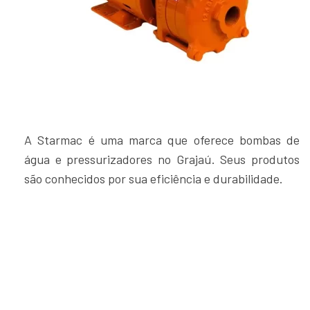
A Starmac é uma marca que oferece bombas de
água e pressurizadores no Grajaú. Seus produtos
são conhecidos por sua eficiência e durabilidade.