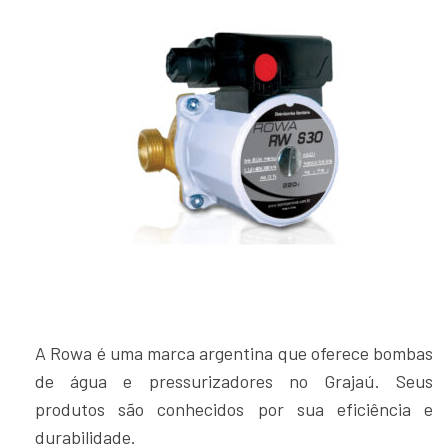
A Rowa é uma marca argentina que oferece bombas
de água e pressurizadores no Grajaú. Seus
produtos são conhecidos por sua eficiência e
durabilidade.