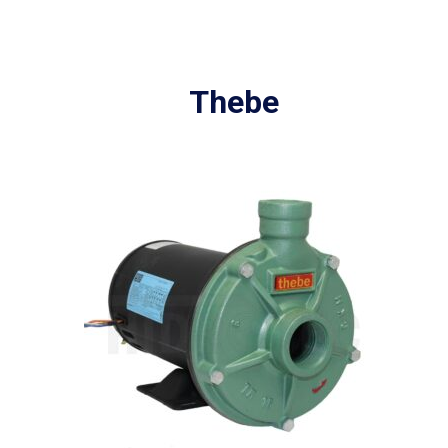
Thebe