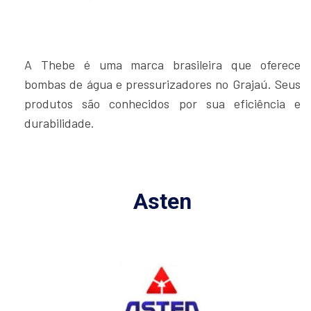
A Thebe é uma marca brasileira que oferece
bombas de água e pressurizadores no Grajaú. Seus
produtos são conhecidos por sua eficiência e
durabilidade.
Asten