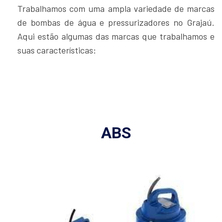
Trabalhamos com uma ampla variedade de marcas
de bombas de água e pressurizadores no Grajaú.
Aqui estão algumas das marcas que trabalhamos e
suas características:
ABS