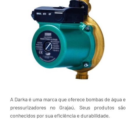
A Darka é uma marca que oferece bombas de água e
pressurizadores no Grajaú. Seus produtos são
conhecidos por sua eficiência e durabilidade.