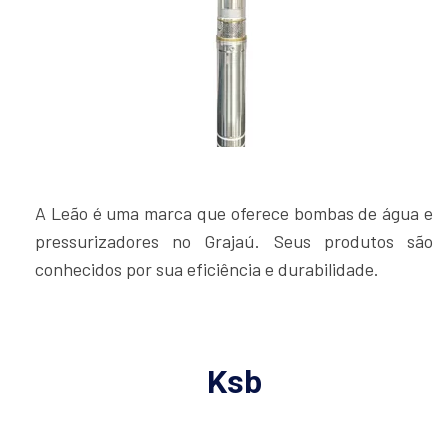
A Leão é uma marca que oferece bombas de água e
pressurizadores no Grajaú. Seus produtos são
conhecidos por sua eficiência e durabilidade.
Ksb