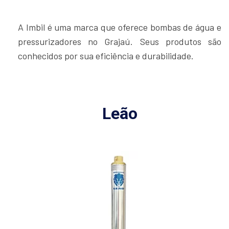
A Imbil é uma marca que oferece bombas de água e
pressurizadores no Grajaú. Seus produtos são
conhecidos por sua eficiência e durabilidade.
Leão