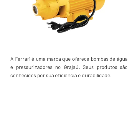
A Ferrari é uma marca que oferece bombas de água
e pressurizadores no Grajaú. Seus produtos são
conhecidos por sua eficiência e durabilidade.