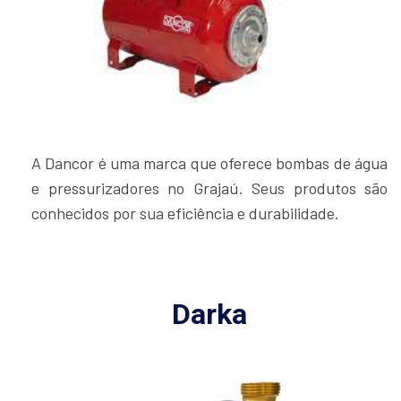
A Dancor é uma marca que oferece bombas de água
e pressurizadores no Grajaú. Seus produtos são
conhecidos por sua eficiência e durabilidade.
Darka