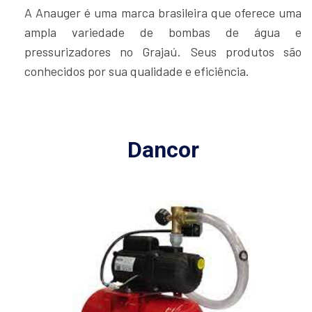
A Anauger é uma marca brasileira que oferece uma
ampla variedade de bombas de água e
pressurizadores no Grajaú. Seus produtos são
conhecidos por sua qualidade e eficiência.
Dancor