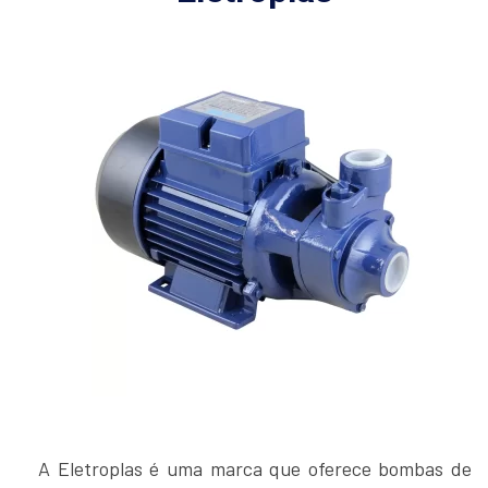
A Eletroplas é uma marca que oferece bombas de