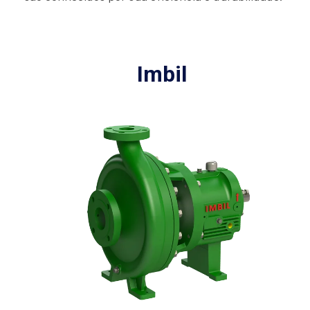
Imbil