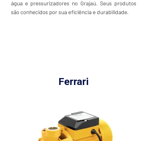
água e pressurizadores no Grajaú. Seus produtos
são conhecidos por sua eficiência e durabilidade.
Ferrari