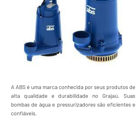
A ABS é uma marca conhecida por seus produtos de
alta qualidade e durabilidade no Grajaú. Suas
bombas de água e pressurizadores são eficientes e
confiáveis.