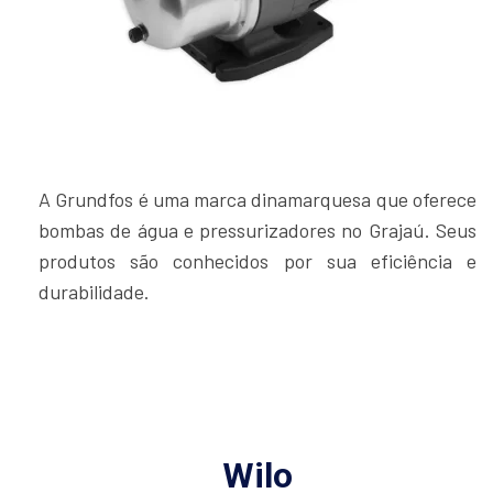
A Grundfos é uma marca dinamarquesa que oferece
bombas de água e pressurizadores no Grajaú. Seus
produtos são conhecidos por sua eficiência e
durabilidade.
Wilo