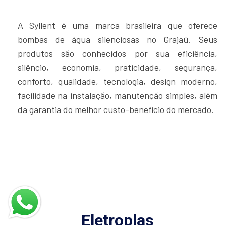
A Syllent é uma marca brasileira que oferece
bombas de água silenciosas no Grajaú. Seus
produtos são conhecidos por sua eficiência,
silêncio, economia, praticidade, segurança,
conforto, qualidade, tecnologia, design moderno,
facilidade na instalação, manutenção simples, além
da garantia do melhor custo-benefício do mercado.
Eletroplas