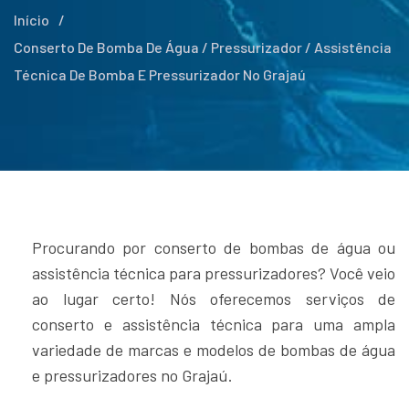
Início
/
Conserto De Bomba De Água / Pressurizador / Assistência
Técnica De Bomba E Pressurizador No Grajaú
Procurando por conserto de bombas de água ou
assistência técnica para pressurizadores? Você veio
ao lugar certo! Nós oferecemos serviços de
conserto e assistência técnica para uma ampla
variedade de marcas e modelos de bombas de água
e pressurizadores no Grajaú.