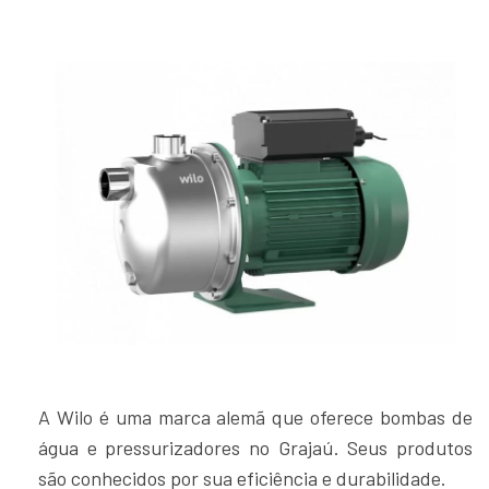
A Wilo é uma marca alemã que oferece bombas de
água e pressurizadores no Grajaú. Seus produtos
são conhecidos por sua eficiência e durabilidade.