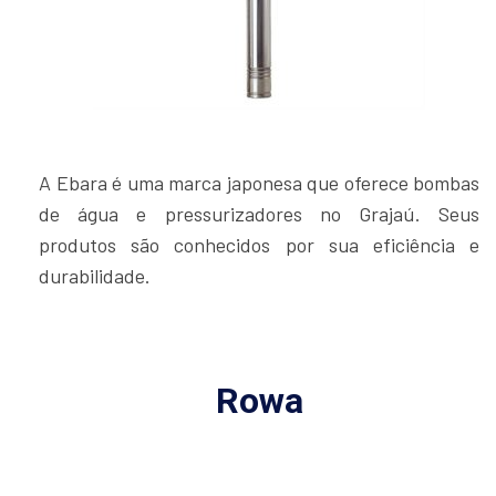
A Ebara é uma marca japonesa que oferece bombas
de água e pressurizadores no Grajaú. Seus
produtos são conhecidos por sua eficiência e
durabilidade.
Rowa