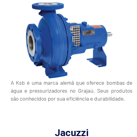
A Ksb é uma marca alemã que oferece bombas de
água e pressurizadores no Grajaú. Seus produtos
são conhecidos por sua eficiência e durabilidade.
Jacuzzi