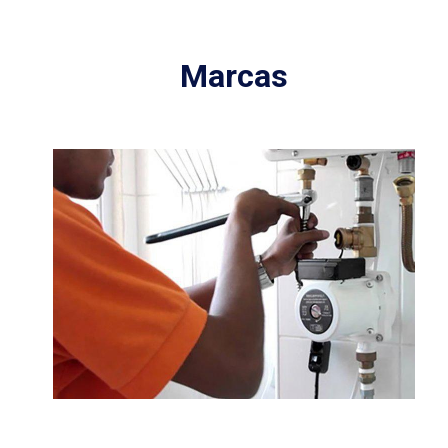
Marcas