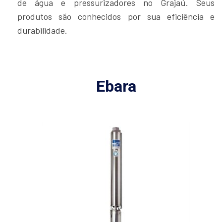
de água e pressurizadores no Grajaú. Seus
produtos são conhecidos por sua eficiência e
durabilidade.
Ebara