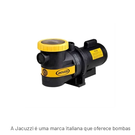
A Jacuzzi é uma marca italiana que oferece bombas