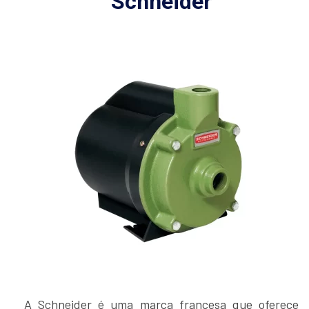
Schneider
A Schneider é uma marca francesa que oferece