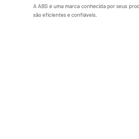
A ABS é uma marca conhecida por seus produ
são eficientes e confiáveis.