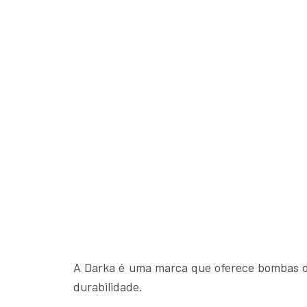
A Darka é uma marca que oferece bombas de
durabilidade.