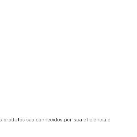
produtos são conhecidos por sua eficiência e