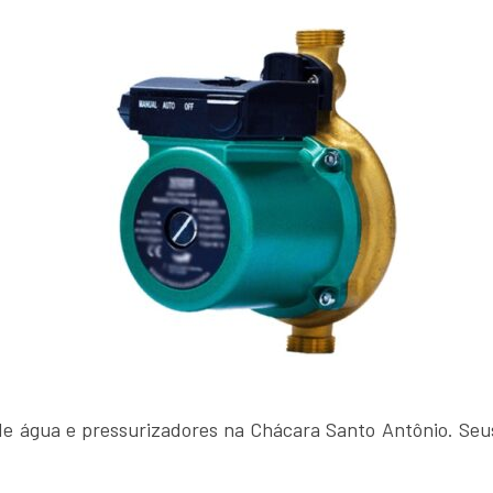
 água e pressurizadores na Chácara Santo Antônio. Seus 