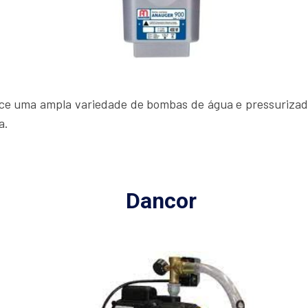
ece uma ampla variedade de bombas de água e pressurizad
a.
Dancor