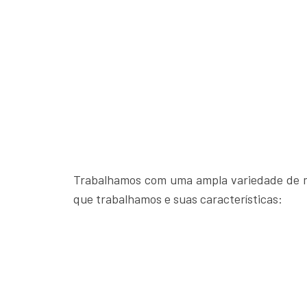
Trabalhamos com uma ampla variedade de m
que trabalhamos e suas características: