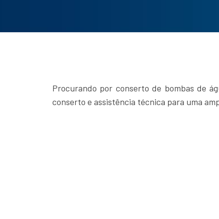
Procurando por conserto de bombas de água
conserto e assistência técnica para uma am