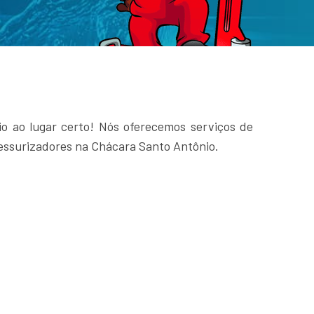
o ao lugar certo! Nós oferecemos serviços de
essurizadores na Chácara Santo Antônio.