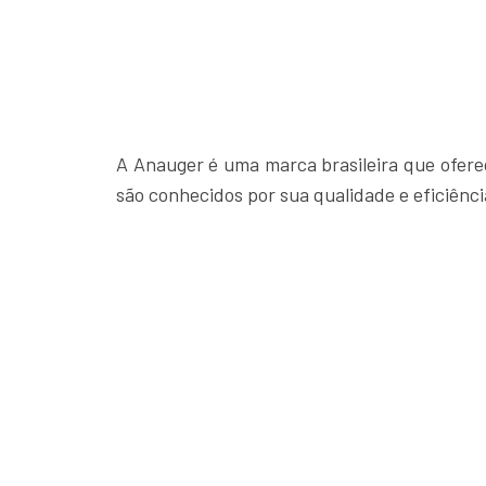
A Anauger é uma marca brasileira que ofer
são conhecidos por sua qualidade e eficiênci