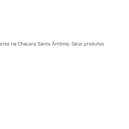
ores na Chácara Santo Antônio. Seus produtos