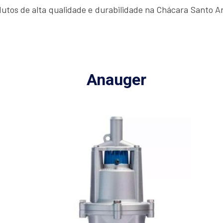
tos de alta qualidade e durabilidade na Chácara Santo A
Anauger