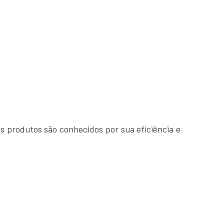
 produtos são conhecidos por sua eficiência e