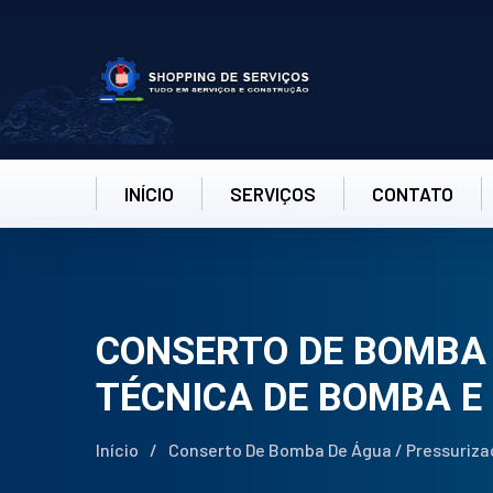
INÍCIO
SERVIÇOS
CONTATO
CONSERTO DE BOMBA 
TÉCNICA DE BOMBA E
Início
/
Conserto De Bomba De Água / Pressuriza