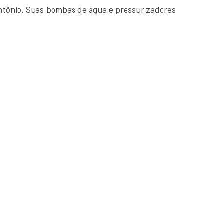
ntônio. Suas bombas de água e pressurizadores