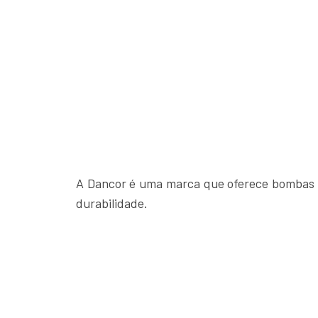
A Dancor é uma marca que oferece bombas d
durabilidade.