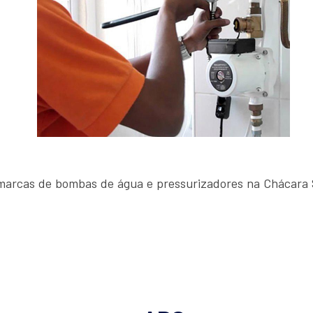
arcas de bombas de água e pressurizadores na Chácara 