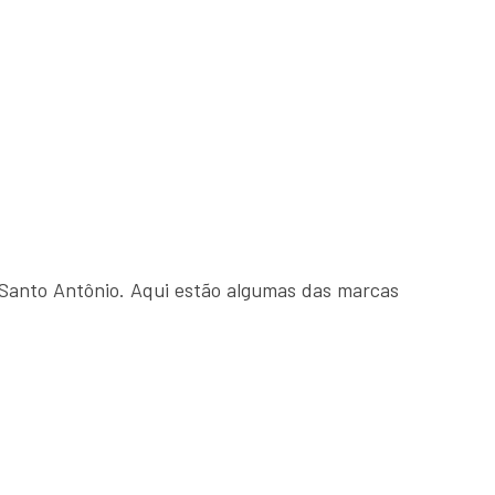
Santo Antônio. Aqui estão algumas das marcas