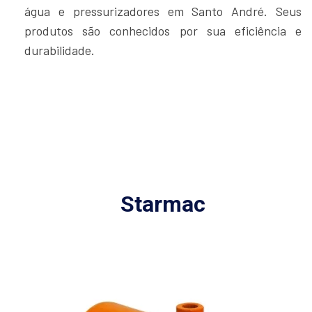
água e pressurizadores em Santo André. Seus
produtos são conhecidos por sua eficiência e
durabilidade.
Starmac