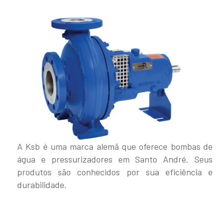
A Ksb é uma marca alemã que oferece bombas de
água e pressurizadores em Santo André. Seus
produtos são conhecidos por sua eficiência e
durabilidade.