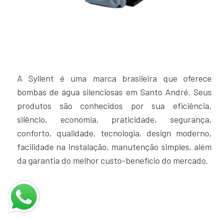
A Syllent é uma marca brasileira que oferece
bombas de água silenciosas em Santo André. Seus
produtos são conhecidos por sua eficiência,
silêncio, economia, praticidade, segurança,
conforto, qualidade, tecnologia, design moderno,
facilidade na instalação, manutenção simples, além
da garantia do melhor custo-benefício do mercado.