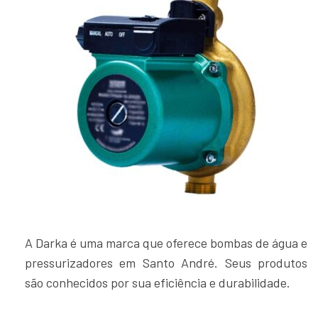
A Darka é uma marca que oferece bombas de água e
pressurizadores em Santo André. Seus produtos
são conhecidos por sua eficiência e durabilidade.