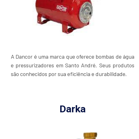
A Dancor é uma marca que oferece bombas de água
e pressurizadores em Santo André. Seus produtos
são conhecidos por sua eficiência e durabilidade.
Darka