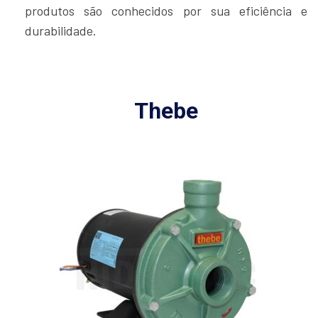
produtos são conhecidos por sua eficiência e
durabilidade.
Thebe