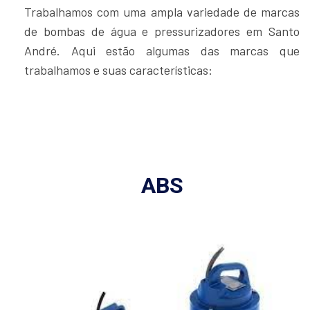
Trabalhamos com uma ampla variedade de marcas
de bombas de água e pressurizadores em Santo
André. Aqui estão algumas das marcas que
trabalhamos e suas características:
ABS