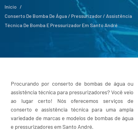
Início
/
Conserto De Bomba De Água / Pressurizador / Assistência
Técnica De Bomba E Pressurizador Em Santo André
Procurando por conserto de bombas de água ou
assistência técnica para pressurizadores? Você veio
ao lugar certo! Nós oferecemos serviços de
conserto e assistência técnica para uma ampla
variedade de marcas e modelos de bombas de água
e pressurizadores em Santo André.