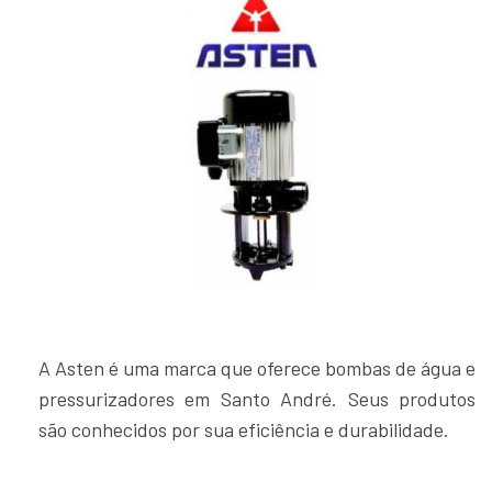
A Asten é uma marca que oferece bombas de água e
pressurizadores em Santo André. Seus produtos
são conhecidos por sua eficiência e durabilidade.