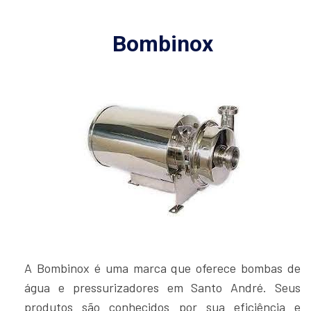
Bombinox
A Bombinox é uma marca que oferece bombas de
água e pressurizadores em Santo André. Seus
produtos são conhecidos por sua eficiência e