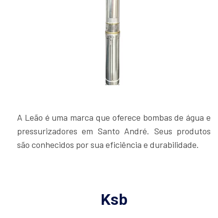
A Leão é uma marca que oferece bombas de água e
pressurizadores em Santo André. Seus produtos
são conhecidos por sua eficiência e durabilidade.
Ksb