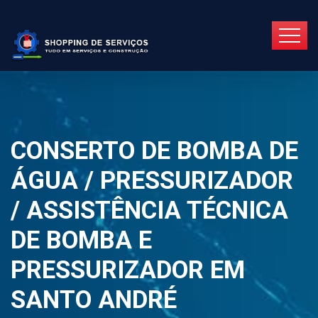
CONSERTO DE BOMBA DE
ÁGUA / PRESSURIZADOR
/ ASSISTÊNCIA TÉCNICA
DE BOMBA E
PRESSURIZADOR EM
SANTO ANDRÉ