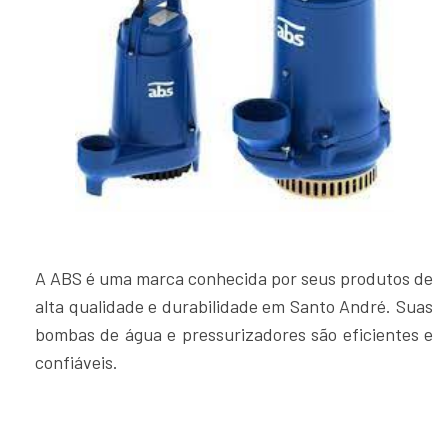
A ABS é uma marca conhecida por seus produtos de
alta qualidade e durabilidade em Santo André. Suas
bombas de água e pressurizadores são eficientes e
confiáveis.