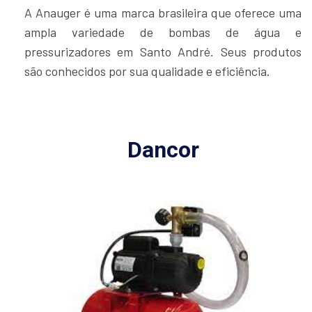
A Anauger é uma marca brasileira que oferece uma
ampla variedade de bombas de água e
pressurizadores em Santo André. Seus produtos
são conhecidos por sua qualidade e eficiência.
Dancor