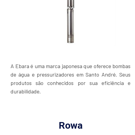
A Ebara é uma marca japonesa que oferece bombas
de água e pressurizadores em Santo André. Seus
produtos são conhecidos por sua eficiência e
durabilidade.
Rowa