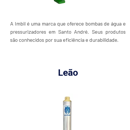
A Imbil é uma marca que oferece bombas de água e
pressurizadores em Santo André. Seus produtos
são conhecidos por sua eficiência e durabilidade.
Leão