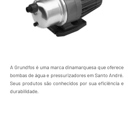
A Grundfos é uma marca dinamarquesa que oferece
bombas de água e pressurizadores em Santo André.
Seus produtos são conhecidos por sua eficiência e
durabilidade.