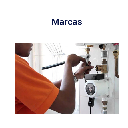
Marcas