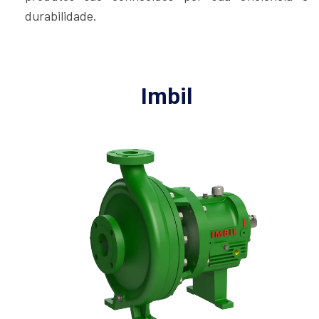
durabilidade.
Imbil