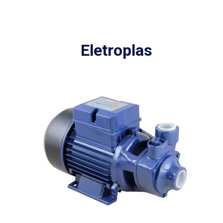
Eletroplas