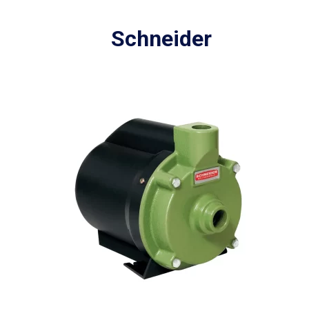
Schneider