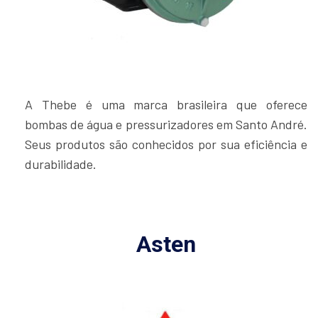
A Thebe é uma marca brasileira que oferece
bombas de água e pressurizadores em Santo André.
Seus produtos são conhecidos por sua eficiência e
durabilidade.
Asten