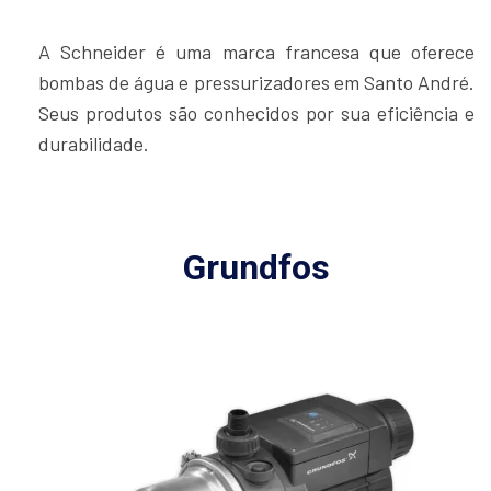
A Schneider é uma marca francesa que oferece
bombas de água e pressurizadores em Santo André.
Seus produtos são conhecidos por sua eficiência e
durabilidade.
Grundfos