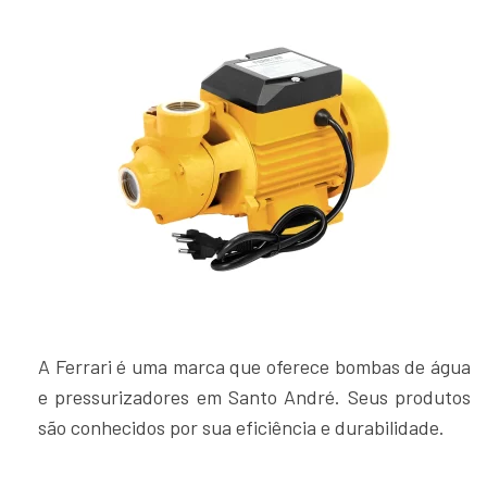
A Ferrari é uma marca que oferece bombas de água
e pressurizadores em Santo André. Seus produtos
são conhecidos por sua eficiência e durabilidade.