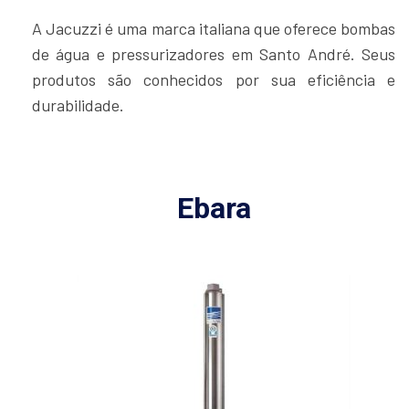
A Jacuzzi é uma marca italiana que oferece bombas
de água e pressurizadores em Santo André. Seus
produtos são conhecidos por sua eficiência e
durabilidade.
Ebara