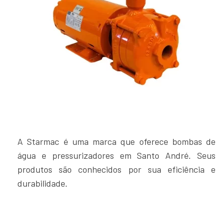
A Starmac é uma marca que oferece bombas de
água e pressurizadores em Santo André. Seus
produtos são conhecidos por sua eficiência e
durabilidade.