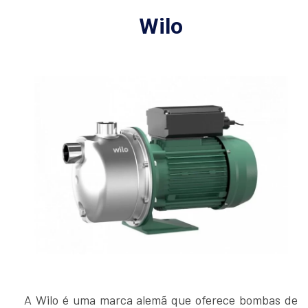
Wilo
A Wilo é uma marca alemã que oferece bombas de