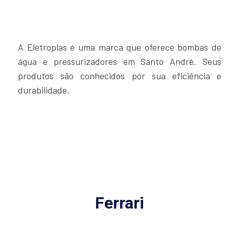
A Eletroplas é uma marca que oferece bombas de
água e pressurizadores em Santo André. Seus
produtos são conhecidos por sua eficiência e
durabilidade.
Ferrari