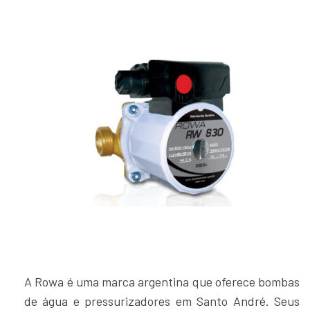
A Rowa é uma marca argentina que oferece bombas
de água e pressurizadores em Santo André. Seus