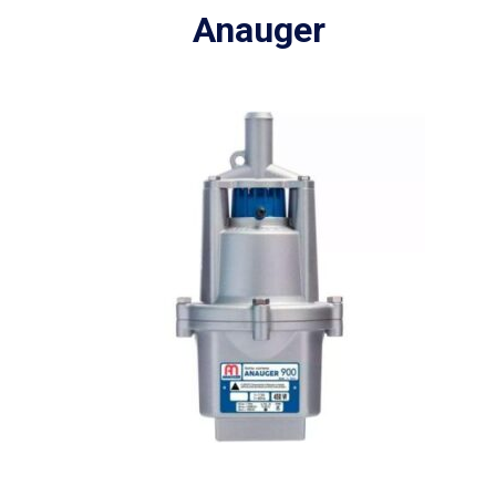
Anauger