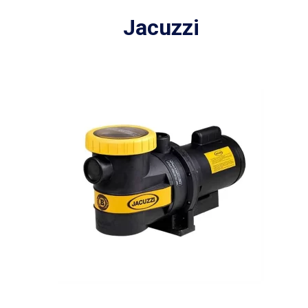
Jacuzzi