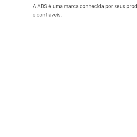
A ABS é uma marca conhecida por seus produ
e confiáveis.