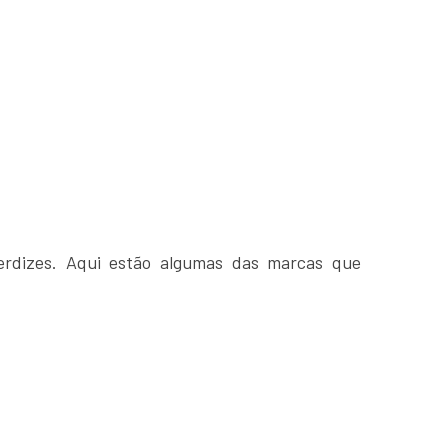
rdizes. Aqui estão algumas das marcas que