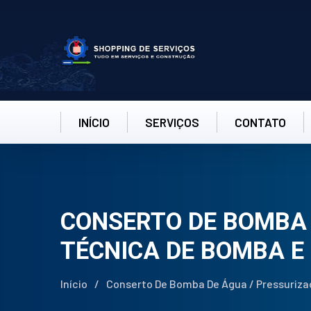
INÍCIO
SERVIÇOS
CONTATO
CONSERTO DE BOMBA 
TÉCNICA DE BOMBA E
Início
/
Conserto De Bomba De Água / Pressurizad