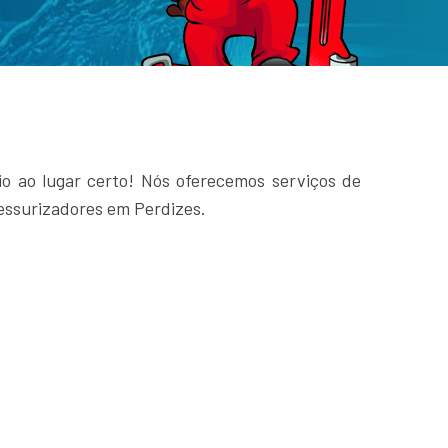
o ao lugar certo! Nós oferecemos serviços de
essurizadores em Perdizes.