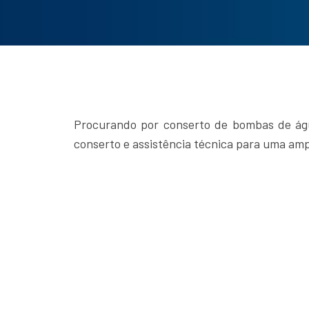
Procurando por conserto de bombas de água
conserto e assistência técnica para uma am