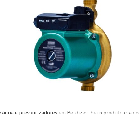
água e pressurizadores em Perdizes. Seus produtos são con