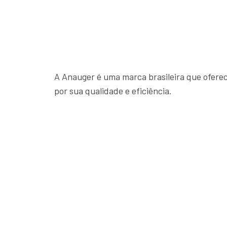
A Anauger é uma marca brasileira que ofere
por sua qualidade e eficiência.