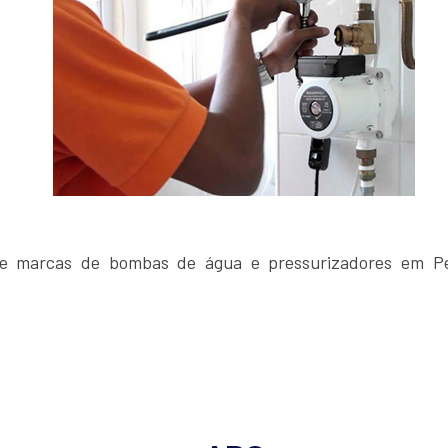
e marcas de bombas de água e pressurizadores em Pe