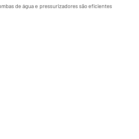
ombas de água e pressurizadores são eficientes