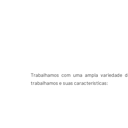
Trabalhamos com uma ampla variedade d
trabalhamos e suas características: