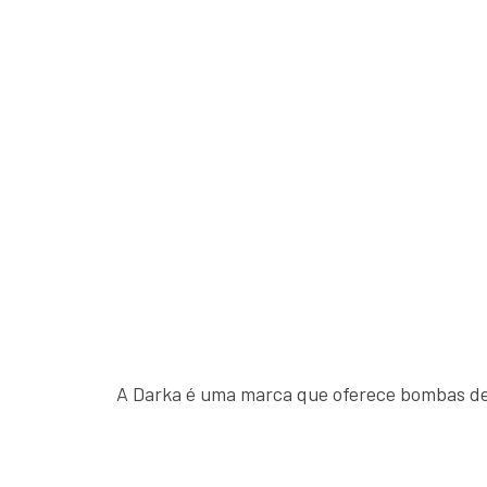
A Darka é uma marca que oferece bombas de 