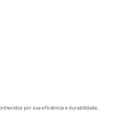
hecidos por sua eficiência e durabilidade.