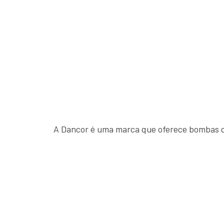
A Dancor é uma marca que oferece bombas de