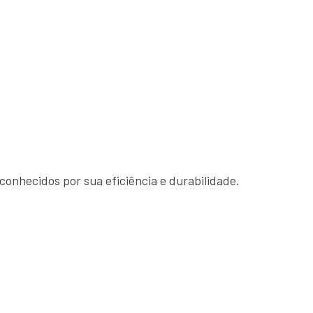
onhecidos por sua eficiência e durabilidade.