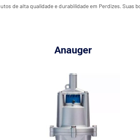
tos de alta qualidade e durabilidade em Perdizes. Suas b
Anauger