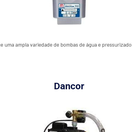
ce uma ampla variedade de bombas de água e pressurizado
Dancor