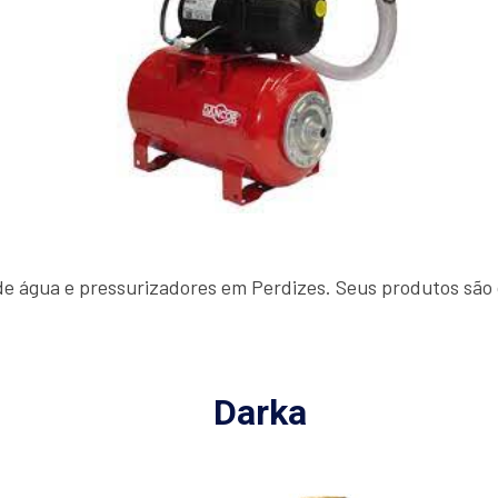
 água e pressurizadores em Perdizes. Seus produtos são c
Darka