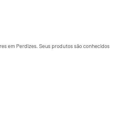
res em Perdizes. Seus produtos são conhecidos