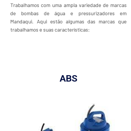
Trabalhamos com uma ampla variedade de marcas
de bombas de água e pressurizadores em
Mandaqui. Aqui estão algumas das marcas que
trabalhamos e suas características:
ABS