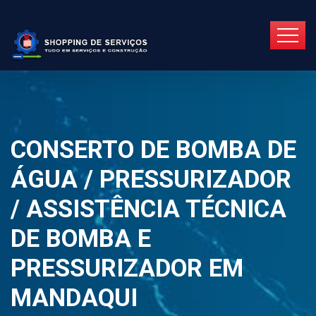
CONSERTO DE BOMBA DE
ÁGUA / PRESSURIZADOR
/ ASSISTÊNCIA TÉCNICA
DE BOMBA E
PRESSURIZADOR EM
MANDAQUI