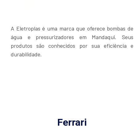
A Eletroplas é uma marca que oferece bombas de
água e pressurizadores em Mandaqui. Seus
produtos são conhecidos por sua eficiência e
durabilidade.
Ferrari