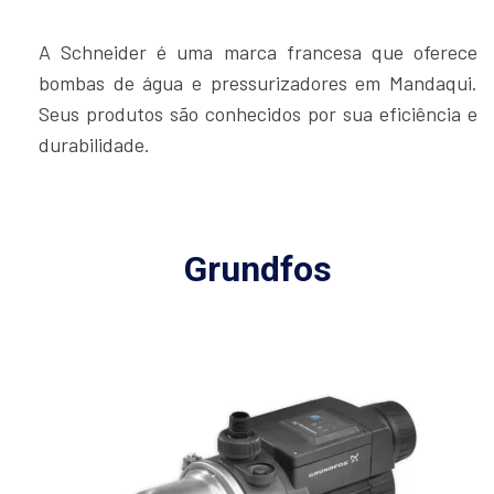
A Schneider é uma marca francesa que oferece
bombas de água e pressurizadores em Mandaqui.
Seus produtos são conhecidos por sua eficiência e
durabilidade.
Grundfos