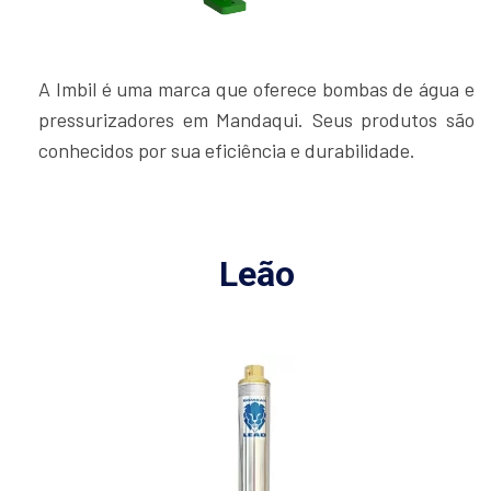
A Imbil é uma marca que oferece bombas de água e
pressurizadores em Mandaqui. Seus produtos são
conhecidos por sua eficiência e durabilidade.
Leão