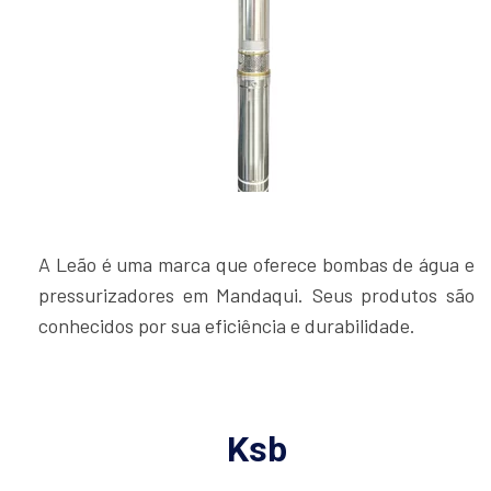
A Leão é uma marca que oferece bombas de água e
pressurizadores em Mandaqui. Seus produtos são
conhecidos por sua eficiência e durabilidade.
Ksb