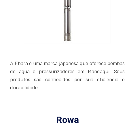
A Ebara é uma marca japonesa que oferece bombas
de água e pressurizadores em Mandaqui. Seus
produtos são conhecidos por sua eficiência e
durabilidade.
Rowa