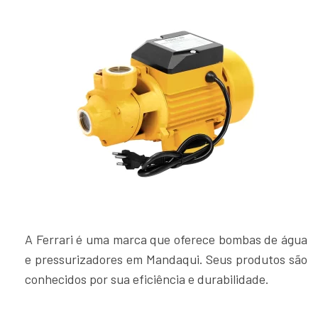
A Ferrari é uma marca que oferece bombas de água
e pressurizadores em Mandaqui. Seus produtos são
conhecidos por sua eficiência e durabilidade.