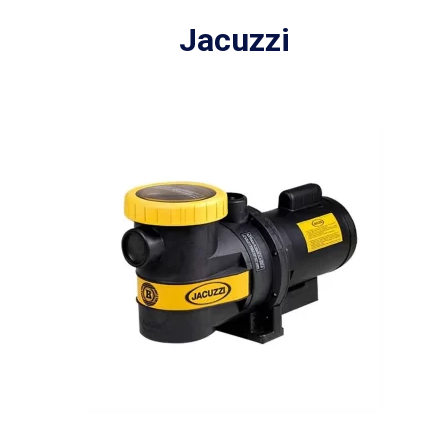
Jacuzzi