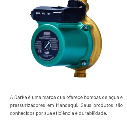
A Darka é uma marca que oferece bombas de água e
pressurizadores em Mandaqui. Seus produtos são
conhecidos por sua eficiência e durabilidade.