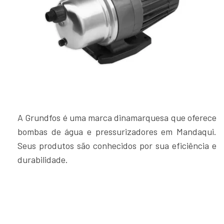
A Grundfos é uma marca dinamarquesa que oferece
bombas de água e pressurizadores em Mandaqui.
Seus produtos são conhecidos por sua eficiência e
durabilidade.