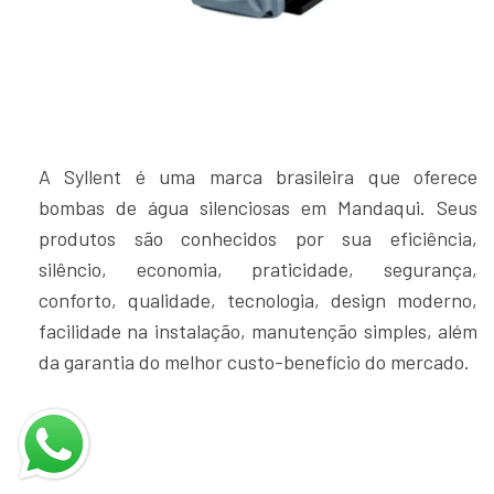
A Syllent é uma marca brasileira que oferece
bombas de água silenciosas em Mandaqui. Seus
produtos são conhecidos por sua eficiência,
silêncio, economia, praticidade, segurança,
conforto, qualidade, tecnologia, design moderno,
facilidade na instalação, manutenção simples, além
da garantia do melhor custo-benefício do mercado.