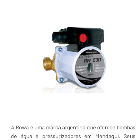
A Rowa é uma marca argentina que oferece bombas
de água e pressurizadores em Mandaqui. Seus