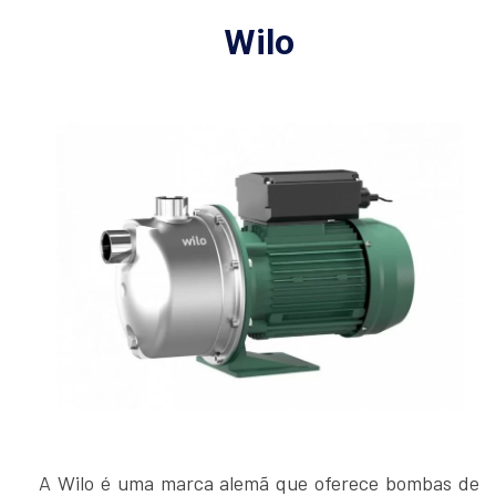
Wilo
A Wilo é uma marca alemã que oferece bombas de