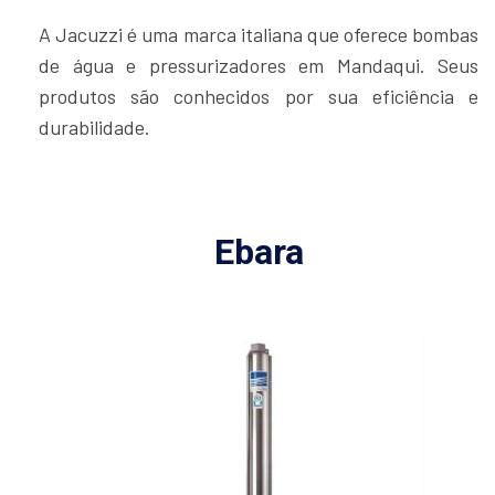
A Jacuzzi é uma marca italiana que oferece bombas
de água e pressurizadores em Mandaqui. Seus
produtos são conhecidos por sua eficiência e
durabilidade.
Ebara