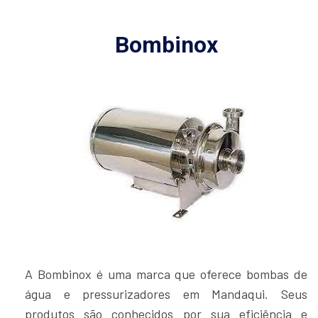
Bombinox
A Bombinox é uma marca que oferece bombas de
água e pressurizadores em Mandaqui. Seus
produtos são conhecidos por sua eficiência e