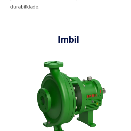
durabilidade.
Imbil