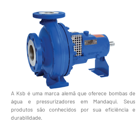
A Ksb é uma marca alemã que oferece bombas de
água e pressurizadores em Mandaqui. Seus
produtos são conhecidos por sua eficiência e
durabilidade.