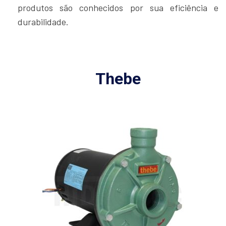
produtos são conhecidos por sua eficiência e
durabilidade.
Thebe