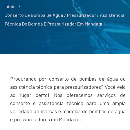
Início
/
Conserto De Bomba De Água / Pressurizador / Assistência
Técnica De Bomba E Pressurizador Em Mandaqui
Procurando por conserto de bombas de água ou
assistência técnica para pressurizadores? Você veio
ao lugar certo! Nós oferecemos serviços de
conserto e assistência técnica para uma ampla
variedade de marcas e modelos de bombas de água
e pressurizadores em Mandaqui.