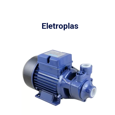
Eletroplas