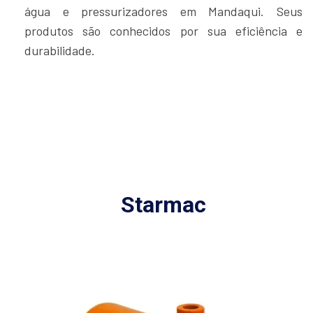
água e pressurizadores em Mandaqui. Seus
produtos são conhecidos por sua eficiência e
durabilidade.
Starmac