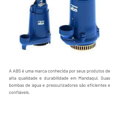
A ABS é uma marca conhecida por seus produtos de
alta qualidade e durabilidade em Mandaqui. Suas
bombas de água e pressurizadores são eficientes e
confiáveis.