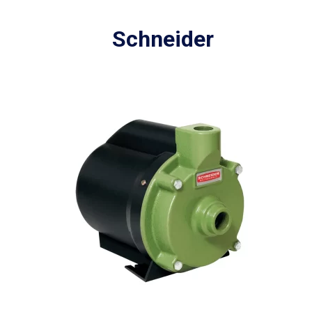
Schneider