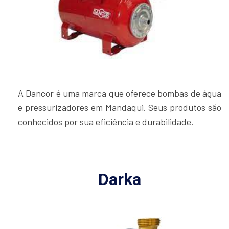
A Dancor é uma marca que oferece bombas de água
e pressurizadores em Mandaqui. Seus produtos são
conhecidos por sua eficiência e durabilidade.
Darka