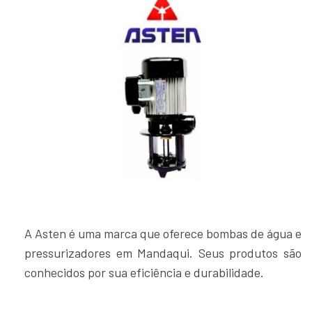
A Asten é uma marca que oferece bombas de água e
pressurizadores em Mandaqui. Seus produtos são
conhecidos por sua eficiência e durabilidade.