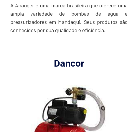
A Anauger é uma marca brasileira que oferece uma
ampla variedade de bombas de água e
pressurizadores em Mandaqui. Seus produtos são
conhecidos por sua qualidade e eficiência.
Dancor