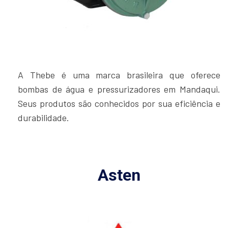
A Thebe é uma marca brasileira que oferece
bombas de água e pressurizadores em Mandaqui.
Seus produtos são conhecidos por sua eficiência e
durabilidade.
Asten