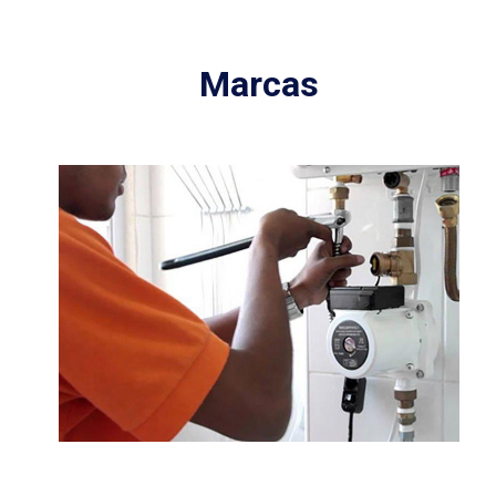
Marcas