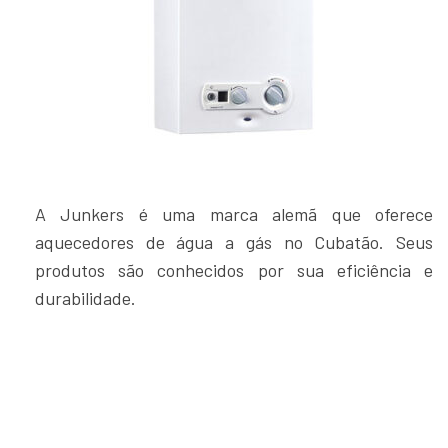
A Junkers é uma marca alemã que oferece
aquecedores de água a gás no Cubatão. Seus
produtos são conhecidos por sua eficiência e
durabilidade.