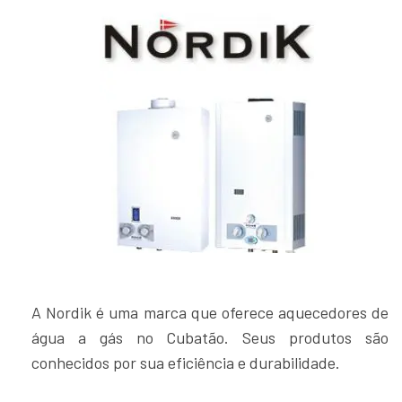
A Nordik é uma marca que oferece aquecedores de
água a gás no Cubatão. Seus produtos são
conhecidos por sua eficiência e durabilidade.