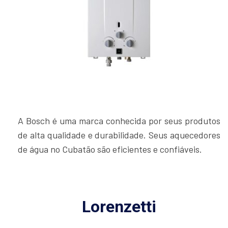
A Bosch é uma marca conhecida por seus produtos
de alta qualidade e durabilidade. Seus aquecedores
de água no Cubatão são eficientes e confiáveis.
Lorenzetti