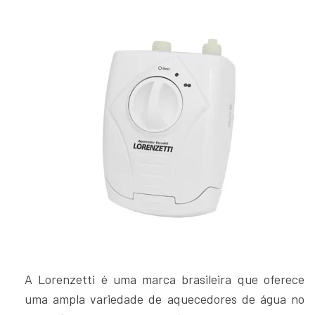
A Lorenzetti é uma marca brasileira que oferece
uma ampla variedade de aquecedores de água no