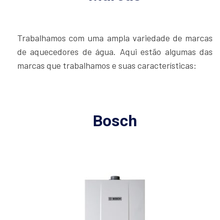
Trabalhamos com uma ampla variedade de marcas
de aquecedores de água. Aqui estão algumas das
marcas que trabalhamos e suas características:
Bosch