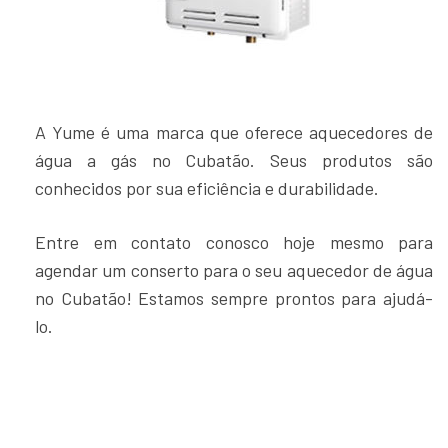
A Yume é uma marca que oferece aquecedores de
água a gás no Cubatão. Seus produtos são
conhecidos por sua eficiência e durabilidade.
Entre em contato conosco hoje mesmo para
agendar um conserto para o seu aquecedor de água
no Cubatão! Estamos sempre prontos para ajudá-
lo.