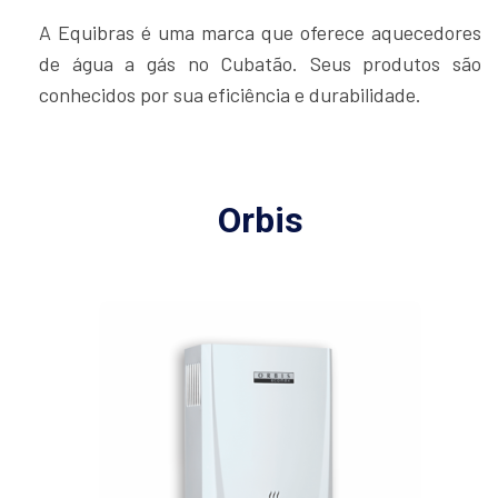
A Equibras é uma marca que oferece aquecedores
de água a gás no Cubatão. Seus produtos são
conhecidos por sua eficiência e durabilidade.
Orbis