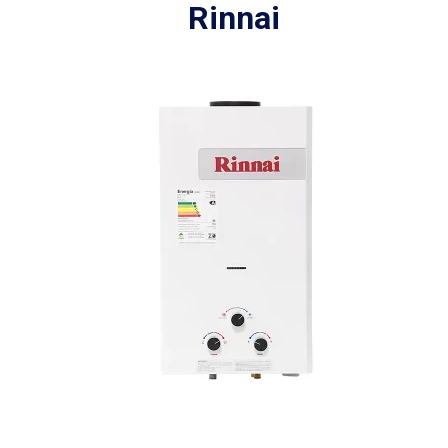
Rinnai