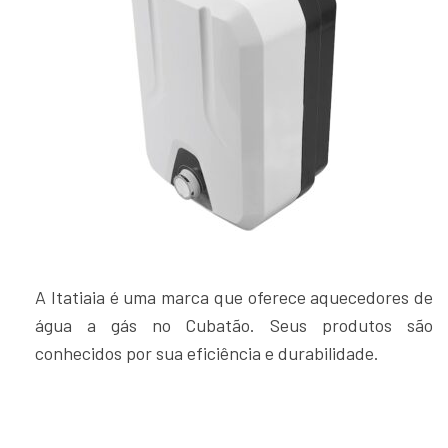
A Itatiaia é uma marca que oferece aquecedores de
água a gás no Cubatão. Seus produtos são
conhecidos por sua eficiência e durabilidade.