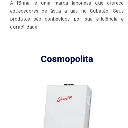
A Rinnai é uma marca japonesa que oferece
aquecedores de água a gás no Cubatão. Seus
produtos são conhecidos por sua eficiência e
durabilidade.
Cosmopolita