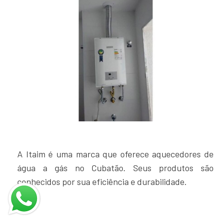
A Itaim é uma marca que oferece aquecedores de
água a gás no Cubatão. Seus produtos são
conhecidos por sua eficiência e durabilidade.