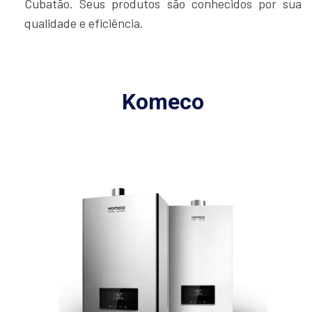
Cubatão. Seus produtos são conhecidos por sua
qualidade e eficiência.
Komeco