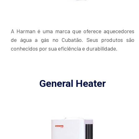
A Harman é uma marca que oferece aquecedores
de água a gás no Cubatão. Seus produtos são
conhecidos por sua eficiência e durabilidade.
General Heater