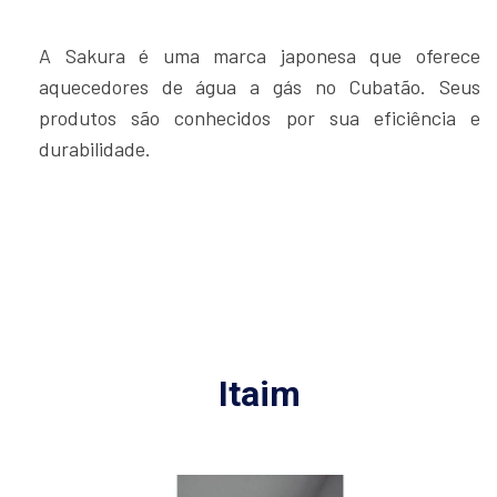
A Sakura é uma marca japonesa que oferece
aquecedores de água a gás no Cubatão. Seus
produtos são conhecidos por sua eficiência e
durabilidade.
Itaim