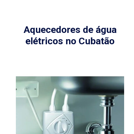
Aquecedores de água
elétricos no Cubatão