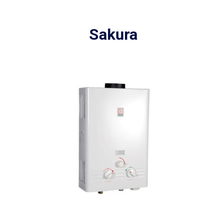
Sakura