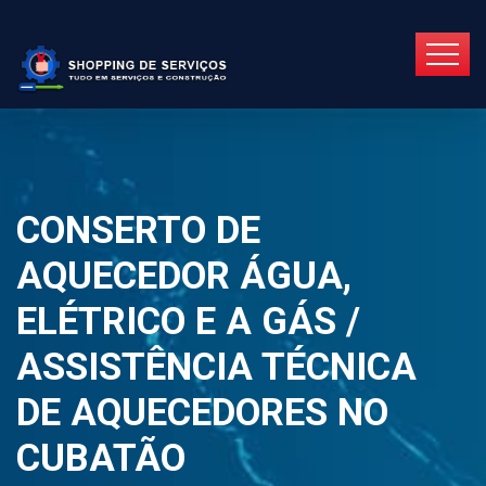
CONSERTO DE
AQUECEDOR ÁGUA,
ELÉTRICO E A GÁS /
ASSISTÊNCIA TÉCNICA
DE AQUECEDORES NO
CUBATÃO