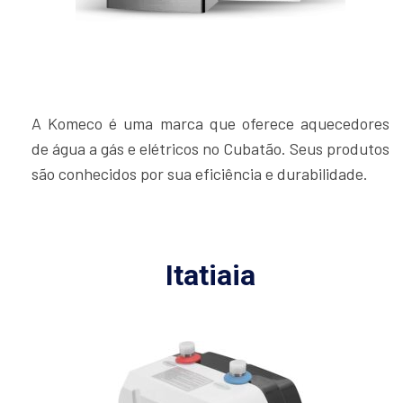
A Komeco é uma marca que oferece aquecedores
de água a gás e elétricos no Cubatão. Seus produtos
são conhecidos por sua eficiência e durabilidade.
Itatiaia