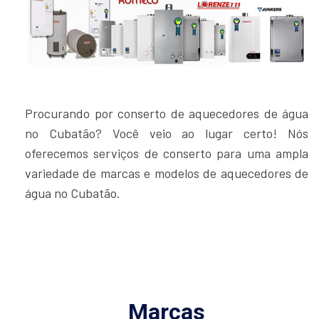
Procurando por conserto de aquecedores de água
no Cubatão? Você veio ao lugar certo! Nós
oferecemos serviços de conserto para uma ampla
variedade de marcas e modelos de aquecedores de
água no Cubatão.
Marcas