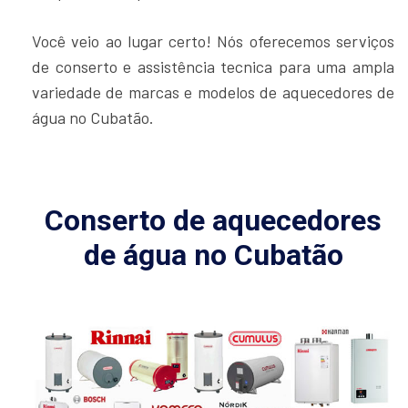
Você veio ao lugar certo! Nós oferecemos serviços
de conserto e assistência tecnica para uma ampla
variedade de marcas e modelos de aquecedores de
água no Cubatão.
Conserto de aquecedores
de água no Cubatão