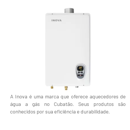
A Inova é uma marca que oferece aquecedores de
água a gás no Cubatão. Seus produtos são
conhecidos por sua eficiência e durabilidade.