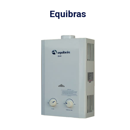
Equibras