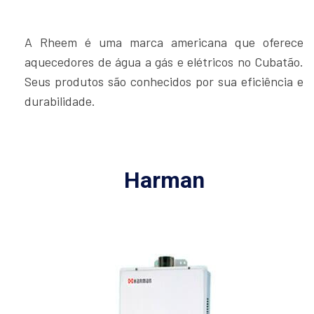
A Rheem é uma marca americana que oferece
aquecedores de água a gás e elétricos no Cubatão.
Seus produtos são conhecidos por sua eficiência e
durabilidade.
Harman