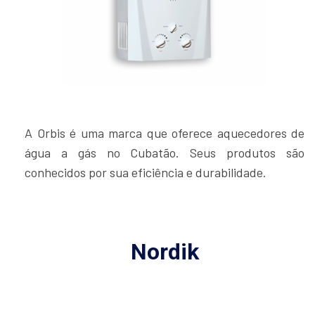
A Orbis é uma marca que oferece aquecedores de
água a gás no Cubatão. Seus produtos são
conhecidos por sua eficiência e durabilidade.
Nordik