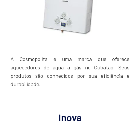
A Cosmopolita é uma marca que oferece
aquecedores de água a gás no Cubatão. Seus
produtos são conhecidos por sua eficiência e
durabilidade.
Inova