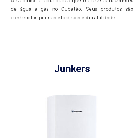
de água a gás no Cubatão. Seus produtos são
conhecidos por sua eficiência e durabilidade.
Junkers