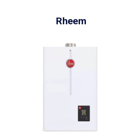
Rheem