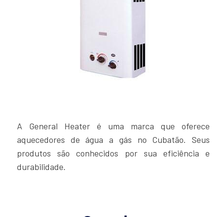
A General Heater é uma marca que oferece
aquecedores de água a gás no Cubatão. Seus
produtos são conhecidos por sua eficiência e
durabilidade.