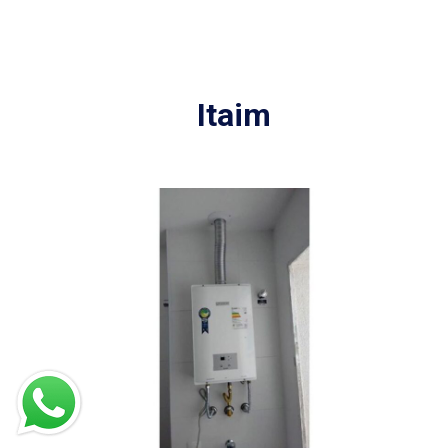
Itaim