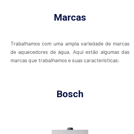
Marcas
Trabalhamos com uma ampla variedade de marcas
de aquecedores de água. Aqui estão algumas das
marcas que trabalhamos e suas características:
Bosch