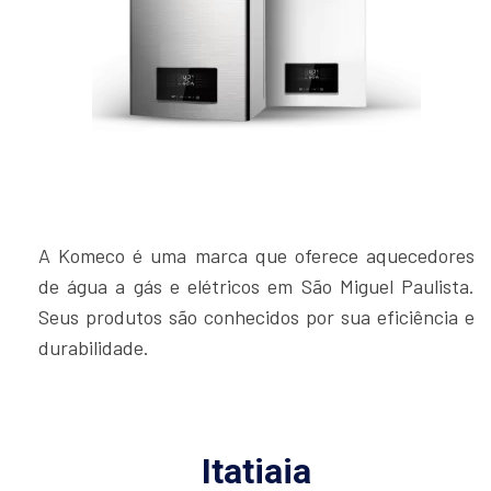
A Komeco é uma marca que oferece aquecedores
de água a gás e elétricos em São Miguel Paulista.
Seus produtos são conhecidos por sua eficiência e
durabilidade.
Itatiaia