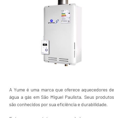
A Yume é uma marca que oferece aquecedores de
água a gás em São Miguel Paulista. Seus produtos
são conhecidos por sua eficiência e durabilidade.