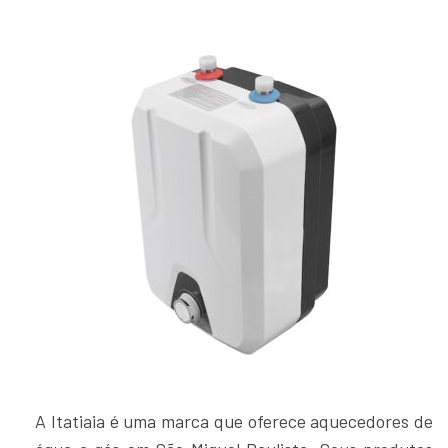
A Itatiaia é uma marca que oferece aquecedores de