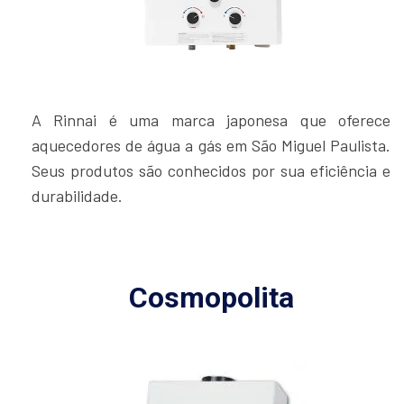
A Rinnai é uma marca japonesa que oferece
aquecedores de água a gás em São Miguel Paulista.
Seus produtos são conhecidos por sua eficiência e
durabilidade.
Cosmopolita