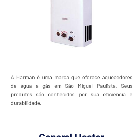
A Harman é uma marca que oferece aquecedores
de água a gás em São Miguel Paulista. Seus
produtos são conhecidos por sua eficiência e
durabilidade.