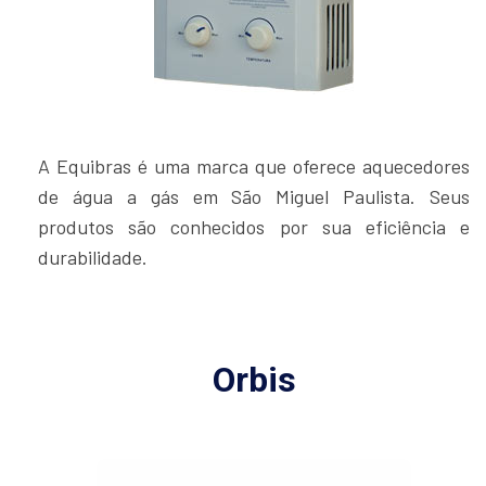
A Equibras é uma marca que oferece aquecedores
de água a gás em São Miguel Paulista. Seus
produtos são conhecidos por sua eficiência e
durabilidade.
Orbis