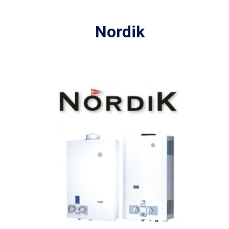
Nordik