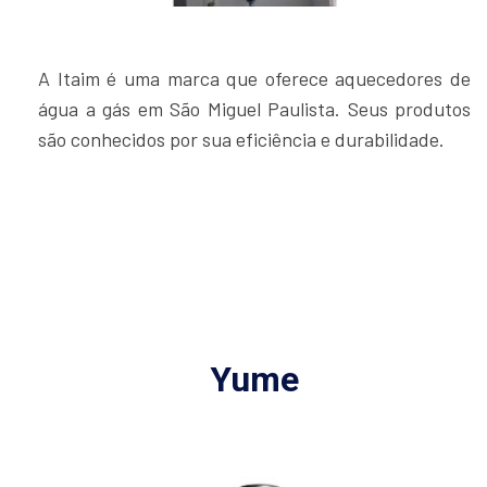
A Itaim é uma marca que oferece aquecedores de
água a gás em São Miguel Paulista. Seus produtos
são conhecidos por sua eficiência e durabilidade.
Yume