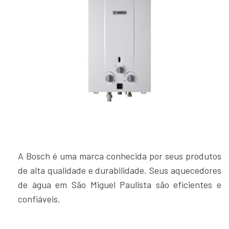
A Bosch é uma marca conhecida por seus produtos
de alta qualidade e durabilidade. Seus aquecedores
de água em São Miguel Paulista são eficientes e
confiáveis.