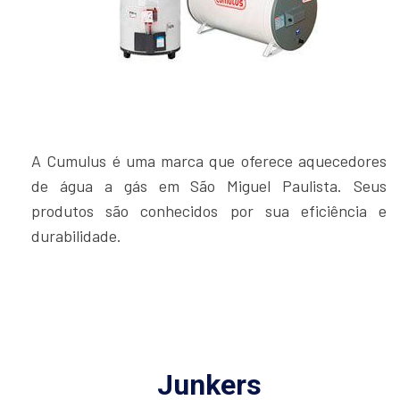
A Cumulus é uma marca que oferece aquecedores
de água a gás em São Miguel Paulista. Seus
produtos são conhecidos por sua eficiência e
durabilidade.
Junkers