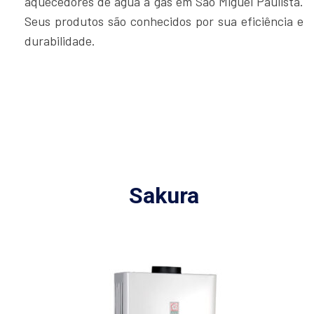
aquecedores de água a gás em São Miguel Paulista.
Seus produtos são conhecidos por sua eficiência e
durabilidade.
Sakura