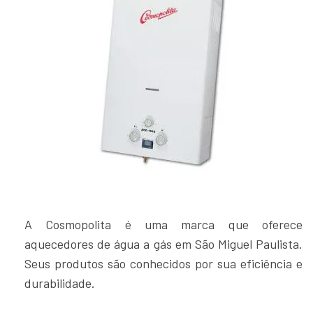
A Cosmopolita é uma marca que oferece
aquecedores de água a gás em São Miguel Paulista.
Seus produtos são conhecidos por sua eficiência e
durabilidade.