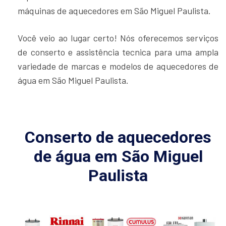
máquinas de aquecedores em São Miguel Paulista.
Você veio ao lugar certo! Nós oferecemos serviços
de conserto e assistência tecnica para uma ampla
variedade de marcas e modelos de aquecedores de
água em São Miguel Paulista.
Conserto de aquecedores
de água em São Miguel
Paulista