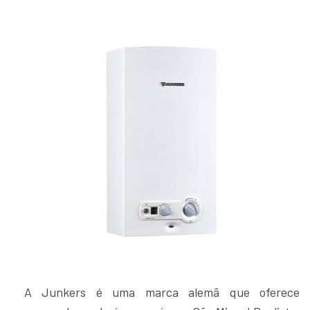
A Junkers é uma marca alemã que oferece