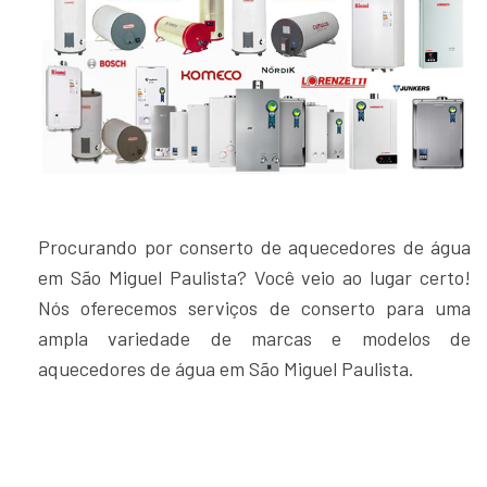
Procurando por conserto de aquecedores de água
em São Miguel Paulista? Você veio ao lugar certo!
Nós oferecemos serviços de conserto para uma
ampla variedade de marcas e modelos de
aquecedores de água em São Miguel Paulista.