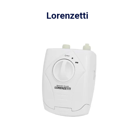
Lorenzetti