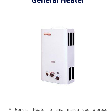
General Heater
A General Heater é uma marca que oferece