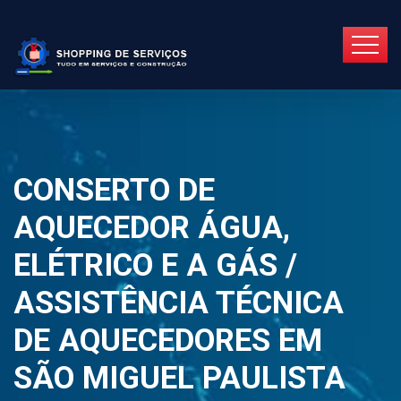
CONSERTO DE
AQUECEDOR ÁGUA,
ELÉTRICO E A GÁS /
ASSISTÊNCIA TÉCNICA
DE AQUECEDORES EM
SÃO MIGUEL PAULISTA