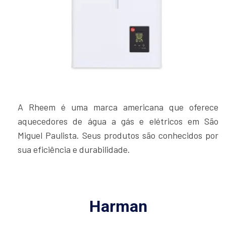
A Rheem é uma marca americana que oferece
aquecedores de água a gás e elétricos em São
Miguel Paulista. Seus produtos são conhecidos por
sua eficiência e durabilidade.
Harman