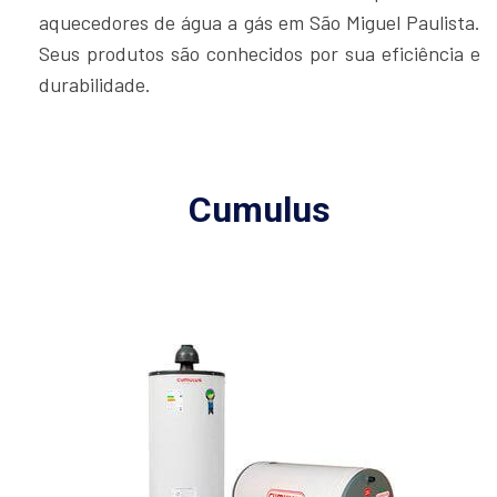
aquecedores de água a gás em São Miguel Paulista.
Seus produtos são conhecidos por sua eficiência e
durabilidade.
Cumulus