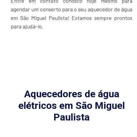
Entre em contato conosco hoje mesmo para
agendar um conserto para o seu aquecedor de água
em São Miguel Paulista! Estamos sempre prontos
para ajudá-lo.
Aquecedores de água
elétricos em São Miguel
Paulista