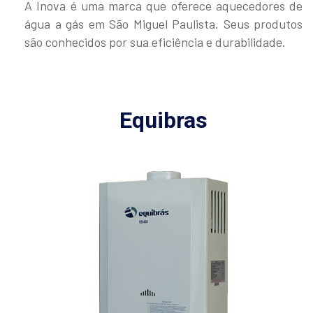
A Inova é uma marca que oferece aquecedores de
água a gás em São Miguel Paulista. Seus produtos
são conhecidos por sua eficiência e durabilidade.
Equibras