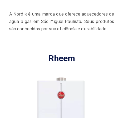
A Nordik é uma marca que oferece aquecedores de
água a gás em São Miguel Paulista. Seus produtos
são conhecidos por sua eficiência e durabilidade.
Rheem