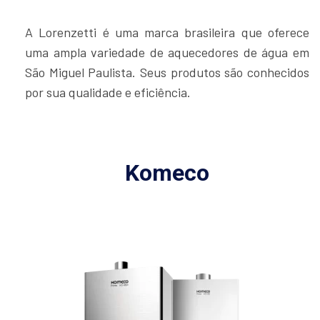
A Lorenzetti é uma marca brasileira que oferece
uma ampla variedade de aquecedores de água em
São Miguel Paulista. Seus produtos são conhecidos
por sua qualidade e eficiência.
Komeco