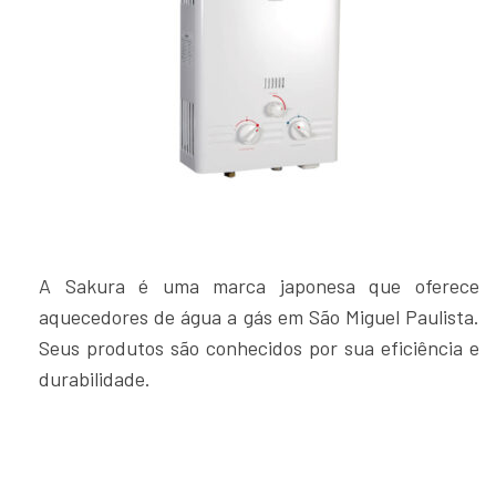
A Sakura é uma marca japonesa que oferece
aquecedores de água a gás em São Miguel Paulista.
Seus produtos são conhecidos por sua eficiência e
durabilidade.