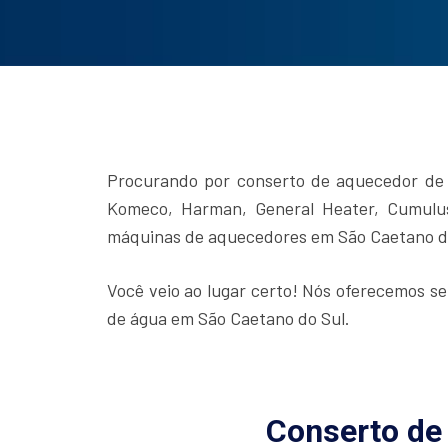
Procurando por conserto de aquecedor de á
Komeco, Harman, General Heater, Cumulus,
máquinas de aquecedores em São Caetano d
Você veio ao lugar certo! Nós oferecemos s
de água em São Caetano do Sul.
Conserto de