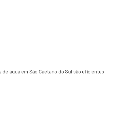
 de água em São Caetano do Sul são eficientes