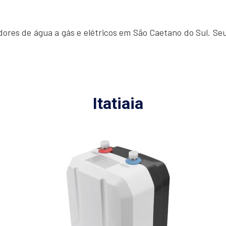
es de água a gás e elétricos em São Caetano do Sul. Seus
Itatiaia