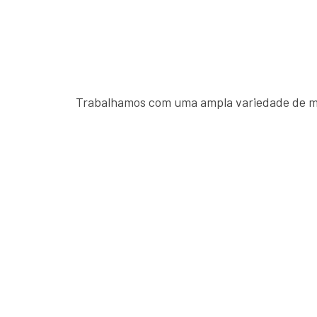
Trabalhamos com uma ampla variedade de ma