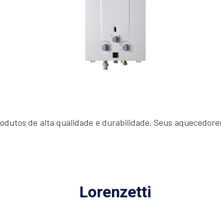
dutos de alta qualidade e durabilidade. Seus aquecedores
Lorenzetti