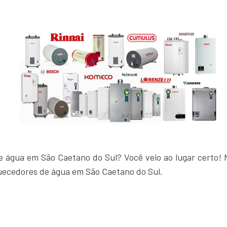
 água em São Caetano do Sul? Você veio ao lugar certo! 
uecedores de água em São Caetano do Sul.