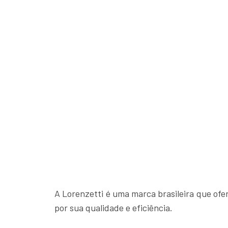
A Lorenzetti é uma marca brasileira que of
por sua qualidade e eficiência.