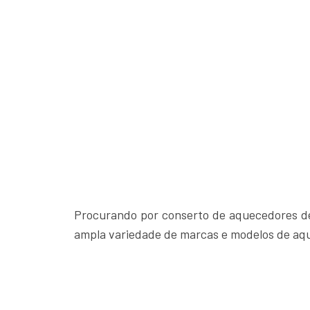
Procurando por conserto de aquecedores de
ampla variedade de marcas e modelos de aq