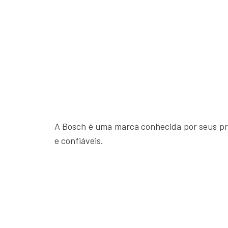
A Bosch é uma marca conhecida por seus pro
e confiáveis.