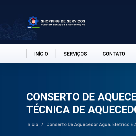
INÍCIO
SERVIÇOS
CONTATO
CONSERTO DE AQUECED
TÉCNICA DE AQUECED
Início
/
Conserto De Aquecedor Água, Elétrico E 