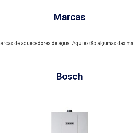
Marcas
rcas de aquecedores de água. Aqui estão algumas das mar
Bosch