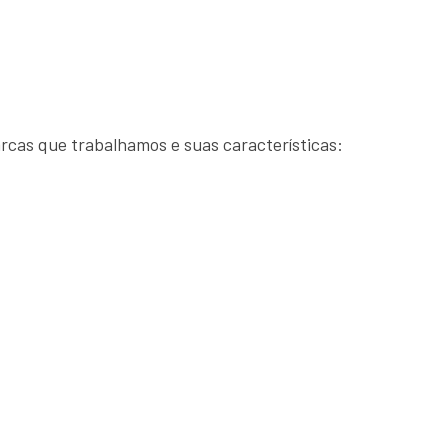
cas que trabalhamos e suas características: