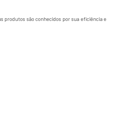
 produtos são conhecidos por sua eficiência e