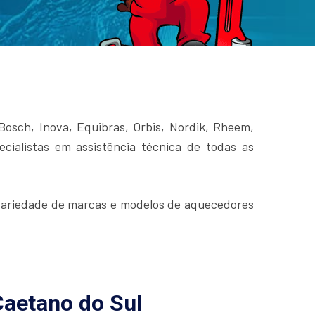
Bosch, Inova, Equibras, Orbis, Nordik, Rheem,
cialistas em assistência técnica de todas as
 variedade de marcas e modelos de aquecedores
aetano do Sul