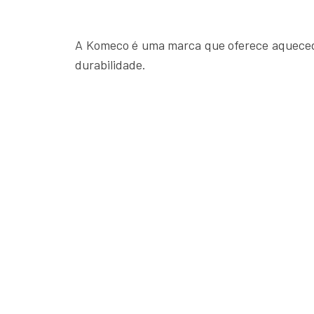
A Komeco é uma marca que oferece aquecedor
durabilidade.