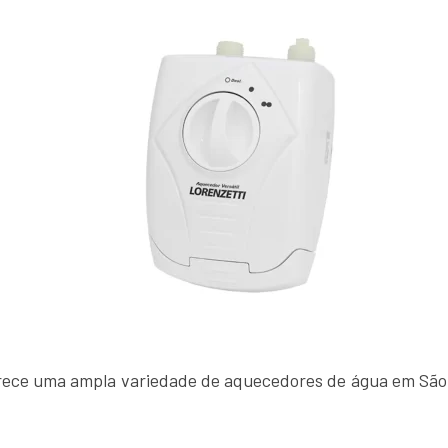
erece uma ampla variedade de aquecedores de água em São