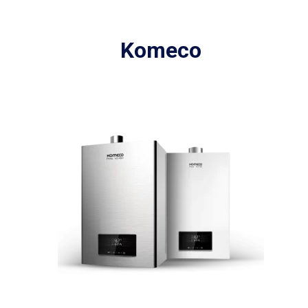
Komeco