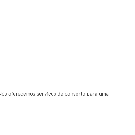
Nós oferecemos serviços de conserto para uma