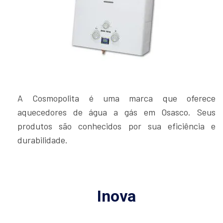
A Cosmopolita é uma marca que oferece
aquecedores de água a gás em Osasco. Seus
produtos são conhecidos por sua eficiência e
durabilidade.
Inova