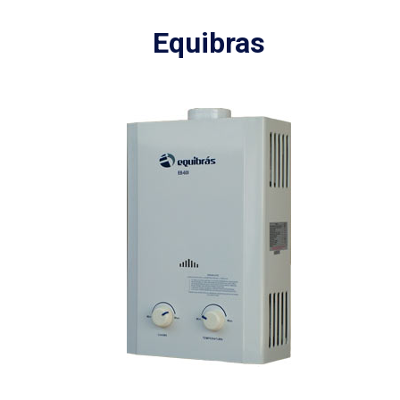
Equibras