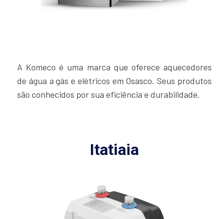
A Komeco é uma marca que oferece aquecedores
de água a gás e elétricos em Osasco. Seus produtos
são conhecidos por sua eficiência e durabilidade.
Itatiaia