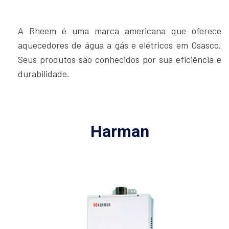
A Rheem é uma marca americana que oferece
aquecedores de água a gás e elétricos em Osasco.
Seus produtos são conhecidos por sua eficiência e
durabilidade.
Harman