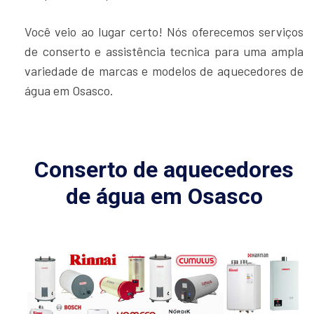
Você veio ao lugar certo! Nós oferecemos serviços
de conserto e assistência tecnica para uma ampla
variedade de marcas e modelos de aquecedores de
água em Osasco.
Conserto de aquecedores
de água em Osasco