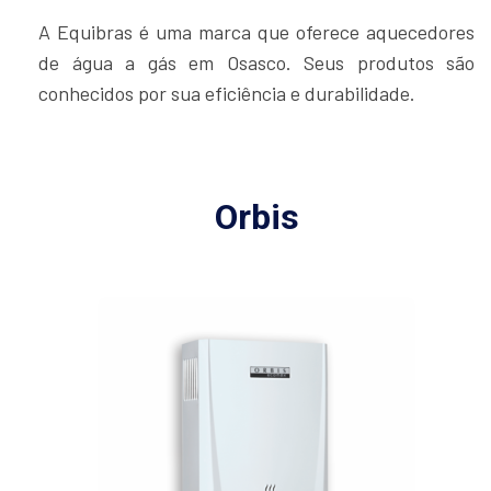
A Equibras é uma marca que oferece aquecedores
de água a gás em Osasco. Seus produtos são
conhecidos por sua eficiência e durabilidade.
Orbis