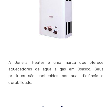
A General Heater é uma marca que oferece
aquecedores de água a gás em Osasco. Seus
produtos são conhecidos por sua eficiência e
durabilidade.