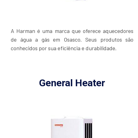
A Harman é uma marca que oferece aquecedores
de água a gás em Osasco. Seus produtos são
conhecidos por sua eficiência e durabilidade.
General Heater