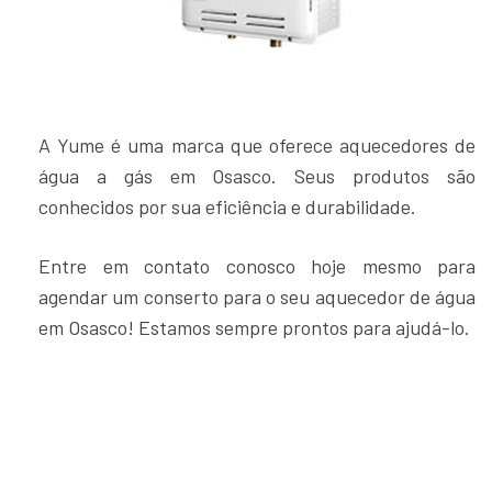
A Yume é uma marca que oferece aquecedores de
água a gás em Osasco. Seus produtos são
conhecidos por sua eficiência e durabilidade.
Entre em contato conosco hoje mesmo para
agendar um conserto para o seu aquecedor de água
em Osasco! Estamos sempre prontos para ajudá-lo.