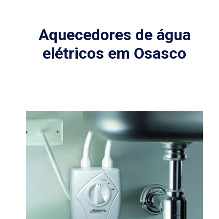
Aquecedores de água
elétricos em Osasco