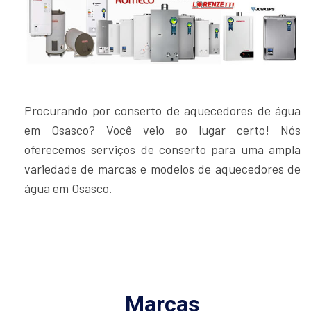
Procurando por conserto de aquecedores de água
em Osasco? Você veio ao lugar certo! Nós
oferecemos serviços de conserto para uma ampla
variedade de marcas e modelos de aquecedores de
água em Osasco.
Marcas