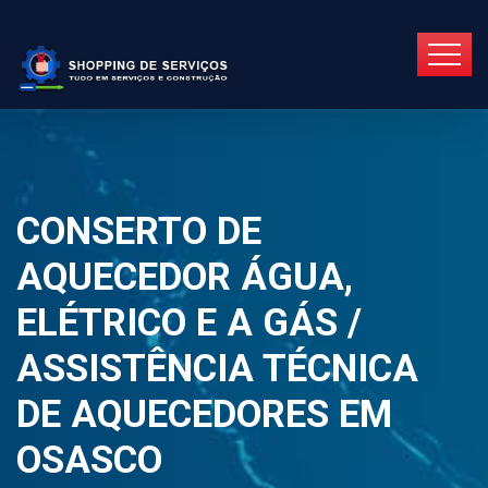
CONSERTO DE
AQUECEDOR ÁGUA,
ELÉTRICO E A GÁS /
ASSISTÊNCIA TÉCNICA
DE AQUECEDORES EM
OSASCO