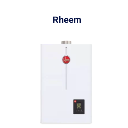
Rheem