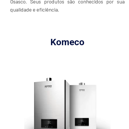
Osasco. Seus produtos são conhecidos por sua
qualidade e eficiência.
Komeco