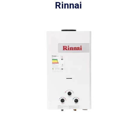
Rinnai