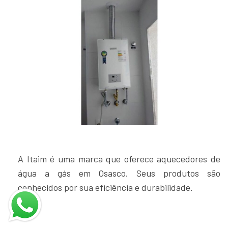
A Itaim é uma marca que oferece aquecedores de
água a gás em Osasco. Seus produtos são
conhecidos por sua eficiência e durabilidade.