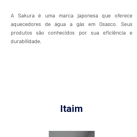
A Sakura é uma marca japonesa que oferece
aquecedores de água a gás em Osasco. Seus
produtos são conhecidos por sua eficiência e
durabilidade.
Itaim