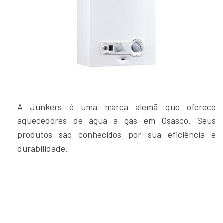
A Junkers é uma marca alemã que oferece
aquecedores de água a gás em Osasco. Seus
produtos são conhecidos por sua eficiência e
durabilidade.