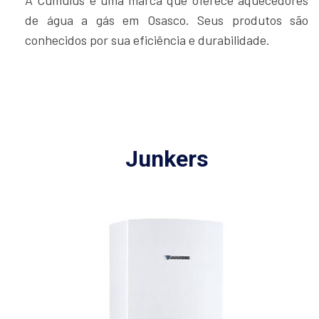
de água a gás em Osasco. Seus produtos são
conhecidos por sua eficiência e durabilidade.
Junkers