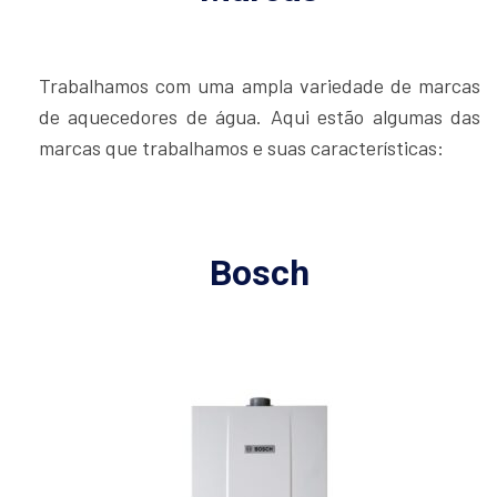
Trabalhamos com uma ampla variedade de marcas
de aquecedores de água. Aqui estão algumas das
marcas que trabalhamos e suas características:
Bosch