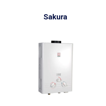
Sakura