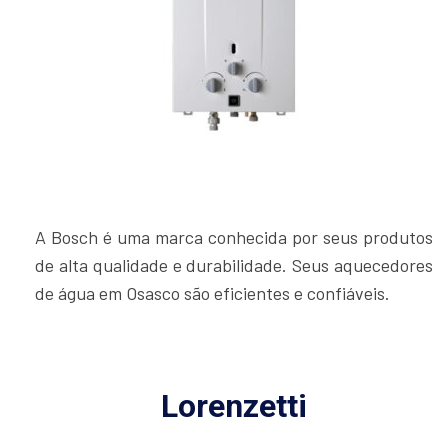
A Bosch é uma marca conhecida por seus produtos
de alta qualidade e durabilidade. Seus aquecedores
de água em Osasco são eficientes e confiáveis.
Lorenzetti