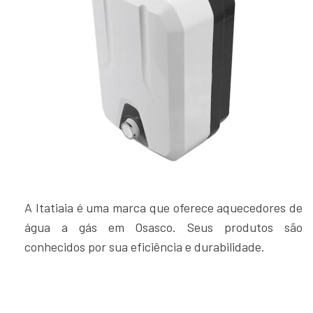
A Itatiaia é uma marca que oferece aquecedores de
água a gás em Osasco. Seus produtos são
conhecidos por sua eficiência e durabilidade.