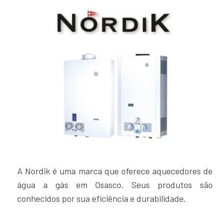
A Nordik é uma marca que oferece aquecedores de
água a gás em Osasco. Seus produtos são
conhecidos por sua eficiência e durabilidade.