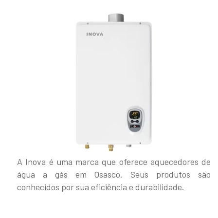
A Inova é uma marca que oferece aquecedores de
água a gás em Osasco. Seus produtos são
conhecidos por sua eficiência e durabilidade.