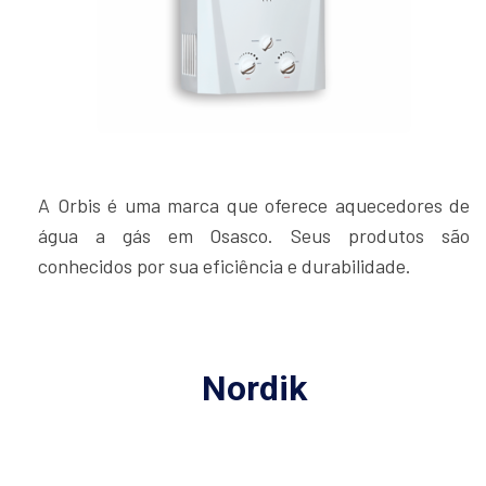
A Orbis é uma marca que oferece aquecedores de
água a gás em Osasco. Seus produtos são
conhecidos por sua eficiência e durabilidade.
Nordik