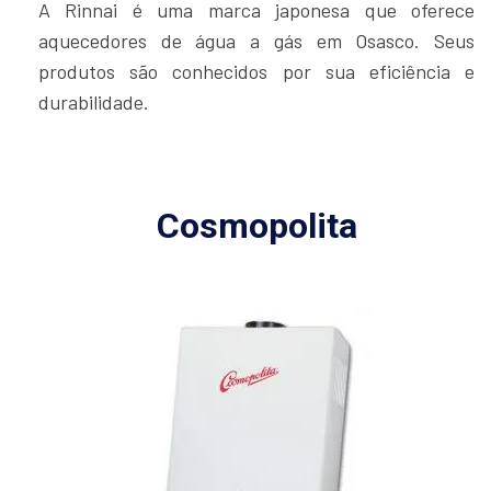
A Rinnai é uma marca japonesa que oferece
aquecedores de água a gás em Osasco. Seus
produtos são conhecidos por sua eficiência e
durabilidade.
Cosmopolita