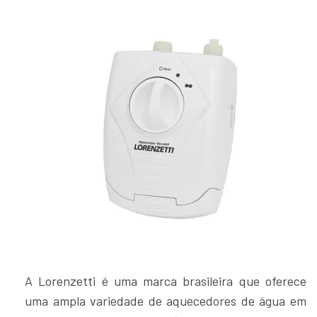
A Lorenzetti é uma marca brasileira que oferece
uma ampla variedade de aquecedores de água em