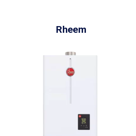
Rheem