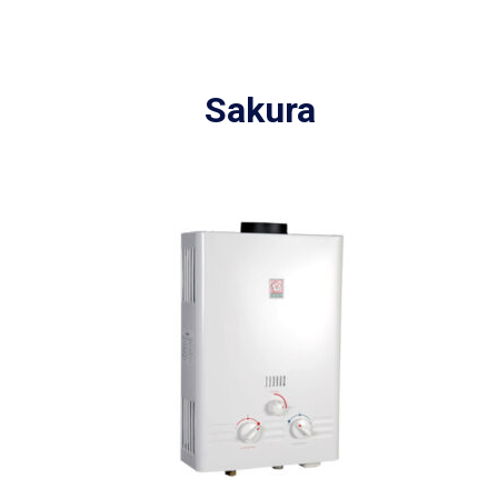
Sakura