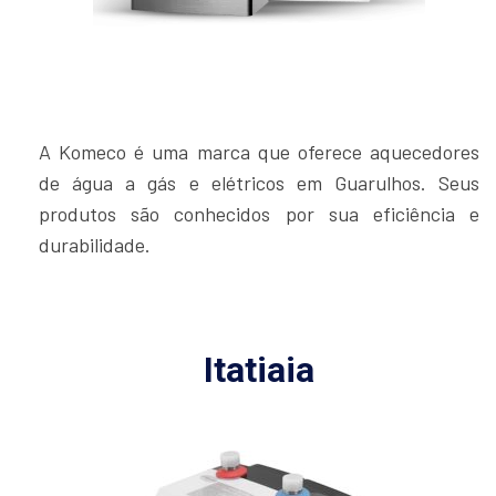
A Komeco é uma marca que oferece aquecedores
de água a gás e elétricos em Guarulhos. Seus
produtos são conhecidos por sua eficiência e
durabilidade.
Itatiaia