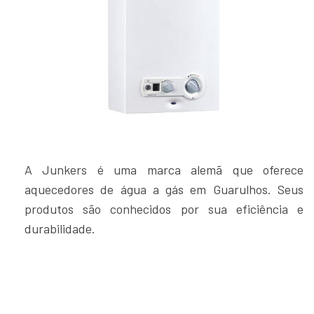
A Junkers é uma marca alemã que oferece
aquecedores de água a gás em Guarulhos. Seus
produtos são conhecidos por sua eficiência e
durabilidade.