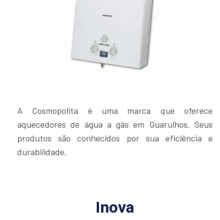
A Cosmopolita é uma marca que oferece
aquecedores de água a gás em Guarulhos. Seus
produtos são conhecidos por sua eficiência e
durabilidade.
Inova