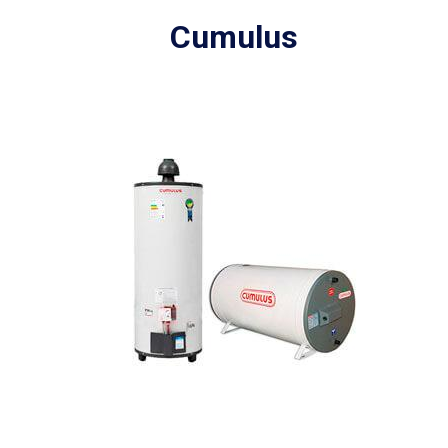
Cumulus