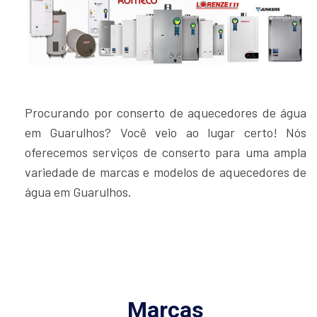
Procurando por conserto de aquecedores de água
em Guarulhos? Você veio ao lugar certo! Nós
oferecemos serviços de conserto para uma ampla
variedade de marcas e modelos de aquecedores de
água em Guarulhos.
Marcas