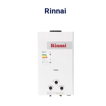
Rinnai