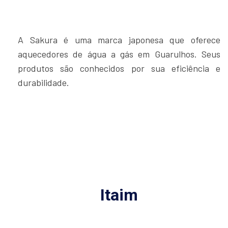
A Sakura é uma marca japonesa que oferece
aquecedores de água a gás em Guarulhos. Seus
produtos são conhecidos por sua eficiência e
durabilidade.
Itaim