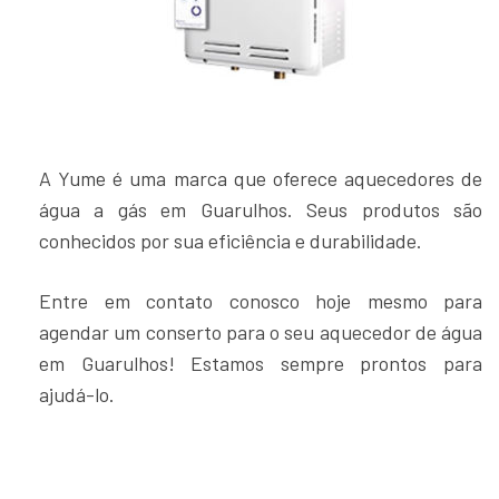
A Yume é uma marca que oferece aquecedores de
água a gás em Guarulhos. Seus produtos são
conhecidos por sua eficiência e durabilidade.
Entre em contato conosco hoje mesmo para
agendar um conserto para o seu aquecedor de água
em Guarulhos! Estamos sempre prontos para
ajudá-lo.