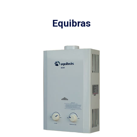
Equibras