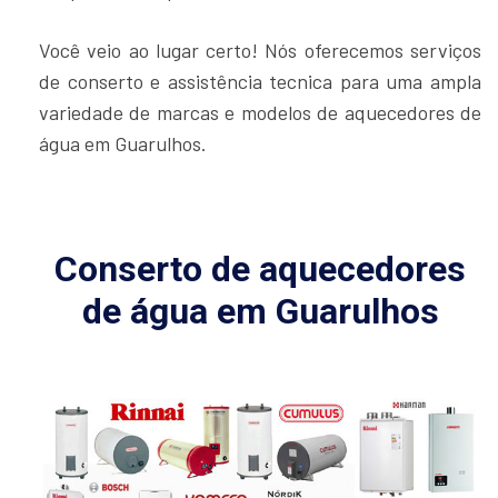
Você veio ao lugar certo! Nós oferecemos serviços
de conserto e assistência tecnica para uma ampla
variedade de marcas e modelos de aquecedores de
água em Guarulhos.
Conserto de aquecedores
de água em Guarulhos