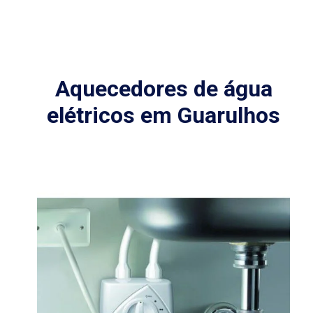
Aquecedores de água
elétricos em Guarulhos