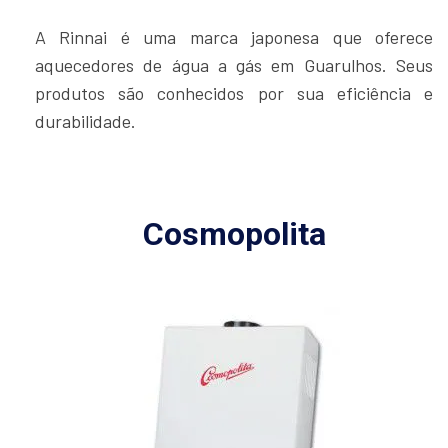
A Rinnai é uma marca japonesa que oferece
aquecedores de água a gás em Guarulhos. Seus
produtos são conhecidos por sua eficiência e
durabilidade.
Cosmopolita