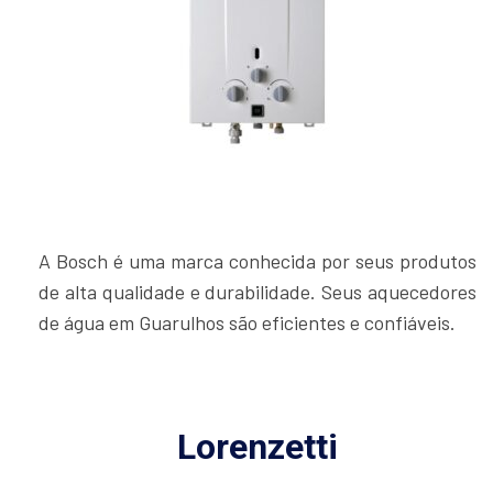
A Bosch é uma marca conhecida por seus produtos
de alta qualidade e durabilidade. Seus aquecedores
de água em Guarulhos são eficientes e confiáveis.
Lorenzetti