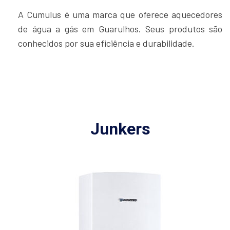
A Cumulus é uma marca que oferece aquecedores
de água a gás em Guarulhos. Seus produtos são
conhecidos por sua eficiência e durabilidade.
Junkers