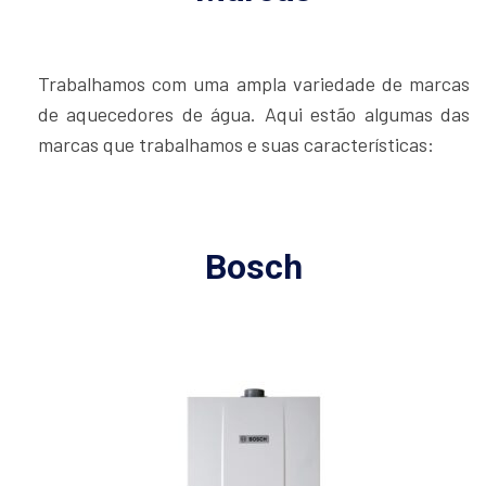
Trabalhamos com uma ampla variedade de marcas
de aquecedores de água. Aqui estão algumas das
marcas que trabalhamos e suas características:
Bosch