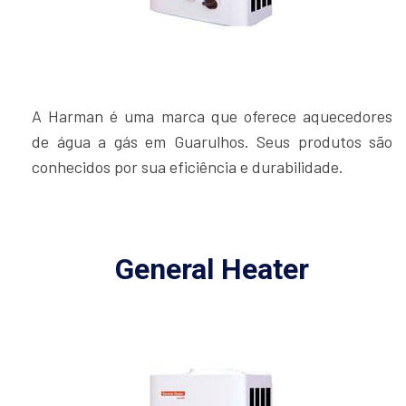
A Harman é uma marca que oferece aquecedores
de água a gás em Guarulhos. Seus produtos são
conhecidos por sua eficiência e durabilidade.
General Heater