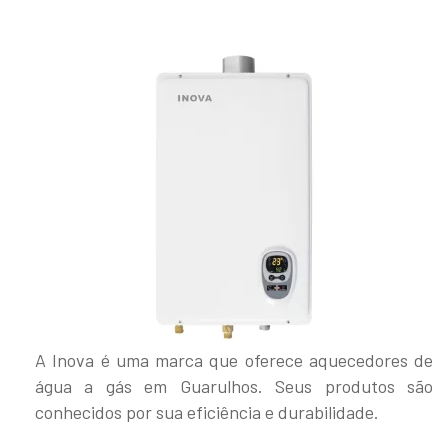
A Inova é uma marca que oferece aquecedores de
água a gás em Guarulhos. Seus produtos são
conhecidos por sua eficiência e durabilidade.