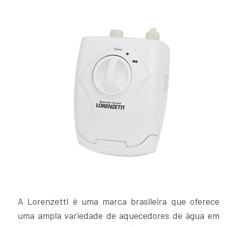
A Lorenzetti é uma marca brasileira que oferece
uma ampla variedade de aquecedores de água em