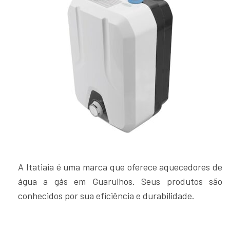
A Itatiaia é uma marca que oferece aquecedores de
água a gás em Guarulhos. Seus produtos são
conhecidos por sua eficiência e durabilidade.