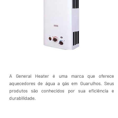
A General Heater é uma marca que oferece
aquecedores de água a gás em Guarulhos. Seus
produtos são conhecidos por sua eficiência e
durabilidade.