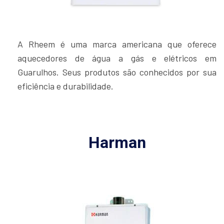
A Rheem é uma marca americana que oferece
aquecedores de água a gás e elétricos em
Guarulhos. Seus produtos são conhecidos por sua
eficiência e durabilidade.
Harman