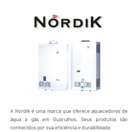
A Nordik é uma marca que oferece aquecedores de
água a gás em Guarulhos. Seus produtos são
conhecidos por sua eficiência e durabilidade.