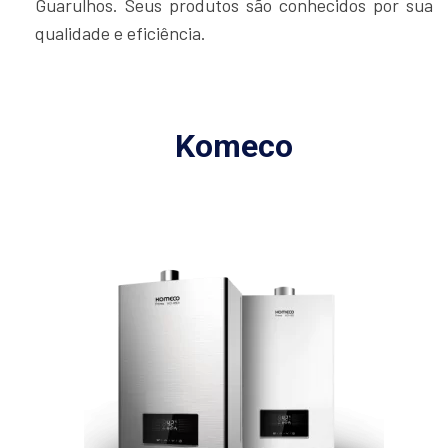
Guarulhos. Seus produtos são conhecidos por sua
qualidade e eficiência.
Komeco