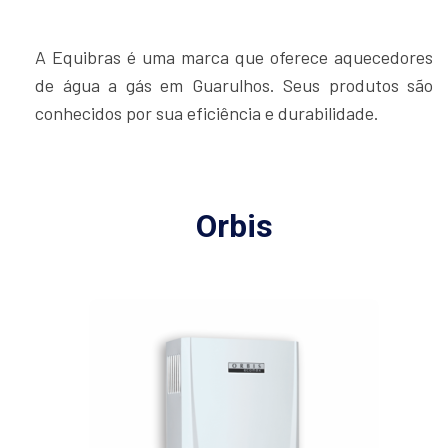
A Equibras é uma marca que oferece aquecedores
de água a gás em Guarulhos. Seus produtos são
conhecidos por sua eficiência e durabilidade.
Orbis