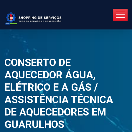
CONSERTO DE
AQUECEDOR ÁGUA,
ELÉTRICO E A GÁS /
ASSISTÊNCIA TÉCNICA
DE AQUECEDORES EM
GUARULHOS