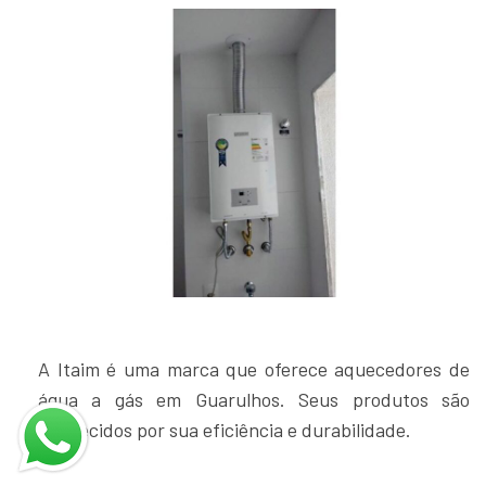
A Itaim é uma marca que oferece aquecedores de
água a gás em Guarulhos. Seus produtos são
conhecidos por sua eficiência e durabilidade.