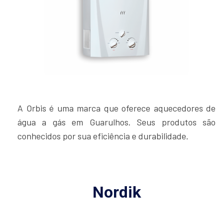
A Orbis é uma marca que oferece aquecedores de
água a gás em Guarulhos. Seus produtos são
conhecidos por sua eficiência e durabilidade.
Nordik